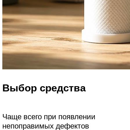
Выбор средства
Чаще всего при появлении
непоправимых дефектов