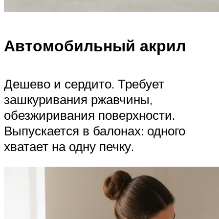
Автомобильный акрил
Дешево и сердито. Требует
зашкуривания ржавчины,
обезжиривания поверхности.
Выпускается в балонах: одного
хватает на одну печку.