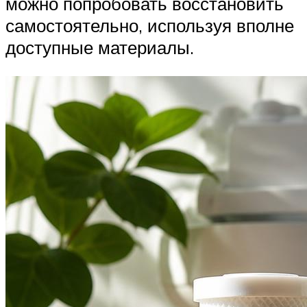
можно попробовать восстановить
самостоятельно, используя вполне
доступные материалы.