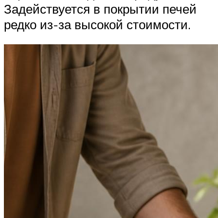
Задействуется в покрытии печей
редко из-за высокой стоимости.