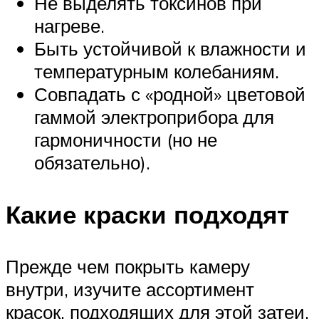
Не выделять токсинов при
нагреве.
Быть устойчивой к влажности и
температурным колебаниям.
Совпадать с «родной» цветовой
гаммой электроприбора для
гармоничности (но не
обязательно).
Какие краски подходят
Прежде чем покрыть камеру
внутри, изучите ассортимент
красок, подходящих для этой затеи.