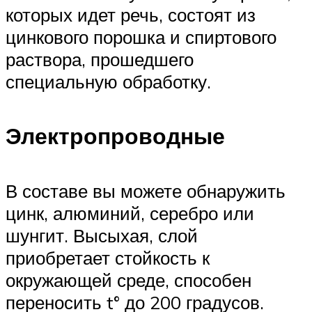
которых идет речь, состоят из
цинкового порошка и спиртового
раствора, прошедшего
специальную обработку.
Электропроводные
В составе вы можете обнаружить
цинк, алюминий, серебро или
шунгит. Высыхая, слой
приобретает стойкость к
окружающей среде, способен
переносить t° до 200 градусов.