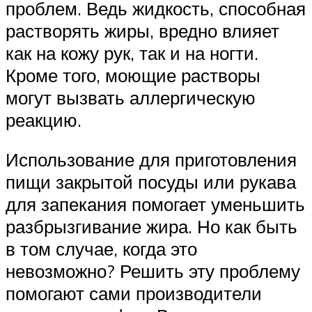
проблем. Ведь жидкость, способная
растворять жиры, вредно влияет
как на кожу рук, так и на ногти.
Кроме того, моющие растворы
могут вызвать аллергическую
реакцию.
Использование для приготовления
пищи закрытой посуды или рукава
для запекания помогает уменьшить
разбрызгивание жира. Но как быть
в том случае, когда это
невозможно? Решить эту проблему
помогают сами производители