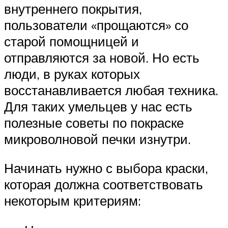
внутреннего покрытия,
пользователи «прощаются» со
старой помощницей и
отправляются за новой. Но есть
люди, в руках которых
восстанавливается любая техника.
Для таких умельцев у нас есть
полезные советы по покраске
микроволновой печки изнутри.
Начинать нужно с выбора краски,
которая должна соответствовать
некоторым критериям: