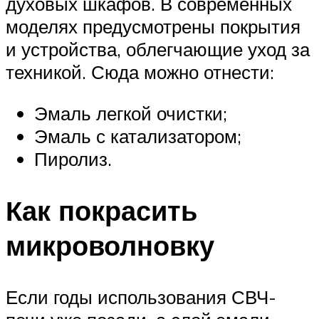
духовых шкафов. В современных
моделях предусмотрены покрытия
и устройства, облегчающие уход за
техникой. Сюда можно отнести:
Эмаль легкой очистки;
Эмаль с катализатором;
Пиролиз.
Как покрасить
микроволновку
Если годы использования СВЧ-