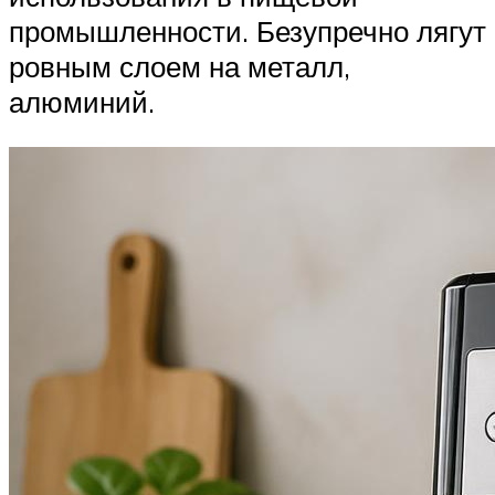
промышленности. Безупречно лягут
ровным слоем на металл,
алюминий.