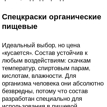
Спецкраски органические
пищевые
Идеальный выбор, но цена
«кусается». Состав устойчив к
любым воздействиям: скачкам
температур, спиртовым парам,
кислотам, влажности. Для
организма человека они абсолютно
безвредны, потому что состав
разработан специально для
использования в пищевой