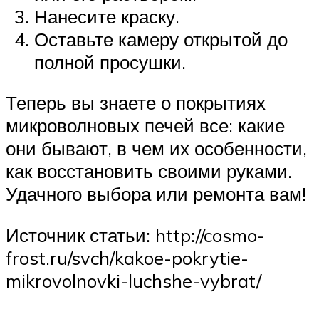
Нанесите краску.
Оставьте камеру открытой до
полной просушки.
Теперь вы знаете о покрытиях
микроволновых печей все: какие
они бывают, в чем их особенности,
как восстановить своими руками.
Удачного выбора или ремонта вам!
Источник статьи: http://cosmo-
frost.ru/svch/kakoe-pokrytie-
mikrovolnovki-luchshe-vybrat/