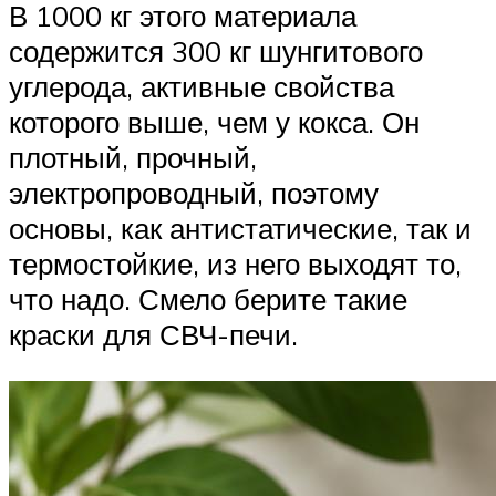
В 1000 кг этого материала
содержится 300 кг шунгитового
углерода, активные свойства
которого выше, чем у кокса. Он
плотный, прочный,
электропроводный, поэтому
основы, как антистатические, так и
термостойкие, из него выходят то,
что надо. Смело берите такие
краски для СВЧ-печи.