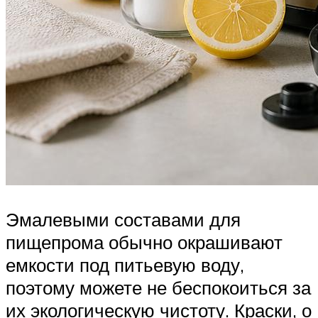
Эмалевыми составами для
пищепрома обычно окрашивают
емкости под питьевую воду,
поэтому можете не беспокоиться за
их экологическую чистоту. Краски, о