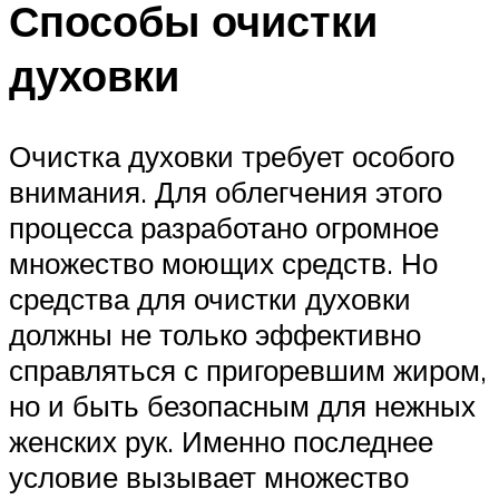
Способы очистки
духовки
Очистка духовки требует особого
внимания. Для облегчения этого
процесса разработано огромное
множество моющих средств. Но
средства для очистки духовки
должны не только эффективно
справляться с пригоревшим жиром,
но и быть безопасным для нежных
женских рук. Именно последнее
условие вызывает множество