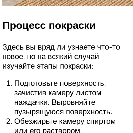
Процесс покраски
Здесь вы вряд ли узнаете что-то
новое, но на всякий случай
изучайте этапы покраски:
Подготовьте поверхность,
зачистив камеру листом
наждачки. Выровняйте
пузырящуюся поверхность.
Обезжирьте камеру спиртом
или его раствором.