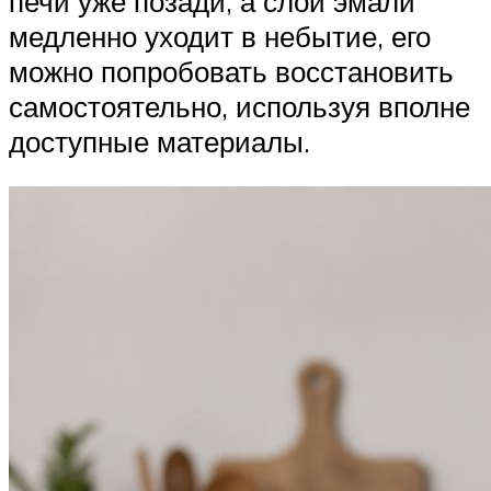
печи уже позади, а слой эмали
медленно уходит в небытие, его
можно попробовать восстановить
самостоятельно, используя вполне
доступные материалы.