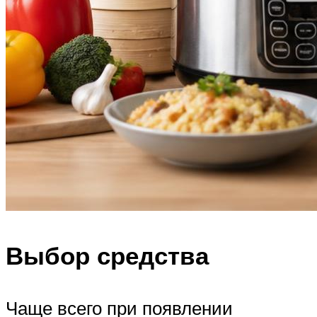
Выбор средства
Чаще всего при появлении