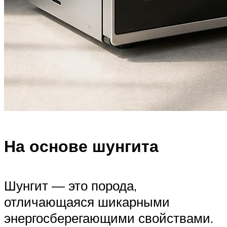
На основе шунгита
Шунгит — это порода,
отличающаяся шикарными
энергосберегающими свойствами.