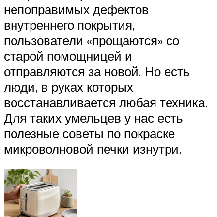
непоправимых дефектов
внутреннего покрытия,
пользователи «прощаются» со
старой помощницей и
отправляются за новой. Но есть
люди, в руках которых
восстанавливается любая техника.
Для таких умельцев у нас есть
полезные советы по покраске
микроволновой печки изнутри.