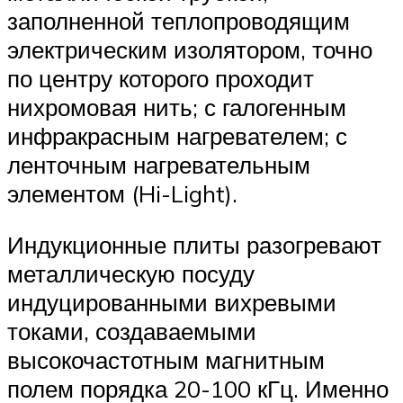
заполненной теплопроводящим
электрическим изолятором, точно
по центру которого проходит
нихромовая нить; с галогенным
инфракрасным нагревателем; с
ленточным нагревательным
элементом (Hi-Light).
Индукционные плиты разогревают
металлическую посуду
индуцированными вихревыми
токами, создаваемыми
высокочастотным магнитным
полем порядка 20-100 кГц. Именно