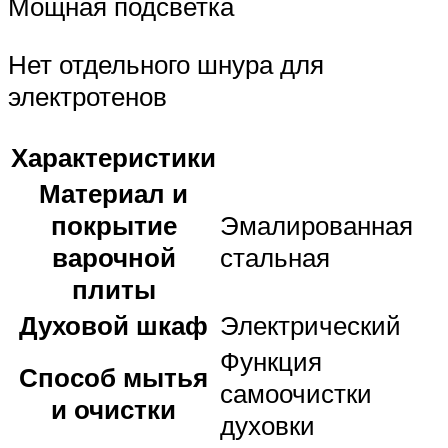
Мощная подсветка
Нет отдельного шнура для
электротенов
Характеристики
Материал и
покрытие
Эмалированная
варочной
стальная
плиты
Духовой шкаф
Электрический
Функция
Способ мытья
самоочистки
и очистки
духовки