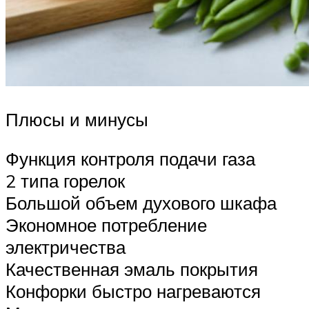
Плюсы и минусы
Функция контроля подачи газа
2 типа горелок
Большой объем духового шкафа
Экономное потребление
электричества
Качественная эмаль покрытия
Конфорки быстро нагреваются