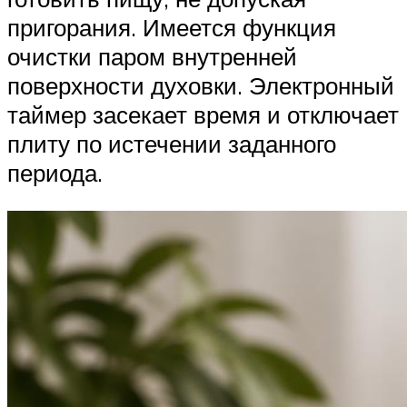
пригорания. Имеется функция
очистки паром внутренней
поверхности духовки. Электронный
таймер засекает время и отключает
плиту по истечении заданного
периода.