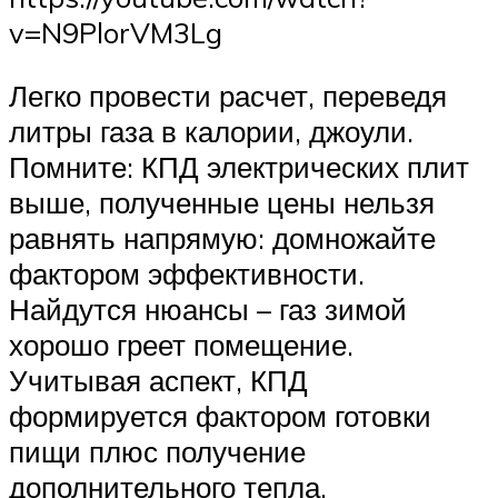
v=N9PlorVM3Lg
Легко провести расчет, переведя
литры газа в калории, джоули.
Помните: КПД электрических плит
выше, полученные цены нельзя
равнять напрямую: домножайте
фактором эффективности.
Найдутся нюансы – газ зимой
хорошо греет помещение.
Учитывая аспект, КПД
формируется фактором готовки
пищи плюс получение
дополнительного тепла,