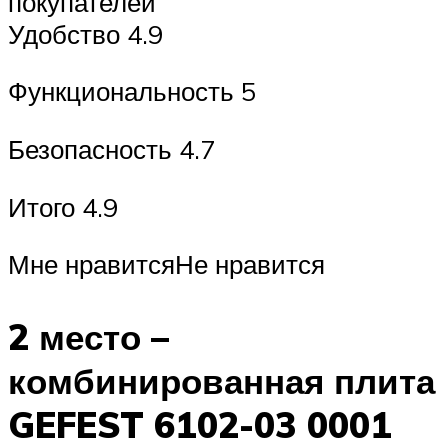
покупателей
Удобство 4.9
Функциональность 5
Безопасность 4.7
Итого 4.9
Мне нравитсяНе нравится
2 место –
комбинированная плита
GEFEST 6102-03 0001