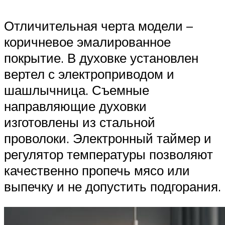
Отличительная черта модели –
коричневое эмалированное
покрытие. В духовке установлен
вертел с электроприводом и
шашлычница. Съемные
направляющие духовки
изготовлены из стальной
проволоки. Электронный таймер и
регулятор температуры позволяют
качественно пропечь мясо или
выпечку и не допустить подгорания.