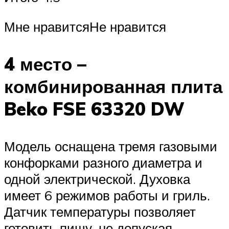
Мне нравитсяНе нравится
4 место –
комбинированная плита
Beko FSE 63320 DW
Модель оснащена тремя газовыми
конфорками разного диаметра и
одной электрической. Духовка
имеет 6 режимов работы и гриль.
Датчик температуры позволяет
готовить пищу, не допуская