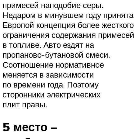
примесей наподобие серы.
Недаром в минувшем году принята
Европой концепция более жесткого
ограничения содержания примесей
в топливе. Авто ездят на
пропаново-бутановой смеси.
Соотношение нормативное
меняется в зависимости
по времени года. Поэтому
сторонники электрических
плит правы.
5 место –