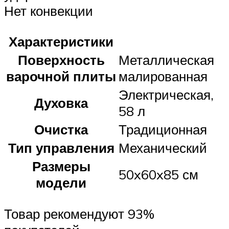
Нет конвекции
Характеристики
Поверхность
Металлическая
варочной плиты
малированная
Электрическая,
Духовка
58 л
Очистка
Традиционная
Тип управления
Механический
Размеры
50x60x85 см
модели
Товар рекомендуют 93%