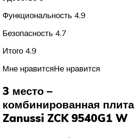
Функциональность 4.9
Безопасность 4.7
Итого 4.9
Мне нравитсяНе нравится
3 место –
комбинированная плита
Zanussi ZCK 9540G1 W