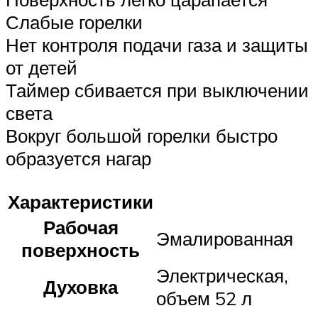
Слабые горелки
Нет контроля подачи газа и защиты
от детей
Таймер сбивается при выключении
света
Вокруг большой горелки быстро
образуется нагар
Характеристики
Рабочая
Эмалированная
поверхность
Электрическая,
Духовка
объем 52 л