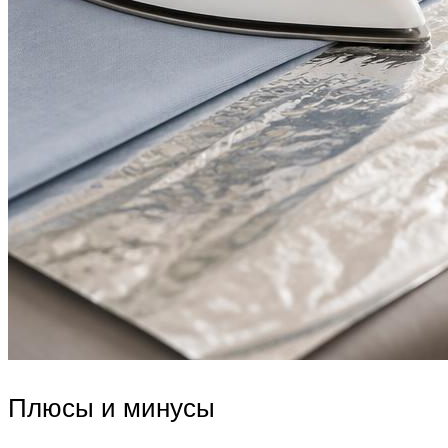
Плюсы и минусы