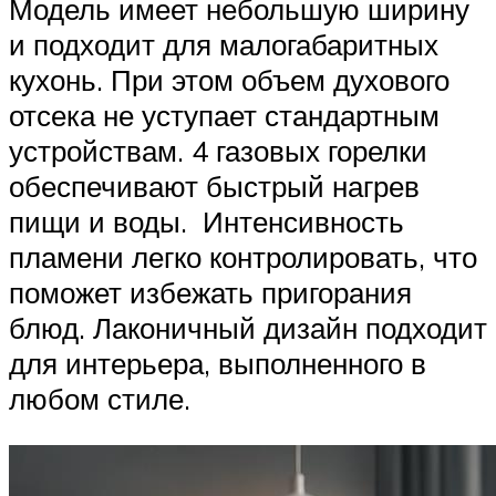
Модель имеет небольшую ширину
и подходит для малогабаритных
кухонь. При этом объем духового
отсека не уступает стандартным
устройствам. 4 газовых горелки
обеспечивают быстрый нагрев
пищи и воды. Интенсивность
пламени легко контролировать, что
поможет избежать пригорания
блюд. Лаконичный дизайн подходит
для интерьера, выполненного в
любом стиле.