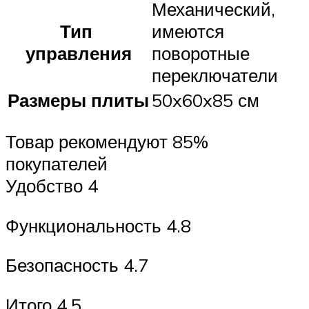
Механический,
Тип
имеются
управления
поворотные
переключатели
Размеры плиты
50x60x85 см
Товар рекомендуют 85%
покупателей
Удобство 4
Функциональность 4.8
Безопасность 4.7
Итого 4.5