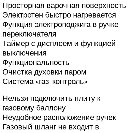
Просторная варочная поверхность
Электротен быстро нагревается
Функция электроподжига в ручке
переключателя
Таймер с дисплеем и функцией
выключения
Функциональность
Очистка духовки паром
Система «газ-контроль»
Нельзя подключить плиту к
газовому баллону
Неудобное расположение ручек
Газовый шланг не входит в