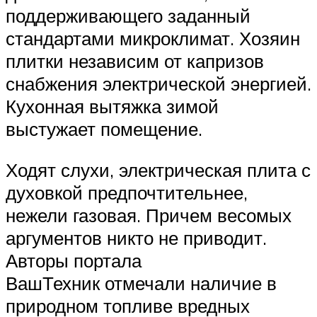
поддерживающего заданный
стандартами микроклимат. Хозяин
плитки независим от капризов
снабжения электрической энергией.
Кухонная вытяжка зимой
выстужает помещение.
Ходят слухи, электрическая плита с
духовкой предпочтительнее,
нежели газовая. Причем весомых
аргументов никто не приводит.
Авторы портала
ВашТехник отмечали наличие в
природном топливе вредных