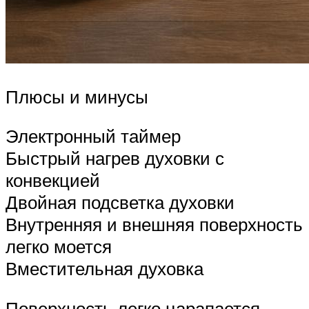
Плюсы и минусы
Электронный таймер
Быстрый нагрев духовки с
конвекцией
Двойная подсветка духовки
Внутренняя и внешняя поверхность
легко моется
Вместительная духовка
Поверхность легко царапается