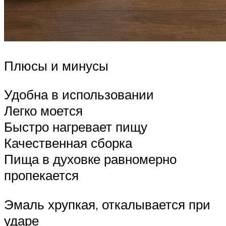
Плюсы и минусы
Удобна в использовании
Легко моется
Быстро нагревает пищу
Качественная сборка
Пища в духовке равномерно
пропекается
Эмаль хрупкая, откалывается при
ударе