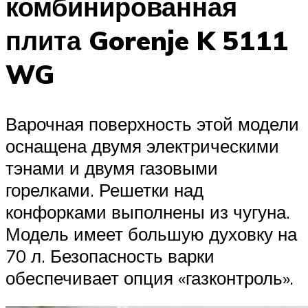
комбинированная
плита Gorenje K 5111
WG
Варочная поверхность этой модели
оснащена двумя электрическими
тэнами и двумя газовыми
горелками. Решетки над
конфорками выполнены из чугуна.
Модель имеет большую духовку на
70 л. Безопасность варки
обеспечивает опция «газконтроль».