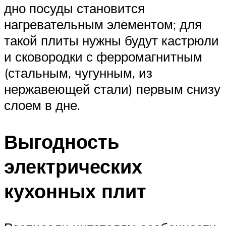
дно посуды становится
нагревательным элементом; для
такой плиты нужны будут кастрюли
и сковородки с ферромагнитным
(стальным, чугунным, из
нержавеющей стали) первым снизу
слоем в дне.
Выгодность
электрических
кухонных плит