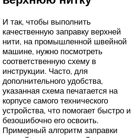
И так, чтобы выполнить
качественную заправку верхней
нити, на промышленной швейной
машине, нужно посмотреть
соответственную схему в
инструкции. Часто, для
дополнительного удобства,
указанная схема печатается на
корпусе самого технического
устройства, что помогает быстро и
безошибочно его освоить.
Примерный алгоритм заправки