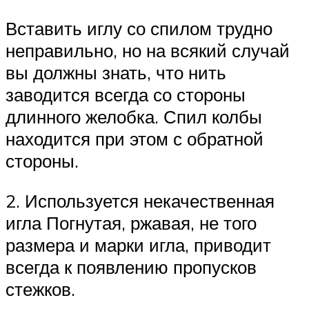
Вставить иглу со спилом трудно
неправильно, но на всякий случай
вы должны знать, что нить
заводится всегда со стороны
длинного желобка. Спил колбы
находится при этом с обратной
стороны.
2. Используется некачественная
игла Погнутая, ржавая, не того
размера и марки игла, приводит
всегда к появлению пропусков
стежков.