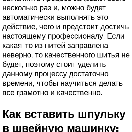
несколько раз и, можно будет
автоматически выполнять это
действие, чего и предстоит достичь
настоящему профессионалу. Если
какая-то из нитей заправлена
неверно, то качественного шитья не
будет, поэтому стоит уделить
данному процессу достаточно
времени, чтобы научиться делать
все грамотно и качественно.
Как вставить шпульку
в швейную машинку: