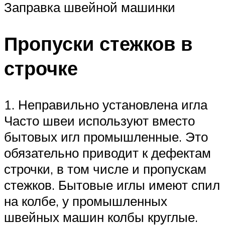
Заправка швейной машинки
Пропуски стежков в
строчке
1. Неправильно установлена игла
Часто швеи используют вместо
бытовых игл промышленные. Это
обязательно приводит к дефектам
строчки, в том числе и пропускам
стежков. Бытовые иглы имеют спил
на колбе, у промышленных
швейных машин колбы круглые.