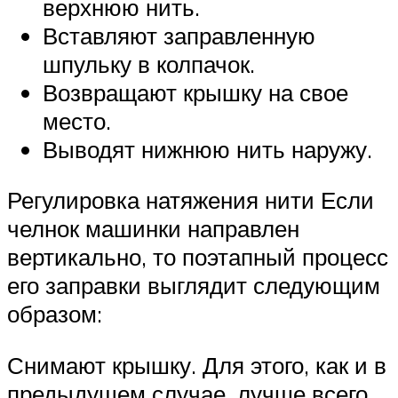
верхнюю нить.
Вставляют заправленную
шпульку в колпачок.
Возвращают крышку на свое
место.
Выводят нижнюю нить наружу.
Регулировка натяжения нити Если
челнок машинки направлен
вертикально, то поэтапный процесс
его заправки выглядит следующим
образом:
Снимают крышку. Для этого, как и в
предыдущем случае, лучше всего