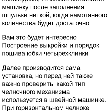
машинку после заполнения
шпульки ниткой, когда намотанного
количества будет достаточно
Вам это будет интересно
Построение выкройки и порядок
пошива юбки четырехклинки
Далее производится сама
установка, но перед ней также
важно проверить, какой тип
челночного механизма
используется в швейной машинке.
При горизонтальном челноке