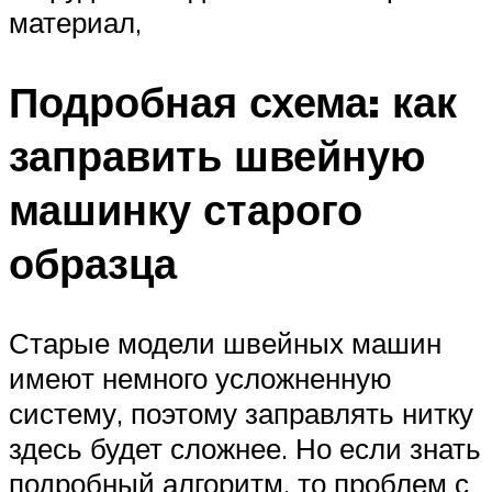
материал,
Подробная схема: как
заправить швейную
машинку старого
образца
Старые модели швейных машин
имеют немного усложненную
систему, поэтому заправлять нитку
здесь будет сложнее. Но если знать
подробный алгоритм, то проблем с