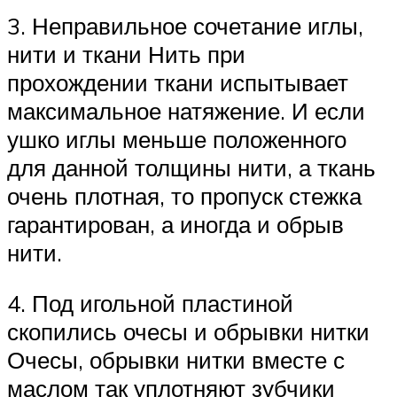
3. Неправильное сочетание иглы,
нити и ткани Нить при
прохождении ткани испытывает
максимальное натяжение. И если
ушко иглы меньше положенного
для данной толщины нити, а ткань
очень плотная, то пропуск стежка
гарантирован, а иногда и обрыв
нити.
4. Под игольной пластиной
скопились очесы и обрывки нитки
Очесы, обрывки нитки вместе с
маслом так уплотняют зубчики