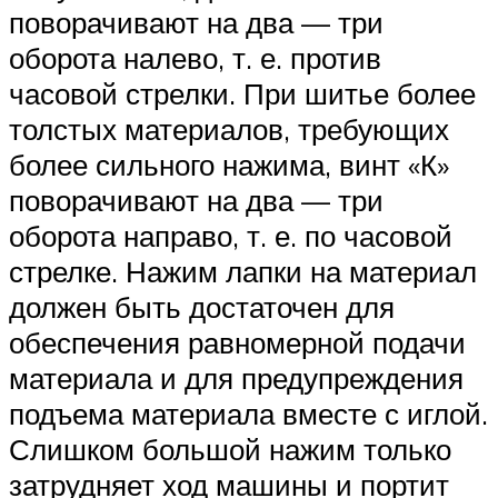
поворачивают на два — три
оборота налево, т. е. против
часовой стрелки. При шитье более
толстых материалов, требующих
более сильного нажима, винт «К»
поворачивают на два — три
оборота направо, т. е. по часовой
стрелке. Нажим лапки на материал
должен быть достаточен для
обеспечения равномерной подачи
материала и для предупреждения
подъема материала вместе с иглой.
Слишком большой нажим только
затрудняет ход машины и портит