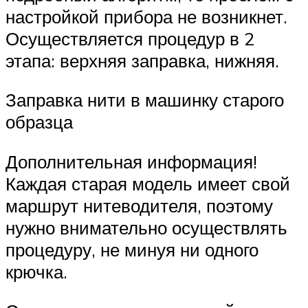
настройкой прибора не возникнет.
Осуществляется процедур в 2
этапа: верхняя заправка, нижняя.
Заправка нити в машинку старого
образца
Дополнительная информация!
Каждая старая модель имеет свой
маршрут нитеводителя, поэтому
нужно внимательно осуществлять
процедуру, не минуя ни одного
крючка.