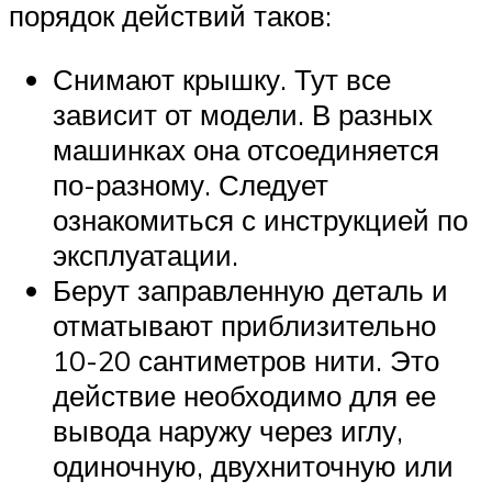
порядок действий таков:
Снимают крышку. Тут все
зависит от модели. В разных
машинках она отсоединяется
по-разному. Следует
ознакомиться с инструкцией по
эксплуатации.
Берут заправленную деталь и
отматывают приблизительно
10-20 сантиметров нити. Это
действие необходимо для ее
вывода наружу через иглу,
одиночную, двухниточную или