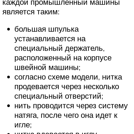
каждой промышленный машины
является таким:
большая шпулька
устанавливается на
специальный держатель,
расположенный на корпусе
швейной машины;
согласно схеме модели, нитка
продевается через несколько
специальный отверстий;
нить проводится через систему
натяга, после чего она идет к
игле;
нитка вдевается в иглу,