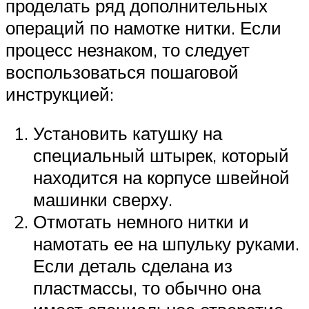
проделать ряд дополнительных
операций по намотке нитки. Если
процесс незнаком, то следует
воспользоваться пошаговой
инструкцией:
Установить катушку на
специальный штырек, который
находится на корпусе швейной
машинки сверху.
Отмотать немного нитки и
намотать ее на шпульку руками.
Если деталь сделана из
пластмассы, то обычно она