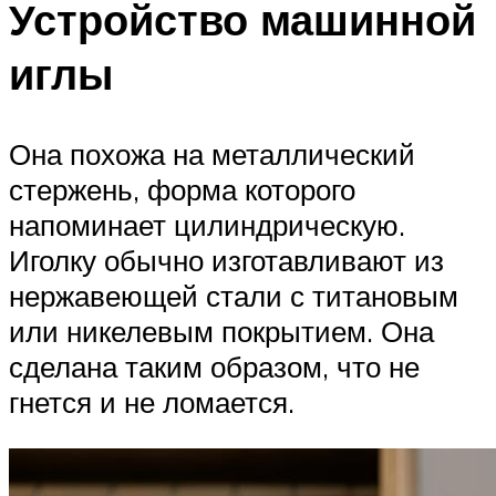
Устройство машинной
иглы
Она похожа на металлический
стержень, форма которого
напоминает цилиндрическую.
Иголку обычно изготавливают из
нержавеющей стали с титановым
или никелевым покрытием. Она
сделана таким образом, что не
гнется и не ломается.