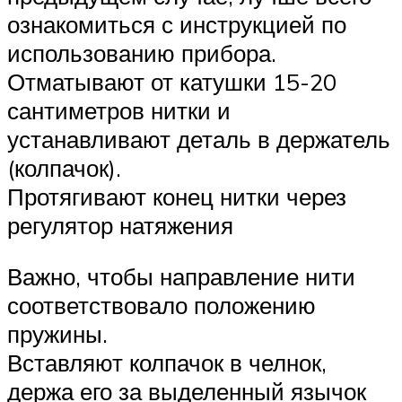
ознакомиться с инструкцией по
использованию прибора.
Отматывают от катушки 15-20
сантиметров нитки и
устанавливают деталь в держатель
(колпачок).
Протягивают конец нитки через
регулятор натяжения
Важно, чтобы направление нити
соответствовало положению
пружины.
Вставляют колпачок в челнок,
держа его за выделенный язычок