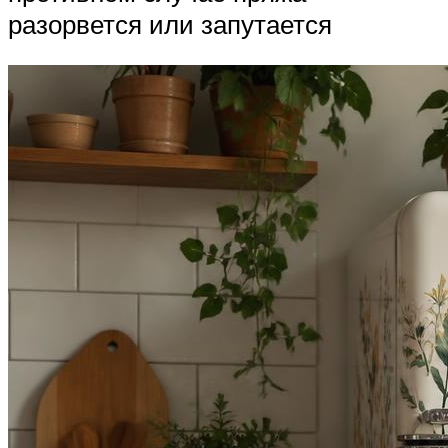
разорвется или запутается