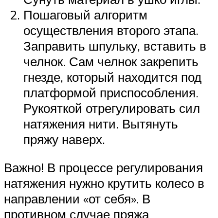
Пошаговый алгоритм
осуществления второго этапа.
Заправить шпульку, вставить в
челнок. Сам челнок закрепить
гнезде, который находится под
платформой приспособления.
Рукояткой отрегулировать сил
натяжения нити. Вытянуть
пряжу наверх.
Важно! В процессе регулирования
натяжения нужно крутить колесо в
направлении «от себя». В
противном случае пряжа