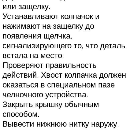
или защелку.
Устанавливают колпачок и
нажимают на защелку до
появления щелчка,
сигнализирующего то, что деталь
встала на место.
Проверяют правильность
действий. Хвост колпачка должен
оказаться в специальном пазе
челночного устройства.
Закрыть крышку обычным
способом.
Вывести нижнюю нитку наружу.