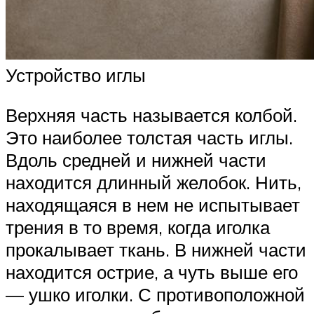
Устройство иглы
Верхняя часть называется колбой.
Это наиболее толстая часть иглы.
Вдоль средней и нижней части
находится длинный желобок. Нить,
находящаяся в нем не испытывает
трения в то время, когда иголка
прокалывает ткань. В нижней части
находится острие, а чуть выше его
— ушко иголки. С противоположной