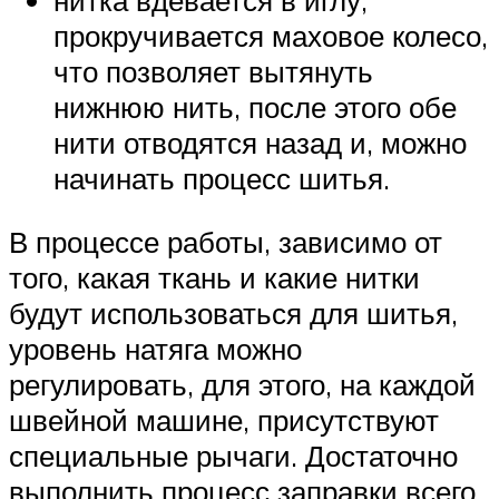
прокручивается маховое колесо,
что позволяет вытянуть
нижнюю нить, после этого обе
нити отводятся назад и, можно
начинать процесс шитья.
В процессе работы, зависимо от
того, какая ткань и какие нитки
будут использоваться для шитья,
уровень натяга можно
регулировать, для этого, на каждой
швейной машине, присутствуют
специальные рычаги. Достаточно
выполнить процесс заправки всего