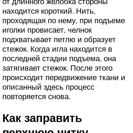
от длинного желобка стороны
находится короткий. Нить,
проходящая по нему, при подъеме
иголки провисает, челнок
подхватывает петлю и образует
стежок. Когда игла находится в
последней стадии подъема, она
затягивает стежок. После этого
происходит передвижение ткани и
описанный здесь процесс
повторяется снова.
Как заправить
верхнюю нитку