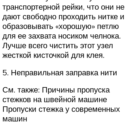
транспортерной рейки, что они не
дают свободно проходить нитке и
образовывать «хорошую» петлю
для ее захвата носиком челнока.
Лучше всего чистить этот узел
жесткой кисточкой для клея.
5. Неправильная заправка нити
См. также: Причины пропуска
стежков на швейной машине
Пропуски стежка у современных
машин