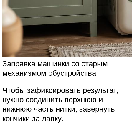
Заправка машинки со старым
механизмом обустройства
Чтобы зафиксировать результат,
нужно соединить верхнюю и
нижнюю часть нитки, завернуть
кончики за лапку.