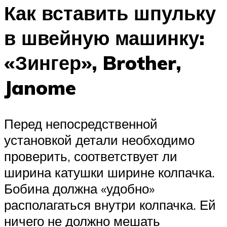
Как вставить шпульку
в швейную машинку:
«Зингер», Brother,
Janome
Перед непосредственной
установкой детали необходимо
проверить, соответствует ли
ширина катушки ширине колпачка.
Бобина должна «удобно»
располагаться внутри колпачка. Ей
ничего не должно мешать