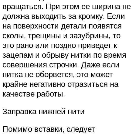
вращаться. При этом ее ширина не
должна выходить за кромку. Если
на поверхности детали появятся
сколы, трещины и зазубрины, то
это рано или поздно приведет к
зацепам и обрыву нитки по время
совершения строчки. Даже если
нитка не оборвется, это может
крайне негативно отразиться на
качестве работы.
Заправка нижней нити
Помимо вставки, следует