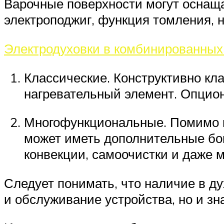
Варочные поверхности могут оснащ
электроподжиг, функция томления, н
Электродуховки в комбинированных
Классические. Конструктивно кл
нагревательный элемент. Опцион
Многофункциональные. Помимо 
может иметь дополнительные бо
конвекции, самоочистки и даже 
Следует понимать, что наличие в д
и обслуживание устройства, но и зн