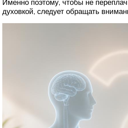
Именно поэтому, чтобы не переплач
духовкой, следует обращать вниман