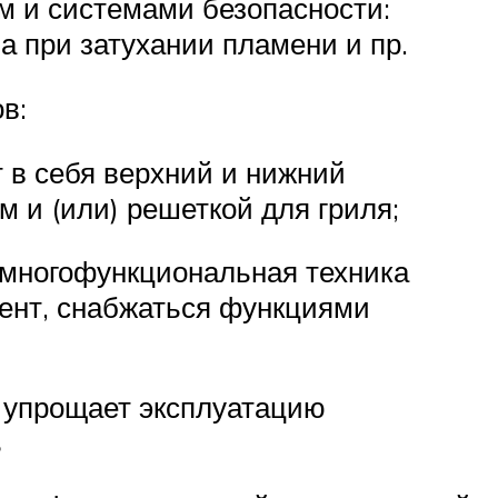
м и системами безопасности:
а при затухании пламени и пр.
в:
 в себя верхний и нижний
 и (или) решеткой для гриля;
 многофункциональная техника
ент, снабжаться функциями
о упрощает эксплуатацию
ь