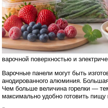
варочной поверхностью и электриче
Варочные панели могут быть изгот
анодированного алюминия. Большая
Чем больше величина горелки — те
максимально удобно готовить пищу 