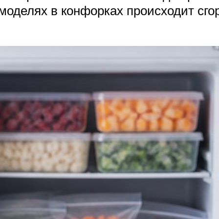
моделях в конфорках происходит сгор