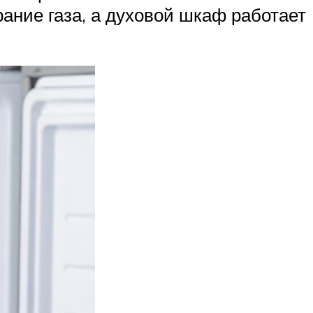
ание газа, а духовой шкаф работает