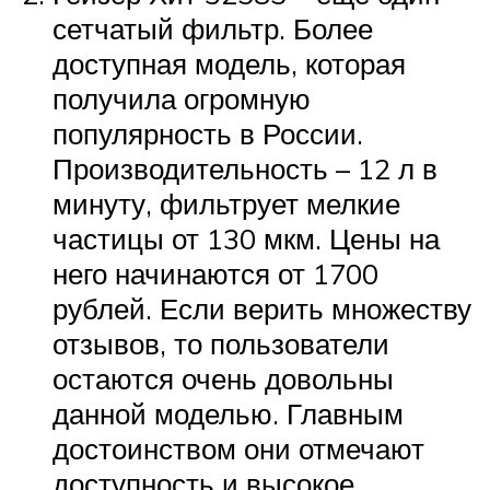
сетчатый фильтр. Более
доступная модель, которая
получила огромную
популярность в России.
Производительность – 12 л в
минуту, фильтрует мелкие
частицы от 130 мкм. Цены на
него начинаются от 1700
рублей. Если верить множеству
отзывов, то пользователи
остаются очень довольны
данной моделью. Главным
достоинством они отмечают
доступность и высокое