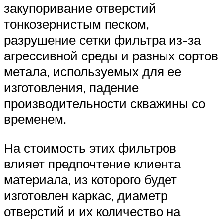
закупоривание отверстий
тонкозернистым песком,
разрушение сетки фильтра из-за
агрессивной среды и разных сортов
метала, используемых для ее
изготовления, падение
производительности скважины со
временем.
На стоимость этих фильтров
влияет предпочтение клиента
материала, из которого будет
изготовлен каркас, диаметр
отверстий и их количество на