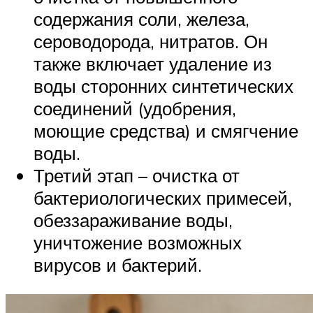
содержания соли, железа,
сероводорода, нитратов. Он
также включает удаление из
воды сторонних синтетических
соединений (удобрения,
моющие средства) и смягчение
воды.
Третий этап – очистка от
бактериологических примесей,
обеззараживание воды,
уничтожение возможных
вирусов и бактерий.