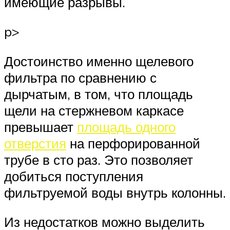
имеющие разрывы.
p>
Достоинство именно щелевого
фильтра по сравнению с
дырчатым, в том, что площадь
щели на стержневом каркасе
превышает
площадь одного
отверстия
на перфорированной
трубе в сто раз. Это позволяет
добиться поступления
фильтруемой воды внутрь колонны.
Из недостатков можно выделить