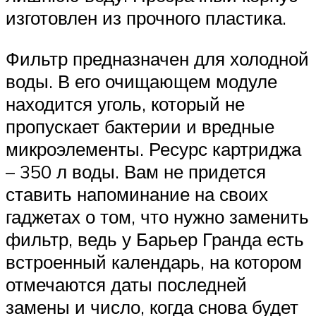
изготовлен из прочного пластика.
Фильтр предназначен для холодной
воды. В его очищающем модуле
находится уголь, который не
пропускает бактерии и вредные
микроэлементы. Ресурс картриджа
– 350 л воды. Вам не придется
ставить напоминание на своих
гаджетах о том, что нужно заменить
фильтр, ведь у Барьер Гранда есть
встроенный календарь, на котором
отмечаются даты последней
замены и число, когда снова будет