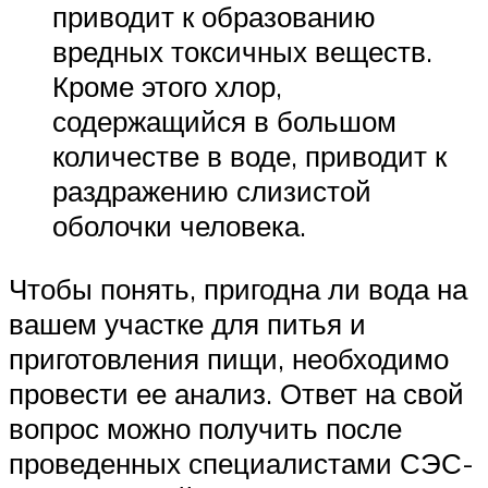
приводит к образованию
вредных токсичных веществ.
Кроме этого хлор,
содержащийся в большом
количестве в воде, приводит к
раздражению слизистой
оболочки человека.
Чтобы понять, пригодна ли вода на
вашем участке для питья и
приготовления пищи, необходимо
провести ее анализ. Ответ на свой
вопрос можно получить после
проведенных специалистами СЭС-