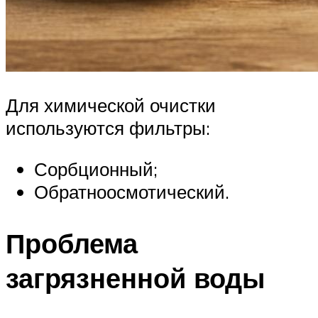
Для химической очистки
используются фильтры:
Сорбционный;
Обратноосмотический.
Проблема
загрязненной воды