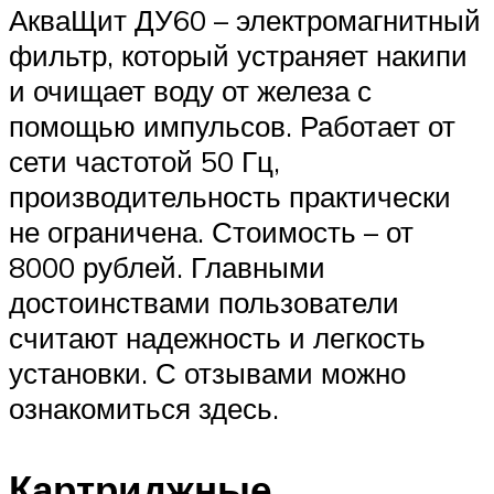
АкваЩит ДУ60 – электромагнитный
фильтр, который устраняет накипи
и очищает воду от железа с
помощью импульсов. Работает от
сети частотой 50 Гц,
производительность практически
не ограничена. Стоимость – от
8000 рублей. Главными
достоинствами пользователи
считают надежность и легкость
установки. С отзывами можно
ознакомиться здесь.
Картриджные