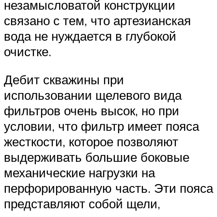
незамысловатой конструкции
связано с тем, что артезианская
вода не нуждается в глубокой
очистке.
Дебит скважины при
использовании щелевого вида
фильтров очень высок, но при
условии, что фильтр имеет пояса
жесткости, которое позволяют
выдерживать большие боковые
механические нагрузки на
перфорированную часть. Эти пояса
представляют собой щели,