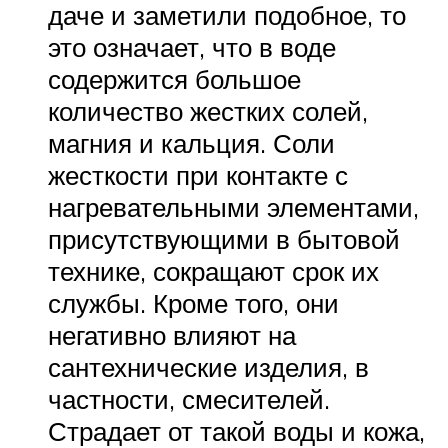
даче и заметили подобное, то
это означает, что в воде
содержится большое
количество жестких солей,
магния и кальция. Соли
жесткости при контакте с
нагревательными элементами,
присутствующими в бытовой
технике, сокращают срок их
службы. Кроме того, они
негативно влияют на
сантехнические изделия, в
частности, смесителей.
Страдает от такой воды и кожа,