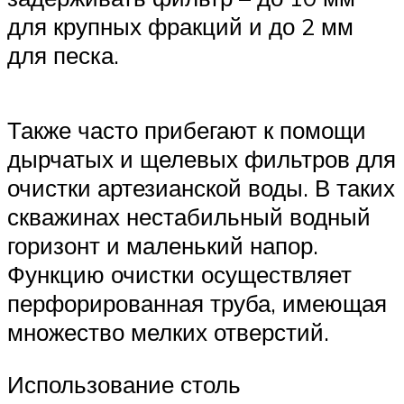
для крупных фракций и до 2 мм
для песка.
Также часто прибегают к помощи
дырчатых и щелевых фильтров для
очистки артезианской воды. В таких
скважинах нестабильный водный
горизонт и маленький напор.
Функцию очистки осуществляет
перфорированная труба, имеющая
множество мелких отверстий.
Использование столь