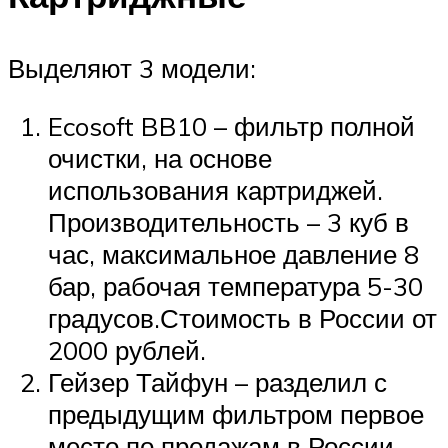
Выделяют 3 модели:
Ecosoft BB10 – фильтр полной
очистки, на основе
использования картриджей.
Производительность – 3 куб в
час, максимальное давление 8
бар, рабочая температура 5-30
градусов.Стоимость в России от
2000 рублей.
Гейзер Тайфун – разделил с
предыдущим фильтром первое
место по продажам в России.