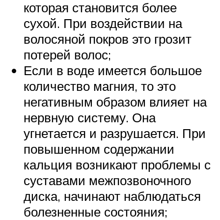
которая становится более
сухой. При воздействии на
волосяной покров это грозит
потерей волос;
Если в воде имеется большое
количество магния, то это
негативным образом влияет на
нервную систему. Она
угнетается и разрушается. При
повышенном содержании
кальция возникают проблемы с
суставами межпозвоночного
диска, начинают наблюдаться
болезненные состояния;