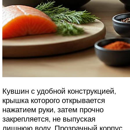
Кувшин с удобной конструкцией,
крышка которого открывается
нажатием руки, затем прочно
закрепляется, не выпуская
лишнюю воду. Прозрачный корпус