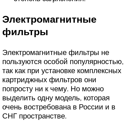
Электромагнитные
фильтры
Электромагнитные фильтры не
пользуются особой популярностью,
так как при установке комплексных
картриджных фильтров они
попросту ни к чему. Но можно
выделить одну модель, которая
очень востребована в России и в
СНГ пространстве.