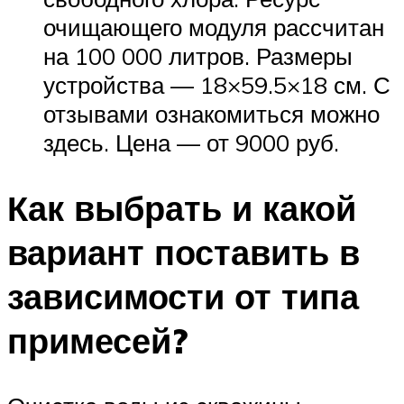
очищающего модуля рассчитан
на 100 000 литров. Размеры
устройства — 18×59.5×18 см. С
отзывами ознакомиться можно
здесь. Цена — от 9000 руб.
Как выбрать и какой
вариант поставить в
зависимости от типа
примесей?