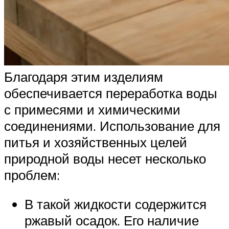
Благодаря этим изделиям
обеспечивается переработка воды
с примесями и химическими
соединениями. Использование для
питья и хозяйственных целей
природной воды несет несколько
проблем:
В такой жидкости содержится
ржавый осадок. Его наличие