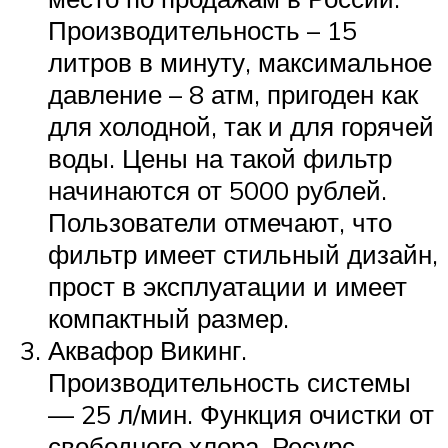
Производительность – 15
литров в минуту, максимальное
давление – 8 атм, пригоден как
для холодной, так и для горячей
воды. Цены на такой фильтр
начинаются от 5000 рублей.
Пользователи отмечают, что
фильтр имеет стильный дизайн,
прост в эксплуатации и имеет
компактный размер.
Аквафор Викинг.
Производительность системы
— 25 л/мин. Функция очистки от
свободного хлора. Ресурс