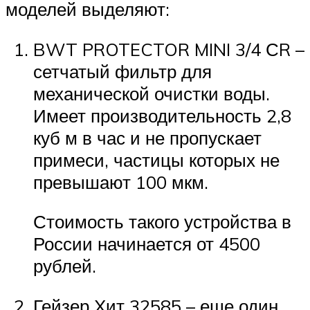
моделей выделяют:
BWT PROTECTOR MINI 3/4 СR –
сетчатый фильтр для
механической очистки воды.
Имеет производительность 2,8
куб м в час и не пропускает
примеси, частицы которых не
превышают 100 мкм.
Стоимость такого устройства в
России начинается от 4500
рублей.
Гейзер Хит 32585 – еще один