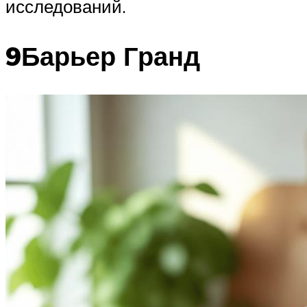
исследований.
9Барьер Гранд