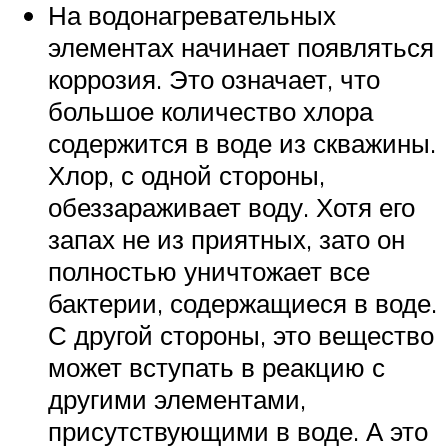
На водонагревательных
элементах начинает появляться
коррозия. Это означает, что
большое количество хлора
содержится в воде из скважины.
Хлор, с одной стороны,
обеззараживает воду. Хотя его
запах не из приятных, зато он
полностью уничтожает все
бактерии, содержащиеся в воде.
С другой стороны, это вещество
может вступать в реакцию с
другими элементами,
присутствующими в воде. А это