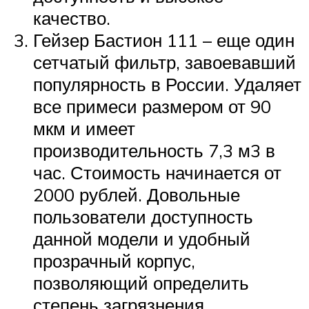
качество.
Гейзер Бастион 111 – еще один
сетчатый фильтр, завоевавший
популярность в России. Удаляет
все примеси размером от 90
мкм и имеет
производительность 7,3 м3 в
час. Стоимость начинается от
2000 рублей. Довольные
пользователи доступность
данной модели и удобный
прозрачный корпус,
позволяющий определить
степень загрязнения.