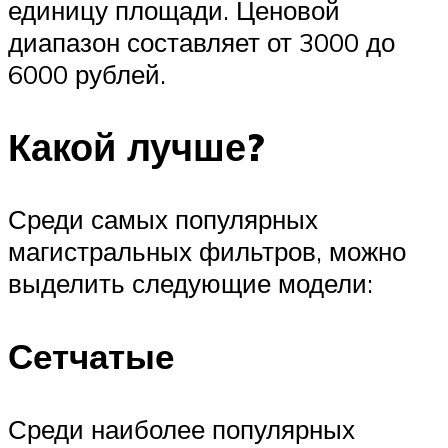
единицу площади. Ценовой
диапазон составляет от 3000 до
6000 рублей.
Какой лучше?
Среди самых популярных
магистральных фильтров, можно
выделить следующие модели:
Сетчатые
Среди наиболее популярных