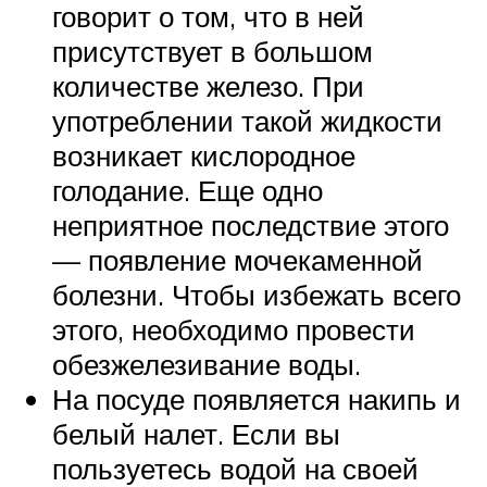
говорит о том, что в ней
присутствует в большом
количестве железо. При
употреблении такой жидкости
возникает кислородное
голодание. Еще одно
неприятное последствие этого
— появление мочекаменной
болезни. Чтобы избежать всего
этого, необходимо провести
обезжелезивание воды.
На посуде появляется накипь и
белый налет. Если вы
пользуетесь водой на своей