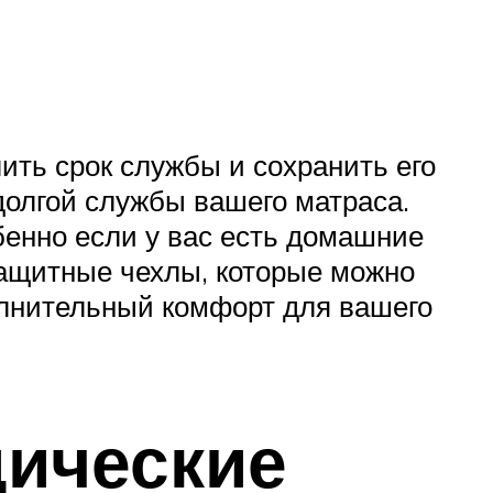
ить срок службы и сохранить его
долгой службы вашего матраса.
бенно если у вас есть домашние
защитные чехлы, которые можно
полнительный комфорт для вашего
дические