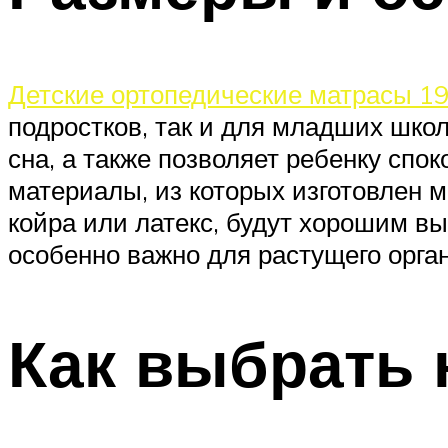
Детские ортопедические матрасы 1
подростков, так и для младших школ
сна, а также позволяет ребенку спок
материалы, из которых изготовлен м
койра или латекс, будут хорошим в
особенно важно для растущего орга
Как выбрать 