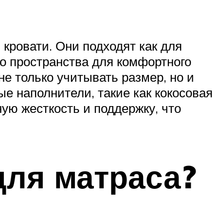
кровати. Они подходят как для
но пространства для комфортного
не только учитывать размер, но и
е наполнители, такие как кокосовая
ую жесткость и поддержку, что
для матраса?