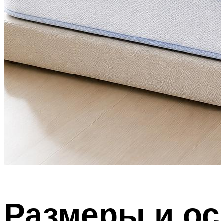
Размеры и о