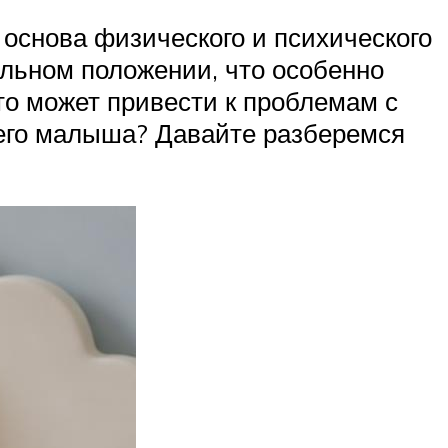
 основа физического и психического
льном положении, что особенно
то может привести к проблемам с
шего малыша? Давайте разберемся