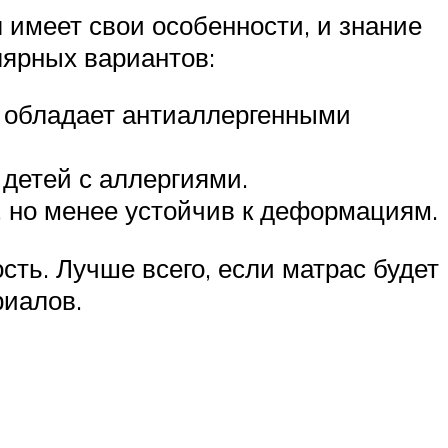
имеет свои особенности, и знание
лярных вариантов:
и обладает антиаллергенными
 детей с аллергиями.
 но менее устойчив к деформациям.
сть. Лучше всего, если матрас будет
риалов.