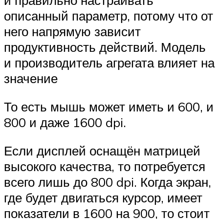
и правильно настраивать
описанный параметр, потому что от
него напрямую зависит
продуктивность действий. Модель
и производитель агрегата влияет на
значение
То есть мышь может иметь и 600, и
800 и даже 1600 dpi.
Если дисплей оснащён матрицей
высокого качества, то потребуется
всего лишь до 800 dpi. Когда экран,
где будет двигаться курсор, имеет
показатели в 1600 на 900, то стоит