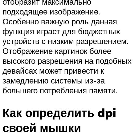
отобразит максимально
подходящее изображение.
Особенно важную роль данная
функция играет для бюджетных
устройств с низким разрешением.
Отображение картинок более
высокого разрешения на подобных
девайсах может привести к
замедлению системы из-за
большего потребления памяти.
Как определить dpi
своей мышки