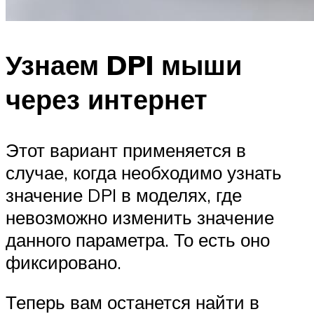
Узнаем DPI мыши
через интернет
Этот вариант применяется в
случае, когда необходимо узнать
значение DPI в моделях, где
невозможно изменить значение
данного параметра. То есть оно
фиксировано.
Теперь вам останется найти в