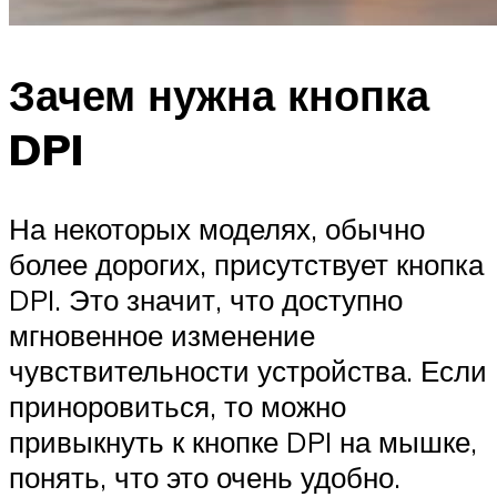
Зачем нужна кнопка
DPI
На некоторых моделях, обычно
более дорогих, присутствует кнопка
DPI. Это значит, что доступно
мгновенное изменение
чувствительности устройства. Если
приноровиться, то можно
привыкнуть к кнопке DPI на мышке,
понять, что это очень удобно.