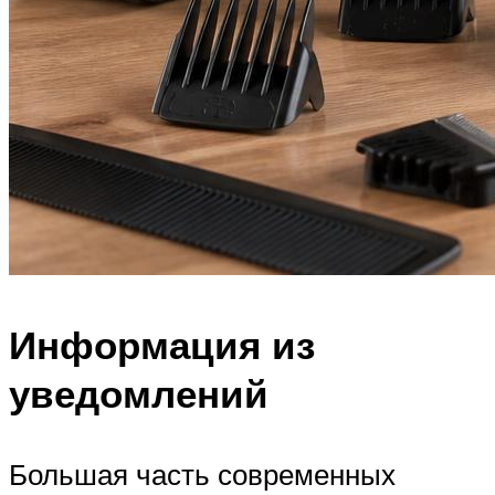
Информация из
уведомлений
Большая часть современных