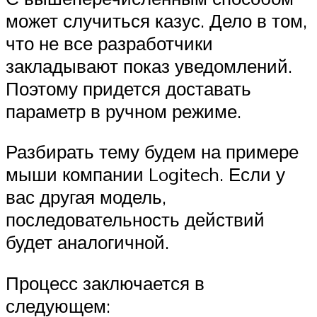
может случиться казус. Дело в том,
что не все разработчики
закладывают показ уведомлений.
Поэтому придется доставать
параметр в ручном режиме.
Разбирать тему будем на примере
мыши компании Logitech. Если у
вас другая модель,
последовательность действий
будет аналогичной.
Процесс заключается в
следующем: