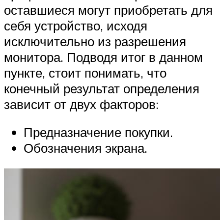
оставшиеся могут приобретать для
себя устройство, исходя
исключительно из разрешения
монитора. Подводя итог в данном
пункте, стоит понимать, что
конечный результат определения
зависит от двух факторов:
Предназначение покупки.
Обозначения экрана.