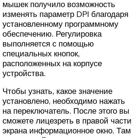
мышек получило возможность
изменять параметр DPI благодаря
установленному программному
обеспечению. Регулировка
выполняется с помощью
специальных кнопок,
расположенных на корпусе
устройства.
Чтобы узнать, какое значение
установлено, необходимо нажать
на переключатель. После этого вы
сможете лицезреть в правой части
экрана информационное окно. Там