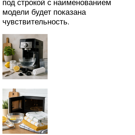
под строкой с наименованием
модели будет показана
чувствительность.