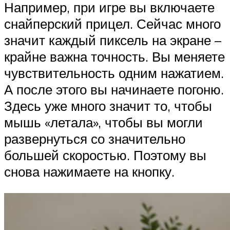
Например, при игре вы включаете
снайперский прицел. Сейчас много
значит каждый пиксель на экране –
крайне важна точность. Вы меняете
чувствительность одним нажатием.
А после этого вы начинаете погоню.
Здесь уже много значит то, чтобы
мышь «летала», чтобы вы могли
развернуться со значительно
большей скоростью. Поэтому вы
снова нажимаете на кнопку.