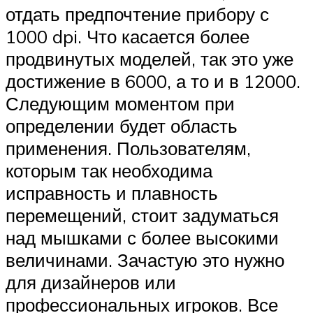
отдать предпочтение прибору с
1000 dpi. Что касается более
продвинутых моделей, так это уже
достижение в 6000, а то и в 12000.
Следующим моментом при
определении будет область
применения. Пользователям,
которым так необходима
исправность и плавность
перемещений, стоит задуматься
над мышками с более высокими
величинами. Зачастую это нужно
для дизайнеров или
профессиональных игроков. Все