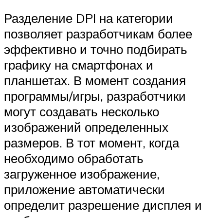
Разделение DPI на категории
позволяет разработчикам более
эффективно и точно подбирать
графику на смартфонах и
планшетах. В момент создания
программы/игры, разработчики
могут создавать несколько
изображений определенных
размеров. В тот момент, когда
необходимо обработать
загруженное изображение,
приложение автоматически
определит разрешение дисплея и