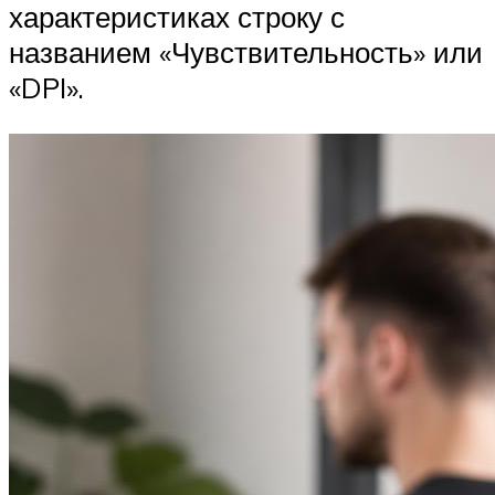
характеристиках строку с
названием «Чувствительность» или
«DPI».