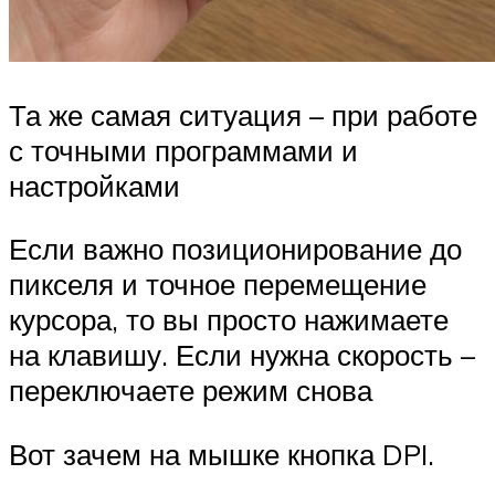
Та же самая ситуация – при работе
с точными программами и
настройками
Если важно позиционирование до
пикселя и точное перемещение
курсора, то вы просто нажимаете
на клавишу. Если нужна скорость –
переключаете режим снова
Вот зачем на мышке кнопка DPI.