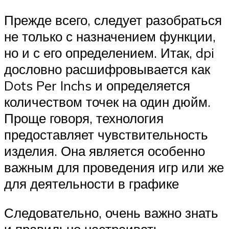
Прежде всего, следует разобраться
не только с назначением функции,
но и с его определением. Итак, dpi
дословно расшифровывается как
Dots Per Inchs и определяется
количеством точек на один дюйм.
Проще говоря, технология
предоставляет чувствительность
изделия. Она является особенно
важным для проведения игр или же
для деятельности в графике
Следовательно, очень важно знать