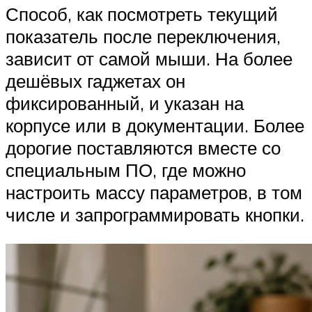
Способ, как посмотреть текущий
показатель после переключения,
зависит от самой мыши. На более
дешёвых гаджетах он
фиксированный, и указан на
корпусе или в документации. Более
дорогие поставляются вместе со
специальным ПО, где можно
настроить массу параметров, в том
числе и запрограммировать кнопки.