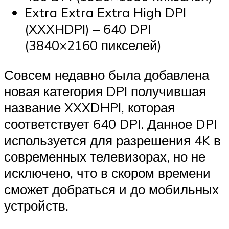
Extra Extra Extra High DPI
(XXXHDPI) – 640 DPI
(3840×2160 пикселей)
Совсем недавно была добавлена
новая категория DPI получившая
название XXXDHPI, которая
соответствует 640 DPI. Данное DPI
используется для разрешения 4K в
современных телевизорах, но не
исключено, что в скором времени
сможет добраться и до мобильных
устройств.