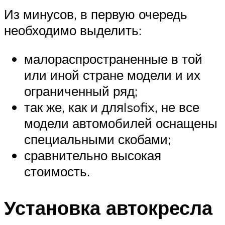
Из минусов, в первую очередь
необходимо выделить:
малораспространенные в той
или иной стране модели и их
ограниченный ряд;
так же, как и дляIsofix, не все
модели автомобилей оснащены
специальными скобами;
сравнительно высокая
стоимость.
Установка автокресла