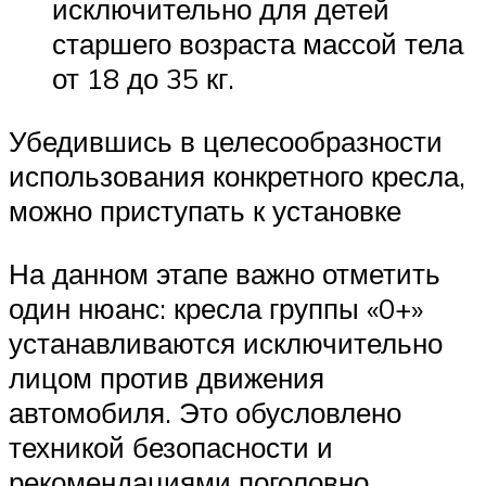
исключительно для детей
старшего возраста массой тела
от 18 до 35 кг.
Убедившись в целесообразности
использования конкретного кресла,
можно приступать к установке
На данном этапе важно отметить
один нюанс: кресла группы «0+»
устанавливаются исключительно
лицом против движения
автомобиля. Это обусловлено
техникой безопасности и
рекомендациями поголовно