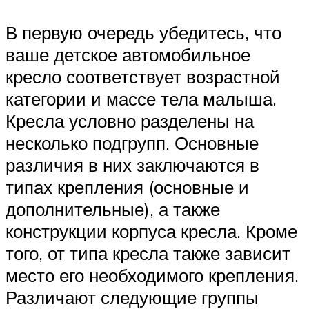
В первую очередь убедитесь, что
ваше детское автомобильное
кресло соответствует возрастной
категории и массе тела малыша.
Кресла условно разделены на
несколько подгрупп. Основные
различия в них заключаются в
типах крепления (основные и
дополнительные), а также
конструкции корпуса кресла. Кроме
того, от типа кресла также зависит
место его необходимого крепления.
Различают следующие группы