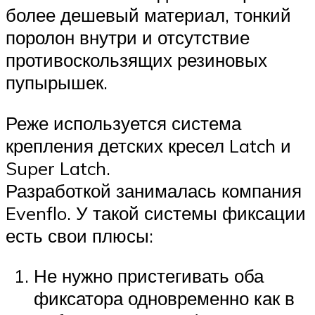
более дешевый материал, тонкий
поролон внутри и отсутствие
противоскользящих резиновых
пупырышек.
Реже используется система
крепления детских кресел Latch и
Super Latch.
Разработкой занималась компания
Evenflo. У такой системы фиксации
есть свои плюсы:
Не нужно пристегивать оба
фиксатора одновременно как в