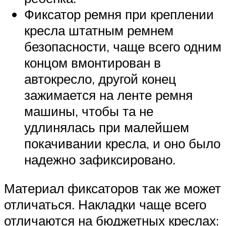
Фиксатор ремня при креплении
кресла штатным ремнем
безопасности, чаще всего одним
концом вмонтирован в
автокресло, другой конец
зажимается на ленте ремня
машины, чтобы та не
удлинялась при малейшем
покачивании кресла, и оно было
надежно зафиксировано.
Материал фиксаторов так же может
отличаться. Накладки чаще всего
отличаются на бюджетных креслах: