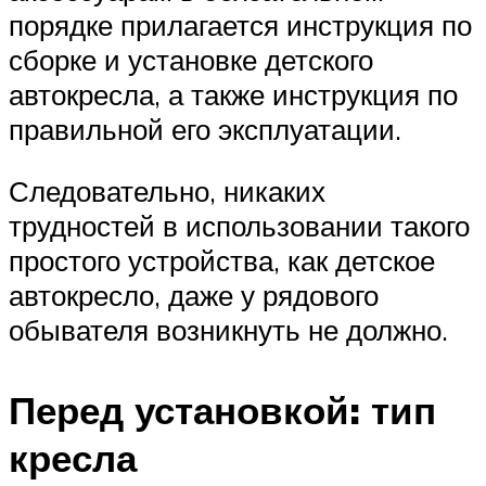
порядке прилагается инструкция по
сборке и установке детского
автокресла, а также инструкция по
правильной его эксплуатации.
Следовательно, никаких
трудностей в использовании такого
простого устройства, как детское
автокресло, даже у рядового
обывателя возникнуть не должно.
Перед установкой: тип
кресла