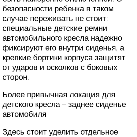
безопасности ребенка в таком
случае переживать не стоит:
специальные детские ремни
автомобильного кресла надежно
фиксируют его внутри сиденья, а
крепкие бортики корпуса защитят
от ударов и осколков с боковых
сторон.
Более привычная локация для
детского кресла – заднее сиденье
автомобиля
Здесь стоит уделить отдельное