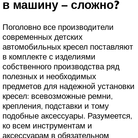
в машину – сложно?
Поголовно все производители
современных детских
автомобильных кресел поставляют
в комплекте с изделиями
собственного производства ряд
полезных и необходимых
предметов для надежной установки
кресел: всевозможные ремни,
крепления, подставки и тому
подобные аксессуары. Разумеется,
ко всем инструментам и
аксессуарам в обязательном