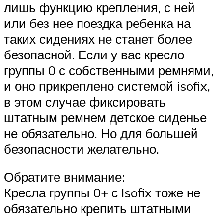
лишь функцию крепления, с ней
или без нее поездка ребенка на
таких сидениях не станет более
безопасной. Если у вас кресло
группы 0 с собственными ремнями,
и оно прикреплено системой isofix,
в этом случае фиксировать
штатным ремнем детское сиденье
не обязательно. Но для большей
безопасности желательно.
Обратите внимание:
Кресла группы 0+ с Isofix тоже не
обязательно крепить штатными