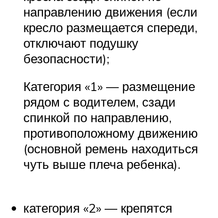
направлению движения (если
кресло размещается спереди,
отключают подушку
безопасности);
Категория «1» — размещение
рядом с водителем, сзади
спинкой по направлению,
противоположному движению
(основной ремень находиться
чуть выше плеча ребенка).
категория «2» — крепятся