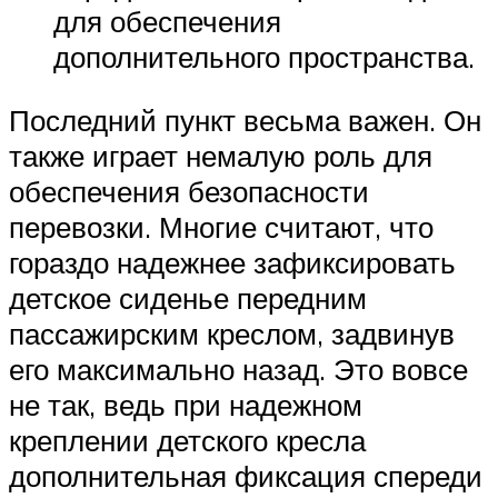
для обеспечения
дополнительного пространства.
Последний пункт весьма важен. Он
также играет немалую роль для
обеспечения безопасности
перевозки. Многие считают, что
гораздо надежнее зафиксировать
детское сиденье передним
пассажирским креслом, задвинув
его максимально назад. Это вовсе
не так, ведь при надежном
креплении детского кресла
дополнительная фиксация спереди