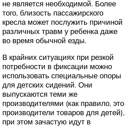
не является необходимой. Более
того, близость пассажирского
кресла может послужить причиной
различных травм у ребенка даже
во время обычной езды.
В крайних ситуациях при резкой
потребности в фиксации можно
использовать специальные опоры
для детских сидений. Они
выпускаются теми же
производителями (как правило, это
производители товаров для детей),
при этом зачастую идут в