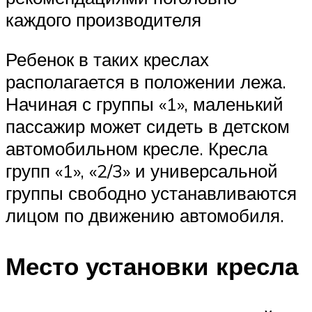
каждого производителя
Ребенок в таких креслах
располагается в положении лежа.
Начиная с группы «1», маленький
пассажир может сидеть в детском
автомобильном кресле. Кресла
групп «1», «2/3» и универсальной
группы свободно устанавливаются
лицом по движению автомобиля.
Место установки кресла