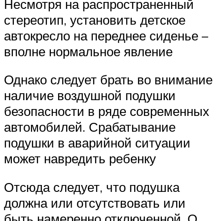
Несмотря на распространенный
стереотип, установить детское
автокресло на переднее сиденье –
вполне нормальное явление
Однако следует брать во внимание
наличие воздушной подушки
безопасности в ряде современных
автомобилей. Срабатывание
подушки в аварийной ситуации
может навредить ребенку
Отсюда следует, что подушка
должна или отсутствовать или
быть намеренно отключенной. О