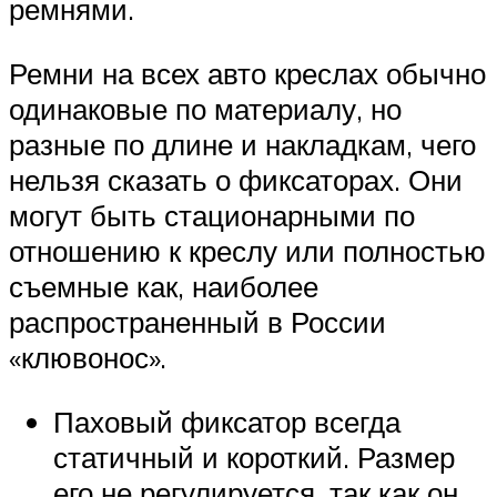
ремнями.
Ремни на всех авто креслах обычно
одинаковые по материалу, но
разные по длине и накладкам, чего
нельзя сказать о фиксаторах. Они
могут быть стационарными по
отношению к креслу или полностью
съемные как, наиболее
распространенный в России
«клювонос».
Паховый фиксатор всегда
статичный и короткий. Размер
его не регулируется, так как он