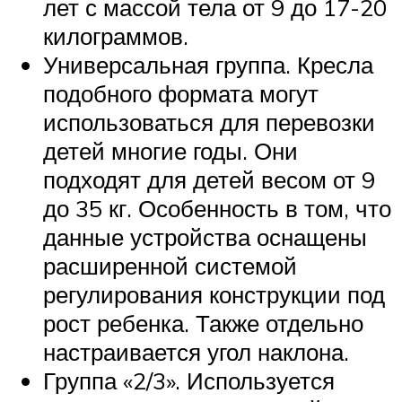
лет с массой тела от 9 до 17-20
килограммов.
Универсальная группа. Кресла
подобного формата могут
использоваться для перевозки
детей многие годы. Они
подходят для детей весом от 9
до 35 кг. Особенность в том, что
данные устройства оснащены
расширенной системой
регулирования конструкции под
рост ребенка. Также отдельно
настраивается угол наклона.
Группа «2/3». Используется