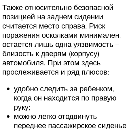
Также относительно безопасной
позицией на заднем сидении
считается место справа. Риск
поражения осколками минимален,
остается лишь одна уязвимость –
близость к дверям (корпусу)
автомобиля. При этом здесь
прослеживается и ряд плюсов:
удобно следить за ребенком,
когда он находится по правую
руку;
можно легко отодвинуть
переднее пассажирское сиденье