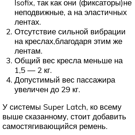
Isofix, так как они (фиксаторы)не
неподвижные, а на эластичных
лентах.
Отсутствие сильной вибрации
на креслах,благодаря этим же
лентам.
Общий вес кресла меньше на
1,5 — 2 кг.
Допустимый вес пассажира
увеличен до 29 кг.
У системы Super Latch, ко всему
выше сказанному, стоит добавить
самостягивающийся ремень.