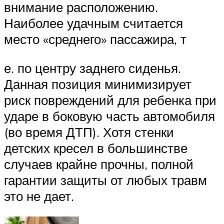
внимание расположению.
Наиболее удачным считается
место «среднего» пассажира, т
е. по центру заднего сиденья.
Данная позиция минимизирует
риск повреждений для ребенка при
ударе в боковую часть автомобиля
(во время ДТП). Хотя стенки
детских кресел в большинстве
случаев крайне прочны, полной
гарантии защиты от любых травм
это не дает.