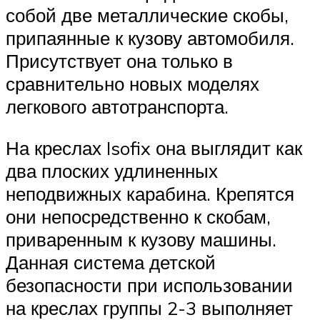
собой две металлические скобы,
припаянные к кузову автомобиля.
Присутствует она только в
сравнительно новых моделях
легкового автотранспорта.
На креслах Isofix она выглядит как
два плоских удлиненных
неподвижных карабина. Крепятся
они непосредственно к скобам,
приваренным к кузову машины.
Данная система детской
безопасности при использовании
на креслах группы 2-3 выполняет