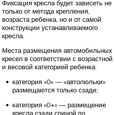
Фиксация кресла будет зависеть не
только от метода крепления,
возраста ребенка, но и от самой
конструкции устанавливаемого
кресла.
Места размещения автомобильных
кресел в соответствии с возрастной
и весовой категорией ребенка:
категория «0» — «автолюльки»
размещаются только сзади;
категория «0+» — размещение
кресла сзади спиной по