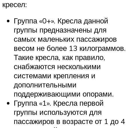
кресел:
Группа «0+». Кресла данной
группы предназначены для
самых маленьких пассажиров
весом не более 13 килограммов.
Такие кресла, как правило,
снабжаются несколькими
системами крепления и
дополнительными
поддерживающими опорами.
Группа «1». Кресла первой
группы используются для
пассажиров в возрасте от 1 до 4