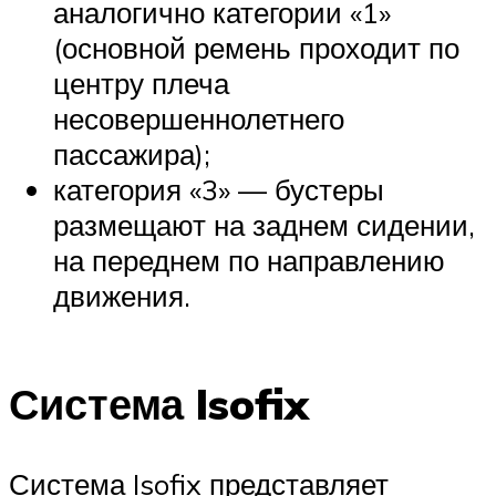
аналогично категории «1»
(основной ремень проходит по
центру плеча
несовершеннолетнего
пассажира);
категория «3» — бустеры
размещают на заднем сидении,
на переднем по направлению
движения.
Система Isofix
Система Isofix представляет