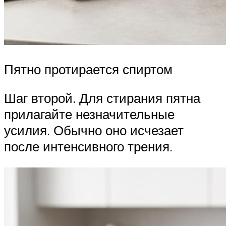
Пятно протирается спиртом
Шаг второй. Для стирания пятна
прилагайте незначительные
усилия. Обычно оно исчезает
после интенсивного трения.