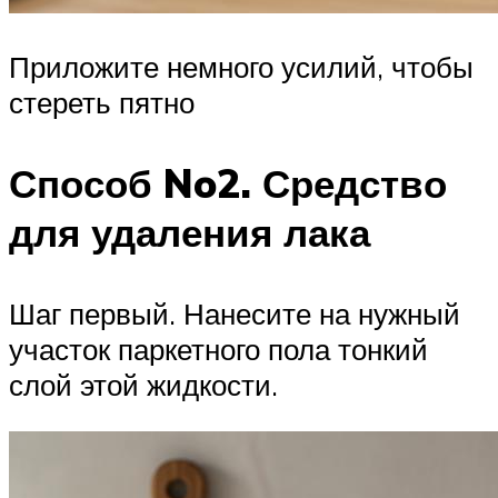
Приложите немного усилий, чтобы
стереть пятно
Способ No2. Средство
для удаления лака
Шаг первый. Нанесите на нужный
участок паркетного пола тонкий
слой этой жидкости.