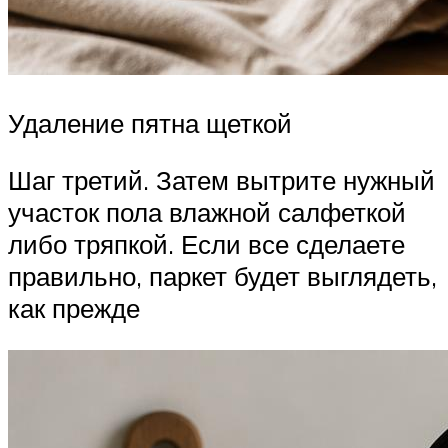
Удаление пятна щеткой
Шаг третий. Затем вытрите нужный
участок пола влажной салфеткой
либо тряпкой. Если все сделаете
правильно, паркет будет выглядеть,
как прежде