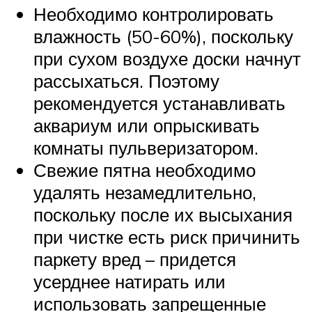
Необходимо контролировать
влажность (50-60%), поскольку
при сухом воздухе доски начнут
рассыхаться. Поэтому
рекомендуется устанавливать
аквариум или опрыскивать
комнаты пульверизатором.
Свежие пятна необходимо
удалять незамедлительно,
поскольку после их высыхания
при чистке есть риск причинить
паркету вред – придется
усерднее натирать или
использовать запрещенные