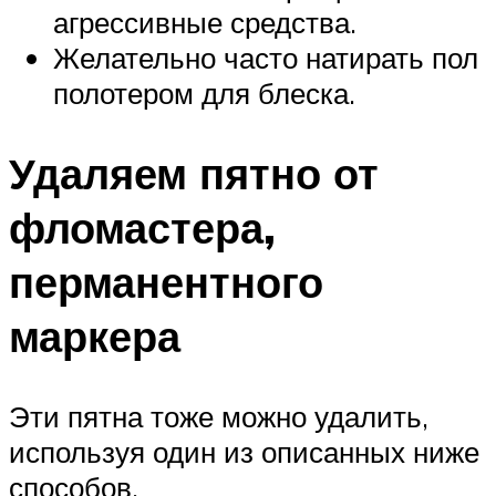
агрессивные средства.
Желательно часто натирать пол
полотером для блеска.
Удаляем пятно от
фломастера,
перманентного
маркера
Эти пятна тоже можно удалить,
используя один из описанных ниже
способов.