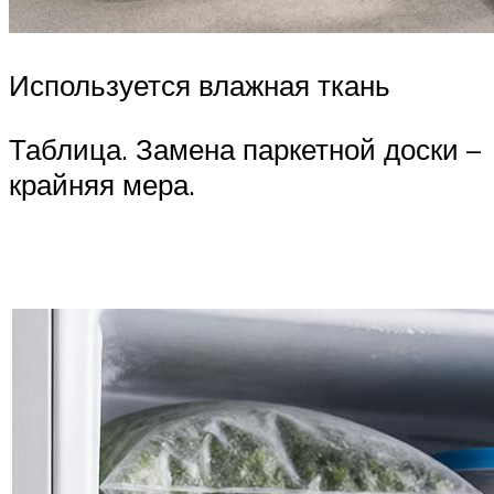
Используется влажная ткань
Таблица. Замена паркетной доски –
крайняя мера.