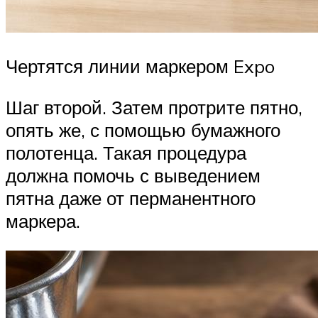
Чертятся линии маркером Expo
Шаг второй. Затем протрите пятно,
опять же, с помощью бумажного
полотенца. Такая процедура
должна помочь с выведением
пятна даже от перманентного
маркера.