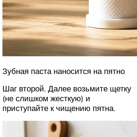
Зубная паста наносится на пятно
Шаг второй. Далее возьмите щетку
(не слишком жесткую) и
приступайте к чищению пятна.