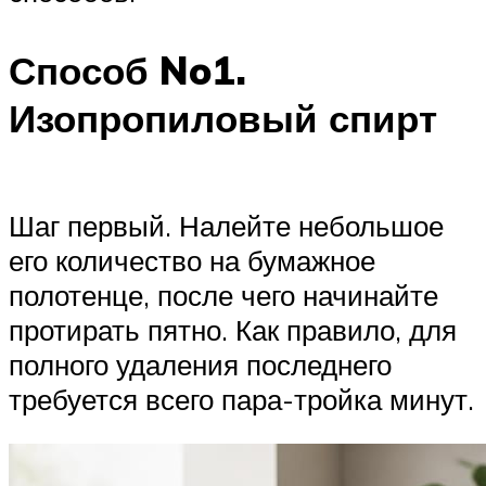
Способ No1.
Изопропиловый спирт
Шаг первый. Налейте небольшое
его количество на бумажное
полотенце, после чего начинайте
протирать пятно. Как правило, для
полного удаления последнего
требуется всего пара-тройка минут.