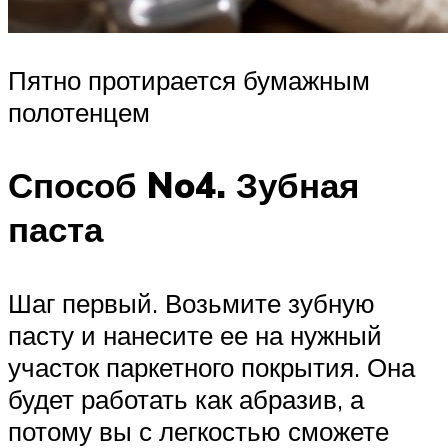
Пятно протирается бумажным
полотенцем
Способ No4. Зубная
паста
Шаг первый. Возьмите зубную
пасту и нанесите ее на нужный
участок паркетного покрытия. Она
будет работать как абразив, а
потому вы с легкостью сможете