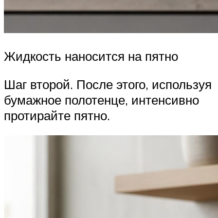
Жидкость наносится на пятно
Шаг второй. После этого, используя
бумажное полотенце, интенсивно
протирайте пятно.