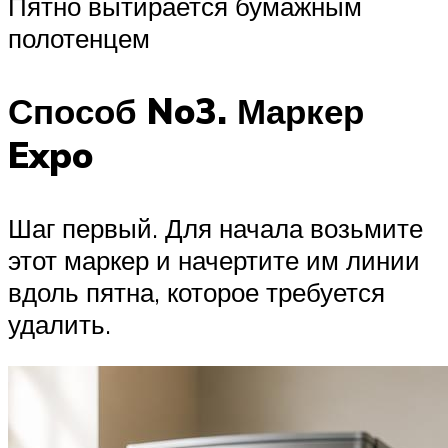
Пятно вытирается бумажным
полотенцем
Способ No3. Маркер
Expo
Шаг первый. Для начала возьмите
этот маркер и начертите им линии
вдоль пятна, которое требуется
удалить.