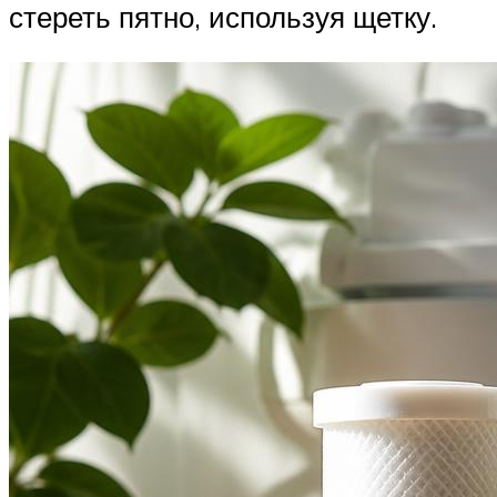
стереть пятно, используя щетку.