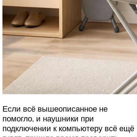
Если всё вышеописанное не
помогло, и наушники при
подключении к компьютеру всё ещё