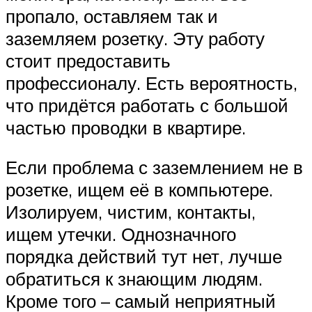
пропало, оставляем так и
заземляем розетку. Эту работу
стоит предоставить
профессионалу. Есть вероятность,
что придётся работать с большой
частью проводки в квартире.
Если проблема с заземлением не в
розетке, ищем её в компьютере.
Изолируем, чистим, контакты,
ищем утечки. Однозначного
порядка действий тут нет, лучше
обратиться к знающим людям.
Кроме того – самый неприятный