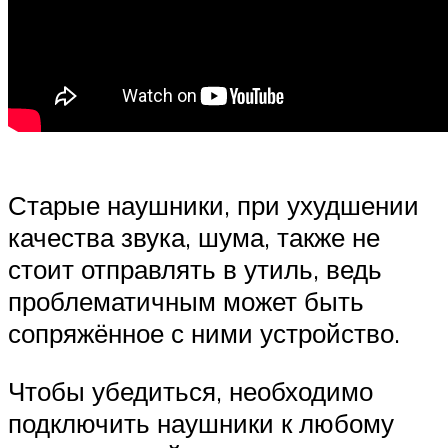
Старые наушники, при ухудшении
качества звука, шума, также не
стоит отправлять в утиль, ведь
проблематичным может быть
сопряжённое с ними устройство.
Чтобы убедиться, необходимо
подключить наушники к любому