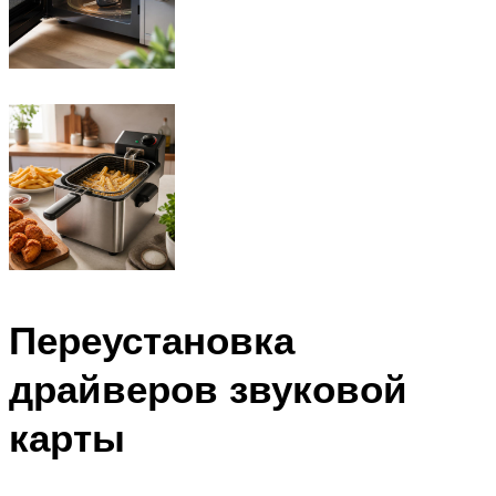
Переустановка
драйверов звуковой
карты