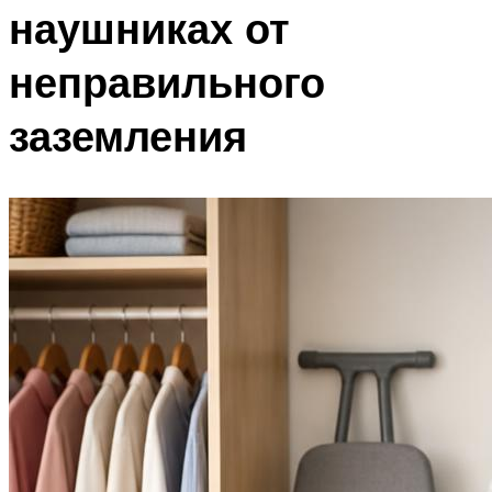
наушниках от
неправильного
заземления