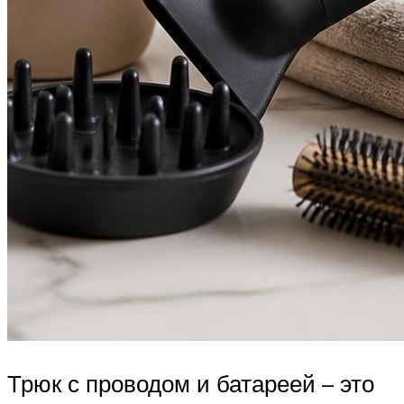
Трюк с проводом и батареей – это