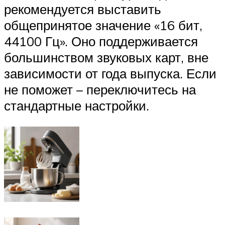
рекомендуется выставить
общепринятое значение «16 бит,
44100 Гц». Оно поддерживается
большинством звуковых карт, вне
зависимости от года выпуска. Если
не поможет – переключитесь на
стандартные настройки.