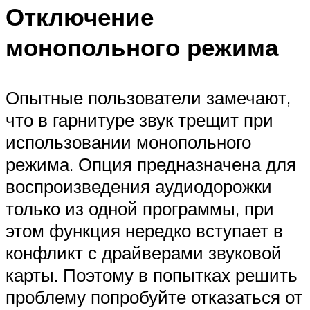
Отключение
монопольного режима
Опытные пользователи замечают,
что в гарнитуре звук трещит при
использовании монопольного
режима. Опция предназначена для
воспроизведения аудиодорожки
только из одной программы, при
этом функция нередко вступает в
конфликт с драйверами звуковой
карты. Поэтому в попытках решить
проблему попробуйте отказаться от