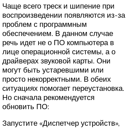
Чаще всего треск и шипение при
воспроизведении появляются из-за
проблем с программным
обеспечением. В данном случае
речь идет не о ПО компьютера в
лице операционной системы, а о
драйверах звуковой карты. Они
могут быть устаревшими или
просто некорректными. В обеих
ситуациях помогает переустановка.
Но сначала рекомендуется
обновить ПО:
Запустите «Диспетчер устройств»,