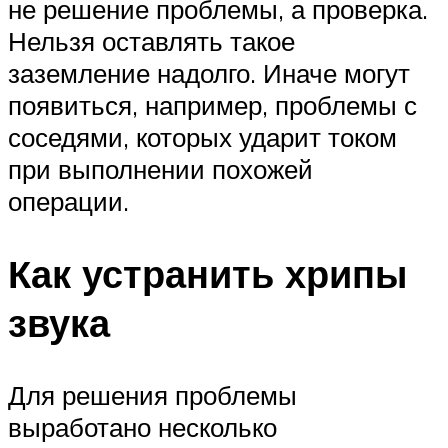
не решение проблемы, а проверка.
Нельзя оставлять такое
заземление надолго. Иначе могут
появиться, например, проблемы с
соседями, которых ударит током
при выполнении похожей
операции.
Как устранить хрипы
звука
Для решения проблемы
выработано несколько