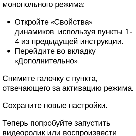
монопольного режима:
Откройте «Свойства»
динамиков, используя пункты 1-
4 из предыдущей инструкции.
Перейдите во вкладку
«Дополнительно».
Снимите галочку с пункта,
отвечающего за активацию режима.
Сохраните новые настройки.
Теперь попробуйте запустить
видеоролик или воспроизвести