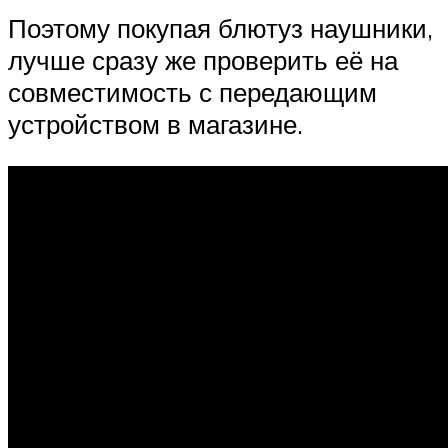
Поэтому покупая блютуз наушники,
лучше сразу же проверить её на
совместимость с передающим
устройством в магазине.