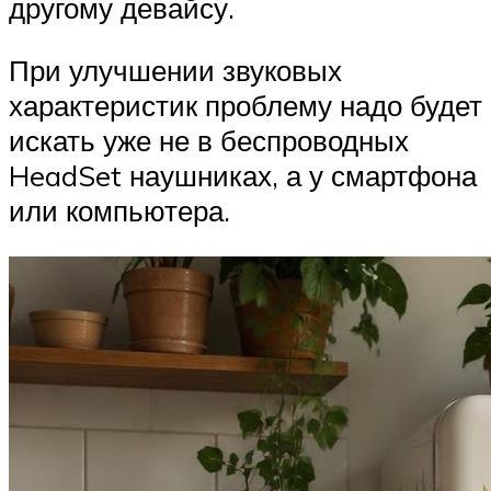
другому девайсу.
При улучшении звуковых
характеристик проблему надо будет
искать уже не в беспроводных
HeadSet наушниках, а у смартфона
или компьютера.