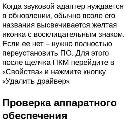
Когда звуковой адаптер нуждается
в обновлении, обычно возле его
названия высвечивается желтая
иконка с восклицательным знаком.
Если ее нет – нужно полностью
переустановить ПО. Для этого
после щелчка ПКМ перейдите в
«Свойства» и нажмите кнопку
«Удалить драйвер».
Проверка аппаратного
обеспечения