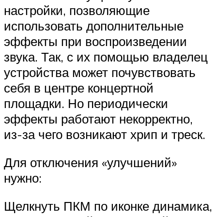
настройки, позволяющие
использовать дополнительные
эффекты при воспроизведении
звука. Так, с их помощью владелец
устройства может почувствовать
себя в центре концертной
площадки. Но периодически
эффекты работают некорректно,
из-за чего возникают хрип и треск.
Для отключения «улучшений»
нужно:
Щелкнуть ПКМ по иконке динамика,