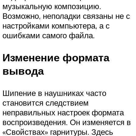
музыкальную композицию.
Возможно, неполадки связаны не с
настройками компьютера, а с
ошибками самого файла.
Изменение формата
вывода
Шипение в наушниках часто
становится следствием
неправильных настроек формата
воспроизведения. Он изменяется в
«Свойствах» гарнитуры. Здесь