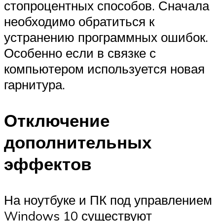
стопроцентных способов. Сначала
необходимо обратиться к
устранению программных ошибок.
Особенно если в связке с
компьютером используется новая
гарнитура.
Отключение
дополнительных
эффектов
На ноутбуке и ПК под управлением
Windows 10 существуют