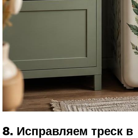
8. Исправляем треск в