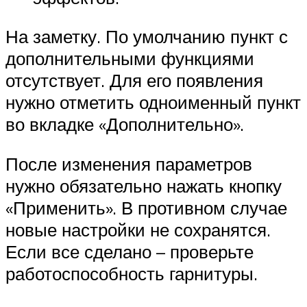
На заметку. По умолчанию пункт с
дополнительными функциями
отсутствует. Для его появления
нужно отметить одноименный пункт
во вкладке «Дополнительно».
После изменения параметров
нужно обязательно нажать кнопку
«Применить». В противном случае
новые настройки не сохранятся.
Если все сделано – проверьте
работоспособность гарнитуры.