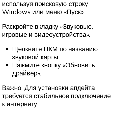
используя поисковую строку
Windows или меню «Пуск».
Раскройте вкладку «Звуковые,
игровые и видеоустройства».
Щелкните ПКМ по названию
звуковой карты.
Нажмите кнопку «Обновить
драйвер».
Важно. Для установки апдейта
требуется стабильное подключение
к интернету