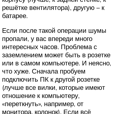
решётке вентилятора), другую – к
батарее.
Если после такой операции шумы
пропали, у вас впереди много
интересных часов. Проблема с
заземлением может быть в розетке
или в самом компьютере. И неясно,
что хуже. Сначала пробуем
подключить ПК к другой розетке
(лучше все вилки, которые имеют
отношение к компьютеру,
«переткнуть», например, от
монитора, колонок). Если всё