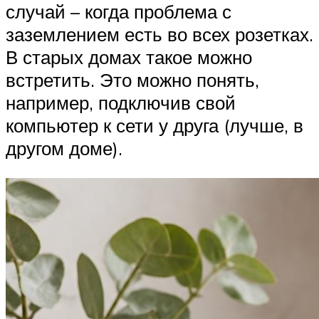
случай – когда проблема с
заземлением есть во всех розетках.
В старых домах такое можно
встретить. Это можно понять,
например, подключив свой
компьютер к сети у друга (лучше, в
другом доме).