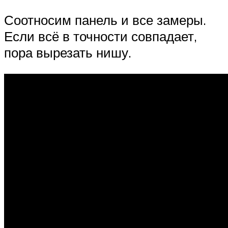
Соотносим панель и все замеры.
Если всё в точности совпадает,
пора вырезать нишу.