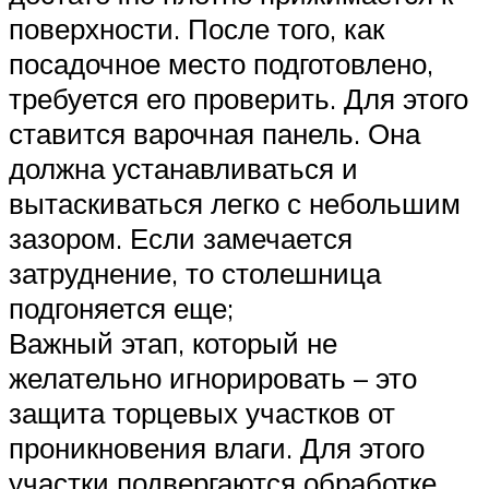
поверхности. После того, как
посадочное место подготовлено,
требуется его проверить. Для этого
ставится варочная панель. Она
должна устанавливаться и
вытаскиваться легко с небольшим
зазором. Если замечается
затруднение, то столешница
подгоняется еще;
Важный этап, который не
желательно игнорировать – это
защита торцевых участков от
проникновения влаги. Для этого
участки подвергаются обработке