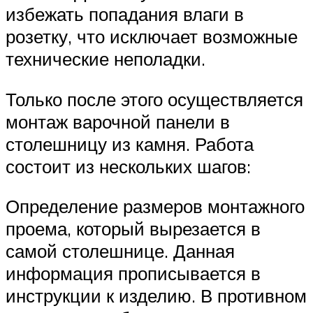
избежать попадания влаги в
розетку, что исключает возможные
технические неполадки.
Только после этого осуществляется
монтаж варочной панели в
столешницу из камня. Работа
состоит из нескольких шагов:
Определение размеров монтажного
проема, который вырезается в
самой столешнице. Данная
информация прописывается в
инструкции к изделию. В противном