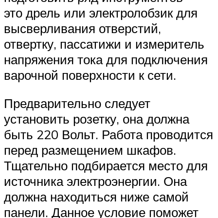
это дрель или электролобзик для
высверливания отверстий,
отвертку, пассатижи и измеритель
напряжения тока для подключения
варочной поверхности к сети.
Предварительно следует
установить розетку, она должна
быть 220 Вольт. Работа проводится
перед размещением шкафов.
Тщательно подбирается место для
источника электроэнергии. Она
должна находиться ниже самой
панели. Данное условие поможет