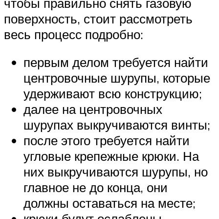
чтобы правильно снять газовую
поверхность, стоит рассмотреть
весь процесс подробно:
первым делом требуется найти
центровочные шурупы, которые
удерживают всю конструкцию;
далее на центровочных
шурупах выкручиваются винты;
после этого требуется найти
угловые крепежные крюки. На
них выкручиваются шурупы, но
главное не до конца, они
должны оставаться на месте;
крюки будут ослаблены,