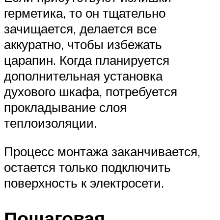
герметика, то он тщательно
зачищается, делается все
аккуратно, чтобы избежать
царапин. Когда планируется
дополнительная установка
духового шкафа, потребуется
прокладывание слоя
теплоизоляции.
Процесс монтажа заканчивается,
остается только подключить
поверхность к электросети.
Пошаговая