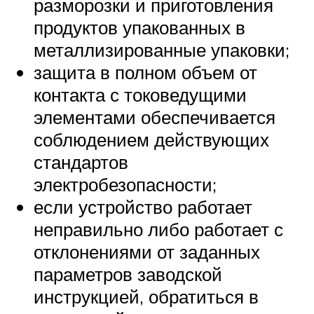
разморозки и приготовления
продуктов упакованных в
металлизированные упаковки;
защита в полном объем от
контакта с токоведущими
элементами обеспечивается
соблюдением действующих
стандартов
электробезопасности;
если устройство работает
неправильно либо работает с
отклонениями от заданных
параметров заводской
инструкцией, обратиться в