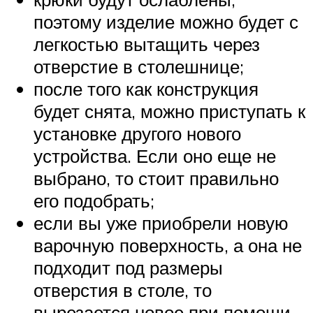
поэтому изделие можно будет с
легкостью вытащить через
отверстие в столешнице;
после того как конструкция
будет снята, можно приступать к
установке другого нового
устройства. Если оно еще не
выбрано, то стоит правильно
его подобрать;
если вы уже приобрели новую
варочную поверхность, а она не
подходит под размеры
отверстия в столе, то
вырезается новое при помощи