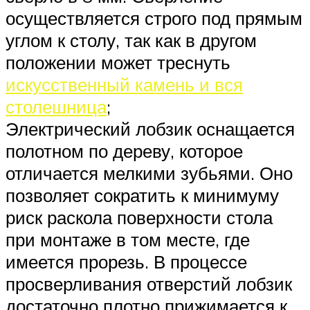
осуществляется строго под прямым
углом к столу, так как в другом
положении может треснуть
искусственный камень и вся
столешница
;
Электрический лобзик оснащается
полотном по дереву, которое
отличается мелкими зубьями. Оно
позволяет сократить к минимуму
риск раскола поверхности стола
при монтаже в том месте, где
имеется прорезь. В процессе
просверливания отверстий лобзик
достаточно плотно прижимается к