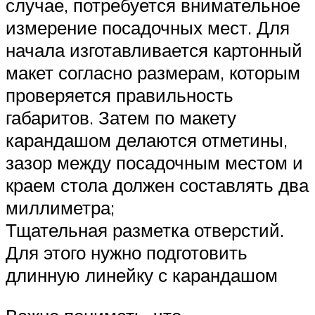
случае, потребуется внимательное
измерение посадочных мест. Для
начала изготавливается картонный
макет согласно размерам, которым
проверяется правильность
габаритов. Затем по макету
карандашом делаются отметины,
зазор между посадочным местом и
краем стола должен составлять два
миллиметра;
Тщательная разметка отверстий.
Для этого нужно подготовить
длинную линейку с карандашом