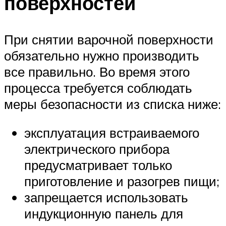
поверхностей
При снятии варочной поверхности
обязательно нужно производить
все правильно. Во время этого
процесса требуется соблюдать
меры безопасности из списка ниже:
эксплуатация встраиваемого
электрического прибора
предусматривает только
приготовление и разогрев пищи;
запрещается использовать
индукционную панель для