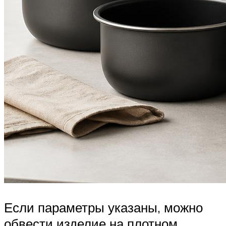
Если параметры указаны, можно
обвести изделие на плотном