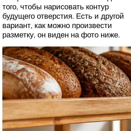
того, чтобы нарисовать контур
будущего отверстия. Есть и другой
вариант, как можно произвести
разметку, он виден на фото ниже.