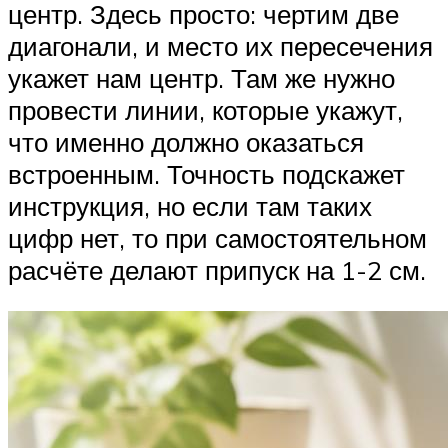
центр. Здесь просто: чертим две
диагонали, и место их пересечения
укажет нам центр. Там же нужно
провести линии, которые укажут,
что именно должно оказаться
встроенным. Точность подскажет
инструкция, но если там таких
цифр нет, то при самостоятельном
расчёте делают припуск на 1-2 см.