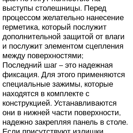
выступы столешницы. Перед
процессом желательно нанесение
герметика, который послужит
дополнительной защитой от влаги
и послужит элементом сцепления
между поверхностями;
Последний шаг – это надежная
фиксация. Для этого применяются
специальные зажимы, которые
находятся в комплекте с
конструкцией. Устанавливаются
они в нижней части поверхности,
надежно закрепляя панель в столе.
Если присутствуют излишки