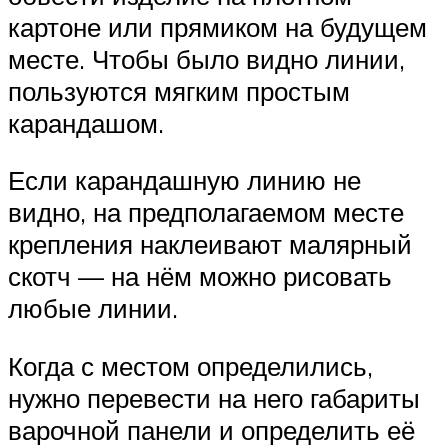
картоне или прямиком на будущем
месте. Чтобы было видно линии,
пользуются мягким простым
карандашом.
Если карандашную линию не
видно, на предполагаемом месте
крепления наклеивают малярный
скотч — на нём можно рисовать
любые линии.
Когда с местом определились,
нужно перевести на него габариты
варочной панели и определить её