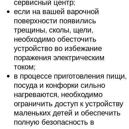
сервисный центр;
если на вашей варочной
поверхности появились
трещины, сколы, щели,
необходимо обесточить
устройство во избежание
поражения электрическим
током;
в процессе приготовления пищи,
посуда и конфорки сильно
нагреваются, необходимо
ограничить доступ к устройству
маленьких детей и обеспечить
полную безопасность в