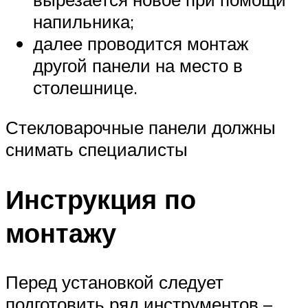
напильника;
далее проводится монтаж
другой панели на место в
столешнице.
Стекловарочные панели должны
снимать специалисты
Инструкция по
монтажу
Перед установкой следует
подготовить ряд инструментов –