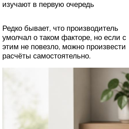
изучают в первую очередь
Редко бывает, что производитель
умолчал о таком факторе, но если с
этим не повезло, можно произвести
расчёты самостоятельно.