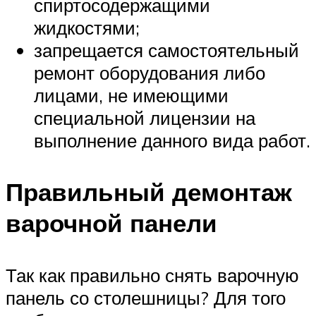
спиртосодержащими
жидкостями;
запрещается самостоятельный
ремонт оборудования либо
лицами, не имеющими
специальной лицензии на
выполнение данного вида работ.
Правильный демонтаж
варочной панели
Так как правильно снять варочную
панель со столешницы? Для того