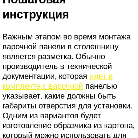
инструкция
Важным этапом во время монтажа
варочной панели в столешницу
является разметка. Обычно
производитель в технической
документации, которая
идет в
комплекте с варочной
панелью
указывает, какие должны быть
габариты отверстия для установки.
Одним из вариантов будет
изготовление образчика из картона,
который можно использовать для