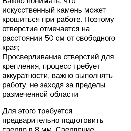
Важно понимать, что
искусственный камень может
крошиться при работе. Поэтому
отверстие отмечается на
расстоянии 50 см от свободного
края;
Просверливание отверстий для
крепления, процесс требует
аккуратности, важно выполнять
работу, не заходя за пределы
размеченной области
Для этого требуется
предварительно подготовить
сверло в 8 мм. Сверление