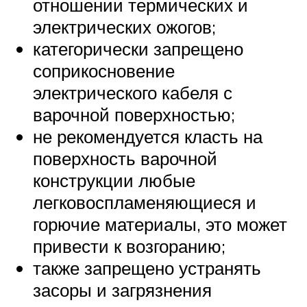
отношении термических и
электрических ожогов;
категорически запрещено
соприкосновение
электрического кабеля с
варочной поверхностью;
не рекомендуется класть на
поверхность варочной
конструкции любые
легковоспламеняющиеся и
горючие материалы, это может
привести к возгоранию;
также запрещено устранять
засоры и загрязнения