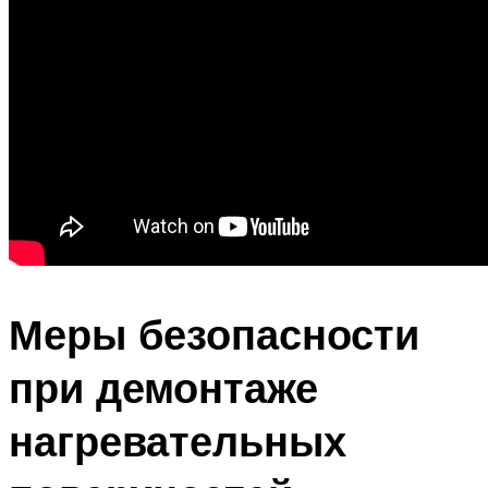
Меры безопасности
при демонтаже
нагревательных