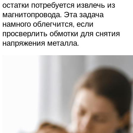
остатки потребуется извлечь из
магнитопровода. Эта задача
намного облегчится, если
просверлить обмотки для снятия
напряжения металла.