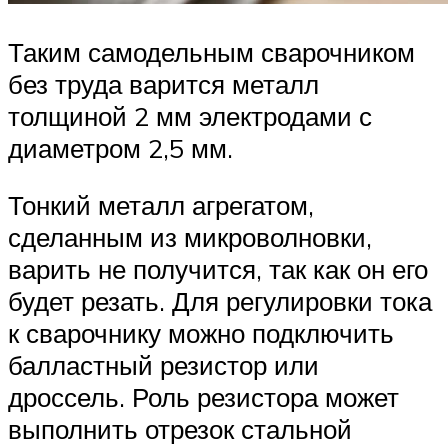
Таким самодельным сварочником
без труда варится металл
толщиной 2 мм электродами с
диаметром 2,5 мм.
Тонкий металл агрегатом,
сделанным из микроволновки,
варить не получится, так как он его
будет резать. Для регулировки тока
к сварочнику можно подключить
балластный резистор или
дроссель. Роль резистора может
выполнить отрезок стальной