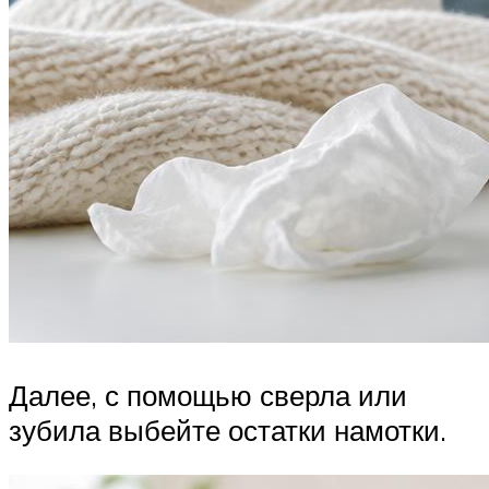
Далее, с помощью сверла или
зубила выбейте остатки намотки.