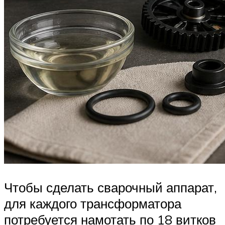
Чтобы сделать сварочный аппарат,
для каждого трансформатора
потребуется намотать по 18 витков