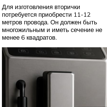
Для изготовления вторички
потребуется приобрести 11-12
метров провода. Он должен быть
многожильным и иметь сечение не
менее 6 квадратов.