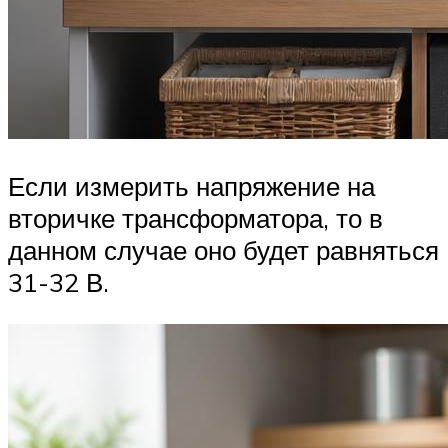
Если измерить напряжение на
вторичке трансформатора, то в
данном случае оно будет равняться
31-32 В.