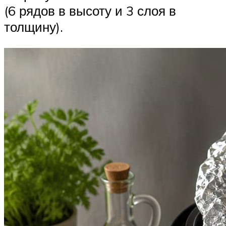
(6 рядов в высоту и 3 слоя в
толщину).