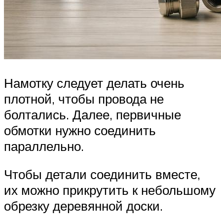
Намотку следует делать очень
плотной, чтобы провода не
болтались. Далее, первичные
обмотки нужно соединить
параллельно.
Чтобы детали соединить вместе,
их можно прикрутить к небольшому
обрезку деревянной доски.