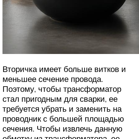
Вторичка имеет больше витков и
меньшее сечение провода.
Поэтому, чтобы трансформатор
стал пригодным для сварки, ее
требуется убрать и заменить на
проводник с большей площадью
сечения. Чтобы извлечь данную
обмотку из трансформатора, ее