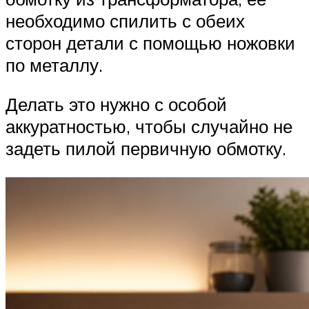
необходимо спилить с обеих
сторон детали с помощью ножовки
по металлу.
Делать это нужно с особой
аккуратностью, чтобы случайно не
задеть пилой первичную обмотку.