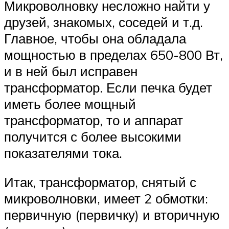
Микроволновку несложно найти у
друзей, знакомых, соседей и т.д.
Главное, чтобы она обладала
мощностью в пределах 650-800 Вт,
и в ней был исправен
трансформатор. Если печка будет
иметь более мощный
трансформатор, то и аппарат
получится с более высокими
показателями тока.
Итак, трансформатор, снятый с
микроволновки, имеет 2 обмотки:
первичную (первичку) и вторичную