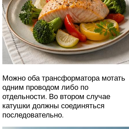
Можно оба трансформатора мотать
одним проводом либо по
отдельности. Во втором случае
катушки должны соединяться
последовательно.