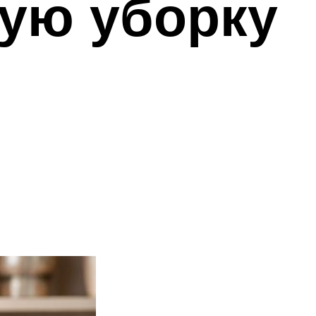
ную уборку