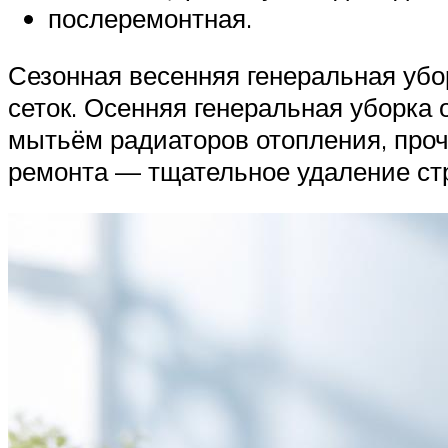
послеремонтная.
Сезонная весенняя генеральная убо
сеток. Осенняя генеральная уборка
мытьём радиаторов отопления, проч
ремонта — тщательное удаление стр