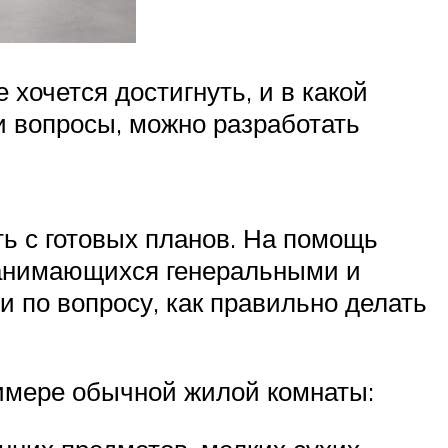
хочется достигнуть, и в какой
и вопросы, можно разработать
ь с готовых планов. На помощь
занимающихся генеральными и
 по вопросу, как правильно делать
римере обычной жилой комнаты: