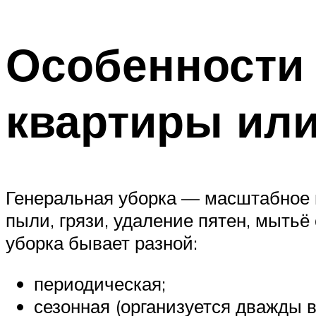
Особенности 
квартиры ил
Генеральная уборка — масштабное 
пыли, грязи, удаление пятен, мытьё 
уборка бывает разной:
периодическая;
сезонная (организуется дважды в