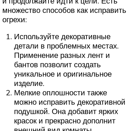
и продолжайте идти к цели. Есть
множество способов как исправить
огрехи:
Используйте декоративные
детали в проблемных местах.
Применение разных лент и
бантов позволит создать
уникальное и оригинальное
изделие.
Мелкие оплошности также
можно исправить декоративной
подушкой. Она добавит ярких
красок и прекрасно дополнит
внешний вид комнаты.