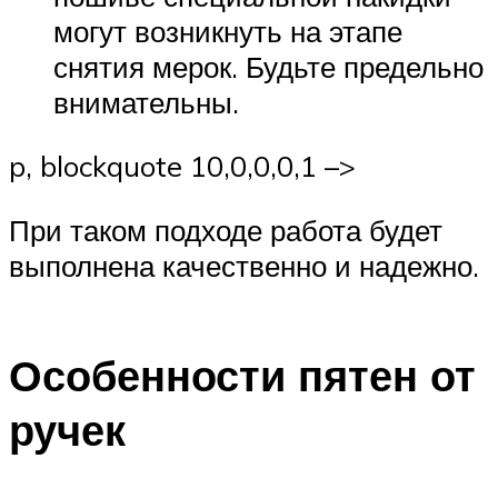
могут возникнуть на этапе
снятия мерок. Будьте предельно
внимательны.
p, blockquote 10,0,0,0,1 –>
При таком подходе работа будет
выполнена качественно и надежно.
Особенности пятен от
ручек