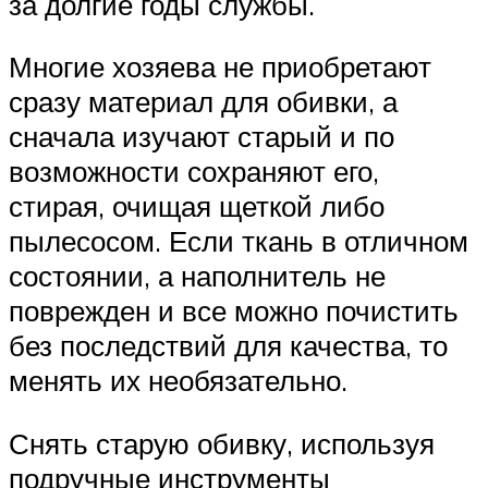
за долгие годы службы.
Многие хозяева не приобретают
сразу материал для обивки, а
сначала изучают старый и по
возможности сохраняют его,
стирая, очищая щеткой либо
пылесосом. Если ткань в отличном
состоянии, а наполнитель не
поврежден и все можно почистить
без последствий для качества, то
менять их необязательно.
Снять старую обивку, используя
подручные инструменты