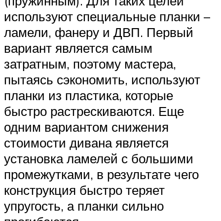
(пружинным). Для таких целей
используют специальные планки –
ламели, фанеру и ДВП. Первый
вариант является самым
затратным, поэтому мастера,
пытаясь сэкономить, используют
планки из пластика, которые
быстро растрескиваются. Еще
одним вариантом снижения
стоимости дивана является
установка ламелей с большими
промежутками, в результате чего
конструкция быстро теряет
упругость, а планки сильно