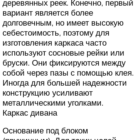
деревянных реек. Конечно, первый
вариант является более
долговечным, но имеет высокую
себестоимость, поэтому для
изготовления каркаса часто
используют сосновые рейки или
бруски. Они фиксируются между
собой через пазы с помощью клея.
Иногда для большей надежности
конструкцию усиливают
металлическими уголками.
Каркас дивана
Основание под блоком