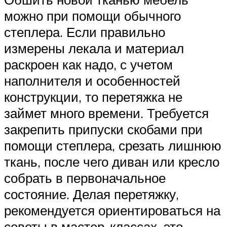
можно при помощи обычного
степлера. Если правильно
измерены лекала и материал
раскроен как надо, с учетом
наполнителя и особенностей
конструкции, то перетяжка не
займет много времени. Требуется
закрепить припуски скобами при
помощи степлера, срезать лишнюю
ткань, после чего диван или кресло
собрать в первоначальное
состояние. Делая перетяжку,
рекомендуется ориентироваться на
советы в мастер-классах, это