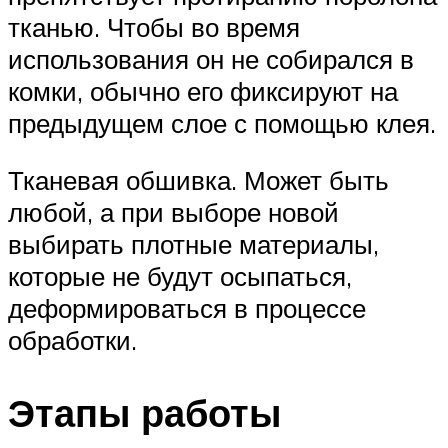
тканью. Чтобы во время
использования он не собирался в
комки, обычно его фиксируют на
предыдущем слое с помощью клея.
Тканевая обшивка. Может быть
любой, а при выборе новой
выбирать плотные материалы,
которые не будут осыпаться,
деформироваться в процессе
обработки.
Этапы работы