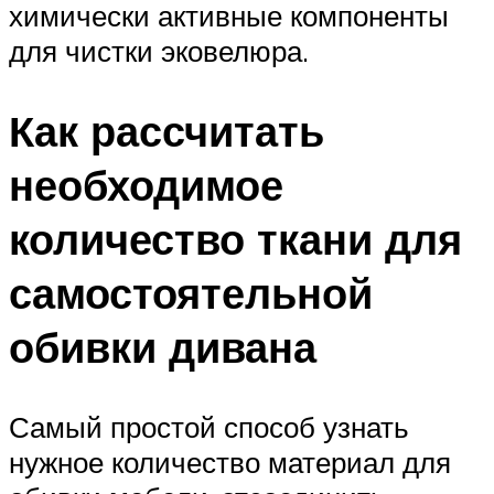
химически активные компоненты
для чистки эковелюра.
Как рассчитать
необходимое
количество ткани для
самостоятельной
обивки дивана
Самый простой способ узнать
нужное количество материал для