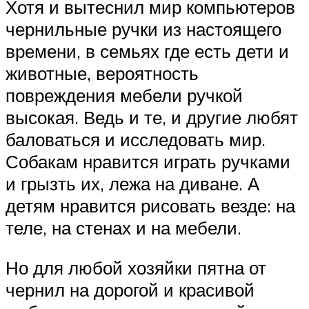
Хотя и вытеснил мир компьютеров
чернильные ручки из настоящего
времени, в семьях где есть дети и
животные, вероятность
повреждения мебели ручкой
высокая. Ведь и те, и другие любят
баловаться и исследовать мир.
Собакам нравится играть ручками
и грызть их, лежа на диване. А
детям нравится рисовать везде: на
теле, на стенах и на мебели.
Но для любой хозяйки пятна от
чернил на дорогой и красивой