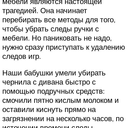
мебели являются настоящей
трагедией. Она начинает
перебирать все методы для того,
чтобы убрать следы ручки с
мебели. Но паниковать не надо,
нужно сразу приступать к удалению
следов игр.
Наши бабушки умели убирать
чернила с дивана быстро с
помощью подручных средств:
смочили пятно кислым молоком и
оставили киснуть прямо на
загрязнении на несколько часов, по
истечении времени следы