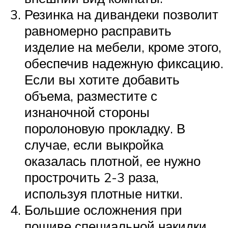
Резинка на дивандеки позволит
равномерно расправить
изделие на мебели, кроме этого,
обеспечив надежную фиксацию.
Если вы хотите добавить
объема, разместите с
изнаночной стороны
поролоновую прокладку. В
случае, если выкройка
оказалась плотной, ее нужно
прострочить 2-3 раза,
используя плотные нитки.
Большие осложнения при
пошиве специальной накидки