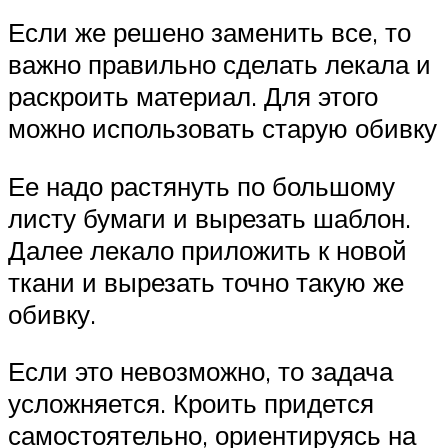
Если же решено заменить все, то
важно правильно сделать лекала и
раскроить материал. Для этого
можно использовать старую обивку
Ее надо растянуть по большому
листу бумаги и вырезать шаблон.
Далее лекало приложить к новой
ткани и вырезать точно такую же
обивку.
Если это невозможно, то задача
усложняется. Кроить придется
самостоятельно, ориентируясь на