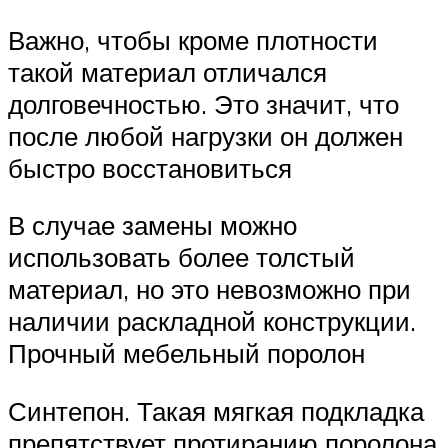
Важно, чтобы кроме плотности
такой материал отличался
долговечностью. Это значит, что
после любой нагрузки он должен
быстро восстановиться
В случае замены можно
использовать более толстый
материал, но это невозможно при
наличии раскладной конструкции.
Прочный мебельный поролон
Синтепон. Такая мягкая подкладка
препятствует протиранию поролона