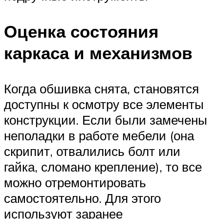
Оценка состояния
каркаса и механизмов
Когда обшивка снята, становятся
доступны к осмотру все элементы
конструкции. Если были замечены
неполадки в работе мебели (она
скрипит, отвалились болт или
гайка, сломано крепление), то все
можно отремонтировать
самостоятельно. Для этого
используют заранее