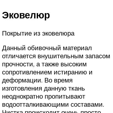
Эковелюр
Покрытие из эковелюра
Данный обивочный материал
отличается внушительным запасом
прочности, а также высоким
сопротивлением истиранию и
деформации. Во время
изготовления данную ткань
неоднократно пропитывают
водоотталкивающими составами.
Чистка происходит очень просто.