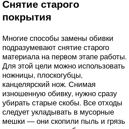
Снятие старого
покрытия
Многие способы замены обивки
подразумевают снятие старого
материала на первом этапе работы.
Для этой цели можно использовать
ножницы, плоскогубцы,
канцелярский нож. Снимая
изношенную обивку, нужно сразу
убирать старые скобы. Все отходы
следует укладывать в мусорные
мешки — они скопили пыль и грязь