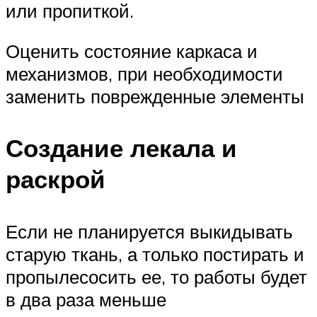
или пропиткой.
Оценить состояние каркаса и
механизмов, при необходимости
заменить поврежденные элементы
Создание лекала и
раскрой
Если не планируется выкидывать
старую ткань, а только постирать и
пропылесосить ее, то работы будет
в два раза меньше