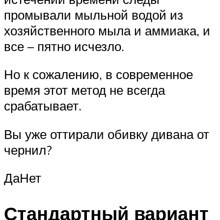
промывали мыльной водой из
хозяйственного мыла и аммиака, и
все – пятно исчезло.
Но к сожалению, в современное
время этот метод не всегда
срабатывает.
Вы уже оттирали обивку дивана от
чернил?
ДаНет
Стандартный вариант