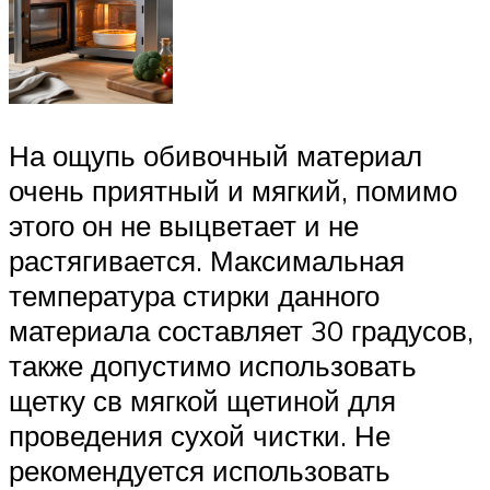
На ощупь обивочный материал
очень приятный и мягкий, помимо
этого он не выцветает и не
растягивается. Максимальная
температура стирки данного
материала составляет 30 градусов,
также допустимо использовать
щетку св мягкой щетиной для
проведения сухой чистки. Не
рекомендуется использовать