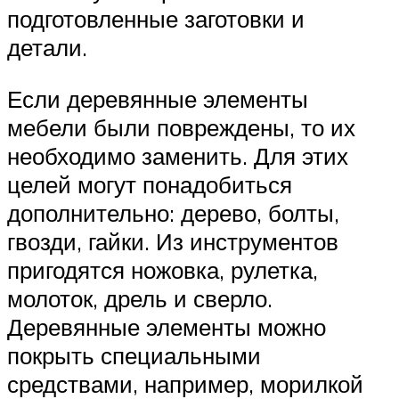
подготовленные заготовки и
детали.
Если деревянные элементы
мебели были повреждены, то их
необходимо заменить. Для этих
целей могут понадобиться
дополнительно: дерево, болты,
гвозди, гайки. Из инструментов
пригодятся ножовка, рулетка,
молоток, дрель и сверло.
Деревянные элементы можно
покрыть специальными
средствами, например, морилкой