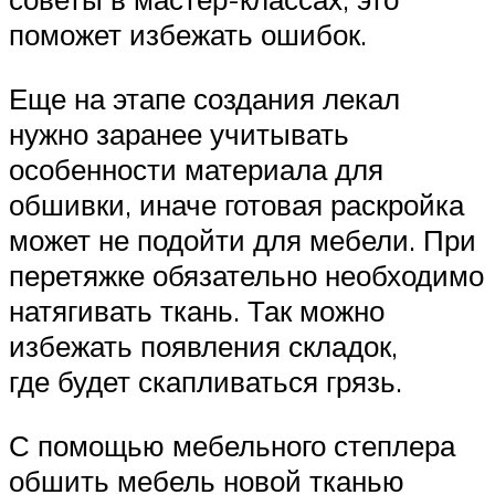
поможет избежать ошибок.
Еще на этапе создания лекал
нужно заранее учитывать
особенности материала для
обшивки, иначе готовая раскройка
может не подойти для мебели. При
перетяжке обязательно необходимо
натягивать ткань. Так можно
избежать появления складок,
где будет скапливаться грязь.
С помощью мебельного степлера
обшить мебель новой тканью