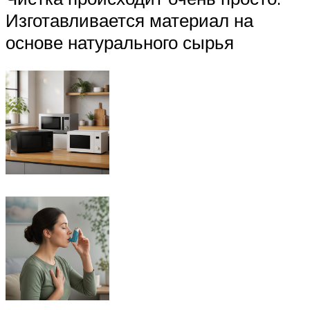
Изготавливается материал на
основе натурального сырья