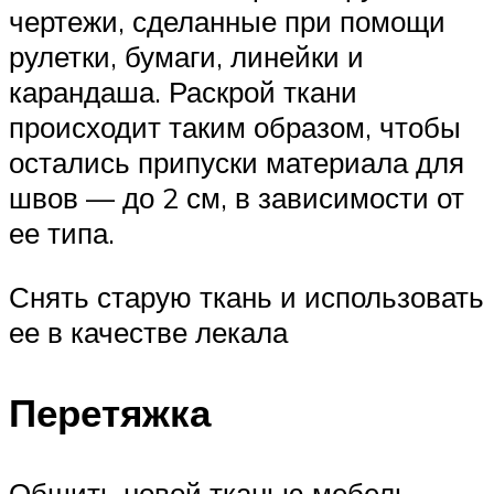
чертежи, сделанные при помощи
рулетки, бумаги, линейки и
карандаша. Раскрой ткани
происходит таким образом, чтобы
остались припуски материала для
швов — до 2 см, в зависимости от
ее типа.
Снять старую ткань и использовать
ее в качестве лекала
Перетяжка
Обшить новой тканью мебель