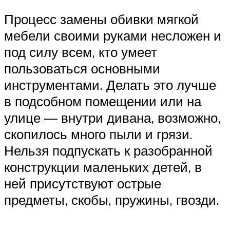
Процесс замены обивки мягкой
мебели своими руками несложен и
под силу всем, кто умеет
пользоваться основными
инструментами. Делать это лучше
в подсобном помещении или на
улице — внутри дивана, возможно,
скопилось много пыли и грязи.
Нельзя подпускать к разобранной
конструкции маленьких детей, в
ней присутствуют острые
предметы, скобы, пружины, гвозди.