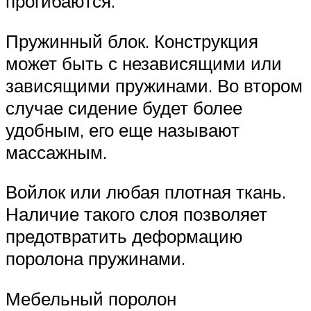
прогибаются.
Пружинный блок. Конструкция
может быть с независящими или
зависящими пружинами. Во втором
случае сидение будет более
удобным, его еще называют
массажным.
Войлок или любая плотная ткань.
Наличие такого слоя позволяет
предотвратить деформацию
поролона пружинами.
Мебельный поролон