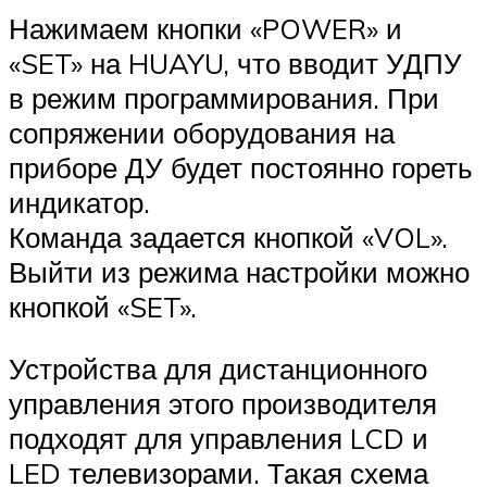
Нажимаем кнопки «POWER» и
«SET» на HUAYU, что вводит УДПУ
в режим программирования. При
сопряжении оборудования на
приборе ДУ будет постоянно гореть
индикатор.
Команда задается кнопкой «VOL».
Выйти из режима настройки можно
кнопкой «SET».
Устройства для дистанционного
управления этого производителя
подходят для управления LCD и
LED телевизорами. Такая схема