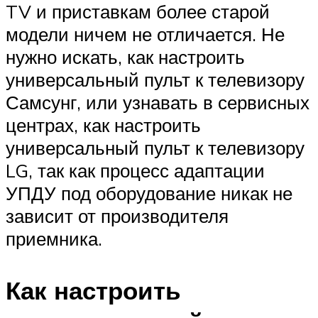
TV и приставкам более старой
модели ничем не отличается. Не
нужно искать, как настроить
универсальный пульт к телевизору
Самсунг, или узнавать в сервисных
центрах, как настроить
универсальный пульт к телевизору
LG, так как процесс адаптации
УПДУ под оборудование никак не
зависит от производителя
приемника.
Как настроить