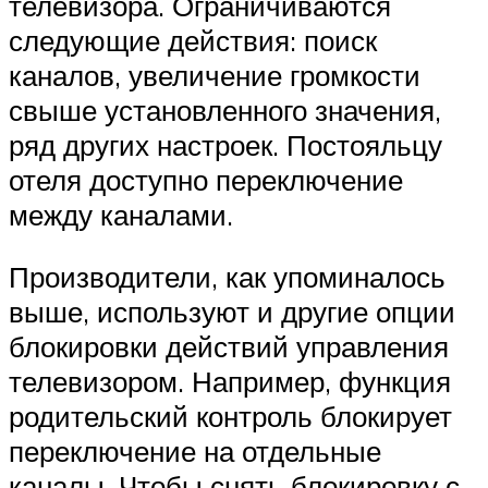
телевизора. Ограничиваются
следующие действия: поиск
каналов, увеличение громкости
свыше установленного значения,
ряд других настроек. Постояльцу
отеля доступно переключение
между каналами.
Производители, как упоминалось
выше, используют и другие опции
блокировки действий управления
телевизором. Например, функция
родительский контроль блокирует
переключение на отдельные
каналы. Чтобы снять блокировку с