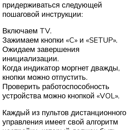
придерживаться следующей
пошаговой инструкции:
Включаем TV.
Зажимаем кнопки «C» и «SETUP».
Ожидаем завершения
инициализации.
Когда индикатор моргнет дважды,
кнопки можно отпустить.
Проверить работоспособность
устройства можно кнопкой «VOL».
Каждый из пультов дистанционного
управления имеет свой алгоритм