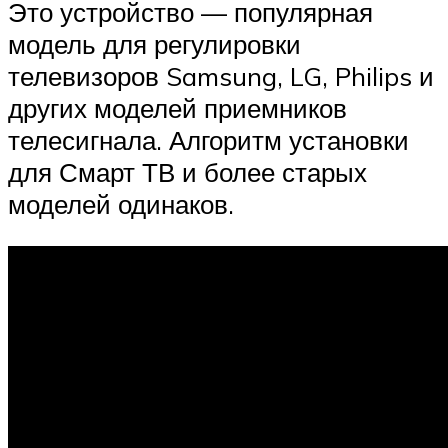
Это устройство — популярная
модель для регулировки
телевизоров Samsung, LG, Philips и
других моделей приемников
телесигнала. Алгоритм установки
для Смарт ТВ и более старых
моделей одинаков.