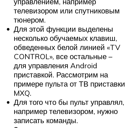
управлением, например
телевизором или спутниковым
тюнером.
Для этой функции выделены
несколько обучаемых клавиш,
обведенных белой линией «TV
CONTROL», все остальные –
для управления Android
приставкой. Рассмотрим на
примере пульта от ТВ приставки
MXQ.
Для того что бы пульт управлял,
например телевизором, нужно
записать команды.