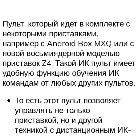
Пульт, который идет в комплекте с
некоторыми приставками,
например с Android Box MXQ или с
новой восьмиядерной моделью
приставок Z4. Такой ИК пульт имеет
удобную функцию обучения ИК
командам от любых других пультов.
То есть этот пульт позволяет
управлять не только
приставкой, но и другой
техникой с дистанционным ИК-