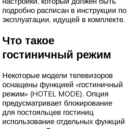
настройки, который должен быть
подробно расписан в инструкции по
эксплуатации, идущей в комплекте.
Что такое
гостиничный режим
Некоторые модели телевизоров
оснащены функцией «гостиничный
режим» (HOTEL MODE). Опция
предусматривает блокирование
для постояльцев гостиниц
использование отдельных функций