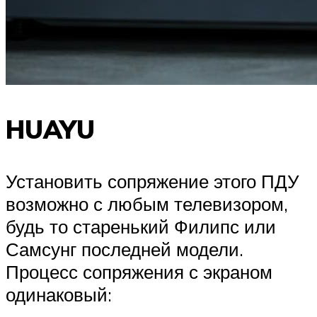
HUAYU
Установить сопряжение этого ПДУ
возможно с любым телевизором,
будь то старенький Филипс или
Самсунг последней модели.
Процесс сопряжения с экраном
одинаковый: