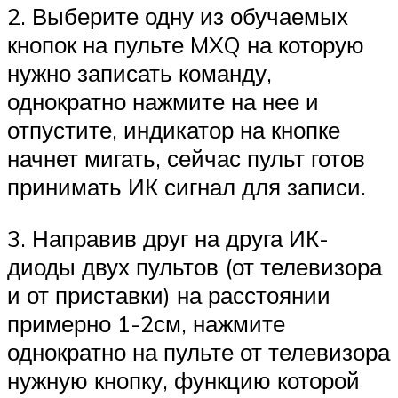
2. Выберите одну из обучаемых
кнопок на пульте MXQ на которую
нужно записать команду,
однократно нажмите на нее и
отпустите, индикатор на кнопке
начнет мигать, сейчас пульт готов
принимать ИК сигнал для записи.
3. Направив друг на друга ИК-
диоды двух пультов (от телевизора
и от приставки) на расстоянии
примерно 1-2см, нажмите
однократно на пульте от телевизора
нужную кнопку, функцию которой