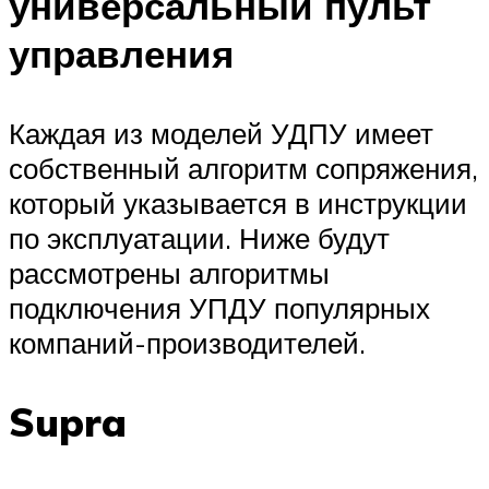
универсальный пульт
управления
Каждая из моделей УДПУ имеет
собственный алгоритм сопряжения,
который указывается в инструкции
по эксплуатации. Ниже будут
рассмотрены алгоритмы
подключения УПДУ популярных
компаний-производителей.
Supra