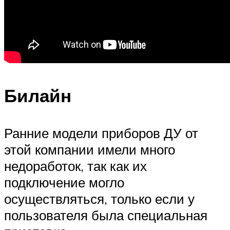
Билайн
Ранние модели приборов ДУ от
этой компании имели много
недоработок, так как их
подключение могло
осуществляться, только если у
пользователя была специальная