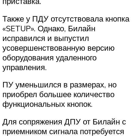
приставка.
Также у ПДУ отсутствовала кнопка
«SETUP». Однако, Билайн
исправился и выпустил
усовершенствованную версию
оборудования удаленного
управления.
ПУ уменьшился в размерах, но
приобрел большее количество
функциональных кнопок.
Для сопряжения ДПУ от Билайн с
приемником сигнала потребуется