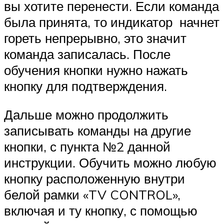
вы хотите перенести. Если команда
была принята, то индикатор начнет
гореть непрерывно, это значит
команда записалась. После
обучения кнопки нужно нажать
кнопку для подтверждения.
Дальше можно продолжить
записывать команды на другие
кнопки, с пункта №2 данной
инструкции. Обучить можно любую
кнопку расположенную внутри
белой рамки «TV CONTROL»,
включая и ту кнопку, с помощью