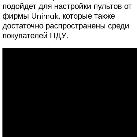
подойдет для настройки пультов от
фирмы Unimak, которые также
достаточно распространены среди
покупателей ПДУ.