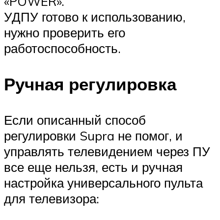
«POWER».
УДПУ готово к использованию,
нужно проверить его
работоспособность.
Ручная регулировка
Если описанный способ
регулировки Supra не помог, и
управлять телевидением через ПУ
все еще нельзя, есть и ручная
настройка универсального пульта
для телевизора: