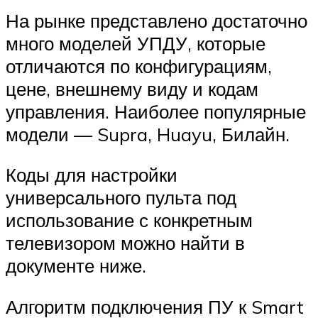
На рынке представлено достаточно
много моделей УПДУ, которые
отличаются по конфигурациям,
цене, внешнему виду и кодам
управления. Наиболее популярные
модели — Supra, Huayu, Билайн.
Коды для настройки
универсального пульта под
использование с конкретным
телевизором можно найти в
документе ниже.
Алгоритм подключения ПУ к Smart