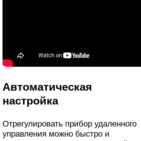
Автоматическая
настройка
Отрегулировать прибор удаленного
управления можно быстро и