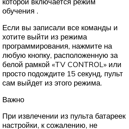
которой включается режим
обучения .
Если вы записали все команды и
хотите выйти из режима
программирования, нажмите на
любую кнопку, расположенную за
белой рамкой «TV CONTROL» или
просто подождите 15 секунд, пульт
сам выйдет из этого режима.
Важно
При извлечении из пульта батареек
настройки, к сожалению, не