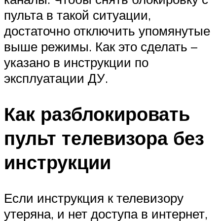
пульта в такой ситуации,
достаточно отключить упомянутые
выше режимы. Как это сделать –
указано в инструкции по
эксплуатации ДУ.
Как разблокировать
пульт телевизора без
инструкции
Если инструкция к телевизору
утеряна, и нет доступа в интернет,