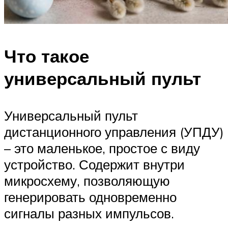
Что такое
универсальный пульт
Универсальный пульт
дистанционного управления (УПДУ)
– это маленькое, простое с виду
устройство. Содержит внутри
микросхему, позволяющую
генерировать одновременно
сигналы разных импульсов.