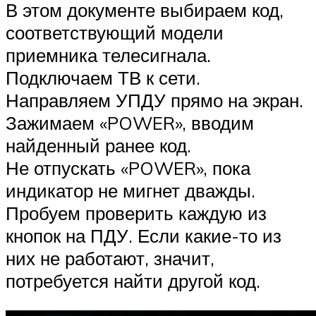
В этом документе выбираем код,
соответствующий модели
приемника телесигнала.
Подключаем ТВ к сети.
Направляем УПДУ прямо на экран.
Зажимаем «POWER», вводим
найденный ранее код.
Не отпускать «POWER», пока
индикатор не мигнет дважды.
Пробуем проверить каждую из
кнопок на ПДУ. Если какие-то из
них не работают, значит,
потребуется найти другой код.