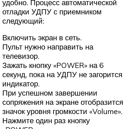
удобно. Процесс автоматической
отладки УДПУ с приемником
следующий:
Включить экран в сеть.
Пульт нужно направить на
телевизор.
Зажать кнопку «POWER» на 6
секунд, пока на УДПУ не загорится
индикатор.
При успешном завершении
сопряжения на экране отобразится
значок уровня громкости «Volume».
Нажмите один раз кнопку