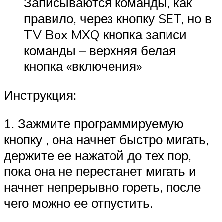
Записываются команды, как
правило, через кнопку SET, но в
TV Box MXQ кнопка записи
команды – верхняя белая
кнопка «включения»
Инструкция:
1. Зажмите программируемую
кнопку , она начнет быстро мигать,
держите ее нажатой до тех пор,
пока она не перестанет мигать и
начнет непрерывно гореть, после
чего можно ее отпустить.