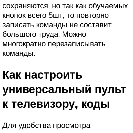
сохраняются, но так как обучаемых
кнопок всего 5шт, то повторно
записать команды не составит
большого труда. Можно
многократно перезаписывать
команды.
Как настроить
универсальный пульт
к телевизору, коды
Для удобства просмотра