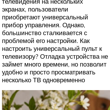
телевидения на нескольких
экранах, пользователи
приобретают универсальный
прибор управления. Однако,
большинство сталкивается с
проблемой его настройки. Как
настроить универсальный пульт к
телевизору? Отладка устройства не
займет много времени, но позволит
удобно и просто просматривать
несколько ТВ одновременно