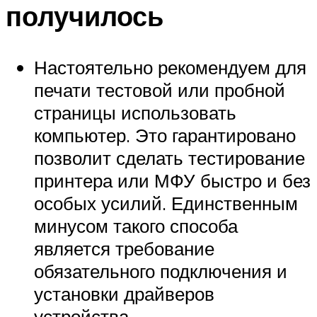
получилось
Настоятельно рекомендуем для
печати тестовой или пробной
страницы использовать
компьютер. Это гарантировано
позволит сделать тестирование
принтера или МФУ быстро и без
особых усилий. Единственным
минусом такого способа
является требование
обязательного подключения и
установки драйверов
устройства.