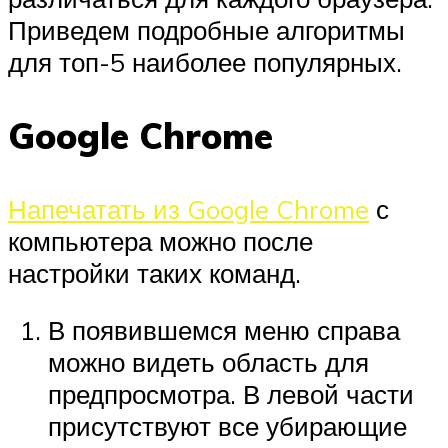
Приведем подробные алгоритмы
для топ-5 наиболее популярных.
Google Chrome
Напечатать из Google Chrome
с
компьютера можно после
настройки таких команд.
В появившемся меню справа
можно видеть область для
предпросмотра. В левой части
присутствуют все убирающие