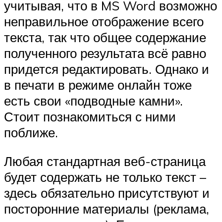
учитывая, что в MS Word возможно
неправильное отображение всего
текста, так что общее содержание
полученного результата всё равно
придется редактировать. Однако и
в печати в режиме онлайн тоже
есть свои «подводные камни».
Стоит познакомиться с ними
поближе.
Любая стандартная веб-страница
будет содержать не только текст –
здесь обязательно присутствуют и
посторонние материалы (реклама,