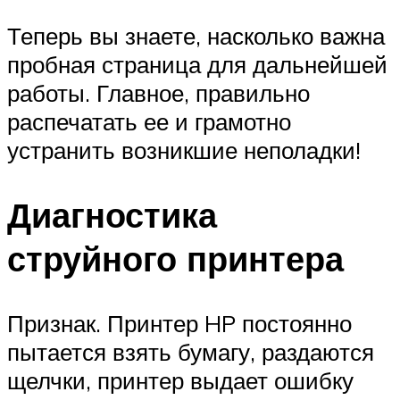
Теперь вы знаете, насколько важна
пробная страница для дальнейшей
работы. Главное, правильно
распечатать ее и грамотно
устранить возникшие неполадки!
Диагностика
струйного принтера
Признак. Принтер HP постоянно
пытается взять бумагу, раздаются
щелчки, принтер выдает ошибку