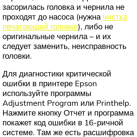
засорилась головка и чернила не
проходят до насоса (нужна
чистка
печатающей головки
), либо не
оригинальные чернила – и их
следует заменить, неисправность
головки.
Для диагностики критической
ошибки в принтере Epson
используйте программы
Adjustment Program или Printhelp.
Нажмите кнопку Отчет и программа
покажет код ошибки в 16-ричной
системе. Там же есть расшифровка