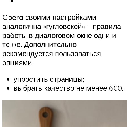
Opera своими настройками
аналогична «гугловской» – правила
работы в диалоговом окне одни и
те же. Дополнительно
рекомендуется пользоваться
опциями:
упростить страницы;
выбрать качество не менее 600.