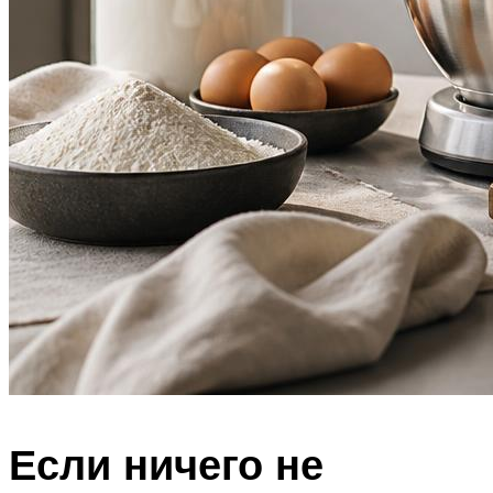
Если ничего не