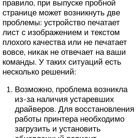
правило, при выпуске пробной
странице может возникнуть две
проблемы: устройство печатает
лист с изображением и текстом
плохого качества или не печатает
вовсе, никак не отвечает на ваши
команды. У таких ситуаций есть
несколько решений:
Возможно, проблема возникла
из-за наличия устаревших
драйверов. Для восстановления
работы принтера необходимо
загрузить и установить