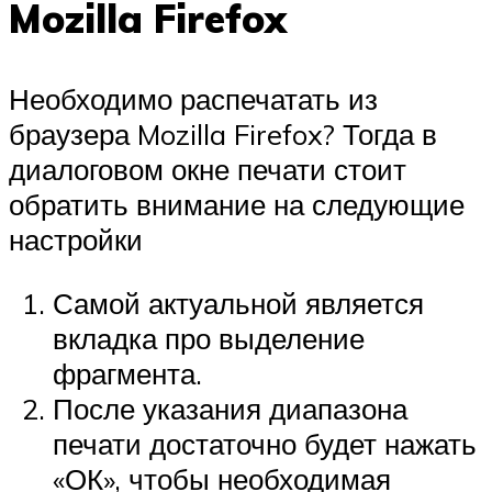
Mozilla Firefox
Необходимо распечатать из
браузера Mozilla Firefox? Тогда в
диалоговом окне печати стоит
обратить внимание на следующие
настройки
Самой актуальной является
вкладка про выделение
фрагмента.
После указания диапазона
печати достаточно будет нажать
«ОК», чтобы необходимая