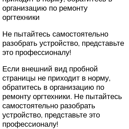
организацию по ремонту
оргтехники
Не пытайтесь самостоятельно
разобрать устройство, представьте
это профессионалу!
Если внешний вид пробной
страницы не приходит в норму,
обратитесь в организацию по
ремонту оргтехники. Не пытайтесь
самостоятельно разобрать
устройство, представьте это
профессионалу!