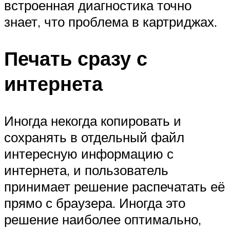
встроенная диагностика точно
знает, что проблема в картриджах.
Печать сразу с
интернета
Иногда некогда копировать и
сохранять в отдельный файл
интересную информацию с
интернета, и пользователь
принимает решение распечатать её
прямо с браузера. Иногда это
решение наиболее оптимально,