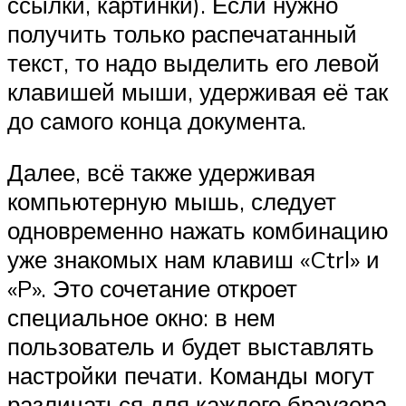
ссылки, картинки). Если нужно
получить только распечатанный
текст, то надо выделить его левой
клавишей мыши, удерживая её так
до самого конца документа.
Далее, всё также удерживая
компьютерную мышь, следует
одновременно нажать комбинацию
уже знакомых нам клавиш «Ctrl» и
«P». Это сочетание откроет
специальное окно: в нем
пользователь и будет выставлять
настройки печати. Команды могут
различаться для каждого браузера.