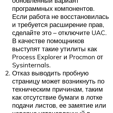
обновленный вариант
программных компонентов.
Если работа не восстановилась
и требуется расширение прав,
сделайте это – отключите UAC.
В качестве помощников
выступят такие утилиты как
Process Explorer и Procmon от
Sysinternals.
Отказ выводить пробную
страницу может возникнуть по
техническим причинам, таким
как отсутствие бумаги в лотке
подачи листов, ее замятие или