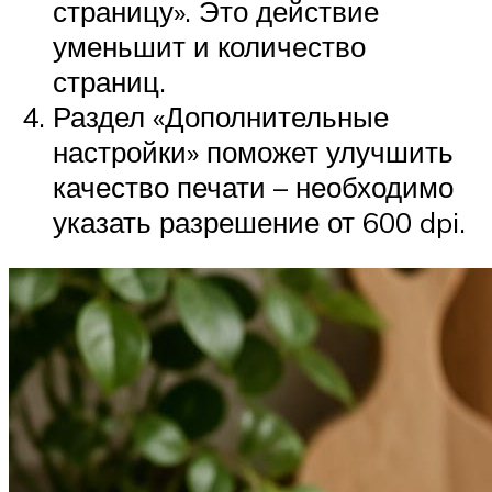
страницу». Это действие
уменьшит и количество
страниц.
Раздел «Дополнительные
настройки» поможет улучшить
качество печати – необходимо
указать разрешение от 600 dpi.