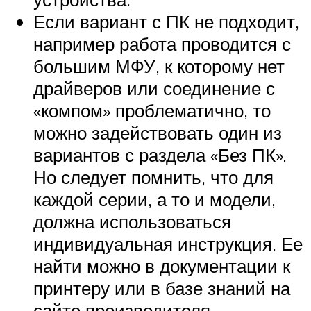
Если вариант с ПК не подходит,
например работа проводится с
большим МФУ, к которому нет
драйверов или соединение с
«компом» проблематично, то
можно задействовать один из
вариантов с раздела «Без ПК».
Но следует помнить, что для
каждой серии, а то и модели,
должна использоваться
индивидуальная инструкция. Ее
найти можно в документации к
принтеру или в базе знаний на
сайте производителя