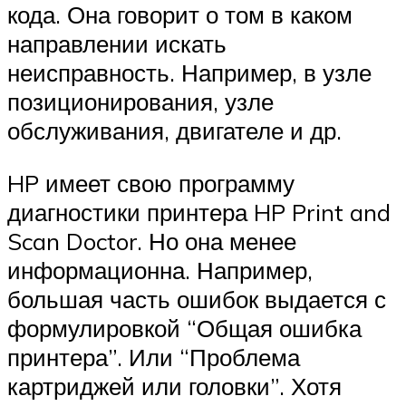
кода. Она говорит о том в каком
направлении искать
неисправность. Например, в узле
позиционирования, узле
обслуживания, двигателе и др.
HP имеет свою программу
диагностики принтера HP Print and
Scan Doctor. Но она менее
информационна. Например,
большая часть ошибок выдается с
формулировкой “Общая ошибка
принтера”. Или “Проблема
картриджей или головки”. Хотя