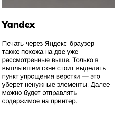
Yandex
Печать через Яндекс-браузер
также похожа на две уже
рассмотренные выше. Только в
выплывшем окне стоит выделить
пункт упрощения верстки — это
уберет ненужные элементы. Далее
можно будет отправлять
содержимое на принтер.