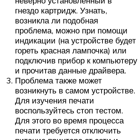
неверно установленный в
гнездо картридж. Узнать,
возникла ли подобная
проблема, можно при помощи
индикации (на устройстве будет
гореть красная лампочка) или
подключив прибор к компьютеру
и прочитав данные драйвера.
Проблема также может
возникнуть в самом устройстве.
Для изучения печати
воспользуйтесь стоп тестом.
Для этого во время процесса
печати требуется отключить