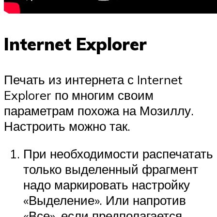
Internet Explorer
Печать из интернета с Internet
Explorer по многим своим
параметрам похожа на Мозиллу.
Настроить можно так.
При необходимости распечатать
только выделенный фрагмент
надо маркировать настройку
«Выделение». Или напротив
«Все», если предполагается