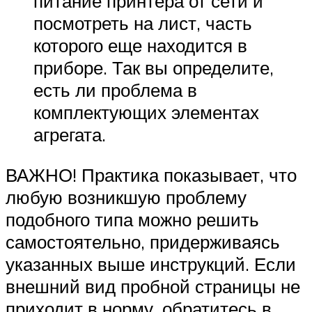
питание принтера от сети и
посмотреть на лист, часть
которого еще находится в
приборе. Так вы определите,
есть ли проблема в
комплектующих элементах
агрегата.
ВАЖНО! Практика показывает, что
любую возникшую проблему
подобного типа можно решить
самостоятельно, придерживаясь
указанных выше инструкций. Если
внешний вид пробной страницы не
приходит в норму, обратитесь в