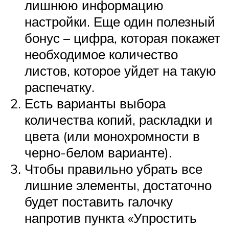
лишнюю информацию
настройки. Еще один полезный
бонус – цифра, которая покажет
необходимое количество
листов, которое уйдет на такую
распечатку.
Есть варианты выбора
количества копий, раскладки и
цвета (или монохромности в
черно-белом варианте).
Чтобы правильно убрать все
лишние элементы, достаточно
будет поставить галочку
напротив пункта «Упростить