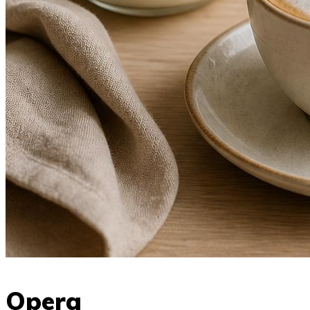
Opera