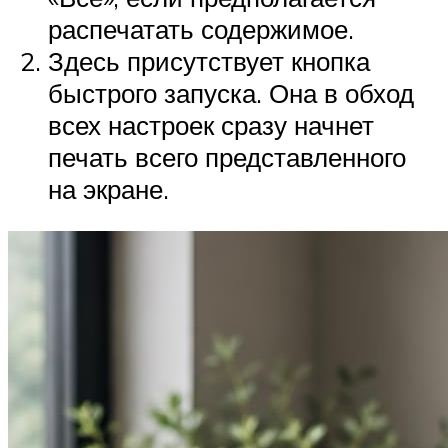
распечатать содержимое.
Здесь присутствует кнопка
быстрого запуска. Она в обход
всех настроек сразу начнет
печать всего представленного
на экране.