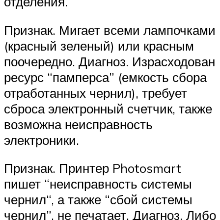
отделения.
Признак. Мигает всеми лампочками
(красный зеленый) или красным
поочередно. Диагноз. Израсходован
ресурс “памперса” (емкость сбора
отработанных чернил), требует
сброса электронный счетчик, также
возможна неисправность
электроники.
Признак. Принтер Photosmart
пишет “неисправность системы
чернил“, а также “сбой системы
чернил”, не печатает. Диагноз. Либо