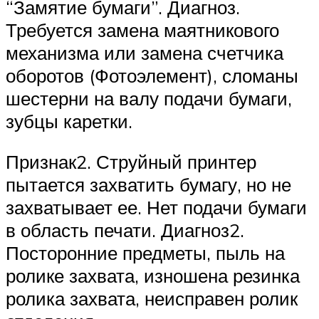
“Замятие бумаги”. Диагноз.
Требуется замена маятникового
механизма или замена счетчика
оборотов (Фотоэлемент), сломаны
шестерни на валу подачи бумаги,
зубцы каретки.
Признак2. Струйный принтер
пытается захватить бумагу, но не
захватывает ее. Нет подачи бумаги
в область печати. Диагноз2.
Посторонние предметы, пыль на
ролике захвата, изношена резинка
ролика захвата, неисправен ролик