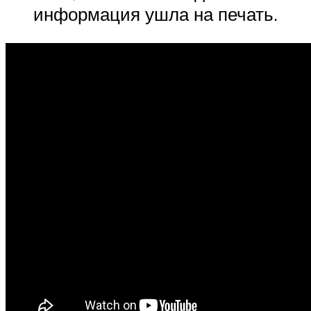
информация ушла на печать.