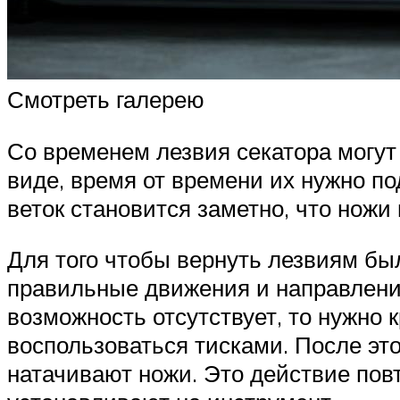
Смотреть галерею
Со временем лезвия секатора могут
виде, время от времени их нужно по
веток становится заметно, что ножи 
Для того чтобы вернуть лезвиям бы
правильные движения и направление.
возможность отсутствует, то нужно 
воспользоваться тисками. После это
натачивают ножи. Это действие повт