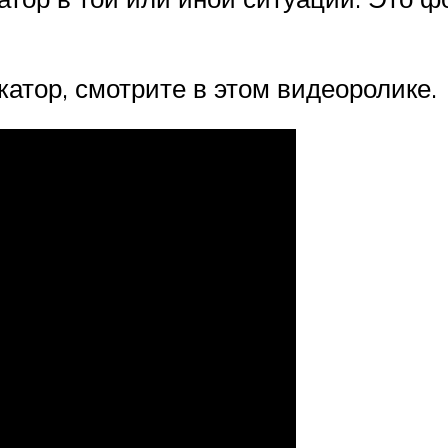
катор, смотрите в этом видеоролике.