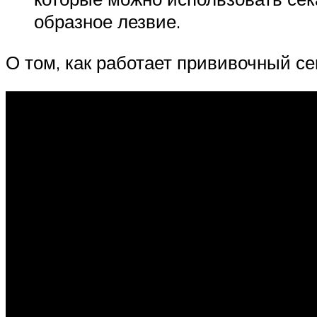
образное лезвие.
О том, как работает прививочный се