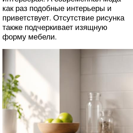
как раз подобные интерьеры и
приветствует. Отсутствие рисунка
также подчеркивает изящную
форму мебели.