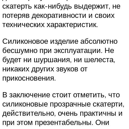
скатерть как-нибудь выдержит, не
потеряв декоративности и своих
технических характеристик.
Силиконовое изделие абсолютно
бесшумно при эксплуатации. Не
будет ни шуршания, ни шелеста,
никаких других звуков от
прикосновения.
В заключение стоит отметить, что
силиконовые прозрачные скатерти,
действительно, очень практичны и
при этом презентабельны. Они