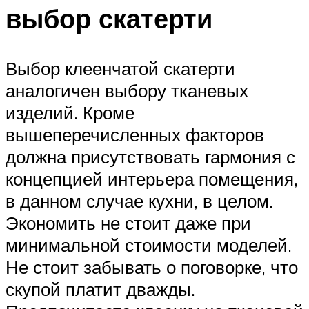
выбор скатерти
Выбор клеенчатой скатерти
аналогичен выбору тканевых
изделий. Кроме
вышеперечисленных факторов
должна присутствовать гармония с
концепцией интерьера помещения,
в данном случае кухни, в целом.
Экономить не стоит даже при
минимальной стоимости моделей.
Не стоит забывать о поговорке, что
скупой платит дважды.