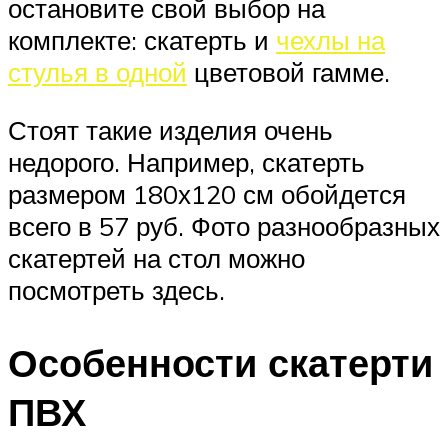
остановите свой выбор на
комплекте: скатерть и
чехлы на
стулья в одной
цветовой гамме.
Стоят такие изделия очень
недорого. Например, скатерть
размером 180х120 см обойдется
всего в 57 руб. Фото разнообразных
скатертей на стол можно
посмотреть здесь.
Особенности скатерти
ПВХ