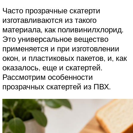
Часто прозрачные скатерти
изготавливаются из такого
материала, как поливинилхлорид.
Это универсальное вещество
применяется и при изготовлении
окон, и пластиковых пакетов, и, как
оказалось, еще и скатертей.
Рассмотрим особенности
прозрачных скатертей из ПВХ.