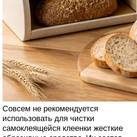
Совсем не рекомендуется
использовать для чистки
самоклеящейся клеенки жесткие