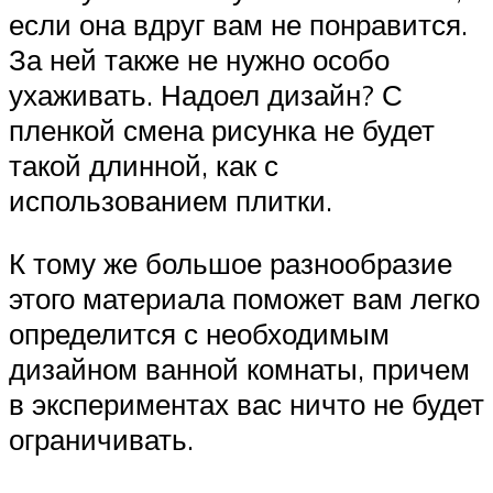
если она вдруг вам не понравится.
За ней также не нужно особо
ухаживать. Надоел дизайн? С
пленкой смена рисунка не будет
такой длинной, как с
использованием плитки.
К тому же большое разнообразие
этого материала поможет вам легко
определится с необходимым
дизайном ванной комнаты, причем
в экспериментах вас ничто не будет
ограничивать.