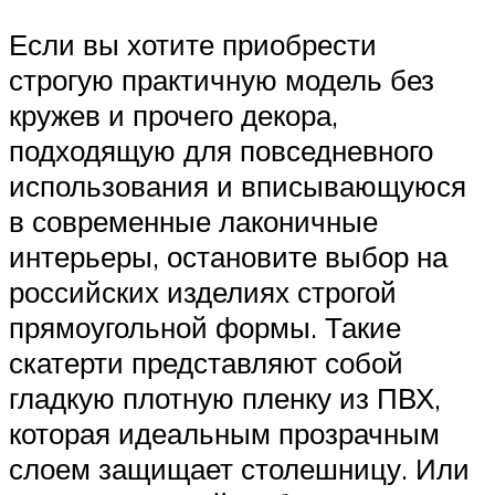
Если вы хотите приобрести
строгую практичную модель без
кружев и прочего декора,
подходящую для повседневного
использования и вписывающуюся
в современные лаконичные
интерьеры, остановите выбор на
российских изделиях строгой
прямоугольной формы. Такие
скатерти представляют собой
гладкую плотную пленку из ПВХ,
которая идеальным прозрачным
слоем защищает столешницу. Или