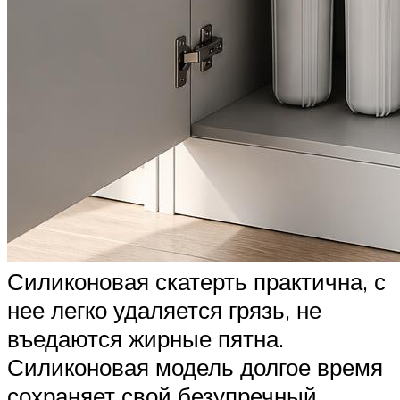
Силиконовая скатерть практична, с
нее легко удаляется грязь, не
въедаются жирные пятна.
Силиконовая модель долгое время
сохраняет свой безупречный