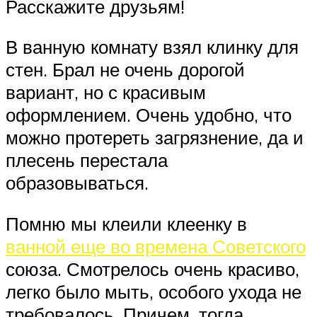
Расскажите друзьям!
В ванную комнату взял клинку для
стен. Брал не очень дорогой
вариант, но с красивым
оформлением. Очень удобно, что
можно протереть загрязнение, да и
плесень перестала
образовываться.
Помню мы клеили клеенку в
ванной еще во времена Советского
союза. Смотрелось очень красиво,
легко было мыть, особого ухода не
требовалось. Причем, тогда