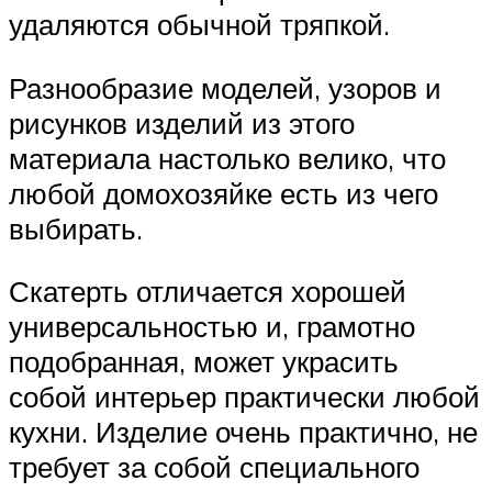
удаляются обычной тряпкой.
Разнообразие моделей, узоров и
рисунков изделий из этого
материала настолько велико, что
любой домохозяйке есть из чего
выбирать.
Скатерть отличается хорошей
универсальностью и, грамотно
подобранная, может украсить
собой интерьер практически любой
кухни. Изделие очень практично, не
требует за собой специального