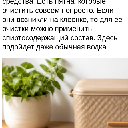
средства. Есть пятна, которые
очистить совсем непросто. Если
они возникли на клеенке, то для ее
очистки можно применить
спиртосодержащий состав. Здесь
подойдет даже обычная водка.