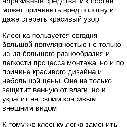
абразивные средства. Их состав
может причинить вред полотну и
даже стереть красивый узор.
Клеенка пользуется сегодня
большой популярностью не только
из-за большого разнообразия и
легкости процесса монтажа, но и по
причине красивого дизайна и
небольшой цены. Она не только
защитит ванную от влаги, но и
украсит ее своим красивым
внешним видом.
К тому же клеенку легко заменить,