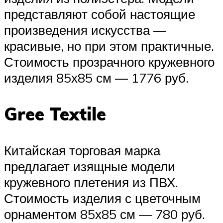
представляют собой настоящие
произведения искусства —
красивые, но при этом практичные.
Стоимость прозрачного кружевного
изделия 85х85 см — 1776 руб.
Gree Textile
Китайская торговая марка
предлагает изящные модели
кружевного плетения из ПВХ.
Стоимость изделия с цветочным
орнаментом 85х85 см — 780 руб.