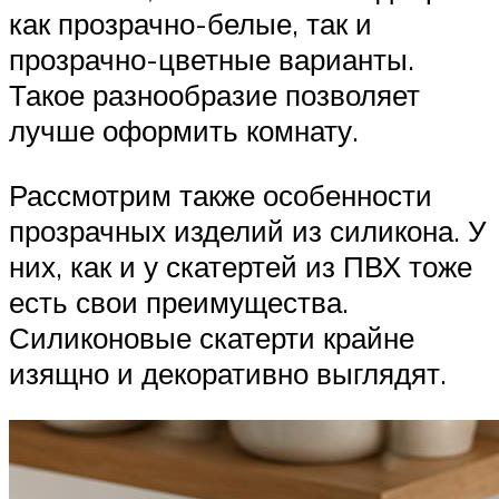
как прозрачно-белые, так и
прозрачно-цветные варианты.
Такое разнообразие позволяет
лучше оформить комнату.
Рассмотрим также особенности
прозрачных изделий из силикона. У
них, как и у скатертей из ПВХ тоже
есть свои преимущества.
Силиконовые скатерти крайне
изящно и декоративно выглядят.