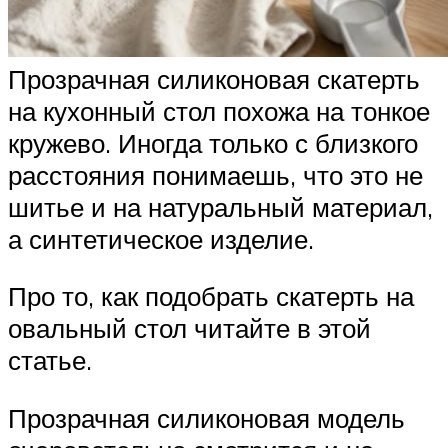
Прозрачная силиконовая скатерть
на кухонный стол похожа на тонкое
кружево. Иногда только с близкого
расстояния понимаешь, что это не
шитье и на натуральный материал,
а синтетическое изделие.
Про то, как подобрать скатерть на
овальный стол читайте в этой
статье.
Прозрачная силиконовая модель