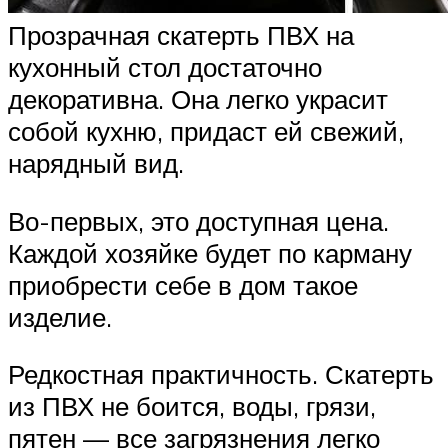
Прозрачная скатерть ПВХ на
кухонный стол достаточно
декоративна. Она легко украсит
собой кухню, придаст ей свежий,
нарядный вид.
Во-первых, это доступная цена.
Каждой хозяйке будет по карману
приобрести себе в дом такое
изделие.
Редкостная практичность. Скатерть
из ПВХ не боится, воды, грязи,
пятен — все загрязнения легко