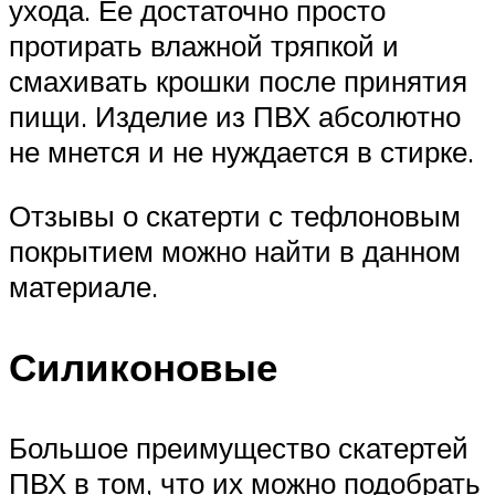
ухода. Ее достаточно просто
протирать влажной тряпкой и
смахивать крошки после принятия
пищи. Изделие из ПВХ абсолютно
не мнется и не нуждается в стирке.
Отзывы о скатерти с тефлоновым
покрытием можно найти в данном
материале.
Силиконовые
Большое преимущество скатертей
ПВХ в том, что их можно подобрать