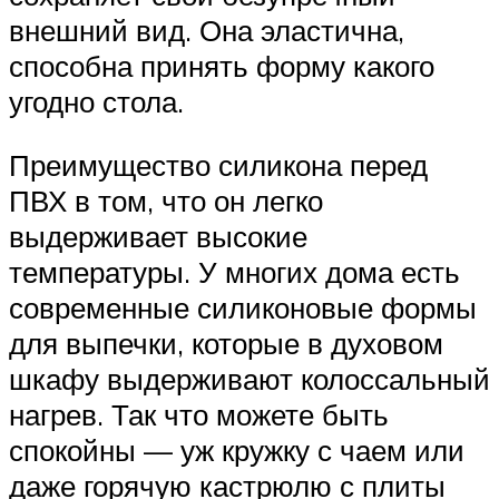
внешний вид. Она эластична,
способна принять форму какого
угодно стола.
Преимущество силикона перед
ПВХ в том, что он легко
выдерживает высокие
температуры. У многих дома есть
современные силиконовые формы
для выпечки, которые в духовом
шкафу выдерживают колоссальный
нагрев. Так что можете быть
спокойны — уж кружку с чаем или
даже горячую кастрюлю с плиты