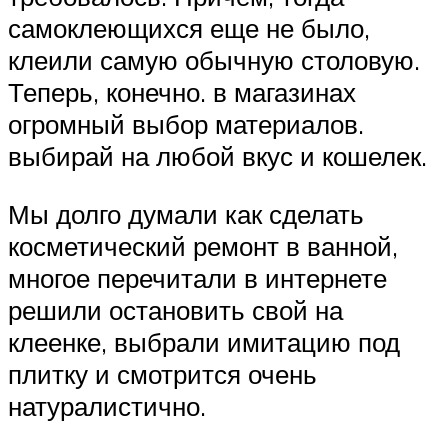
самоклеющихся еще не было,
клеили самую обычную столовую.
Теперь, конечно. в магазинах
огромный выбор материалов.
выбирай на любой вкус и кошелек.
Мы долго думали как сделать
косметический ремонт в ванной,
многое перечитали в интернете
решили остановить свой на
клеенке, выбрали имитацию под
плитку и смотрится очень
натуралистично.