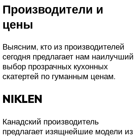
Производители и
цены
Выясним, кто из производителей
сегодня предлагает нам наилучший
выбор прозрачных кухонных
скатертей по гуманным ценам.
NIKLEN
Канадский производитель
предлагает изящнейшие модели из