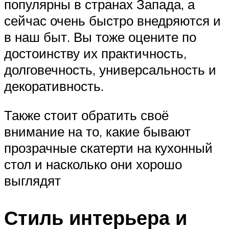
популярны в странах Запада, а
сейчас очень быстро внедряются и
в наш быт. Вы тоже оцените по
достоинству их практичность,
долговечность, универсальность и
декоративность.
Также стоит обратить своё
внимание на то, какие бывают
прозрачные скатерти на кухонный
стол и насколько они хорошо
выглядят
Стиль интерьера и