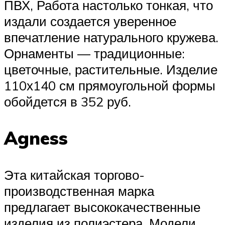
ПВХ, Работа настолько тонкая, что
издали создается уверенное
впечатление натурального кружева.
Орнаменты — традиционные:
цветочные, растительные. Изделие
110х140 см прямоугольной формы
обойдется в 352 руб.
Agness
Эта китайская торгово-
производственная марка
предлагает высококачественные
изделия из полиэстера. Модели