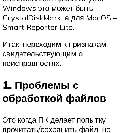
Windows это может быть
CrystalDiskMark, а для MacOS –
Smart Reporter Lite.
Итак, переходим к признакам,
свидетельствующим о
неисправностях.
1. Проблемы с
обработкой файлов
Это когда ПК делает попытку
прочитать/сохранить файл, но