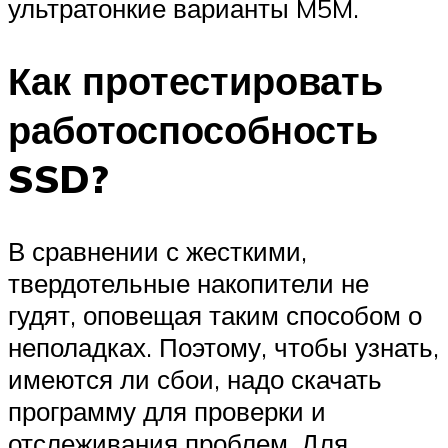
ультратонкие варианты M5M.
Как протестировать
работоспособность
SSD?
В сравнении с жесткими,
твердотельные накопители не
гудят, оповещая таким способом о
неполадках. Поэтому, чтобы узнать,
имеются ли сбои, надо скачать
программу для проверки и
отслеживания проблем. Для