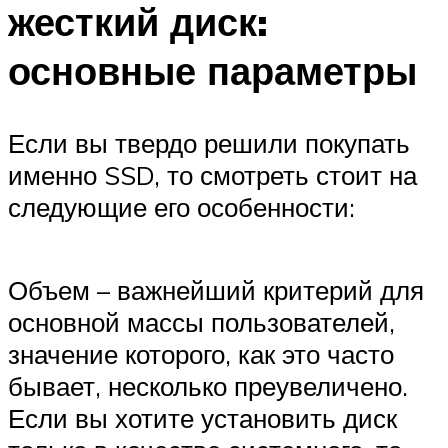
жесткий диск:
основные параметры
Если вы твердо решили покупать
именно SSD, то смотреть стоит на
следующие его особенности:
Объем – важнейший критерий для
основной массы пользователей,
значение которого, как это часто
бывает, несколько преувеличено.
Если вы хотите установить диск