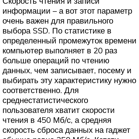
Скорость чтения и записи
информации – а вот этот параметр
очень важен для правильного
выбора SSD. По статистике в
определенный промежуток времени
компьютер выполняет в 20 раз
больше операций по чтению
данных, чем записывает, посему и
выбирать эту характеристику нужно
соответственно. Для
среднестатистического
пользователя хватит скорости
чтения в 450 Мб/с, а средняя
скорость сброса данных на гаджет