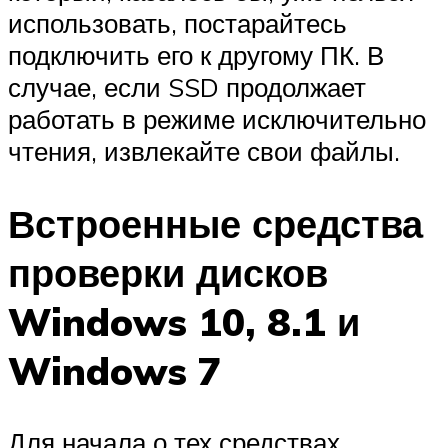
использовать, постарайтесь
подключить его к другому ПК. В
случае, если SSD продолжает
работать в режиме исключительно
чтения, извлекайте свои файлы.
Встроенные средства
проверки дисков
Windows 10, 8.1 и
Windows 7
Для начала о тех средствах