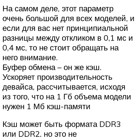
На самом деле, этот параметр
очень большой для всех моделей, и
если для вас нет принципиальной
разницы между откликом в 0,1 мс и
0,4 мс, то не стоит обращать на
него внимание.
Буфер обмена – он же кэш.
Ускоряет производительность
девайса, рассчитывается, исходя
из того, что на 1 Гб объема модели
нужен 1 Мб кэш-памяти
Кэш может быть формата DDR3
или DDR2, но это не