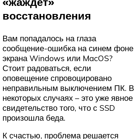
«жаждет»
восстановления
Вам попадалось на глаза
сообщение-ошибка на синем фоне
экрана Windows или MacOS?
Стоит радоваться, если
оповещение спровоцировано
неправильным выключением ПК. В
некоторых случаях – это уже явное
свидетельство того, что с SSD
произошла беда.
К счастью, проблема решается