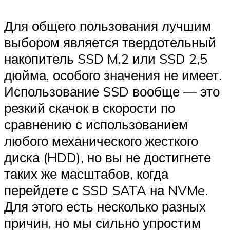
Для общего пользования лучшим
выбором является твердотельный
накопитель SSD M.2 или SSD 2,5
дюйма, особого значения не имеет.
Использование SSD вообще — это
резкий скачок в скорости по
сравнению с использованием
любого механического жесткого
диска (HDD), но вы не достигнете
таких же масштабов, когда
перейдете с SSD SATA на NVMe.
Для этого есть несколько разных
причин, но мы сильно упростим