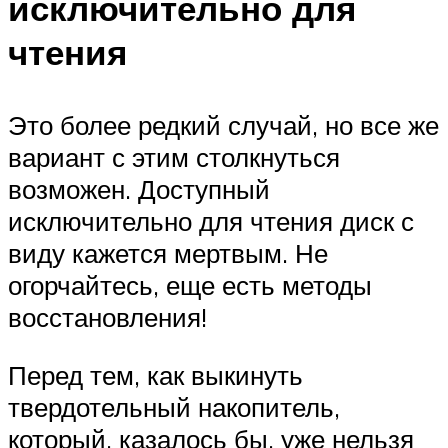
исключительно для
чтения
Это более редкий случай, но все же
вариант с этим столкнуться
возможен. Доступный
исключительно для чтения диск с
виду кажется мертвым. Не
огорчайтесь, еще есть методы
восстановления!
Перед тем, как выкинуть
твердотельный накопитель,
который, казалось бы, уже нельзя