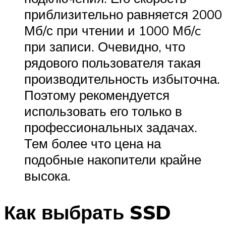
приблизительно равняется 2000
Мб/с при чтении и 1000 Мб/c
при записи. Очевидно, что
рядового пользователя такая
производительность избыточна.
Поэтому рекомендуется
использовать его только в
профессиональных задачах.
Тем более что цена на
подобные накопители крайне
высока.
Как выбрать SSD