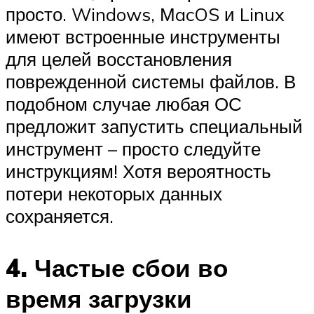
просто. Windows, МacOS и Linux
имеют встроенные инструменты
для целей восстановления
поврежденной системы файлов. В
подобном случае любая ОС
предложит запустить специальный
инструмент – просто следуйте
инструкциям! Хотя вероятность
потери некоторых данных
сохраняется.
4. Частые сбои во
время загрузки