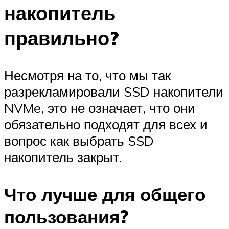
накопитель
правильно?
Несмотря на то, что мы так
разрекламировали SSD накопители
NVMe, это не означает, что они
обязательно подходят для всех и
вопрос как выбрать SSD
накопитель закрыт.
Что лучше для общего
пользования?