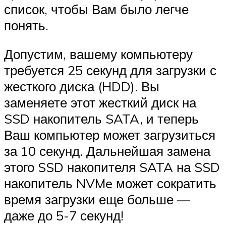
список, чтобы Вам было легче
понять.
Допустим, вашему компьютеру
требуется 25 секунд для загрузки с
жесткого диска (HDD). Вы
заменяете этот жесткий диск на
SSD накопитель SATA, и теперь
Ваш компьютер может загрузиться
за 10 секунд. Дальнейшая замена
этого SSD накопителя SATA на SSD
накопитель NVMe может сократить
время загрузки еще больше —
даже до 5-7 секунд!