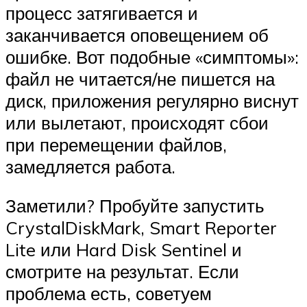
процесс затягивается и
заканчивается оповещением об
ошибке. Вот подобные «симптомы»:
файл не читается/не пишется на
диск, приложения регулярно виснут
или вылетают, происходят сбои
при перемещении файлов,
замедляется работа.
Заметили? Пробуйте запустить
CrystalDiskMark, Smart Reporter
Lite или Hard Disk Sentinel и
смотрите на результат. Если
проблема есть, советуем