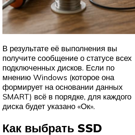
В результате её выполнения вы
получите сообщение о статусе всех
подключенных дисков. Если по
мнению Windows (которое она
формирует на основании данных
SMART) всё в порядке, для каждого
диска будет указано «Ок».
Как выбрать SSD