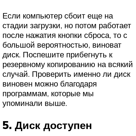
Если компьютер сбоит еще на
стадии загрузки, но потом работает
после нажатия кнопки сброса, то с
большой вероятностью, виноват
диск. Поспешите прибегнуть к
резервному копированию на всякий
случай. Проверить именно ли диск
виновен можно благодаря
программам, которые мы
упоминали выше.
5. Диск доступен