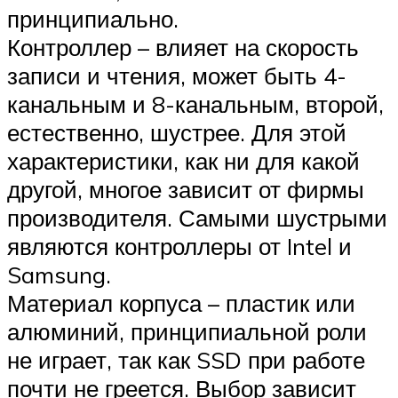
принципиально.
Контроллер – влияет на скорость
записи и чтения, может быть 4-
канальным и 8-канальным, второй,
естественно, шустрее. Для этой
характеристики, как ни для какой
другой, многое зависит от фирмы
производителя. Самыми шустрыми
являются контроллеры от Intel и
Samsung.
Материал корпуса – пластик или
алюминий, принципиальной роли
не играет, так как SSD при работе
почти не греется. Выбор зависит