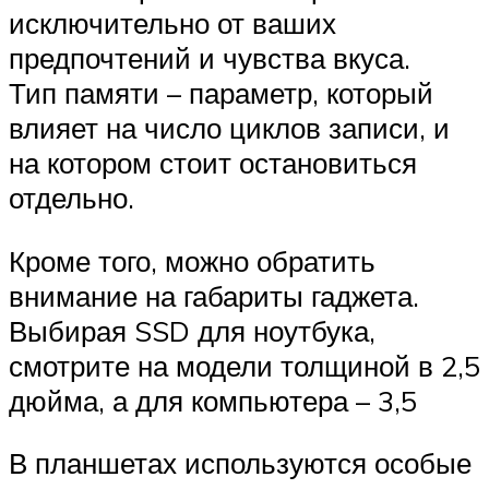
исключительно от ваших
предпочтений и чувства вкуса.
Тип памяти – параметр, который
влияет на число циклов записи, и
на котором стоит остановиться
отдельно.
Кроме того, можно обратить
внимание на габариты гаджета.
Выбирая SSD для ноутбука,
смотрите на модели толщиной в 2,5
дюйма, а для компьютера – 3,5
В планшетах используются особые