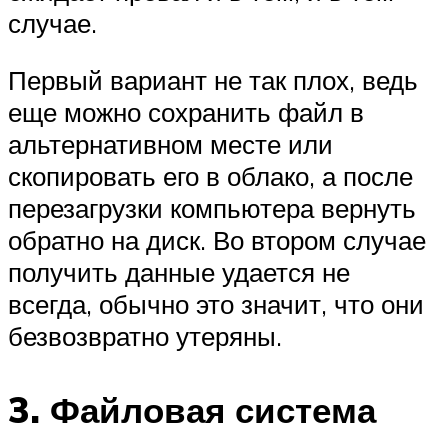
случае.
Первый вариант не так плох, ведь
еще можно сохранить файл в
альтернативном месте или
скопировать его в облако, а после
перезагрузки компьютера вернуть
обратно на диск. Во втором случае
получить данные удается не
всегда, обычно это значит, что они
безвозвратно утеряны.
3. Файловая система