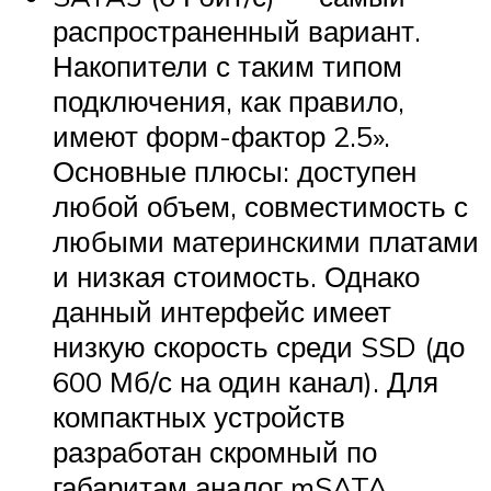
распространенный вариант.
Накопители с таким типом
подключения, как правило,
имеют форм-фактор 2.5».
Основные плюсы: доступен
любой объем, совместимость с
любыми материнскими платами
и низкая стоимость. Однако
данный интерфейс имеет
низкую скорость среди SSD (до
600 Мб/с на один канал). Для
компактных устройств
разработан скромный по
габаритам аналог mSATA,