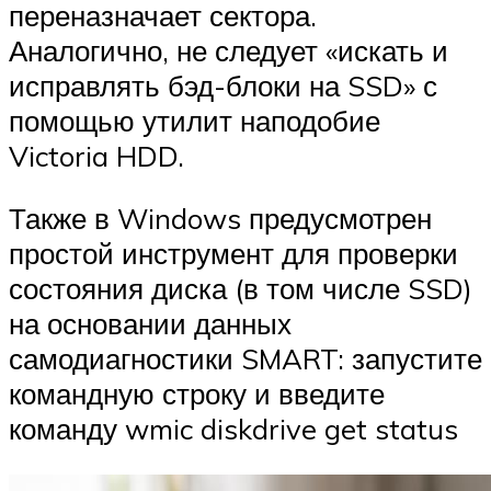
переназначает сектора.
Аналогично, не следует «искать и
исправлять бэд-блоки на SSD» с
помощью утилит наподобие
Victoria HDD.
Также в Windows предусмотрен
простой инструмент для проверки
состояния диска (в том числе SSD)
на основании данных
самодиагностики SMART: запустите
командную строку и введите
команду wmic diskdrive get status