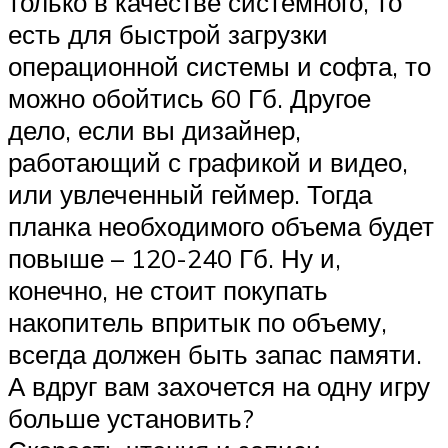
только в качестве системного, то
есть для быстрой загрузки
операционной системы и софта, то
можно обойтись 60 Гб. Другое
дело, если вы дизайнер,
работающий с графикой и видео,
или увлеченный геймер. Тогда
планка необходимого объема будет
повыше – 120-240 Гб. Ну и,
конечно, не стоит покупать
накопитель впритык по объему,
всегда должен быть запас памяти.
А вдруг вам захочется на одну игру
больше установить?