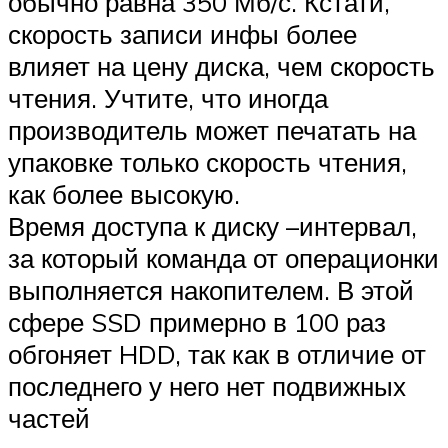
обычно равна 350 Мб/с. Кстати,
скорость записи инфы более
влияет на цену диска, чем скорость
чтения. Учтите, что иногда
производитель может печатать на
упаковке только скорость чтения,
как более высокую.
Время доступа к диску –интервал,
за который команда от операционки
выполняется накопителем. В этой
сфере SSD примерно в 100 раз
обгоняет HDD, так как в отличие от
последнего у него нет подвижных
частей