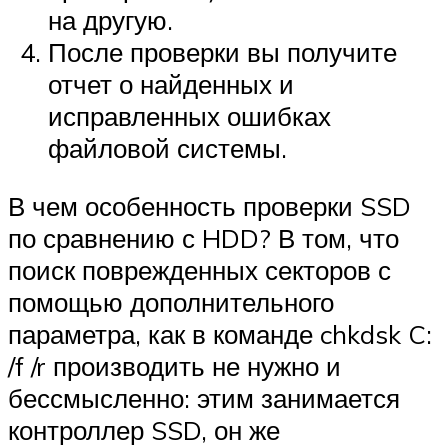
на другую.
После проверки вы получите
отчет о найденных и
исправленных ошибках
файловой системы.
В чем особенность проверки SSD
по сравнению с HDD? В том, что
поиск поврежденных секторов с
помощью дополнительного
параметра, как в команде chkdsk C:
/f /r производить не нужно и
бессмысленно: этим занимается
контроллер SSD, он же