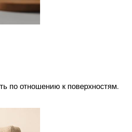
ть по отношению к поверхностям.