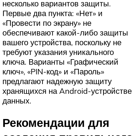
несколько вариантов защиты.
Первые два пункта: «Нет» и
«Провести по экрану» не
обеспечивают какой-либо защиты
вашего устройства, поскольку не
требуют указания уникального
ключа. Варианты «Графический
ключ», «PIN-код» и «Пароль»
предлагают надежную защиту
хранящихся на Android-устройстве
данных.
Рекомендации для