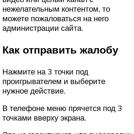
нежелательным контентом, то
можете пожаловаться на него
администрации сайта.
Как отправить жалобу
Нажмите на 3 точки под
проигрывателем и выберите
нужное действие.
В телефоне меню прячется под 3
точками вверху экрана.