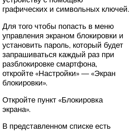
графических и символьных ключей.
Для того чтобы попасть в меню
управления экраном блокировки и
установить пароль, который будет
запрашиваться каждый раз при
разблокировке смартфона,
откройте «Настройки» — «Экран
блокировки».
Откройте пункт «Блокировка
экрана».
В представленном списке есть