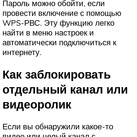
Пароль можно обойти, если
провести включение с помощью
WPS-РВС. Эту функцию легко
найти в меню настроек и
автоматически подключиться к
интернету.
Как заблокировать
отдельный канал или
видеоролик
Если вы обнаружили какое-то
видео или целый канал с