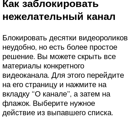
Как заблокировать
нежелательный канал
Блокировать десятки видеороликов
неудобно, но есть более простое
решение. Вы можете скрыть все
материалы конкретного
видеоканала. Для этого перейдите
на его страницу и нажмите на
вкладку “О канале”, а затем на
флажок. Выберите нужное
действие из выпавшего списка.