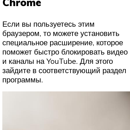
Chrome
Если вы пользуетесь этим
браузером, то можете установить
специальное расширение, которое
поможет быстро блокировать видео
и каналы на YouTube. Для этого
зайдите в соответствующий раздел
программы.