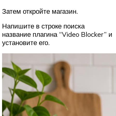
Затем откройте магазин.
Напишите в строке поиска
название плагина “Video Blocker” и
установите его.