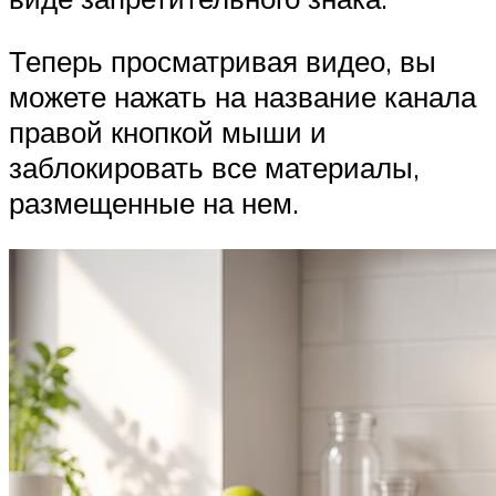
Теперь просматривая видео, вы
можете нажать на название канала
правой кнопкой мыши и
заблокировать все материалы,
размещенные на нем.