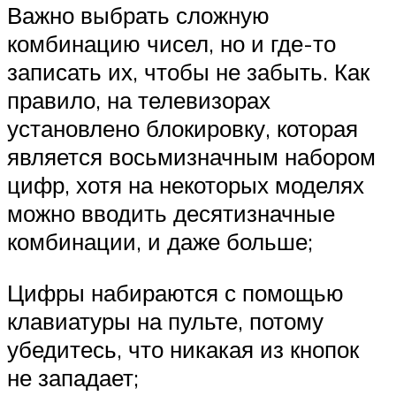
Важно выбрать сложную
комбинацию чисел, но и где-то
записать их, чтобы не забыть. Как
правило, на телевизорах
установлено блокировку, которая
является восьмизначным набором
цифр, хотя на некоторых моделях
можно вводить десятизначные
комбинации, и даже больше;
Цифры набираются с помощью
клавиатуры на пульте, потому
убедитесь, что никакая из кнопок
не западает;