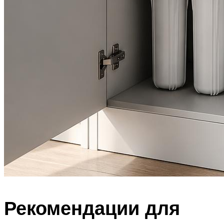
Рекомендации для