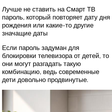
Лучше не ставить на Смарт ТВ
пароль, который повторяет дату дня
рождения или какие-то другие
значащие даты
Если пароль задуман для
блокировки телевизора от детей, то
они могут разгадать такую
комбинацию, ведь современные
дети довольно продвинутые.