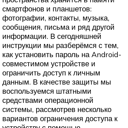
смартфонов и планшетов:
фотографии, контакты, музыка,
сообщения, письма и ряд другой
информации. В сегодняшней
инструкции мы разберёмся с тем,
как установить пароль на Android-
совместимом устройстве и
ограничить доступ к личным
данным. В качестве защиты мы
воспользуемся штатными
средствами операционной
системы, рассмотрев несколько
вариантов ограничения доступа к
устройству с помощью