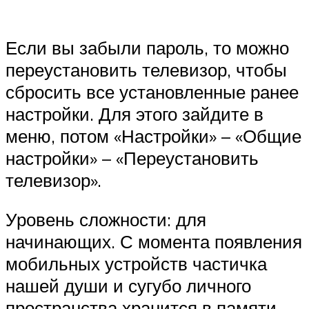
Если вы забыли пароль, то можно
переустановить телевизор, чтобы
сбросить все установленные ранее
настройки. Для этого зайдите в
меню, потом «Настройки» – «Общие
настройки» – «Переустановить
телевизор».
Уровень сложности: для
начинающих. С момента появления
мобильных устройств частичка
нашей души и сугубо личного
пространства хранится в памяти