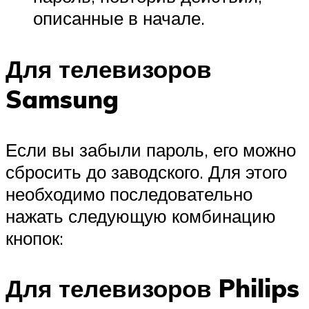
описанные в начале.
Для телевизоров
Samsung
Если вы забыли пароль, его можно
сбросить до заводского. Для этого
необходимо последовательно
нажать следующую комбинацию
кнопок:
Для телевизоров Philips