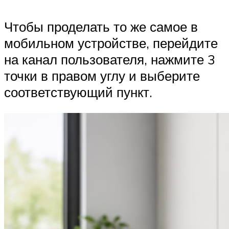
Чтобы проделать то же самое в
мобильном устройстве, перейдите
на канал пользователя, нажмите 3
точки в правом углу и выберите
соответствующий пункт.