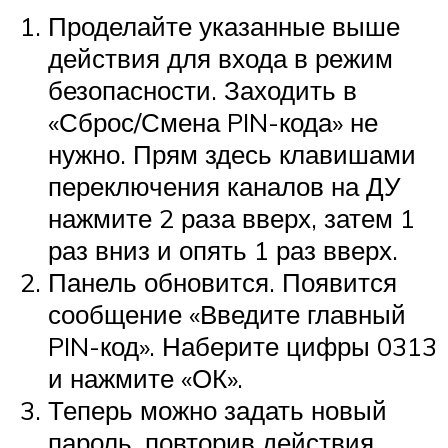
Проделайте указанные выше
действия для входа в режим
безопасности. Заходить в
«Сброс/Смена PIN-кода» не
нужно. Прям здесь клавишами
переключения каналов на ДУ
нажмите 2 раза вверх, затем 1
раз вниз и опять 1 раз вверх.
Панель обновится. Появится
сообщение «Введите главный
PIN-код». Наберите цифры 0313
и нажмите «ОК».
Теперь можно задать новый
пароль, повторив действия,