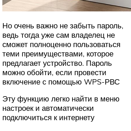
Но очень важно не забыть пароль,
ведь тогда уже сам владелец не
сможет полноценно пользоваться
теми преимуществами, которое
предлагает устройство. Пароль
можно обойти, если провести
включение с помощью WPS-РВС
Эту функцию легко найти в меню
настроек и автоматически
подключиться к интернету