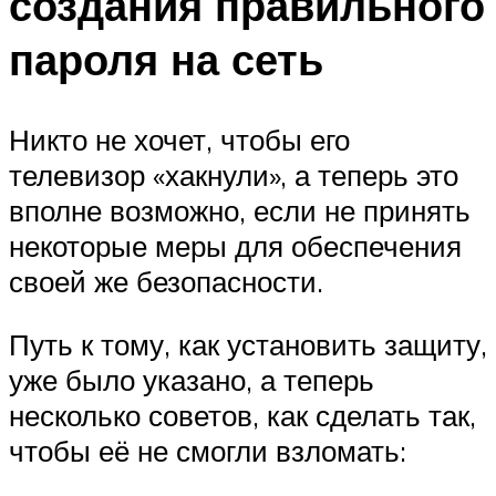
создания правильного
пароля на сеть
Никто не хочет, чтобы его
телевизор «хакнули», а теперь это
вполне возможно, если не принять
некоторые меры для обеспечения
своей же безопасности.
Путь к тому, как установить защиту,
уже было указано, а теперь
несколько советов, как сделать так,
чтобы её не смогли взломать: