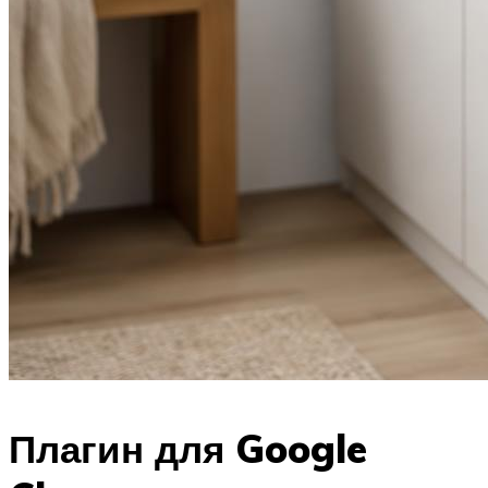
Плагин для Google