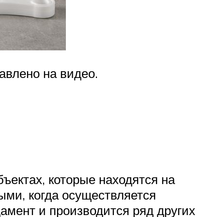
авлено на видео.
ъектах, которые находятся на
ыми, когда осуществляется
дамент и производится ряд других