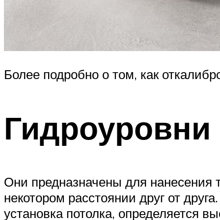
Более подробно о том, как откалибр
Гидроуровни
Они предназначены для нанесения т
некотором расстоянии друг от друг
установка потолка, определяется вы