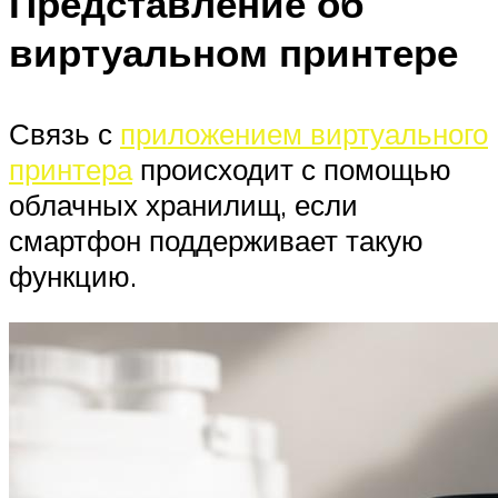
Представление об
виртуальном принтере
Связь с
приложением виртуального
принтера
происходит с помощью
облачных хранилищ, если
смартфон поддерживает такую
функцию.