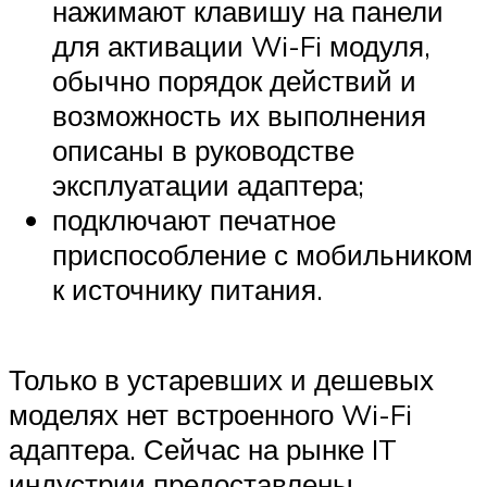
нажимают клавишу на панели
для активации Wi-Fi модуля,
обычно порядок действий и
возможность их выполнения
описаны в руководстве
эксплуатации адаптера;
подключают печатное
приспособление с мобильником
к источнику питания.
Только в устаревших и дешевых
моделях нет встроенного Wi-Fi
адаптера. Сейчас на рынке IT
индустрии предоставлены