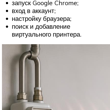
запуск Google Chrome;
вход в аккаунт;
настройку браузера;
поиск и добавление
виртуального принтера.