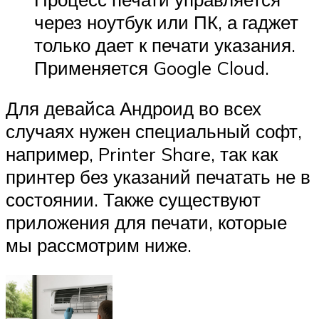
через ноутбук или ПК, а гаджет
только дает к печати указания.
Применяется Google Cloud.
Для девайса Андроид во всех
случаях нужен специальный софт,
например, Printer Share, так как
принтер без указаний печатать не в
состоянии. Также существуют
приложения для печати, которые
мы рассмотрим ниже.