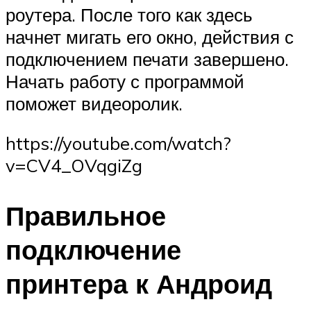
роутера. После того как здесь
начнет мигать его окно, действия с
подключением печати завершено.
Начать работу с программой
поможет видеоролик.
https://youtube.com/watch?
v=CV4_OVqgiZg
Правильное
подключение
принтера к Андроид