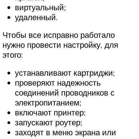
виртуальный;
удаленный.
Чтобы все исправно работало
нужно провести настройку, для
этого:
устанавливают картриджи;
проверяют надежность
соединений проводников с
электропитанием;
включают принтер;
запускают роутер;
заходят в меню экрана или