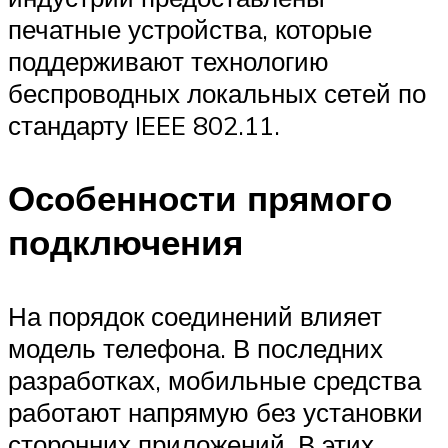
печатные устройства, которые
поддерживают технологию
беспроводных локальных сетей по
стандарту IEEE 802.11.
Особенности прямого
подключения
На порядок соединений влияет
модель телефона. В последних
разработках, мобильные средства
работают напрямую без установки
сторонних приложений. В этих