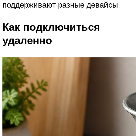
поддерживают разные девайсы.
Как подключиться
удаленно