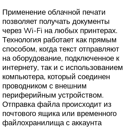
Применение облачной печати
позволяет получать документы
через Wi-Fi на любых принтерах.
Технология работает как прямым
способом, когда текст отправляют
на оборудование, подключенное к
интернету, так и с использованием
компьютера, который соединен
проводником с внешним
периферийным устройством.
Отправка файла происходит из
почтового ящика или временного
файлохранилища с аккаунта