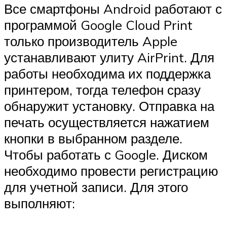
Все смартфоны Android работают с
программой Google Cloud Print
только производитель Apple
устанавливают улиту AirPrint. Для
работы необходима их поддержка
принтером, тогда телефон сразу
обнаружит установку. Отправка на
печать осуществляется нажатием
кнопки в выбранном разделе.
Чтобы работать с Google. Диском
необходимо провести регистрацию
для учетной записи. Для этого
выполняют: