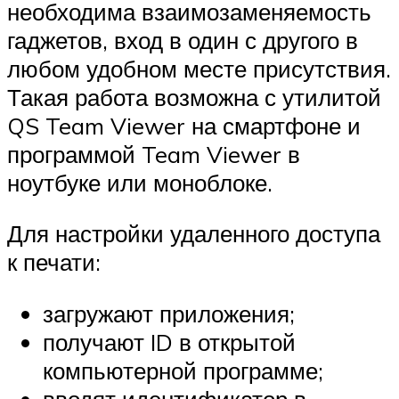
необходима взаимозаменяемость
гаджетов, вход в один с другого в
любом удобном месте присутствия.
Такая работа возможна с утилитой
QS Team Viewer на смартфоне и
программой Team Viewer в
ноутбуке или моноблоке.
Для настройки удаленного доступа
к печати:
загружают приложения;
получают ID в открытой
компьютерной программе;
вводят идентификатор в