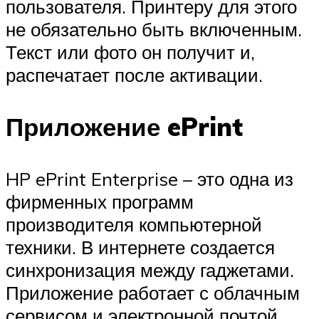
пользователя. Принтеру для этого
не обязательно быть включенным.
Текст или фото он получит и,
распечатает после активации.
Приложение ePrint
HP ePrint Enterprise – это одна из
фирменных программ
производителя компьютерной
техники. В интернете создается
синхронизация между гаджетами.
Приложение работает с облачным
сервисом и электронной почтой.