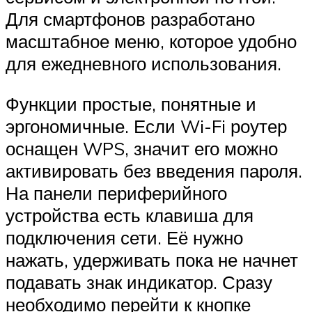
Для смартфонов разработано
масштабное меню, которое удобно
для ежедневного использования.
Функции простые, понятные и
эргономичные. Если Wi-Fi роутер
оснащен WPS, значит его можно
активировать без введения пароля.
На панели периферийного
устройства есть клавиша для
подключения сети. Её нужно
нажать, удерживать пока не начнет
подавать знак индикатор. Сразу
необходимо перейти к кнопке