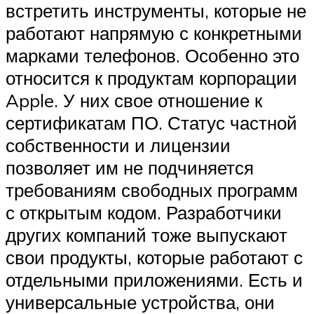
встретить инструменты, которые не
работают напрямую с конкретными
марками телефонов. Особенно это
относится к продуктам корпорации
Apple. У них свое отношение к
сертификатам ПО. Статус частной
собственности и лицензии
позволяет им не подчиняется
требованиям свободных программ
с открытым кодом. Разработчики
других компаний тоже выпускают
свои продукты, которые работают с
отдельными приложениями. Есть и
универсальные устройства, они