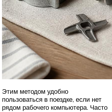
Этим методом удобно
пользоваться в поездке, если нет
рядом рабочего компьютера. Часто