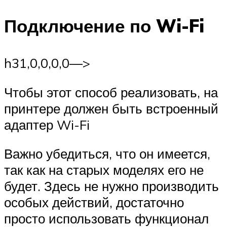
Подключение по Wi-Fi
h3
1,0,0,0,0—>
Чтобы этот способ реализовать, на
принтере должен быть встроенный
адаптер Wi-Fi
Важно убедиться, что он имеется,
так как на старых моделях его не
будет. Здесь не нужно производить
особых действий, достаточно
просто использовать функционал