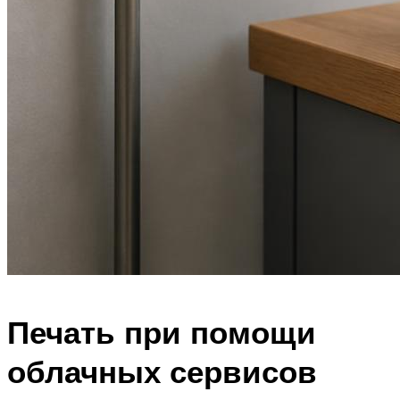
Печать при помощи
облачных сервисов