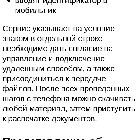
мобильник.
Сервис указывает на условие –
знаком в отдельной строке
необходимо дать согласие на
управление и подключение
удаленным способом, а также
присоединиться к передаче
файлов. После всех проведенных
шагов с телефона можно скачивать
любой материал, затем приступить
к распечатке документов.