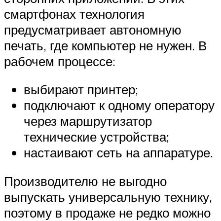
смартфонах технология
предусматривает автономную
печать, где компьютер не нужен. В
рабочем процессе:
выбирают принтер;
подключают к одному оператору
через маршрутизатор
технические устройства;
настаивают сеть на аппаратуре.
Производителю не выгодно
выпускать универсальную технику,
поэтому в продаже не редко можно