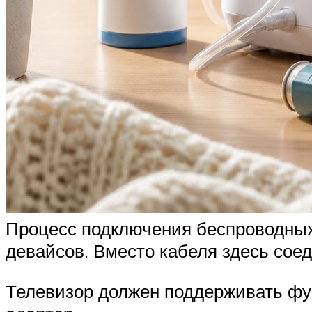
Процесс подключения беспроводных 
девайсов. Вместо кабеля здесь соед
Телевизор должен поддерживать фун