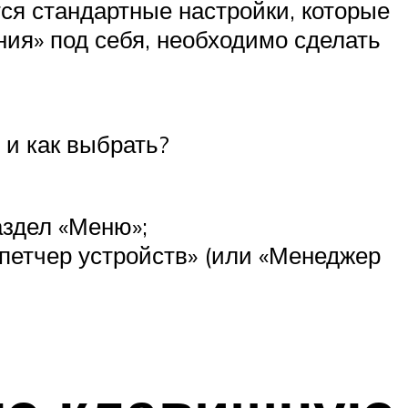
ся стандартные настройки, которые
ния» под себя, необходимо сделать
 и как выбрать?
аздел «Меню»;
спетчер устройств» (или «Менеджер