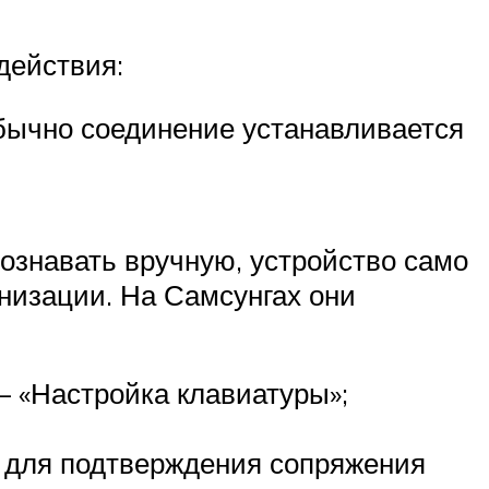
действия:
Обычно соединение устанавливается
ознавать вручную, устройство само
низации. На Самсунгах они
— «Настройка клавиатуры»;
и для подтверждения сопряжения