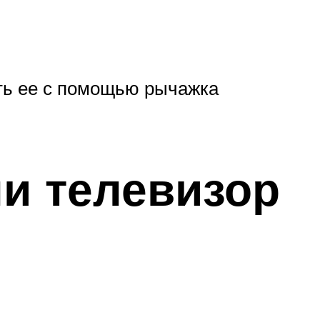
ть ее с помощью рычажка
ли телевизор