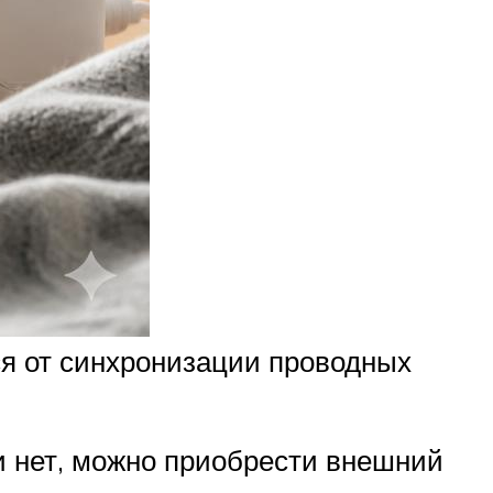
ся от синхронизации проводных
и нет, можно приобрести внешний