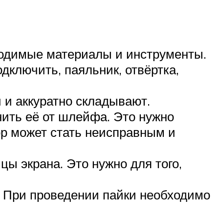
бходимые материалы и инструменты.
дключить, паяльник, отвёртка,
 и аккуратно складывают.
ить её от шлейфа. Это нужно
ор может стать неисправным и
ы экрана. Это нужно для того,
. При проведении пайки необходимо