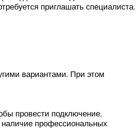
требуется приглашать специалиста.
угими вариантами. При этом
тобы провести подключение,
 наличие профессиональных