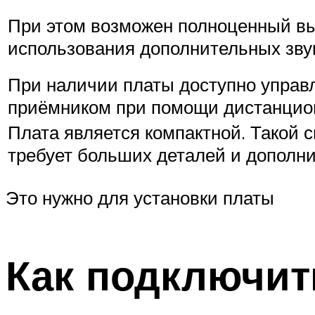
При этом возможен полноценный вы
использования дополнительных звук
При наличии платы доступно управ
приёмником при помощи дистанцион
Плата является компактной. Такой 
требует больших деталей и дополн
Это нужно для установки платы
Как подключит