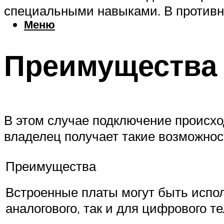
специальными навыками. В противн
Меню
Преимущества 
В этом случае подключение происхо
владелец получает такие возможнос
Преимущества
Встроенные платы могут быть испо
аналогового, так и для цифрового т