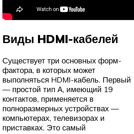
Виды HDMI-кабелей
Существует три основных форм-
фактора, в которых может
выполняться HDMI-кабель. Первый
— простой тип А, имеющий 19
контактов, применяется в
полноразмерных устройствах —
компьютерах, телевизорах и
приставках. Это самый