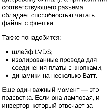
соответствующего разъема
обладает способностью читать
файлы с флешки.
Также понадобится:
шлейф LVDS;
изолированные провода для
соединения платы с кнопками;
динамики на несколько Ватт.
Еще один важный момент — это
подсветка. Если она ламповая, и
инвертор, который отвечает за