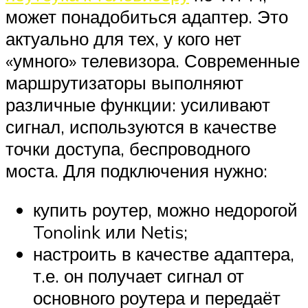
может понадобиться адаптер. Это
актуально для тех, у кого нет
«умного» телевизора. Современные
маршрутизаторы выполняют
различные функции: усиливают
сигнал, используются в качестве
точки доступа, беспроводного
моста. Для подключения нужно:
купить роутер, можно недорогой
Tonolink или Netis;
настроить в качестве адаптера,
т.е. он получает сигнал от
основного роутера и передаёт