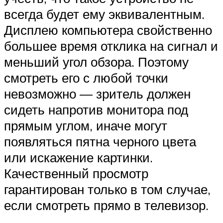
всегда будет ему эквивалентным.
Дисплею компьютера свойственно
большее время отклика на сигнал и
меньший угол обзора. Поэтому
смотреть его с любой точки
невозможно — зритель должен
сидеть напротив монитора под
прямым углом, иначе могут
появляться пятна черного цвета
или искажение картинки.
Качественный просмотр
гарантирован только в том случае,
если смотреть прямо в телевизор.