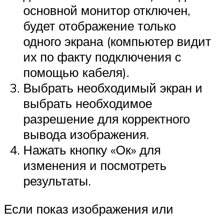
основной монитор отключен,
будет отображение только
одного экрана (компьютер видит
их по факту подключения с
помощью кабеля).
Выбрать необходимый экран и
выбрать необходимое
разрешение для корректного
вывода изображения.
Нажать кнопку «Ок» для
изменения и посмотреть
результаты.
Если показ изображения или