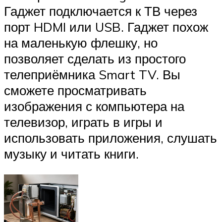
Гаджет подключается к ТВ через
порт HDMI или USB. Гаджет похож
на маленькую флешку, но
позволяет сделать из простого
телеприёмника Smart TV. Вы
сможете просматривать
изображения с компьютера на
телевизор, играть в игры и
использовать приложения, слушать
музыку и читать книги.