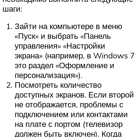
шаги:
Зайти на компьютере в меню
«Пуск» и выбрать «Панель
управления» «Настройки
экрана» (например, в Windows 7
это раздел «Оформление и
персонализация»).
Посмотреть количество
доступных экранов. Если второй
не отображается, проблемы с
подключением или контактами
на плате с портом (телевизор
должен быть включен). Когда