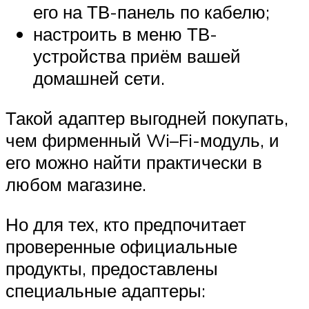
его на ТВ-панель по кабелю;
настроить в меню ТВ-
устройства приём вашей
домашней сети.
Такой адаптер выгодней покупать,
чем фирменный Wi–Fi-модуль, и
его можно найти практически в
любом магазине.
Но для тех, кто предпочитает
проверенные официальные
продукты, предоставлены
специальные адаптеры: