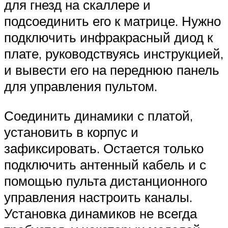
для гнезд на скаллере и
подсоединить его к матрице. Нужно
подключить инфракрасный диод к
плате, руководствуясь инструкцией,
и вывести его на переднюю панель
для управления пультом.
Соединить динамики с платой,
установить в корпус и
зафиксировать. Остается только
подключить антенный кабель и с
помощью пульта дистанционного
управления настроить каналы.
Установка динамиков не всегда