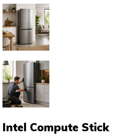
Intel Compute Stick