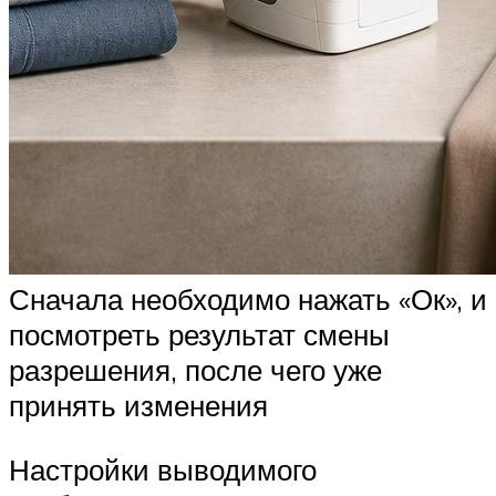
Сначала необходимо нажать «Ок», и
посмотреть результат смены
разрешения, после чего уже
принять изменения
Настройки выводимого