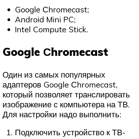
Google Сhromecast;
Android Mini PC;
Intel Compute Stick.
Google Сhromecast
Один из самых популярных
адаптеров Google Сhromecast,
который позволяет транслировать
изображение с компьютера на ТВ.
Для настройки надо выполнить:
Подключить устройство к ТВ-