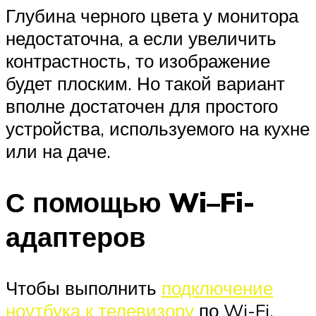
Глубина черного цвета у монитора
недостаточна, а если увеличить
контрастность, то изображение
будет плоским. Но такой вариант
вполне достаточен для простого
устройства, используемого на кухне
или на даче.
С помощью Wi–Fi-
адаптеров
Чтобы выполнить
подключение
ноутбука к телевизору
по Wi-Fi,