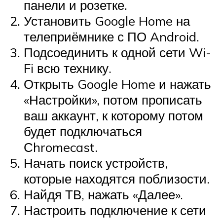
панели и розетке.
Установить Google Home на
телеприёмнике с ПО Android.
Подсоединить к одной сети Wi-
Fi всю технику.
Открыть Google Home и нажать
«Настройки», потом прописать
ваш аккаунт, к которому потом
будет подключаться
Сhromecast.
Начать поиск устройств,
которые находятся поблизости.
Найдя ТВ, нажать «Далее».
Настроить подключение к сети