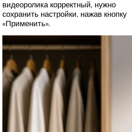
видеоролика корректный, нужно
сохранить настройки, нажав кнопку
«Применить».