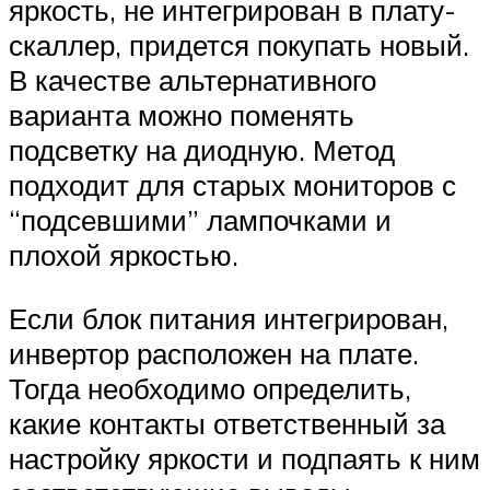
яркость, не интегрирован в плату-
скаллер, придется покупать новый.
В качестве альтернативного
варианта можно поменять
подсветку на диодную. Метод
подходит для старых мониторов с
“подсевшими” лампочками и
плохой яркостью.
Если блок питания интегрирован,
инвертор расположен на плате.
Тогда необходимо определить,
какие контакты ответственный за
настройку яркости и подпаять к ним