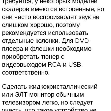
требуется, у некоторых моделей
скалеров имеются встроенные, но
они часто воспроизводят звук не
слишком хорошо, поэтому
рекомендуется использовать
отдельные колонки. Для DVD-
плеера и флешки необходимо
приобретать тюнер с
видеовыходом RCA и USB,
соответственно.
Сделать жидкокристаллический
или ЭЛТ монитор обычным
телевизором легко, но следует
учесть, что такое устройство не