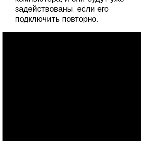
задействованы, если его
подключить повторно.