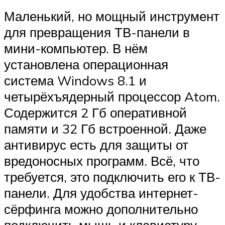
Маленький, но мощный инструмент
для превращения ТВ-панели в
мини-компьютер. В нём
установлена операционная
система Windows 8.1 и
четырёхъядерный процессор Atom.
Содержится 2 Гб оперативной
памяти и 32 Гб встроенной. Даже
антивирус есть для защиты от
вредоносных программ. Всё, что
требуется, это подключить его к ТВ-
панели. Для удобства интернет-
сёрфинга можно дополнительно