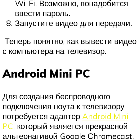
Wi-Fi. Возможно, понадобится
ввести пароль.
Запустите видео для передачи.
Теперь понятно, как вывести видео
с компьютера на телевизор.
Android Mini PC
Для создания беспроводного
подключения ноута к телевизору
потребуется адаптер
Android Mini
PC
, который является прекрасной
альтернативой Google Сhromecast.