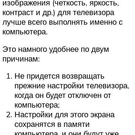
изображения (четкость, яркость,
контраст и др.) для телевизора
лучше всего выполнять именно с
компьютера.
Это намного удобнее по двум
причинам:
Не придется возвращать
прежние настройки телевизора,
когда он будет отключен от
компьютера;
Настройки для этого экрана
сохранятся в памяти
компьютера, и они будут уже