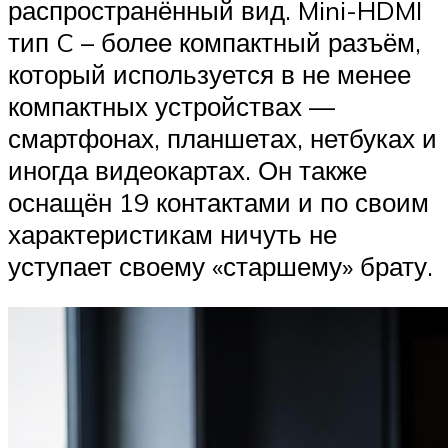
распространённый вид. Mini-HDMI
тип C – более компактный разъём,
который используется в не менее
компактных устройствах —
смартфонах, планшетах, нетбуках и
иногда видеокартах. Он также
оснащён 19 контактами и по своим
характеристикам ничуть не
уступает своему «старшему» брату.