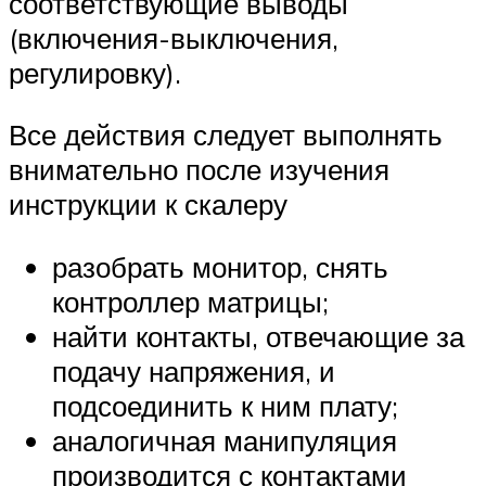
соответствующие выводы
(включения-выключения,
регулировку).
Все действия следует выполнять
внимательно после изучения
инструкции к скалеру
разобрать монитор, снять
контроллер матрицы;
найти контакты, отвечающие за
подачу напряжения, и
подсоединить к ним плату;
аналогичная манипуляция
производится с контактами