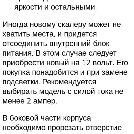
яркости и остальными.
Иногда новому скалеру может не
хватить места, и придется
отсоединить внутренний блок
питания. В этом случае следует
приобрести новый на 12 вольт. Его
покупка понадобится и при замене
подсветки. Рекомендуется
выбирать модель с силой тока не
менее 2 ампер.
В боковой части корпуса
необходимо прорезать отверстие