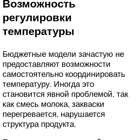
Возможность
регулировки
температуры
Бюджетные модели зачастую не
предоставляют возможности
самостоятельно координировать
температуру. Иногда это
становится явной проблемой, так
как смесь молока, закваски
перегревается, нарушается
структура продукта.