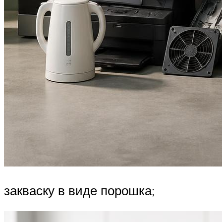
закваску в виде порошка;