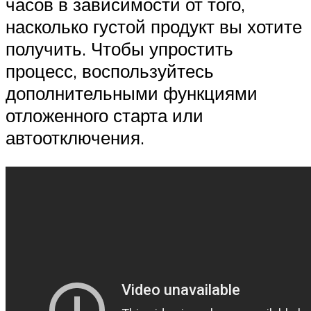
часов в зависимости от того,
насколько густой продукт вы хотите
получить. Чтобы упростить
процесс, воспользуйтесь
дополнительными функциями
отложенного старта или
автоотключения.