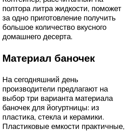
полтора литра жидкости, поможет
за одно приготовление получить
большое количество вкусного
домашнего десерта.
Материал баночек
На сегодняшний день
производители предлагают на
выбор три варианта материала
баночек для йогуртницы: из
пластика, стекла и керамики.
Пластиковые емкости практичные,