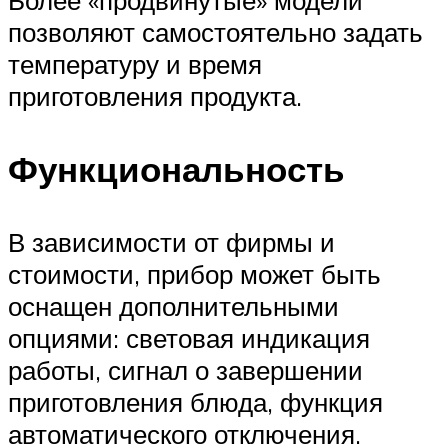
позволяют самостоятельно задать
температуру и время
приготовления продукта.
Функциональность
В зависимости от фирмы и
стоимости, прибор может быть
оснащен дополнительными
опциями: световая индикация
работы, сигнал о завершении
приготовления блюда, функция
автоматического отключения.