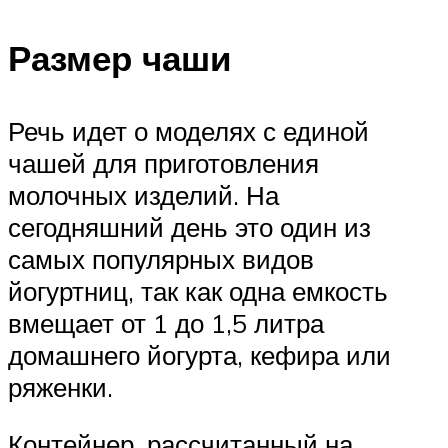
Размер чаши
Речь идет о моделях с единой
чашей для приготовления
молочных изделий. На
сегодняшний день это один из
самых популярных видов
йогуртниц, так как одна емкость
вмещает от 1 до 1,5 литра
домашнего йогурта, кефира или
ряженки.
Контейнер, рассчитанный на