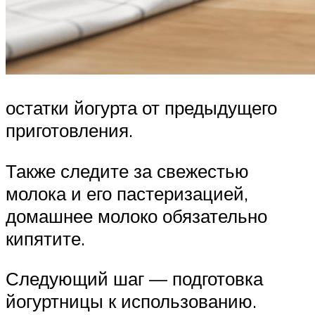
остатки йогурта от предыдущего
приготовления.
Также следите за свежестью
молока и его пастеризацией,
домашнее молоко обязательно
кипятите.
Следующий шаг — подготовка
йогуртницы к использованию.