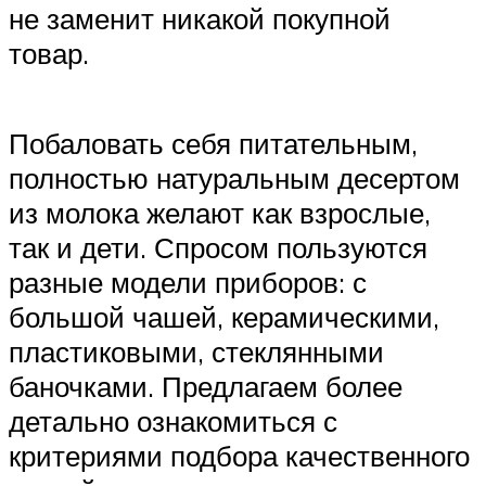
не заменит никакой покупной
товар.
Побаловать себя питательным,
полностью натуральным десертом
из молока желают как взрослые,
так и дети. Спросом пользуются
разные модели приборов: с
большой чашей, керамическими,
пластиковыми, стеклянными
баночками. Предлагаем более
детально ознакомиться с
критериями подбора качественного