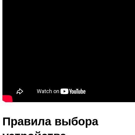
Правила выбора