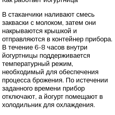
В стаканчики наливают смесь
закваски с молоком, затем они
накрываются крышкой и
отправляются в контейнер прибора.
В течение 6-8 часов внутри
йогуртницы поддерживается
температурный режим,
необходимый для обеспечения
процесса брожения. По истечении
заданного времени прибор
отключают, а йогурт помещают в
холодильник для охлаждения.