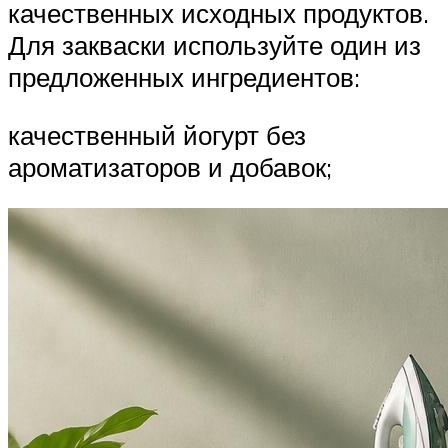
качественных исходных продуктов.
Для закваски используйте один из
предложенных ингредиентов:
качественный йогурт без
ароматизаторов и добавок;