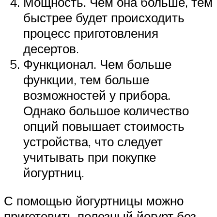
Мощность. Чем она больше, тем
быстрее будет происходить
процесс приготовления
десертов.
Функционал. Чем больше
функции, тем больше
возможностей у прибора.
Однако большое количество
опций повышает стоимость
устройства, что следует
учитывать при покупке
йогуртниц.
С помощью йогуртницы можно
приготовить полезный йогурт без