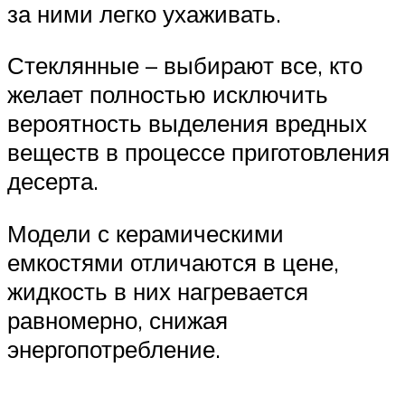
за ними легко ухаживать.
Стеклянные – выбирают все, кто
желает полностью исключить
вероятность выделения вредных
веществ в процессе приготовления
десерта.
Модели с керамическими
емкостями отличаются в цене,
жидкость в них нагревается
равномерно, снижая
энергопотребление.