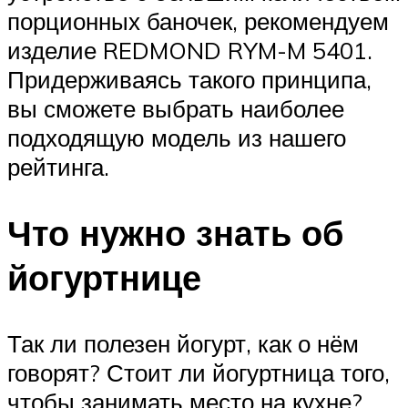
порционных баночек, рекомендуем
изделие REDMOND RYM-M 5401.
Придерживаясь такого принципа,
вы сможете выбрать наиболее
подходящую модель из нашего
рейтинга.
Что нужно знать об
йогуртнице
Так ли полезен йогурт, как о нём
говорят? Стоит ли йогуртница того,
чтобы занимать место на кухне?