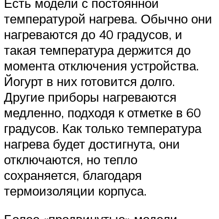
Есть модели с постоянной
температурой нагрева. Обычно они
нагреваются до 40 градусов, и
такая температура держится до
момента отключения устройства.
Йогурт в них готовится долго.
Другие приборы нагреваются
медленно, подходя к отметке в 60
градусов. Как только температура
нагрева будет достигнута, они
отключаются, но тепло
сохраняется, благодаря
термоизоляции корпуса.
Более «продвинутые» модели