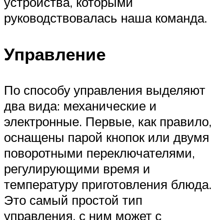
устройства, которыми
руководствовалась наша команда.
Управление
По способу управления выделяют
два вида: механические и
электронные. Первые, как правило,
оснащены парой кнопок или двумя
поворотными переключателями,
регулирующими время и
температуру приготовления блюда.
Это самый простой тип
управления, с ним может с