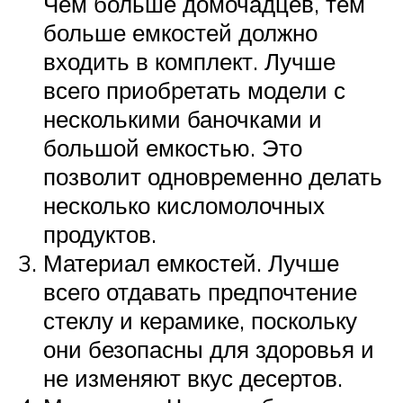
Чем больше домочадцев, тем
больше емкостей должно
входить в комплект. Лучше
всего приобретать модели с
несколькими баночками и
большой емкостью. Это
позволит одновременно делать
несколько кисломолочных
продуктов.
Материал емкостей. Лучше
всего отдавать предпочтение
стеклу и керамике, поскольку
они безопасны для здоровья и
не изменяют вкус десертов.