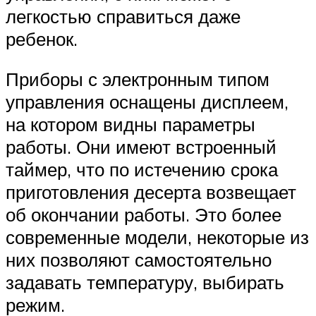
легкостью справиться даже
ребенок.
Приборы с электронным типом
управления оснащены дисплеем,
на котором видны параметры
работы. Они имеют встроенный
таймер, что по истечению срока
приготовления десерта возвещает
об окончании работы. Это более
современные модели, некоторые из
них позволяют самостоятельно
задавать температуру, выбирать
режим.