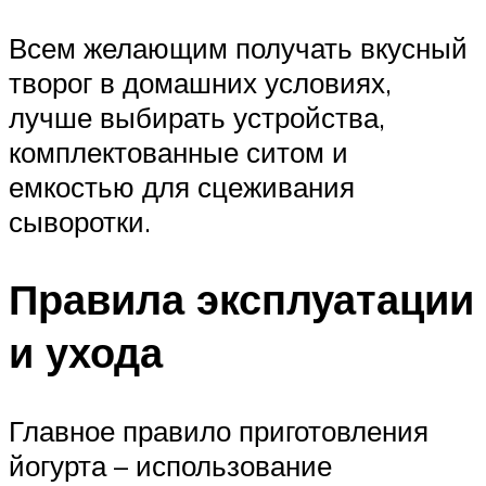
Всем желающим получать вкусный
творог в домашних условиях,
лучше выбирать устройства,
комплектованные ситом и
емкостью для сцеживания
сыворотки.
Правила эксплуатации
и ухода
Главное правило приготовления
йогурта – использование