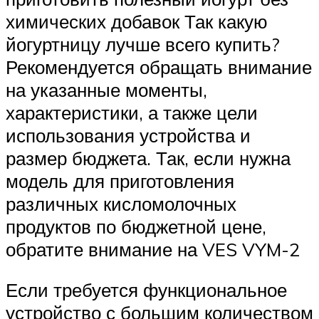
химических добавок Так какую
йогуртницу лучше всего купить?
Рекомендуется обращать внимание
на указанные моменты,
характеристики, а также цели
использования устройства и
размер бюджета. Так, если нужна
модель для приготовления
различных кисломолочных
продуктов по бюджетной цене,
обратите внимание на VES VYM-2
Если требуется функциональное
устройство с большим количеством