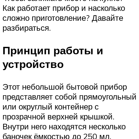
Как работает прибор и насколько
сложно приготовление? Давайте
разбираться.
Принцип работы и
устройство
Этот небольшой бытовой прибор
представляет собой прямоугольный
или округлый контейнер с
прозрачной верхней крышкой.
Внутри него находятся несколько
баночек ёмкостью до 250 мл.