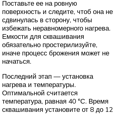
Поставьте ее на ровную
поверхность и следите, чтоб она не
сдвинулась в сторону, чтобы
избежать неравномерного нагрева.
Емкости для сквашивания
обязательно простерилизуйте,
иначе процесс брожения может не
начаться.
Последний этап — установка
нагрева и температуры.
Оптимальной считается
температура, равная 40 °С. Время
сквашивания установите от 8 до 12