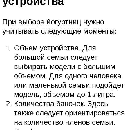
устройства
При выборе йогуртниц нужно
учитывать следующие моменты:
Объем устройства. Для
большой семьи следует
выбирать модели с большим
объемом. Для одного человека
или маленькой семьи подойдет
модель, объемом до 1 литра.
Количества баночек. Здесь
также следует ориентироваться
на количество членов семьи.