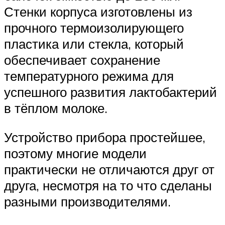
Стенки корпуса изготовлены из
прочного термоизолирующего
пластика или стекла, который
обеспечивает сохранение
температурного режима для
успешного развития лактобактерий
в тёплом молоке.
Устройство прибора простейшее,
поэтому многие модели
практически не отличаются друг от
друга, несмотря на то что сделаны
разными производителями.