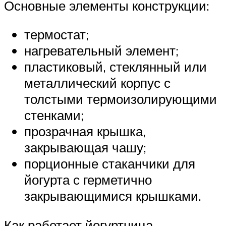
Основные элементы конструкции:
термостат;
нагревательный элемент;
пластиковый, стеклянный или
металлический корпус с
толстыми термоизолирующими
стенками;
прозрачная крышка,
закрывающая чашу;
порционные стаканчики для
йогурта с герметично
закрывающимися крышками.
Как работает йогуртница