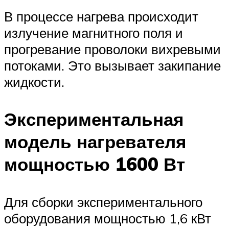
В процессе нагрева происходит
излучение магнитного поля и
прогревание проволоки вихревыми
потоками. Это вызывает закипание
жидкости.
Экспериментальная
модель нагревателя
мощностью 1600 Вт
Для сборки экспериментального
оборудования мощностью 1,6 кВт