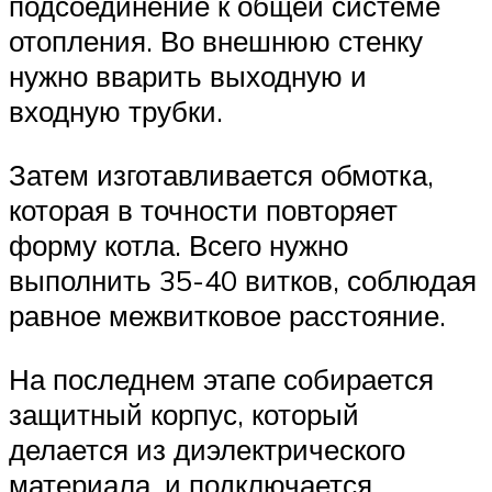
подсоединение к общей системе
отопления. Во внешнюю стенку
нужно вварить выходную и
входную трубки.
Затем изготавливается обмотка,
которая в точности повторяет
форму котла. Всего нужно
выполнить 35-40 витков, соблюдая
равное межвитковое расстояние.
На последнем этапе собирается
защитный корпус, который
делается из диэлектрического
материала, и подключается