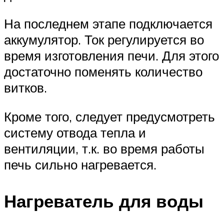
На последнем этапе подключается
аккумулятор. Ток регулируется во
время изготовления печи. Для этого
достаточно поменять количество
витков.
Кроме того, следует предусмотреть
систему отвода тепла и
вентиляции, т.к. во время работы
печь сильно нагревается.
Нагреватель для воды