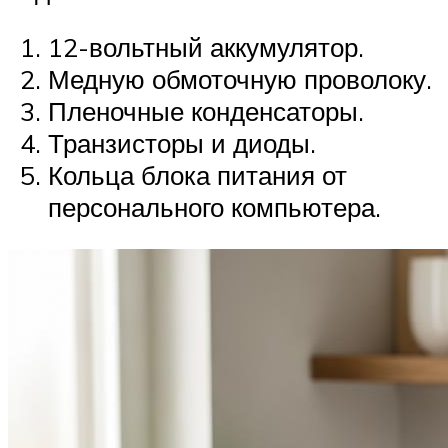
12-вольтный аккумулятор.
Медную обмоточную проволоку.
Пленочные конденсаторы.
Транзисторы и диоды.
Кольца блока питания от
персонального компьютера.