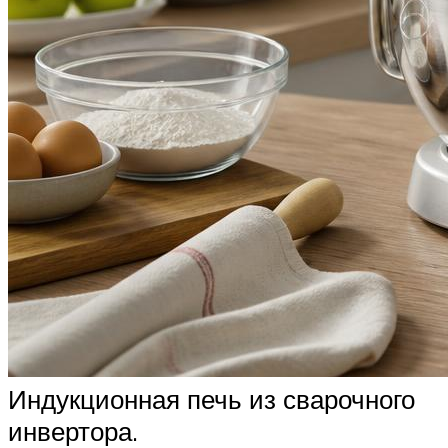
Индукционная печь из сварочного
инвертора.