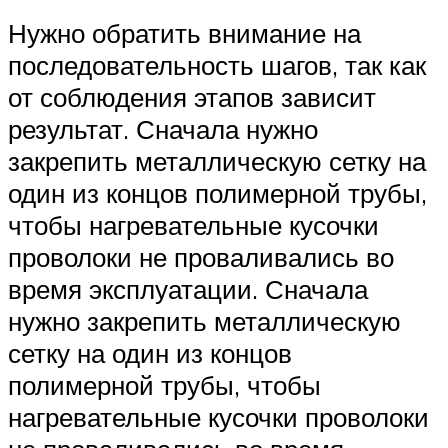
Нужно обратить внимание на
последовательность шагов, так как
от соблюдения этапов зависит
результат. Сначала нужно
закрепить металлическую сетку на
один из концов полимерной трубы,
чтобы нагревательные кусочки
проволоки не проваливались во
время эксплуатации. Сначала
нужно закрепить металлическую
сетку на один из концов
полимерной трубы, чтобы
нагревательные кусочки проволоки