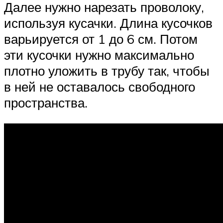
Далее нужно нарезать проволоку,
используя кусачки. Длина кусочков
варьируется от 1 до 6 см. Потом
эти кусочки нужно максимально
плотно уложить в трубу так, чтобы
в ней не оставалось свободного
пространства.