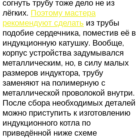
согнуть трубу тоже дело не из
лёгких.
Поэтому мастера
рекомендуют сделать
из трубы
подобие сердечника, поместив её в
индукционную катушку. Вообще,
корпус устройства задумывался
металлическим, но, в силу малых
размеров индуктора, трубу
заменяют на полимерную с
металлической проволокой внутри.
После сбора необходимых деталей
можно приступить к изготовлению
индукционного котла по
приведённой ниже схеме