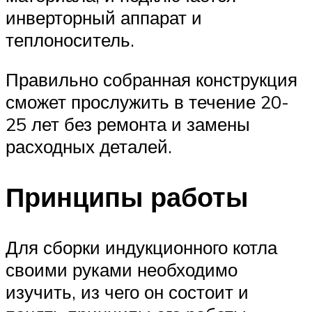
инверторный аппарат и
теплоноситель.
Правильно собранная конструкция
сможет прослужить в течение 20-
25 лет без ремонта и замены
расходных деталей.
Принципы работы
Для сборки индукционного котла
своими руками необходимо
изучить, из чего он состоит и