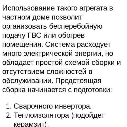
Использование такого агрегата в
частном доме позволит
организовать бесперебойную
подачу ГВС или обогрев
помещения. Система расходует
много электрической энергии, но
обладает простой схемой сборки и
отсутствием сложностей в
обслуживании. Предстоящая
сборка начинается с подготовки:
Сварочного инвертора.
Теплоизолятора (подойдет
керамзит).