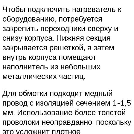
Чтобы подключить нагреватель к
оборудованию, потребуется
закрепить переходники сверху и
снизу корпуса. Нижняя секция
закрывается решеткой, а затем
внутрь корпуса помещают
наполнитель из небольших
металлических частиц.
Для обмотки подходит медный
провод с изоляцией сечением 1-1,5
мм. Использование более толстой
проволоки неоправданно, поскольку
это усложнит плотное