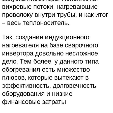
вихревые потоки, нагревающие
проволоку внутри трубы, и как итог
– весь теплоноситель.
Так, создание индукционного
нагревателя на базе сварочного
инвертора довольно несложное
дело. Тем более, у данного типа
обогревания есть множество
плюсов, которые вытекают в
эффективность, долговечность
оборудования и низкие
финансовые затраты