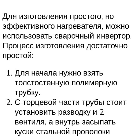
Для изготовления простого, но
эффективного нагревателя, можно
использовать сварочный инвертор.
Процесс изготовления достаточно
простой:
Для начала нужно взять
толстостенную полимерную
трубку.
С торцевой части трубы стоит
установить разводку и 2
вентиля, а внутрь засыпать
куски стальной проволоки