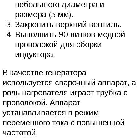
небольшого диаметра и
размера (5 мм).
Закрепить верхний вентиль.
Выполнить 90 витков медной
проволокой для сборки
индуктора.
В качестве генератора
используется сварочный аппарат, а
роль нагревателя играет трубка с
проволокой. Аппарат
устанавливается в режим
переменного тока с повышенной
частотой.