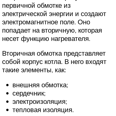
первичной обмотке из
электрической энергии и создают
электромагнитное поле. Оно
попадает на вторичную, которая
несет функцию нагревателя.
Вторичная обмотка представляет
собой корпус котла. В него входят
такие элементы, как:
внешняя обмотка;
сердечник;
электроизоляция;
тепловая изоляция.