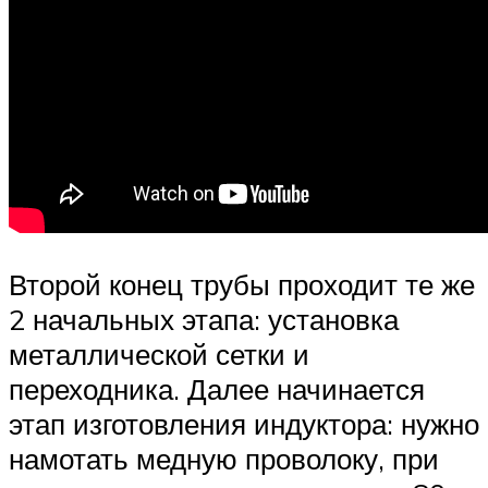
Второй конец трубы проходит те же
2 начальных этапа: установка
металлической сетки и
переходника. Далее начинается
этап изготовления индуктора: нужно
намотать медную проволоку, при