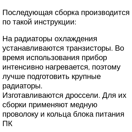
Последующая сборка производится
по такой инструкции:
На радиаторы охлаждения
устанавливаются транзисторы. Во
время использования прибор
интенсивно нагревается, поэтому
лучше подготовить крупные
радиаторы.
Изготавливаются дроссели. Для их
сборки применяют медную
проволоку и кольца блока питания
ПК