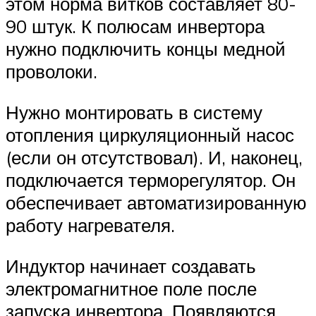
этом норма витков составляет 80-
90 штук. К полюсам инвертора
нужно подключить концы медной
проволоки.
Нужно монтировать в систему
отопления циркуляционный насос
(если он отсутствовал). И, наконец,
подключается терморегулятор. Он
обеспечивает автоматизированную
работу нагревателя.
Индуктор начинает создавать
электромагнитное поле после
запуска инвертора. Появляются