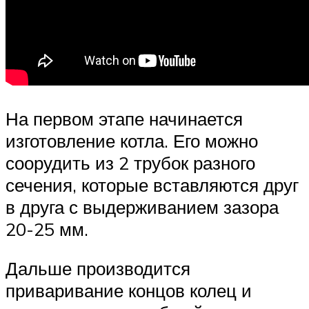
На первом этапе начинается
изготовление котла. Его можно
соорудить из 2 трубок разного
сечения, которые вставляются друг
в друга с выдерживанием зазора
20-25 мм.
Дальше производится
приваривание концов колец и