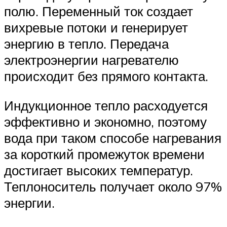
полю. Переменный ток создает
вихревые потоки и генерирует
энергию в тепло. Передача
электроэнергии нагревателю
происходит без прямого контакта.
Индукционное тепло расходуется
эффективно и экономно, поэтому
вода при таком способе нагревания
за короткий промежуток времени
достигает высоких температур.
Теплоноситель получает около 97%
энергии.