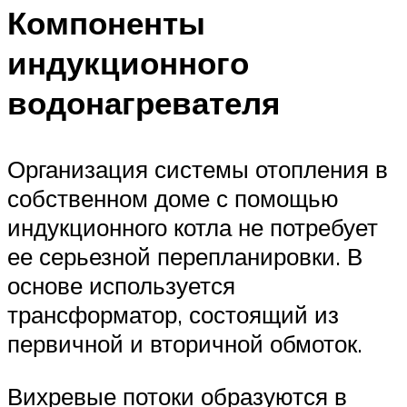
Компоненты
индукционного
водонагревателя
Организация системы отопления в
собственном доме с помощью
индукционного котла не потребует
ее серьезной перепланировки. В
основе используется
трансформатор, состоящий из
первичной и вторичной обмоток.
Вихревые потоки образуются в