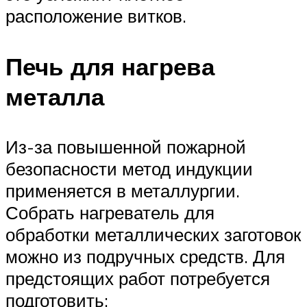
расположение витков.
Печь для нагрева
металла
Из-за повышенной пожарной
безопасности метод индукции
применяется в металлургии.
Собрать нагреватель для
обработки металлических заготовок
можно из подручных средств. Для
предстоящих работ потребуется
подготовить: