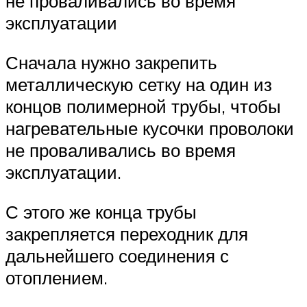
не проваливались во время
эксплуатации
Сначала нужно закрепить
металлическую сетку на один из
концов полимерной трубы, чтобы
нагревательные кусочки проволоки
не проваливались во время
эксплуатации.
С этого же конца трубы
закрепляется переходник для
дальнейшего соединения с
отоплением.