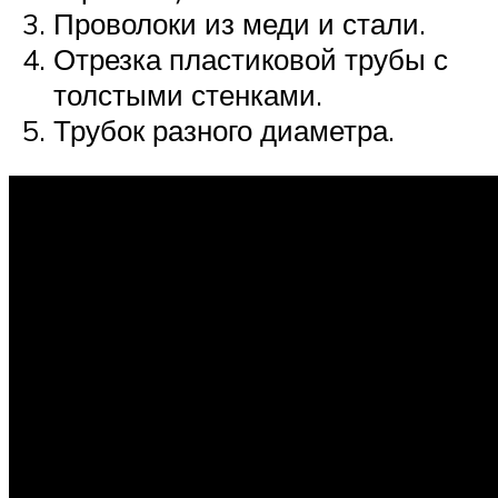
Проволоки из меди и стали.
Отрезка пластиковой трубы с
толстыми стенками.
Трубок разного диаметра.