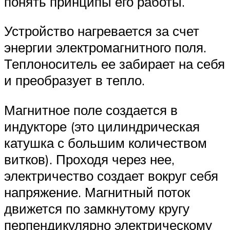
понять принципы его работы.
Устройство нагревается за счет
энергии электромагнитного поля.
Теплоноситель ее забирает на себя
и преобразует в тепло.
Магнитное поле создается в
индукторе (это цилиндрическая
катушка с большим количеством
витков). Проходя через нее,
электричество создает вокруг себя
напряжение. Магнитный поток
движется по замкнутому кругу
перпендикулярно электрическому