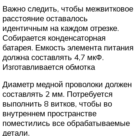
Важно следить, чтобы межвитковое
расстояние оставалось
идентичным на каждом отрезке.
Собирается конденсаторная
батарея. Емкость элемента питания
должна составлять 4,7 мкФ.
Изготавливается обмотка
Диаметр медной проволоки должен
составлять 2 мм. Потребуется
выполнить 8 витков, чтобы во
внутреннем пространстве
поместились все обрабатываемые
детали.