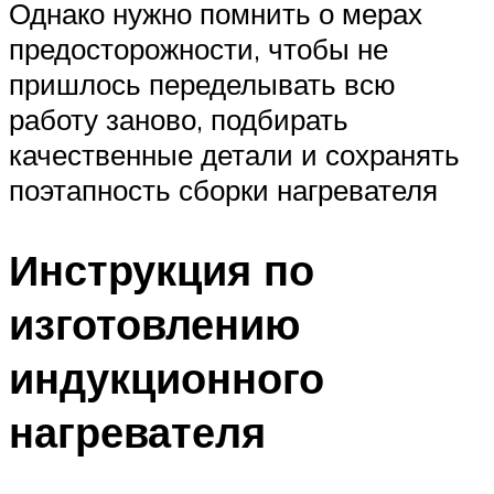
Однако нужно помнить о мерах
предосторожности, чтобы не
пришлось переделывать всю
работу заново, подбирать
качественные детали и сохранять
поэтапность сборки нагревателя
Инструкция по
изготовлению
индукционного
нагревателя