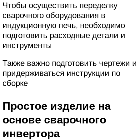
Чтобы осуществить переделку
сварочного оборудования в
индукционную печь, необходимо
подготовить расходные детали и
инструменты
Также важно подготовить чертежи и
придерживаться инструкции по
сборке
Простое изделие на
основе сварочного
инвертора