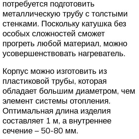
потребуется подготовить
металлическую трубу с толстыми
стенками. Поскольку катушка без
особых сложностей сможет
прогреть любой материал, можно
усовершенствовать нагреватель.
Корпус можно изготовить из
пластиковой трубы, которая
обладает большим диаметром, чем
элемент системы отопления.
Оптимальная длина изделия
составляет 1 м, а внутреннее
сечение – 50-80 мм.