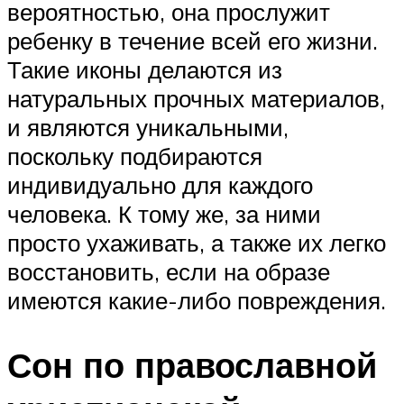
вероятностью, она прослужит
ребенку в течение всей его жизни.
Такие иконы делаются из
натуральных прочных материалов,
и являются уникальными,
поскольку подбираются
индивидуально для каждого
человека. К тому же, за ними
просто ухаживать, а также их легко
восстановить, если на образе
имеются какие-либо повреждения.
Сон по православной