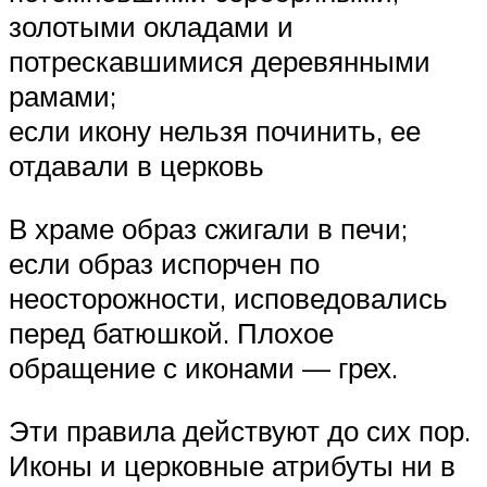
золотыми окладами и
потрескавшимися деревянными
рамами;
если икону нельзя починить, ее
отдавали в церковь
В храме образ сжигали в печи;
если образ испорчен по
неосторожности, исповедовались
перед батюшкой. Плохое
обращение с иконами — грех.
Эти правила действуют до сих пор.
Иконы и церковные атрибуты ни в