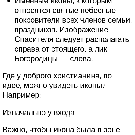
Именные иконы, к которым
относятся святые небесные
покровители всех членов семьи,
праздников. Изображение
Спасителя следует располагать
справа от стоящего, а лик
Богородицы — слева.
Где у доброго христианина, по
идее, можно увидеть иконы?
Например:
Изначально у входа
Важно, чтобы икона была в зоне