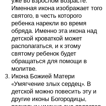
уже во взрослом возрасте.
Именная икона изображает того
святого, в честь которого
ребенка нарекли во время
обряда. Именно эта икона над
детской кроваткой может
располагаться, и к этому
святому ребенок будет
обращаться для помощи в
молитве.
Икона Божией Матери
«Умягчение злых сердец». В
детской можно повесить эту и
другие иконы Богородицы,