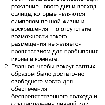
рождение нового дня и восход
солнца, которые являются
символом вечной жизни и
воскрешения. Но отсутствие
возможности такого
размещения не является
препятствием для пребывания
иконы в комнате.
Главное, чтобы вокруг святых
образом было достаточно
свободного места для
обеспечения
беспрепятственного подхода и
осуществления личной или