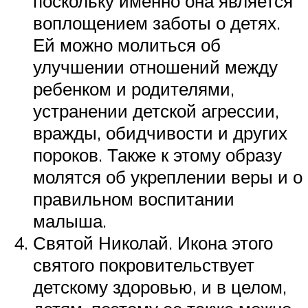
поскольку именно она является
воплощением заботы о детях.
Ей можно молиться об
улучшении отношений между
ребенком и родителями,
устранении детской агрессии,
вражды, обидчивости и других
пороков. Также к этому образу
молятся об укреплении веры и о
правильном воспитании
малыша.
Святой Николай. Икона этого
святого покровительствует
детскому здоровью, и в целом,