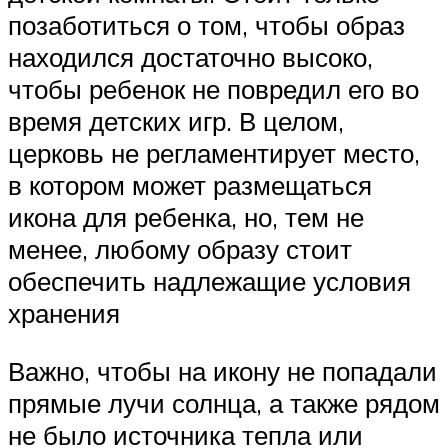
позаботиться о том, чтобы образ
находился достаточно высоко,
чтобы ребенок не повредил его во
время детских игр. В целом,
церковь не регламентирует место,
в котором может размещаться
икона для ребенка, но, тем не
менее, любому образу стоит
обеспечить надлежащие условия
хранения
Важно, чтобы на икону не попадали
прямые лучи солнца, а также рядом
не было источника тепла или