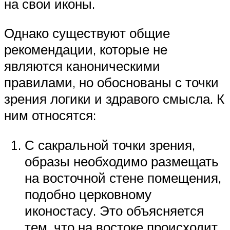
на свои иконы.
Однако существуют общие
рекомендации, которые не
являются каноническими
правилами, но обоснованы с точки
зрения логики и здравого смысла. К
ним относятся:
С сакральной точки зрения,
образы необходимо размещать
на восточной стене помещения,
подобно церковному
иконостасу. Это объясняется
тем, что на востоке происходит