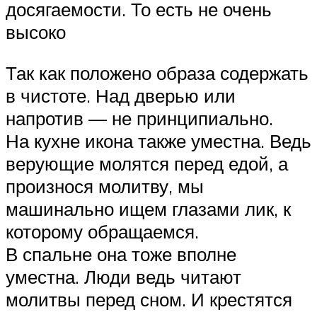
досягаемости. То есть не очень
высоко
Так как положено образа содержать
в чистоте. Над дверью или
напротив — не принципиально.
На кухне икона также уместна. Ведь
верующие молятся перед едой, а
произнося молитву, мы
машинально ищем глазами лик, к
которому обращаемся.
В спальне она тоже вполне
уместна. Люди ведь читают
молитвы перед сном. И крестятся