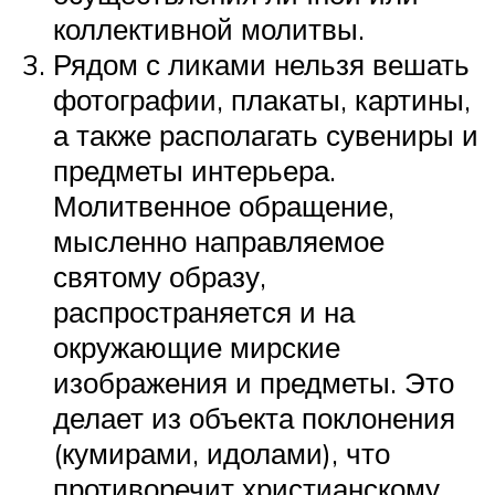
коллективной молитвы.
Рядом с ликами нельзя вешать
фотографии, плакаты, картины,
а также располагать сувениры и
предметы интерьера.
Молитвенное обращение,
мысленно направляемое
святому образу,
распространяется и на
окружающие мирские
изображения и предметы. Это
делает из объекта поклонения
(кумирами, идолами), что
противоречит христианскому