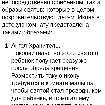
непосредственно с ребенком, так и
образы святых, которые в целом
покровительствуют детям. Икона в
детскую комнату представлена
такими образами:
Ангел Хранитель.
Покровительство этого святого
ребенок получает сразу же
после обряда крещения.
Разместить такую икону
требуется в комнате малыша,
чтобы святой стал проводником
для ребенка, и помогал ему