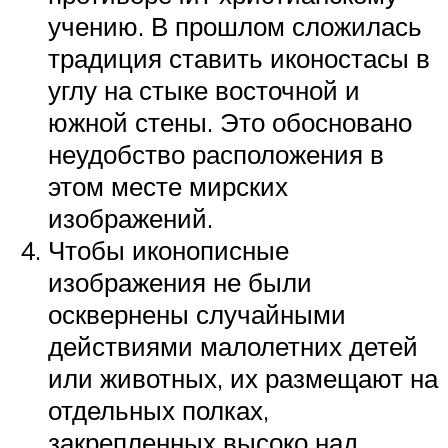
учению. В прошлом сложилась
традиция ставить иконостасы в
углу на стыке восточной и
южной стены. Это обосновано
неудобство расположения в
этом месте мирских
изображений.
Чтобы иконописные
изображения не были
осквернены случайными
действиями малолетних детей
или животных, их размещают на
отдельных полках,
закрепленных высоко над