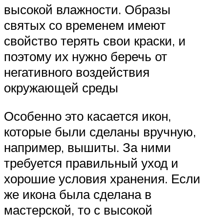
высокой влажности. Образы
святых со временем имеют
свойство терять свои краски, и
поэтому их нужно беречь от
негативного воздействия
окружающей среды
Особенно это касается икон,
которые были сделаны вручную,
например, вышиты. За ними
требуется правильный уход и
хорошие условия хранения. Если
же икона была сделана в
мастерской, то с высокой