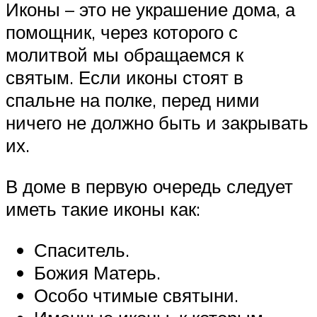
Иконы – это не украшение дома, а
помощник, через которого с
молитвой мы обращаемся к
святым. Если иконы стоят в
спальне на полке, перед ними
ничего не должно быть и закрывать
их.
В доме в первую очередь следует
иметь такие иконы как:
Спаситель.
Божия Матерь.
Особо чтимые святыни.