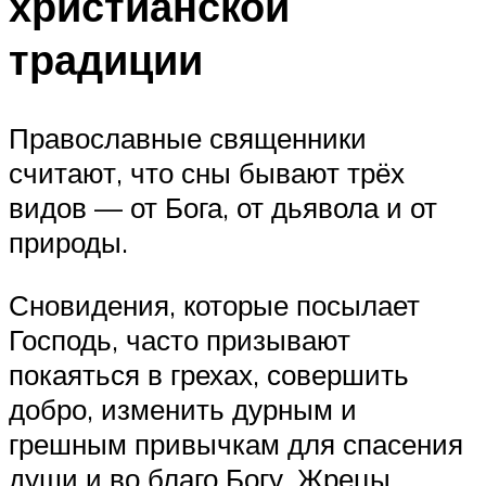
христианской
традиции
Православные священники
считают, что сны бывают трёх
видов — от Бога, от дьявола и от
природы.
Сновидения, которые посылает
Господь, часто призывают
покаяться в грехах, совершить
добро, изменить дурным и
грешным привычкам для спасения
души и во благо Богу. Жрецы,