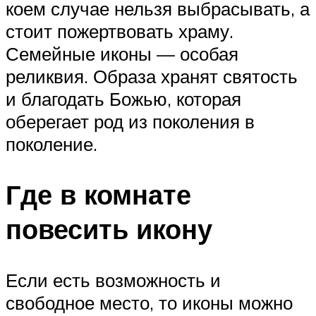
коем случае нельзя выбрасывать, а
стоит пожертвовать храму.
Семейные иконы — особая
реликвия. Образа хранят святость
и благодать Божью, которая
оберегает род из поколения в
поколение.
Где в комнате
повесить икону
Если есть возможность и
свободное место, то иконы можно