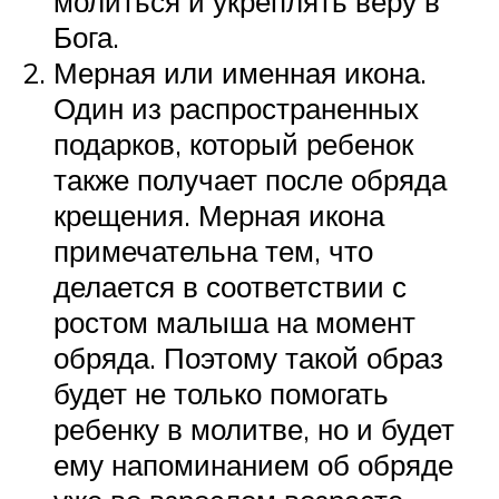
молиться и укреплять веру в
Бога.
Мерная или именная икона.
Один из распространенных
подарков, который ребенок
также получает после обряда
крещения. Мерная икона
примечательна тем, что
делается в соответствии с
ростом малыша на момент
обряда. Поэтому такой образ
будет не только помогать
ребенку в молитве, но и будет
ему напоминанием об обряде