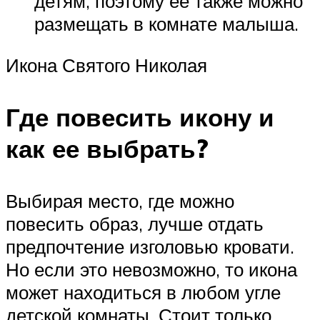
детям, поэтому ее также можно
размещать в комнате малыша.
Икона Святого Николая
Где повесить икону и
как ее выбрать?
Выбирая место, где можно
повесить образ, лучше отдать
предпочтение изголовью кровати.
Но если это невозможно, то икона
может находиться в любом угле
детской комнаты. Стоит только