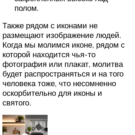
полом.
Также рядом с иконами не
размещают изображение людей.
Когда мы молимся иконе, рядом с
которой находится чья-то
фотография или плакат, молитва
будет распространяться и на того
человека тоже, что несомненно
оскорбительно для иконы и
святого.