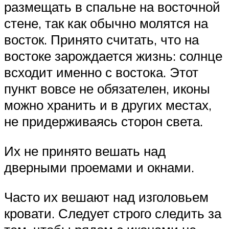
размещать в спальне на восточной
стене, так как обычно молятся на
восток. Принято считать, что на
востоке зарождается жизнь: солнце
всходит именно с востока. Этот
пункт вовсе не обязателен, иконы
можно хранить и в других местах,
не придерживаясь сторон света.
Их не принято вешать над
дверными проемами и окнами.
Часто их вешают над изголовьем
кровати. Следует строго следить за