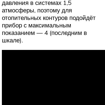
давления в системах 1,5
атмосферы, поэтому для
отопительных контуров подойдёт
прибор с максимальным
показанием — 4 (последним в
шкале).