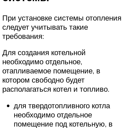
При установке системы отопления
следует учитывать такие
требования:
Для создания котельной
необходимо отдельное,
отапливаемое помещение, в
котором свободно будет
располагаться котел и топливо.
для твердотопливного котла
необходимо отдельное
помещение под котельную, в