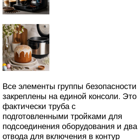
Все элементы группы безопасности
закреплены на единой консоли. Это
фактически труба с
подготовленными тройками для
подсоединения оборудования и два
отвода для включения в контур