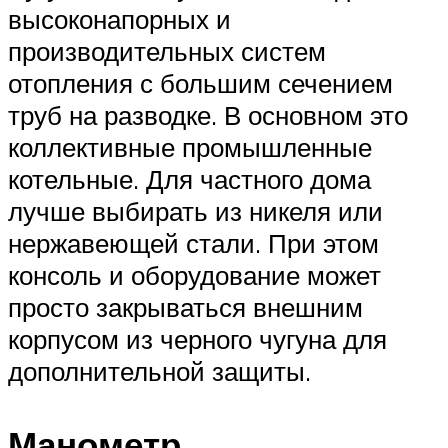
высоконапорных и
производительных систем
отопления с большим сечением
труб на разводке. В основном это
коллективные промышленные
котельные. Для частного дома
лучше выбирать из никеля или
нержавеющей стали. При этом
консоль и оборудование может
просто закрываться внешним
корпусом из черного чугуна для
дополнительной защиты.
Манометр