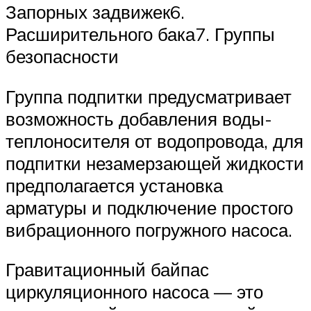
Запорных задвижек6.
Расширительного бака7. Группы
безопасности
Группа подпитки предусматривает
возможность добавления воды-
теплоносителя от водопровода, для
подпитки незамерзающей жидкости
предполагается установка
арматуры и подключение простого
вибрационного погружного насоса.
Гравитационный байпас
циркуляционного насоса — это