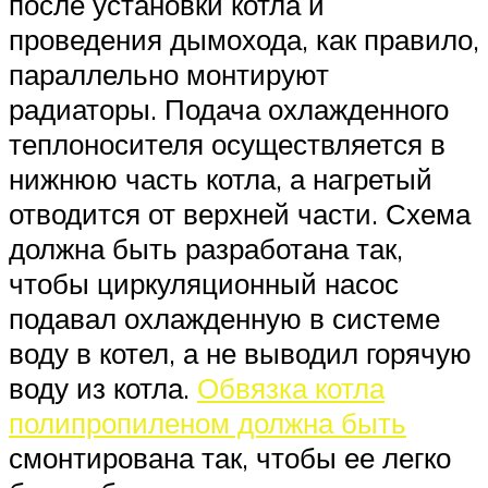
после установки котла и
проведения дымохода, как правило,
параллельно монтируют
радиаторы. Подача охлажденного
теплоносителя осуществляется в
нижнюю часть котла, а нагретый
отводится от верхней части. Схема
должна быть разработана так,
чтобы циркуляционный насос
подавал охлажденную в системе
воду в котел, а не выводил горячую
воду из котла.
Обвязка котла
полипропиленом должна быть
смонтирована так, чтобы ее легко