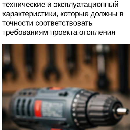
технические и эксплуатационный
характеристики, которые должны в
точности соответствовать
требованиям проекта отопления