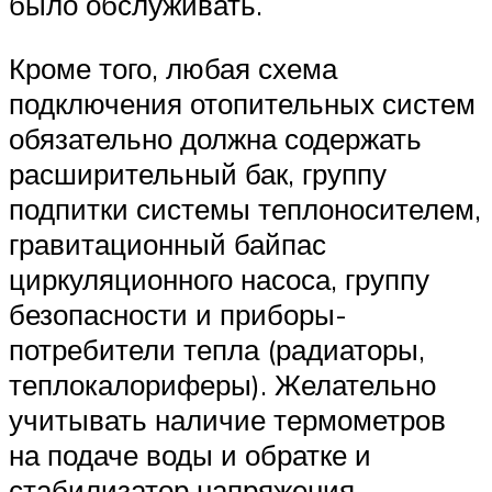
было обслуживать.
Кроме того, любая схема
подключения отопительных систем
обязательно должна содержать
расширительный бак, группу
подпитки системы теплоносителем,
гравитационный байпас
циркуляционного насоса, группу
безопасности и приборы-
потребители тепла (радиаторы,
теплокалориферы). Желательно
учитывать наличие термометров
на подаче воды и обратке и
стабилизатор напряжения.