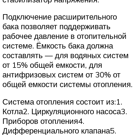
Подключение расширительного
бака позволяет поддерживать
рабочее давление в отопительной
системе. Ёмкость бака должна
составлять — для водяных систем
от 15% общей емкости, для
антифризовых систем от 30% от
общей емкости системы отопления.
Система отопления состоит из:1.
Котла2. Циркуляционного насоса3.
Приборов отопления4.
Дифференциального клапана5.