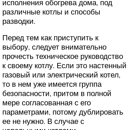
исполнения обогрева дома, под
различные котлы и способы
разводки.
Перед тем как приступить к
выбору, следует внимательно
прочесть техническое руководство
к своему котлу. Если это настенный
газовый или электрический котел,
то в нем уже имеется группа
безопасности, притом в полной
мере согласованная с его
параметрами, потому дублировать
ее не нужно. В случае с