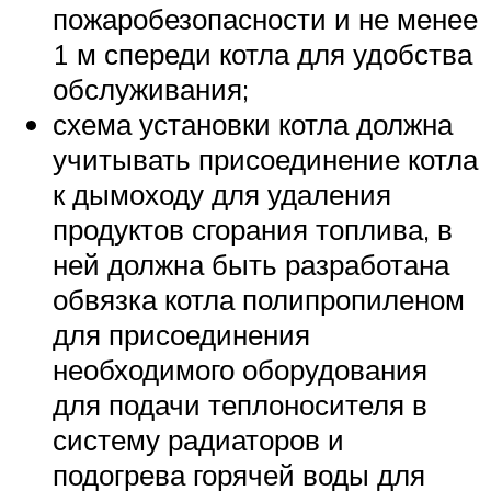
пожаробезопасности и не менее
1 м спереди котла для удобства
обслуживания;
схема установки котла должна
учитывать присоединение котла
к дымоходу для удаления
продуктов сгорания топлива, в
ней должна быть разработана
обвязка котла полипропиленом
для присоединения
необходимого оборудования
для подачи теплоносителя в
систему радиаторов и
подогрева горячей воды для