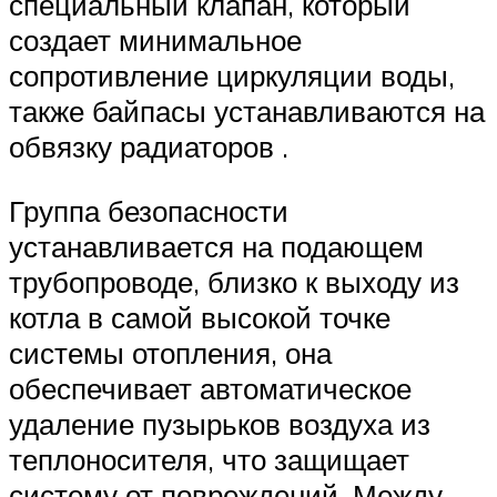
специальный клапан, который
создает минимальное
сопротивление циркуляции воды,
также байпасы устанавливаются на
обвязку радиаторов .
Группа безопасности
устанавливается на подающем
трубопроводе, близко к выходу из
котла в самой высокой точке
системы отопления, она
обеспечивает автоматическое
удаление пузырьков воздуха из
теплоносителя, что защищает
систему от повреждений. Между