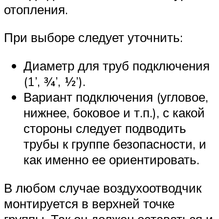
отопления.
При выборе следует уточнить:
Диаметр для труб подключения
(1’, ¾’, ½’).
Вариант подключения (угловое,
нижнее, боковое и т.п.), с какой
стороны следует подводить
трубы к группе безопасности, и
как именно ее ориентировать.
В любом случае воздухоотводчик
монтируется в верхней точке
группы. Так он должен оставаться и