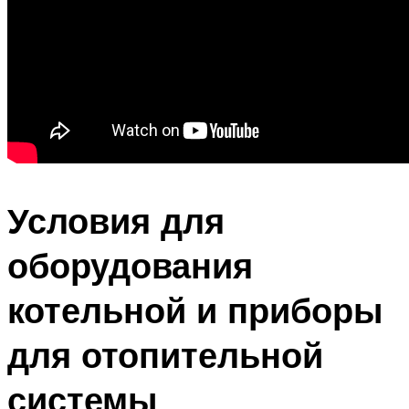
Условия для
оборудования
котельной и приборы
для отопительной
системы