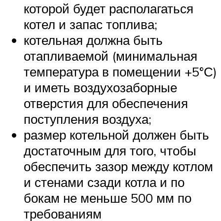
которой будет располагаться
котел и запас топлива;
котельная должна быть
отапливаемой (минимальная
температура в помещении +5°С)
и иметь воздухозаборные
отверстия для обеспечения
поступления воздуха;
размер котельной должен быть
достаточным для того, чтобы
обеспечить зазор между котлом
и стенами сзади котла и по
бокам не меньше 500 мм по
требованиям