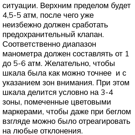
ситуации. Верхним пределом будет
4,5-5 атм, после чего уже
неизбежно должен сработать
предохранительный клапан.
Соответственно диапазон
манометра должен составлять от 1
до 5-6 атм. Желательно, чтобы
шкала была как можно точнее и с
указанием зон внимания. При этом
шкала делится условно на 3-4
зоны, помеченные цветовыми
маркерами, чтобы даже при беглом
взгляде можно было отреагировать
на любые отклонения.