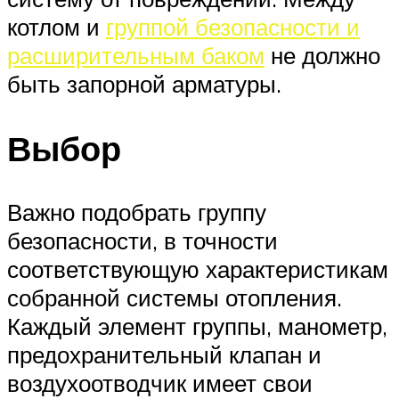
котлом и
группой безопасности и
расширительным баком
не должно
быть запорной арматуры.
Выбор
Важно подобрать группу
безопасности, в точности
соответствующую характеристикам
собранной системы отопления.
Каждый элемент группы, манометр,
предохранительный клапан и
воздухоотводчик имеет свои