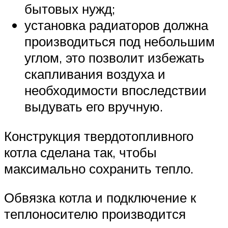
бытовых нужд;
установка радиаторов должна
производиться под небольшим
углом, это позволит избежать
скапливания воздуха и
необходимости впоследствии
выдувать его вручную.
Конструкция твердотопливного
котла сделана так, чтобы
максимально сохранить тепло.
Обвязка котла и подключение к
теплоносителю производится