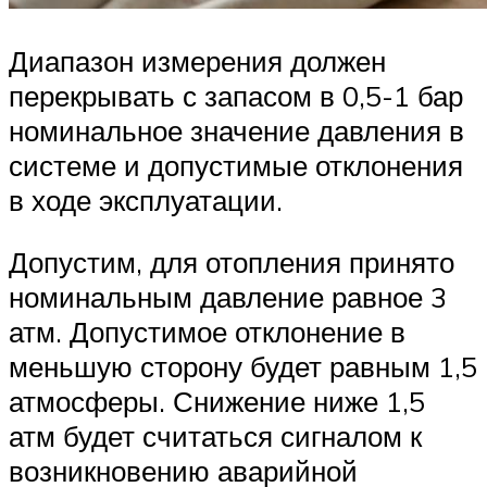
Диапазон измерения должен
перекрывать с запасом в 0,5-1 бар
номинальное значение давления в
системе и допустимые отклонения
в ходе эксплуатации.
Допустим, для отопления принято
номинальным давление равное 3
атм. Допустимое отклонение в
меньшую сторону будет равным 1,5
атмосферы. Снижение ниже 1,5
атм будет считаться сигналом к
возникновению аварийной