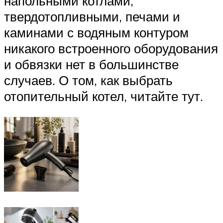
напольными котлами,
твердотопливными, печами и
каминами с водяным контуром
никакого встроенного оборудования
и обвязки нет в большинстве
случаев. О том, как выбрать
отопительный котел, читайте тут.