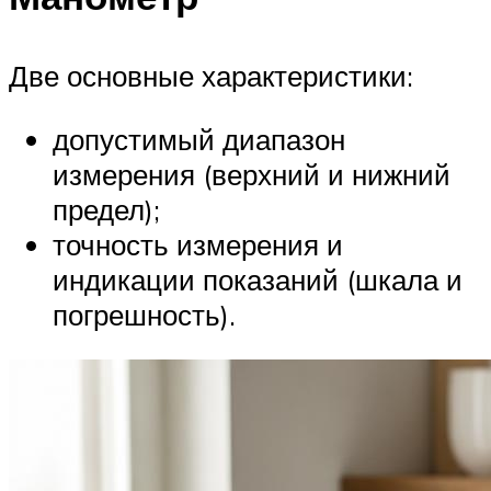
Две основные характеристики:
допустимый диапазон
измерения (верхний и нижний
предел);
точность измерения и
индикации показаний (шкала и
погрешность).