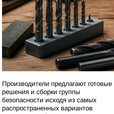
Производители предлагают готовые
решения и сборки группы
безопасности исходя из самых
распространенных вариантов