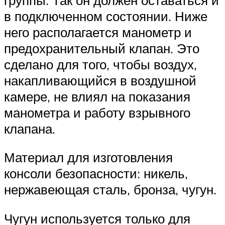
в подключенном состоянии. Ниже
него располагается манометр и
предохранительный клапан. Это
сделано для того, чтобы воздух,
накапливающийся в воздушной
камере, не влиял на показания
манометра и работу взрывного
клапана.
Материал для изготовления
консоли безопасности: никель,
нержавеющая сталь, бронза, чугун.
Чугун используется только для