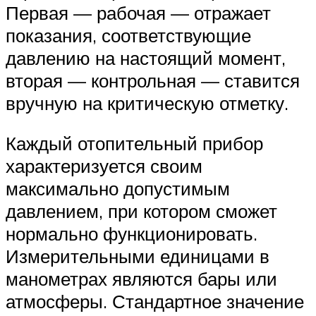
Первая — рабочая — отражает
показания, соответствующие
давлению на настоящий момент,
вторая — контрольная — ставится
вручную на критическую отметку.
Каждый отопительный прибор
характеризуется своим
максимально допустимым
давлением, при котором сможет
нормально функционировать.
Измерительными единицами в
манометрах являются бары или
атмосферы. Стандартное значение