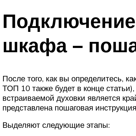
Подключение 
шкафа – поша
После того, как вы определитесь, 
ТОП 10 также будет в конце статьи
встраиваемой духовки является кра
представлена пошаговая инструкци
Выделяют следующие этапы: