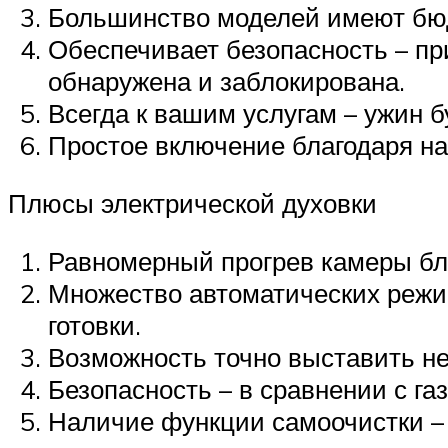
Большинство моделей имеют бю
Обеспечивает безопасность – при
обнаружена и заблокирована.
Всегда к вашим услугам – ужин б
Простое включение благодаря на
Плюсы электрической духовки
Равномерный прогрев камеры бла
Множество автоматических режи
готовки.
Возможность точно выставить не
Безопасность – в сравнении с га
Наличие функции самоочистки –