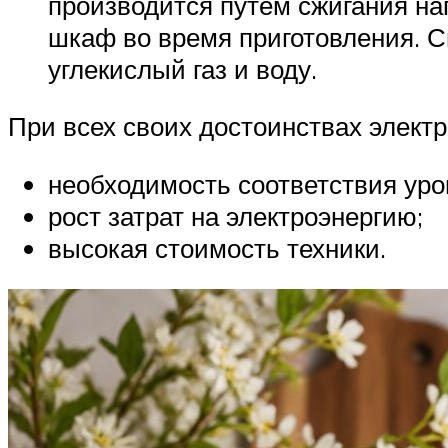
производится путем сжигания на
шкаф во время приготовления. 
углекислый газ и воду.
При всех своих достоинствах электр
необходимость соответствия уро
рост затрат на электроэнергию;
высокая стоимость техники.