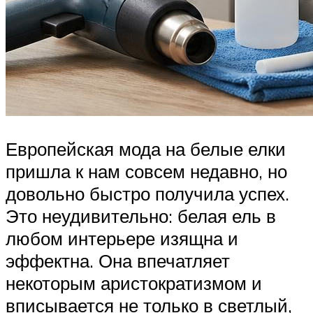
Европейская мода на белые елки
пришла к нам совсем недавно, но
довольно быстро получила успех.
Это неудивительно: белая ель в
любом интерьере изящна и
эффектна. Она впечатляет
некоторым аристократизмом и
вписывается не только в светлый,