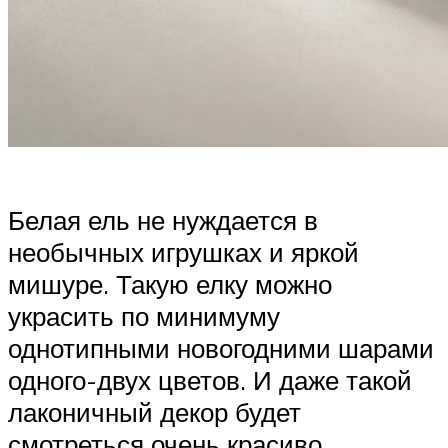
Белая ель не нуждается в
необычных игрушках и яркой
мишуре. Такую елку можно
украсить по минимуму
однотипными новогодними шарами
одного-двух цветов. И даже такой
лаконичный декор будет
смотреться очень красиво.