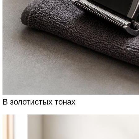
В золотистых тонах