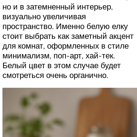
но и в затемненный интерьер,
визуально увеличивая
пространство. Именно белую елку
стоит выбрать как заметный акцент
для комнат, оформленных в стиле
минимализм, поп-арт, хай-тек.
Белый цвет в этом случае будет
смотреться очень органично.