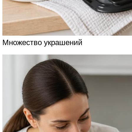
Множество украшений