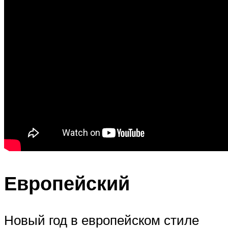
Европейский
Новый год в европейском стиле