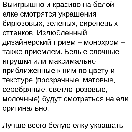
Выигрышно и красиво на белой
елке смотрятся украшения
бирюзовых, зеленых, сиреневых
оттенков. Излюбленный
дизайнерский прием – монохром –
также приемлем. Белые елочные
игрушки или максимально
приближенные к ним по цвету и
текстуре (прозрачные, матовые,
серебряные, светло-розовые,
молочные) будут смотреться на ели
оригинально.
Лучше всего белую елку украшать