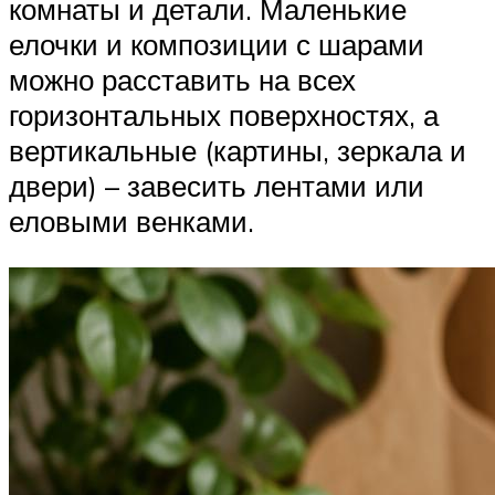
комнаты и детали. Маленькие
елочки и композиции с шарами
можно расставить на всех
горизонтальных поверхностях, а
вертикальные (картины, зеркала и
двери) – завесить лентами или
еловыми венками.