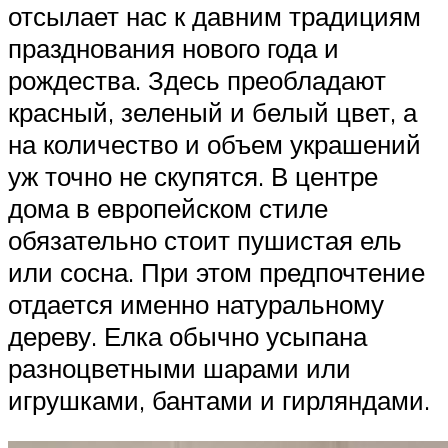
отсылает нас к давним традициям
празднования нового года и
рождества. Здесь преобладают
красный, зеленый и белый цвет, а
на количество и объем украшений
уж точно не скупятся. В центре
дома в европейском стиле
обязательно стоит пушистая ель
или сосна. При этом предпочтение
отдается именно натуральному
дереву. Елка обычно усыпана
разноцветными шарами или
игрушками, бантами и гирляндами.