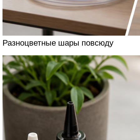
Разноцветные шары повсюду