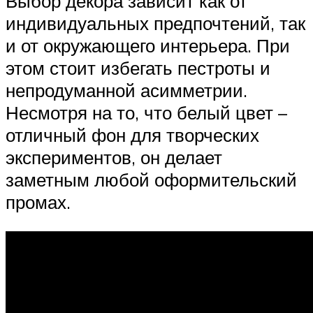
Выбор декора зависит как от
индивидуальных предпочтений, так
и от окружающего интерьера. При
этом стоит избегать пестроты и
непродуманной асимметрии.
Несмотря на то, что белый цвет –
отличный фон для творческих
экспериментов, он делает
заметным любой оформительский
промах.