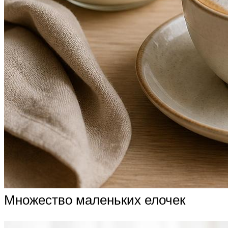
Множество маленьких елочек