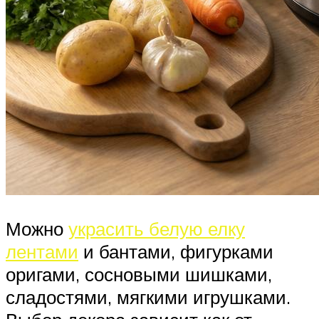
Можно
украсить белую елку
лентами
и бантами, фигурками
оригами, сосновыми шишками,
сладостями, мягкими игрушками.