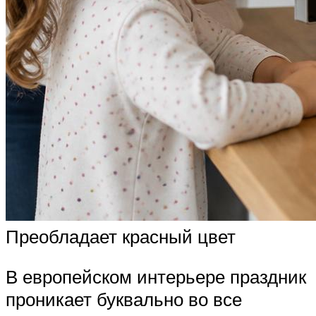
Преобладает красный цвет
В европейском интерьере праздник
проникает буквально во все