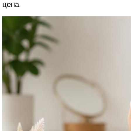
цена.