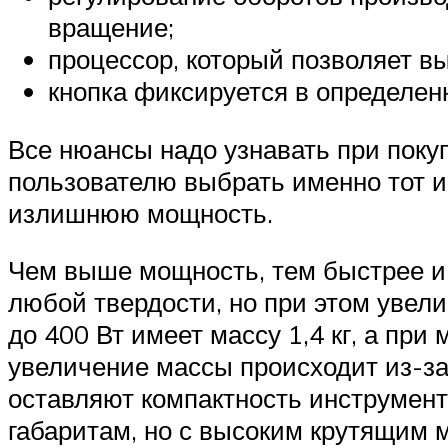
вращение;
процессор, который позволяет в
кнопка фиксируется в определен
Все нюансы надо узнавать при покуп
пользователю выбрать именно тот и
излишнюю мощность.
Чем выше мощность, тем быстрее и
любой твердости, но при этом увел
до 400 Вт имеет массу 1,4 кг, а пр
увеличение массы происходит из-за
оставляют компактность инструмент
габаритам, но с высоким крутящим 