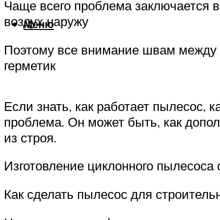
Чаще всего проблема заключается в
воздух наружу
Меню
Поэтому все внимание швам между 
герметик
Если знать, как работает пылесос, к
проблема. Он может быть, как доп
из строя.
Изготовление циклонного пылесоса
Как сделать пылесос для строитель