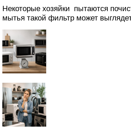
Некоторые хозяйки пытаются почис
мытья такой фильтр может выглядеть