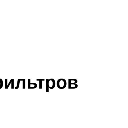
фильтров