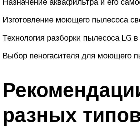
Назначение аквафильтра и его само
Изготовление моющего пылесоса св
Технология разборки пылесоса LG 
Выбор пеногасителя для моющего п
Рекомендации
разных типо