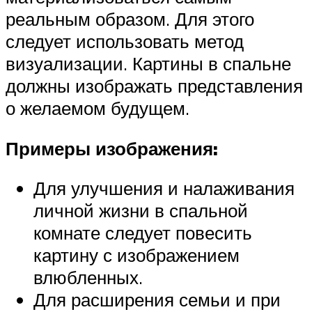
реальным образом. Для этого
следует использовать метод
визуализации. Картины в спальне
должны изображать представления
о желаемом будущем.
Примеры изображения:
Для улучшения и налаживания
личной жизни в спальной
комнате следует повесить
картину с изображением
влюбленных.
Для расширения семьи и при