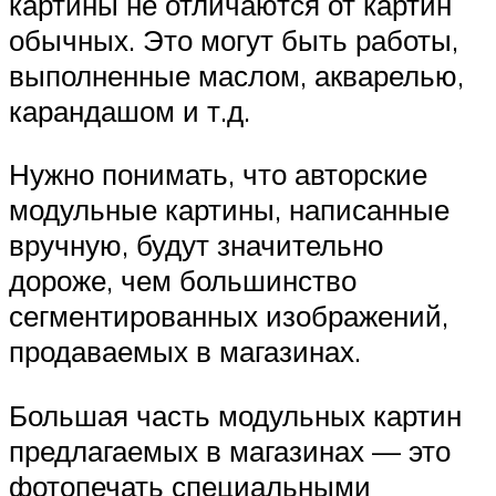
картины не отличаются от картин
обычных. Это могут быть работы,
выполненные маслом, акварелью,
карандашом и т.д.
Нужно понимать, что авторские
модульные картины, написанные
вручную, будут значительно
дороже, чем большинство
сегментированных изображений,
продаваемых в магазинах.
Большая часть модульных картин
предлагаемых в магазинах — это
фотопечать специальными