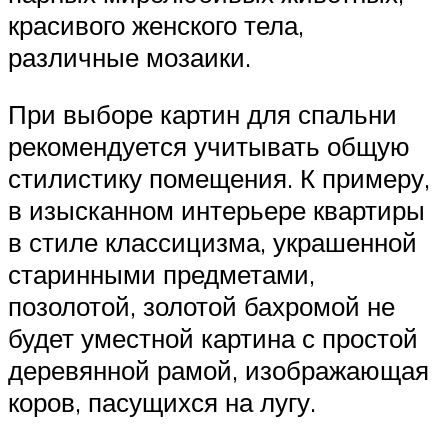
красивого женского тела,
различные мозаики.
При выборе картин для спальни
рекомендуется учитывать общую
стилистику помещения. К примеру,
в изысканном интерьере квартиры
в стиле классицизма, украшенной
старинными предметами,
позолотой, золотой бахромой не
будет уместной картина с простой
деревянной рамой, изображающая
коров, пасущихся на лугу.