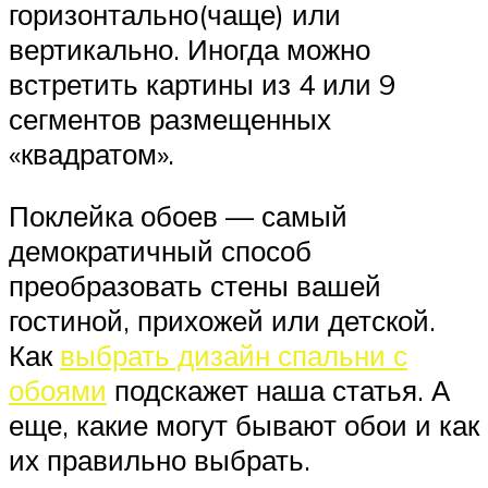
горизонтально(чаще) или
вертикально. Иногда можно
встретить картины из 4 или 9
сегментов размещенных
«квадратом».
Поклейка обоев — самый
демократичный способ
преобразовать стены вашей
гостиной, прихожей или детской.
Как
выбрать дизайн спальни с
обоями
подскажет наша статья. А
еще, какие могут бывают обои и как
их правильно выбрать.