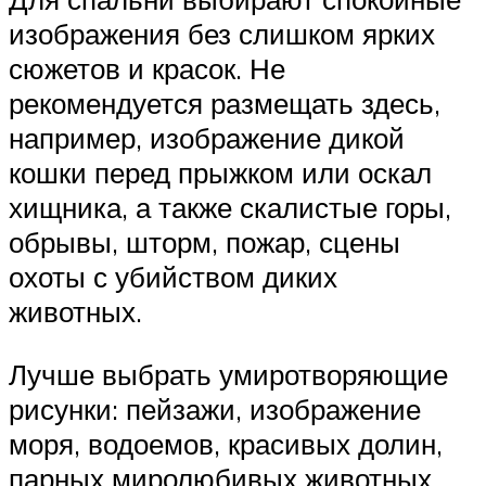
изображения без слишком ярких
сюжетов и красок. Не
рекомендуется размещать здесь,
например, изображение дикой
кошки перед прыжком или оскал
хищника, а также скалистые горы,
обрывы, шторм, пожар, сцены
охоты с убийством диких
животных.
Лучше выбрать умиротворяющие
рисунки: пейзажи, изображение
моря, водоемов, красивых долин,
парных миролюбивых животных,