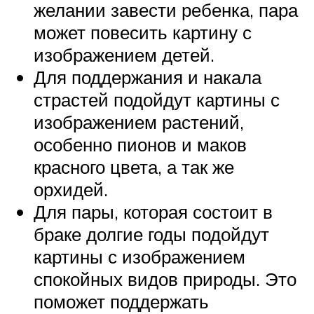
желании завести ребенка, пара
может повесить картину с
изображением детей.
Для поддержания и накала
страстей подойдут картины с
изображением растений,
особенно пионов и маков
красного цвета, а так же
орхидей.
Для пары, которая состоит в
браке долгие годы подойдут
картины с изображением
спокойных видов природы. Это
поможет поддержать