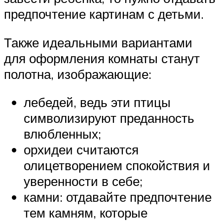
предпочтение картинам с детьми.
Также идеальными вариантами
для оформления комнаты станут
полотна, изображающие:
лебедей, ведь эти птицы
символизируют преданность
влюбленных;
орхидеи считаются
олицетворением спокойствия и
уверенности в себе;
камни: отдавайте предпочтение
тем камням, которые