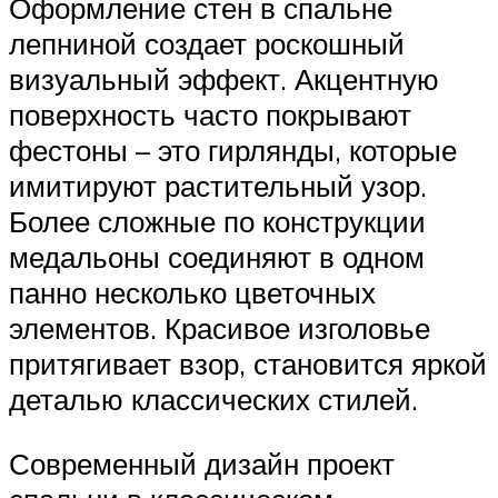
Оформление стен в спальне
лепниной создает роскошный
визуальный эффект. Акцентную
поверхность часто покрывают
фестоны – это гирлянды, которые
имитируют растительный узор.
Более сложные по конструкции
медальоны соединяют в одном
панно несколько цветочных
элементов. Красивое изголовье
притягивает взор, становится яркой
деталью классических стилей.
Современный дизайн проект