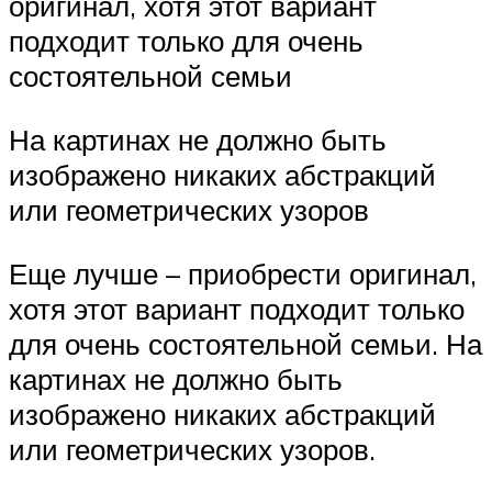
оригинал, хотя этот вариант
подходит только для очень
состоятельной семьи
На картинах не должно быть
изображено никаких абстракций
или геометрических узоров
Еще лучше – приобрести оригинал,
хотя этот вариант подходит только
для очень состоятельной семьи. На
картинах не должно быть
изображено никаких абстракций
или геометрических узоров.