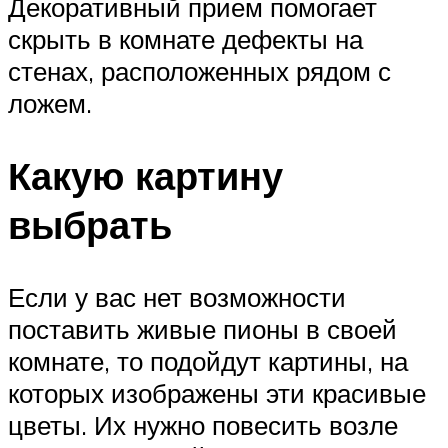
Декоративный прием помогает
скрыть в комнате дефекты на
стенах, расположенных рядом с
ложем.
Какую картину
выбрать
Если у вас нет возможности
поставить живые пионы в своей
комнате, то подойдут картины, на
которых изображены эти красивые
цветы. Их нужно повесить возле