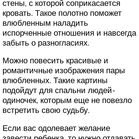
стены, с которой соприкасается
кровать. Такое полотно поможет
влюбленным наладить
испорченные отношения и навсегда
забыть о разногласиях.
Можно повесить красивые и
романтичные изображения пары
влюбленных. Такие картины
подойдут для спальни людей-
одиночек, которым еще не повезло
встретить свою судьбу.
Если вас одолевает желание
завести ребенка, то нужно отдавать