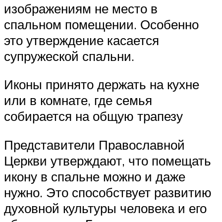
изображениям не место в
спальном помещении. Особенно
это утверждение касается
супружеской спальни.
Иконы принято держать на кухне
или в комнате, где семья
собирается на общую трапезу
Представители Православной
Церкви утверждают, что помещать
икону в спальне можно и даже
нужно. Это способствует развитию
духовной культуры человека и его