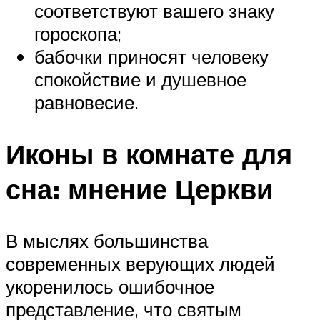
соответствуют вашего знаку
гороскопа;
бабочки приносят человеку
спокойствие и душевное
равновесие.
Иконы в комнате для
сна: мнение Церкви
В мыслях большинства
современных верующих людей
укоренилось ошибочное
представление, что святым