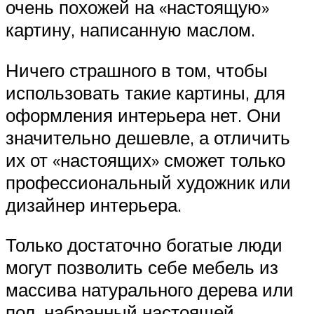
очень похожей на «настоящую»
картину, написанную маслом.
Ничего страшного в том, чтобы
использовать такие картины, для
оформления интерьера нет. Они
значительно дешевле, а отличить
их от «настоящих» сможет только
профессиональный художник или
дизайнер интерьера.
Только достаточно богатые люди
могут позволить себе мебель из
массива натурального дерева или
пол, набранный настоящей