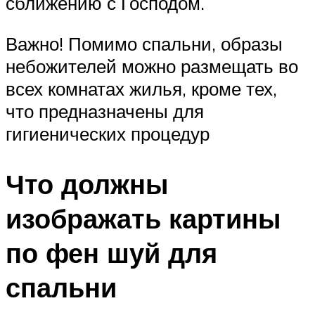
сближению с Господом.
Важно! Помимо спальни, образы
небожителей можно размещать во
всех комнатах жилья, кроме тех,
что предназначены для
гигиенических процедур
Что должны
изображать картины
по фен шуй для
спальни