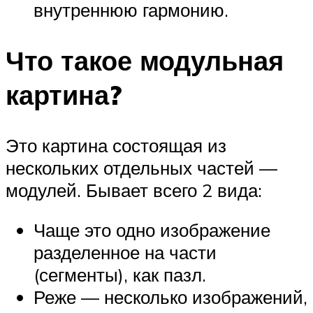
внутреннюю гармонию.
Что такое модульная
картина?
Это картина состоящая из
нескольких отдельных частей —
модулей. Бывает всего 2 вида:
Чаще это одно изображение
разделенное на части
(сегменты), как пазл.
Реже — несколько изображений,