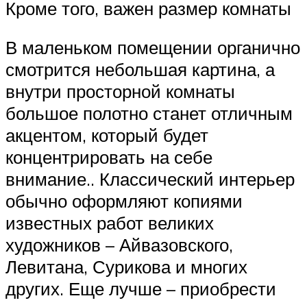
Кроме того, важен размер комнаты
В маленьком помещении органично
смотрится небольшая картина, а
внутри просторной комнаты
большое полотно станет отличным
акцентом, который будет
концентрировать на себе
внимание.. Классический интерьер
обычно оформляют копиями
известных работ великих
художников – Айвазовского,
Левитана, Сурикова и многих
других. Еще лучше – приобрести