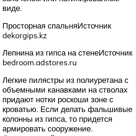
виде.
Просторная спальняИсточник
dekorgips.kz
Лепнина из гипса на стенеИсточник
bedroom.adstores.ru
Легкие пилястры из полиуретана с
объемными канавками на стволах
придают нотки роскоши зоне с
кроватью. Если делать фальшивые
колонны из гипса, то придется
армировать сооружение.