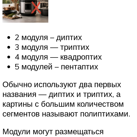
2 модуля – диптих
3 модуля — триптих
4 модуля — квадроптих
5 модулей – пентаптих
Обычно используют два первых
названия — диптих и триптих, а
картины с большим количеством
сегментов называют полиптихами.
Модули могут размещаться