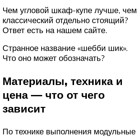
Чем угловой шкаф-купе лучше, чем
классический отдельно стоящий?
Ответ есть на нашем сайте.
Странное название «шебби шик».
Что оно может обозначать?
Материалы, техника и
цена — что от чего
зависит
По технике выполнения модульные