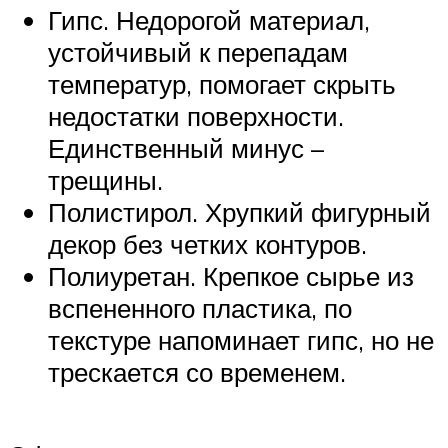
Гипс. Недорогой материал,
устойчивый к перепадам
температур, помогает скрыть
недостатки поверхности.
Единственный минус –
трещины.
Полистирол. Хрупкий фигурный
декор без четких контуров.
Полиуретан. Крепкое сырье из
вспененного пластика, по
текстуре напоминает гипс, но не
трескается со временем.