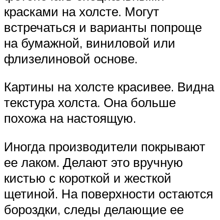
красками на холсте. Могут
встречаться и варианты попроще
на бумажной, виниловой или
флизелиновой основе.
Картины на холсте красивее. Видна
текстура холста. Она больше
похожа на настоящую.
Иногда производители покрывают
ее лаком. Делают это вручную
кистью с короткой и жесткой
щетиной. На поверхности остаются
бороздки, следы делающие ее