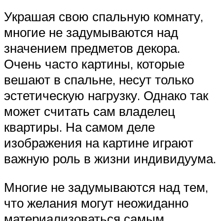
Украшая свою спальную комнату,
многие не задумываются над
значением предметов декора.
Очень часто картины, которые
вешают в спальне, несут только
эстетическую нагрузку. Однако так
может считать сам владелец
квартиры. На самом деле
изображения на картине играют
важную роль в жизни индивидуума.
Многие не задумываются над тем,
что желания могут неожиданно
материализоваться самым