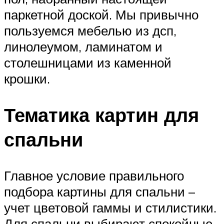
паркетной доской. Мы привычно
пользуемся мебелью из дсп,
линолеумом, ламинатом и
столешницами из каменной
крошки.
Тематика картин для
спальни
Главное условие правильного
подбора картины для спальни –
учет цветовой гаммы и стилистики.
Для спальни выбирают спокойные