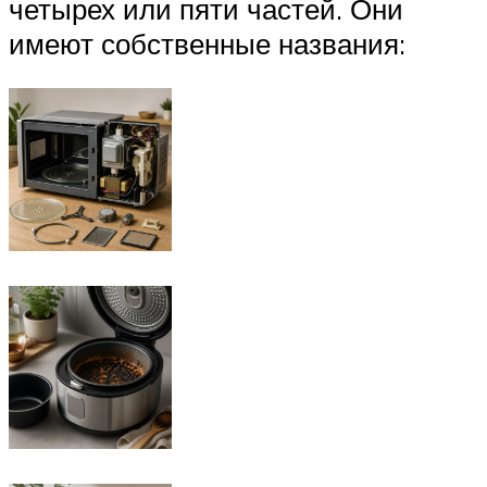
четырех или пяти частей. Они
имеют собственные названия: