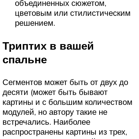
объединенных сюжетом,
цветовым или стилистическим
решением.
Триптих в вашей
спальне
Сегментов может быть от двух до
десяти (может быть бывают
картины и с большим количеством
модулей, но автору такие не
встречались. Наиболее
распространены картины из трех,