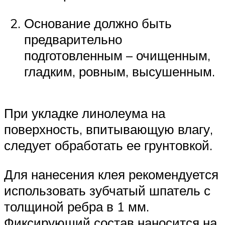
Основание должно быть
предварительно
подготовленным – очищенным,
гладким, ровным, высушенным.
При укладке линолеума на
поверхность, впитывающую влагу,
следует обработать ее грунтовкой.
Для нанесения клея рекомендуется
использовать зубчатый шпатель с
толщиной ребра в 1 мм.
Фиксирующий состав наносится на