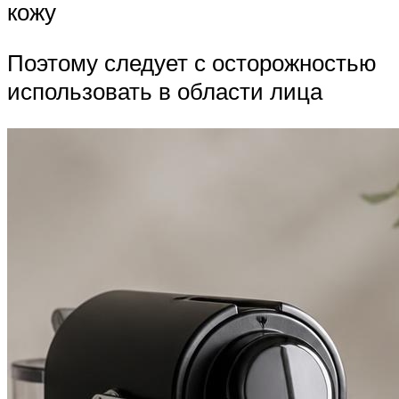
кожу
Поэтому следует с осторожностью
использовать в области лица