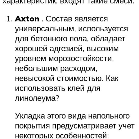
характеристик, входят такие смеси:
Axton
. Состав является
универсальным, используется
для бетонного пола, обладает
хорошей адгезией, высоким
уровнем морозостойкости,
небольшим расходом,
невысокой стоимостью. Как
использовать клей для
линолеума?
Укладка этого вида напольного
покрытия предусматривает учет
некоторых особенностей: