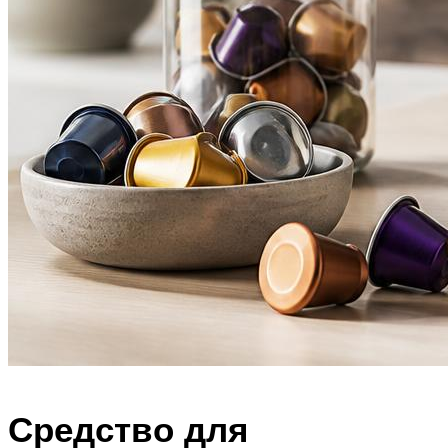
Средство для