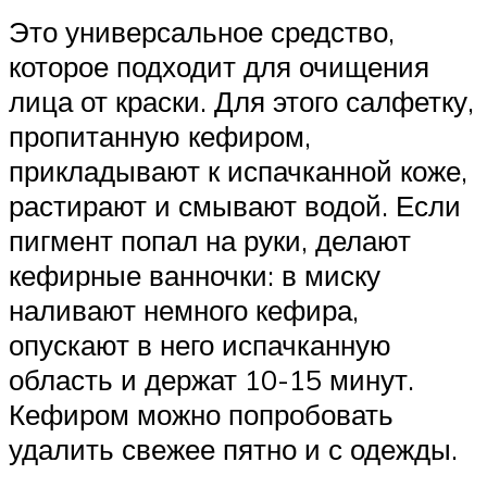
Это универсальное средство,
которое подходит для очищения
лица от краски. Для этого салфетку,
пропитанную кефиром,
прикладывают к испачканной коже,
растирают и смывают водой. Если
пигмент попал на руки, делают
кефирные ванночки: в миску
наливают немного кефира,
опускают в него испачканную
область и держат 10-15 минут.
Кефиром можно попробовать
удалить свежее пятно и с одежды.