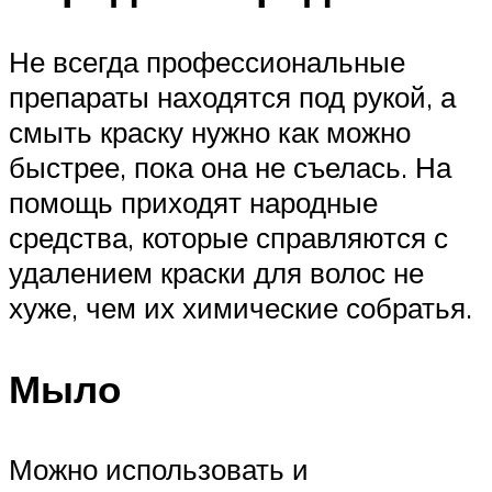
Не всегда профессиональные
препараты находятся под рукой, а
смыть краску нужно как можно
быстрее, пока она не съелась. На
помощь приходят народные
средства, которые справляются с
удалением краски для волос не
хуже, чем их химические собратья.
Мыло
Можно использовать и