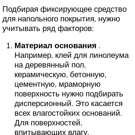
Подбирая фиксирующее средство
для напольного покрытия, нужно
учитывать ряд факторов:
Материал основания
.
Например, клей для линолеума
на деревянный пол,
керамическую, бетонную,
цементную, мраморную
поверхность нужно подбирать
дисперсионный. Это касается
всех влагостойких оснований.
Для поверхностей,
впитывающих влагу,