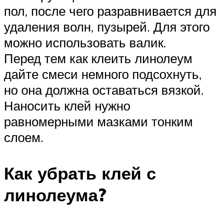
пол, после чего разравнивается для
удаления волн, пузырей. Для этого
можно использовать валик.
Перед тем как клеить линолеум
дайте смеси немного подсохнуть,
но она должна оставаться вязкой.
Наносить клей нужно
равномерными мазками тонким
слоем.
Как убрать клей с
линолеума?