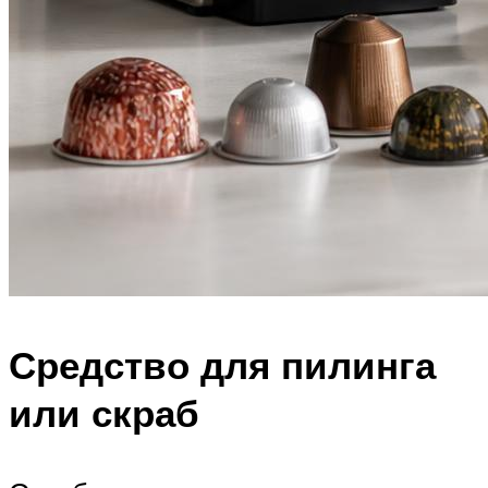
Средство для пилинга
или скраб