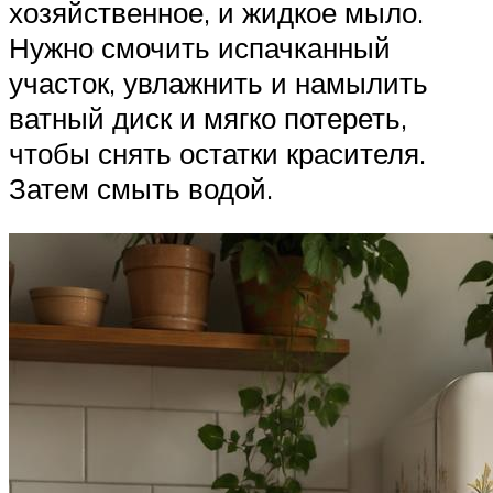
хозяйственное, и жидкое мыло.
Нужно смочить испачканный
участок, увлажнить и намылить
ватный диск и мягко потереть,
чтобы снять остатки красителя.
Затем смыть водой.