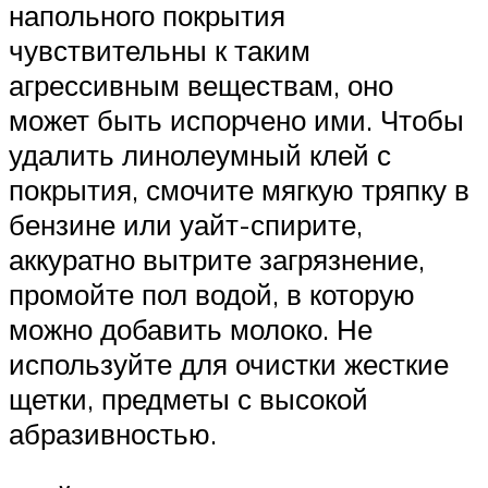
напольного покрытия
чувствительны к таким
агрессивным веществам, оно
может быть испорчено ими. Чтобы
удалить линолеумный клей с
покрытия, смочите мягкую тряпку в
бензине или уайт-спирите,
аккуратно вытрите загрязнение,
промойте пол водой, в которую
можно добавить молоко. Не
используйте для очистки жесткие
щетки, предметы с высокой
абразивностью.