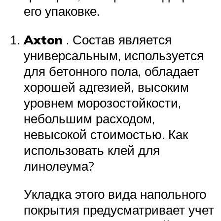
его упаковке.
Axton
. Состав является
универсальным, используется
для бетонного пола, обладает
хорошей адгезией, высоким
уровнем морозостойкости,
небольшим расходом,
невысокой стоимостью. Как
использовать клей для
линолеума?
Укладка этого вида напольного
покрытия предусматривает учет