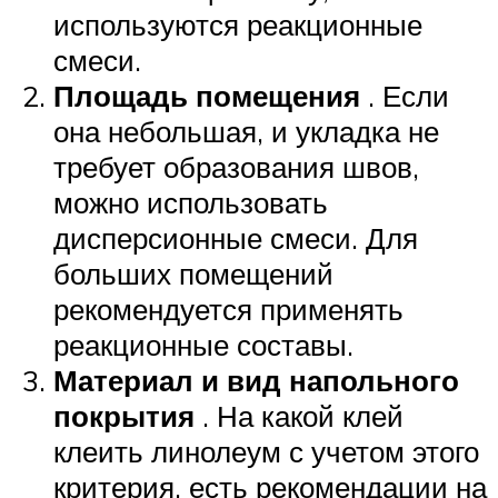
используются реакционные
смеси.
Площадь помещения
. Если
она небольшая, и укладка не
требует образования швов,
можно использовать
дисперсионные смеси. Для
больших помещений
рекомендуется применять
реакционные составы.
Материал и вид напольного
покрытия
. На какой клей
клеить линолеум с учетом этого
критерия, есть рекомендации на