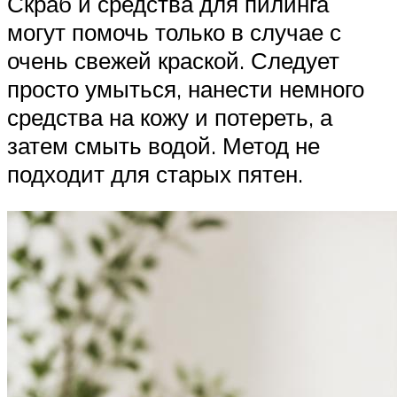
Скраб и средства для пилинга
могут помочь только в случае с
очень свежей краской. Следует
просто умыться, нанести немного
средства на кожу и потереть, а
затем смыть водой. Метод не
подходит для старых пятен.