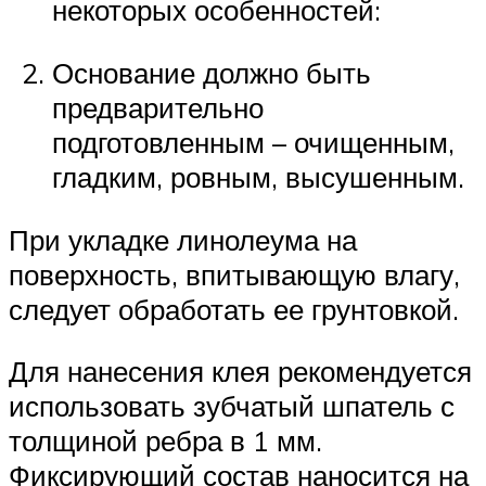
некоторых особенностей:
Основание должно быть
предварительно
подготовленным – очищенным,
гладким, ровным, высушенным.
При укладке линолеума на
поверхность, впитывающую влагу,
следует обработать ее грунтовкой.
Для нанесения клея рекомендуется
использовать зубчатый шпатель с
толщиной ребра в 1 мм.
Фиксирующий состав наносится на