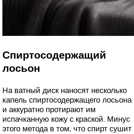
Спиртосодержащий
лосьон
На ватный диск наносят несколько
капель спиртосодержащего лосьона
и аккуратно протирают им
испачканную кожу с краской. Минус
этого метода в том, что спирт сушит