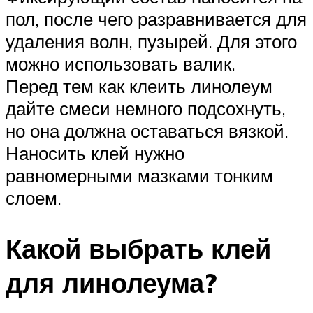
пол, после чего разравнивается для
удаления волн, пузырей. Для этого
можно использовать валик.
Перед тем как клеить линолеум
дайте смеси немного подсохнуть,
но она должна оставаться вязкой.
Наносить клей нужно
равномерными мазками тонким
слоем.
Какой выбрать клей
для линолеума?