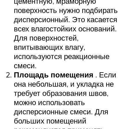
цементную, мраморную
поверхность нужно подбирать
дисперсионный. Это касается
всех влагостойких оснований.
Для поверхностей,
впитывающих влагу,
используются реакционные
смеси.
Площадь помещения
. Если
она небольшая, и укладка не
требует образования швов,
можно использовать
дисперсионные смеси. Для
больших помещений