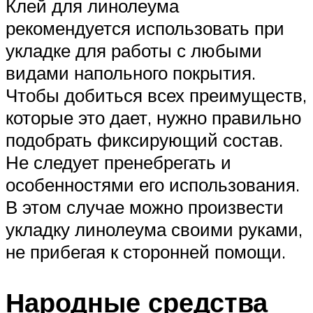
Клей для линолеума
рекомендуется использовать при
укладке для работы с любыми
видами напольного покрытия.
Чтобы добиться всех преимуществ,
которые это дает, нужно правильно
подобрать фиксирующий состав.
Не следует пренебрегать и
особенностями его использования.
В этом случае можно произвести
укладку линолеума своими руками,
не прибегая к сторонней помощи.
Народные средства