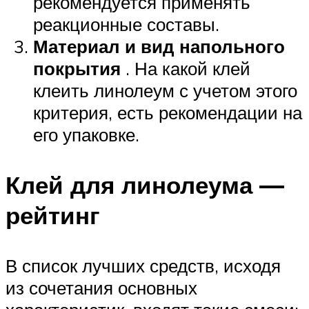
рекомендуется применять
реакционные составы.
Материал и вид напольного
покрытия
. На какой клей
клеить линолеум с учетом этого
критерия, есть рекомендации на
его упаковке.
Клей для линолеума —
рейтинг
В список лучших средств, исходя
из сочетания основных