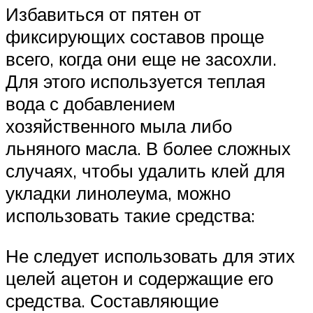
Избавиться от пятен от
фиксирующих составов проще
всего, когда они еще не засохли.
Для этого используется теплая
вода с добавлением
хозяйственного мыла либо
льняного масла. В более сложных
случаях, чтобы удалить клей для
укладки линолеума, можно
использовать такие средства:
Не следует использовать для этих
целей ацетон и содержащие его
средства. Составляющие