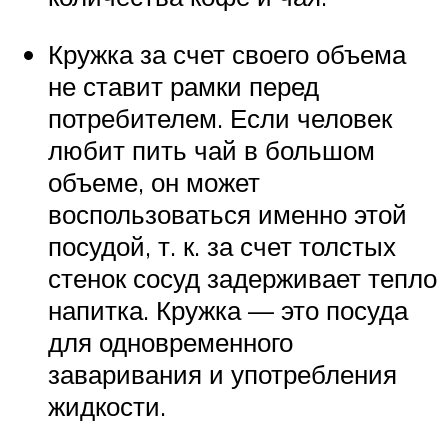
Кружка за счет своего объема
не ставит рамки перед
потребителем. Если человек
любит пить чай в большом
объеме, он может
воспользоваться именно этой
посудой, т. к. за счет толстых
стенок сосуд задерживает тепло
напитка. Кружка — это посуда
для одновременного
заваривания и употребления
жидкости.