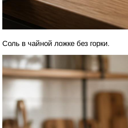
Соль в чайной ложке без горки.