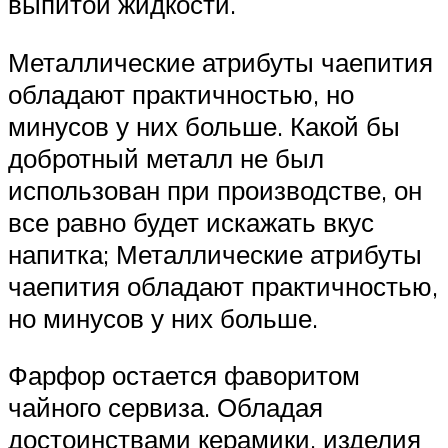
выпитой жидкости.
Металлические атрибуты чаепития
обладают практичностью, но
минусов у них больше. Какой бы
добротный металл не был
использован при производстве, он
все равно будет искажать вкус
напитка; Металлические атрибуты
чаепития обладают практичностью,
но минусов у них больше.
Фарфор остается фаворитом
чайного сервиза. Обладая
достоинствами керамики, изделия