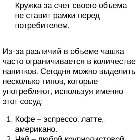
Кружка за счет своего объема
не ставит рамки перед
потребителем.
Из-за различий в объеме чашка
часто ограничивается в количестве
напитков. Сегодня можно выделить
несколько типов, которые
употребляют, используя именно
этот сосуд:
Кофе – эспрессо, латте,
американо.
Чай – любой крупнолистовой