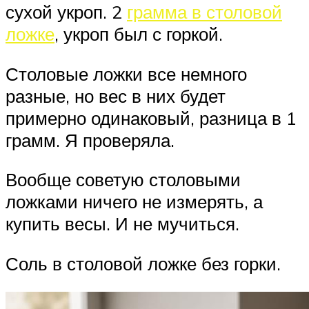
сухой укроп. 2
грамма в столовой
ложке
, укроп был с горкой.
Столовые ложки все немного
разные, но вес в них будет
примерно одинаковый, разница в 1
грамм. Я проверяла.
Вообще советую столовыми
ложками ничего не измерять, а
купить весы. И не мучиться.
Соль в столовой ложке без горки.