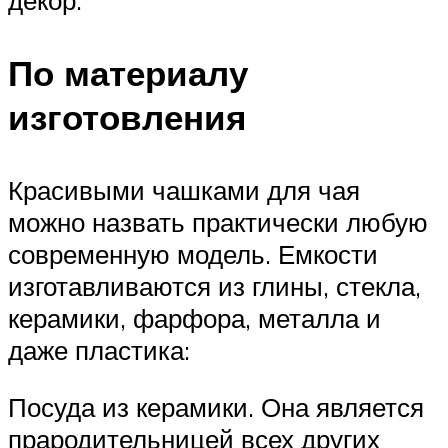
По материалу
изготовления
Красивыми чашками для чая
можно назвать практически любую
современную модель. Емкости
изготавливаются из глины, стекла,
керамики, фарфора, металла и
даже пластика:
Посуда из керамики. Она является
прародительницей всех других