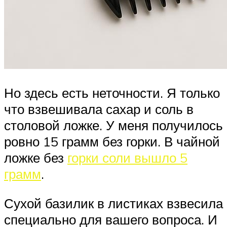
Но здесь есть неточности. Я только
что взвешивала сахар и соль в
столовой ложке. У меня получилось
ровно 15 грамм без горки. В чайной
ложке без
горки соли вышло 5
грамм
.
Сухой базилик в листиках взвесила
специально для вашего вопроса. И