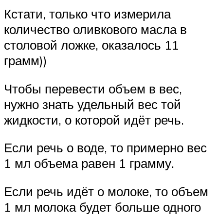
Кстати, только что измерила
количество оливкового масла в
столовой ложке, оказалось 11
грамм))
Чтобы перевести объем в вес,
нужно знать удельный вес той
жидкости, о которой идёт речь.
Если речь о воде, то примерно вес
1 мл объема равен 1 грамму.
Если речь идёт о молоке, то объем
1 мл молока будет больше одного