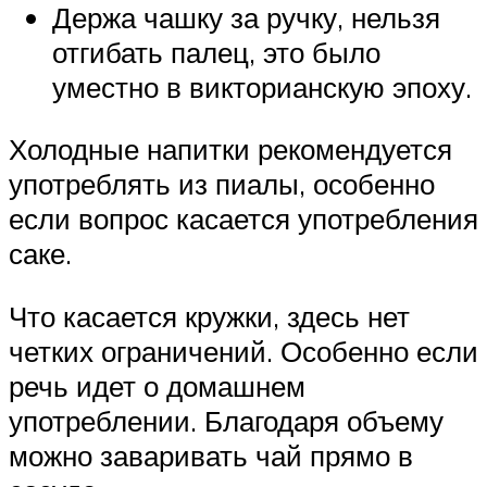
Держа чашку за ручку, нельзя
отгибать палец, это было
уместно в викторианскую эпоху.
Холодные напитки рекомендуется
употреблять из пиалы, особенно
если вопрос касается употребления
саке.
Что касается кружки, здесь нет
четких ограничений. Особенно если
речь идет о домашнем
употреблении. Благодаря объему
можно заваривать чай прямо в