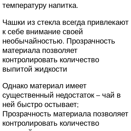
температуру напитка.
Чашки из стекла всегда привлекают
к себе внимание своей
необычайностью. Прозрачность
материала позволяет
контролировать количество
выпитой жидкости
Однако материал имеет
существенный недостаток – чай в
ней быстро остывает;
Прозрачность материала позволяет
контролировать количество