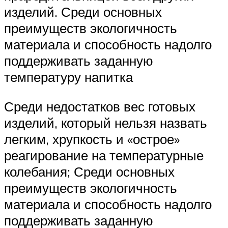
изделий. Среди основных
преимуществ экологичность
материала и способность надолго
поддерживать заданную
температуру напитка
Среди недостатков вес готовых
изделий, который нельзя назвать
легким, хрупкость и «острое»
реагирование на температурные
колебания; Среди основных
преимуществ экологичность
материала и способность надолго
поддерживать заданную