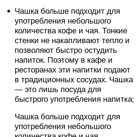
Чашка больше подходит для
употребления небольшого
количества кофе и чая. Тонкие
стенки не накапливают тепло и
позволяют быстро остудить
напиток. Поэтому в кафе и
ресторанах эти напитки подают
в традиционных сосудах. Чашка
— это лишь посуда для
быстрого употребления напитка;
Чашка больше подходит для
употребления небольшого
количества кофе и чая.