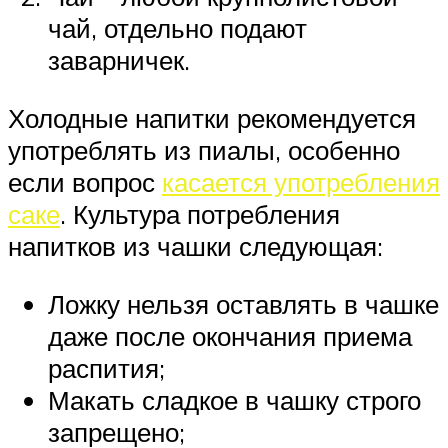
чай, отдельно подают
заварничек.
Холодные напитки рекомендуется
употреблять из пиалы, особенно
если вопрос
касается употребления
саке
. Культура потребления
напитков из чашки следующая:
Ложку нельзя оставлять в чашке
даже после окончания приема
распития;
Макать сладкое в чашку строго
запрещено;