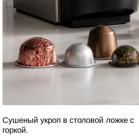
Сушеный укроп в столовой ложке с
горкой.