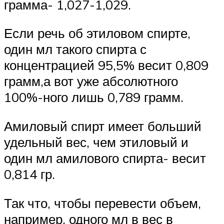
грамма- 1,027-1,029.
Если речь об этиловом спирте,
один мл такого спирта с
концентрацией 95,5% весит 0,809
грамм,а вот уже абсолютного
100%-ного лишь 0,789 грамм.
Амиловый спирт имеет больший
удельный вес, чем этиловый и
один мл амилового спирта- весит
0,814 гр.
Так что, чтобы перевести объем,
например, одного мл в вес в