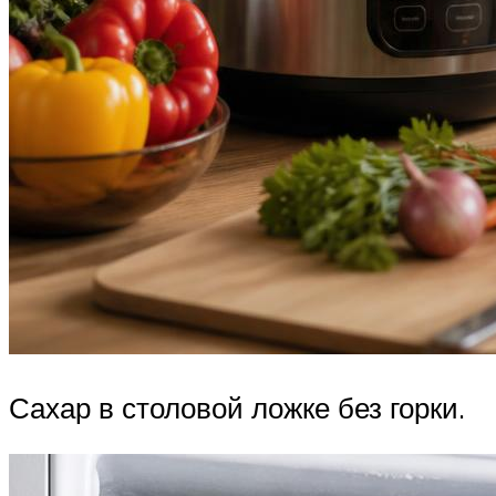
Сахар в столовой ложке без горки.