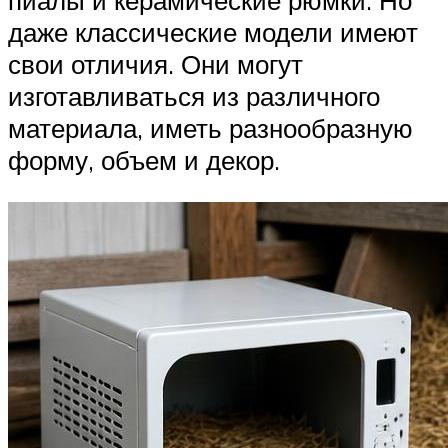
даже классические модели имеют
свои отличия. Они могут
изготавливаться из различного
материала, иметь разнообразную
форму, объем и декор.