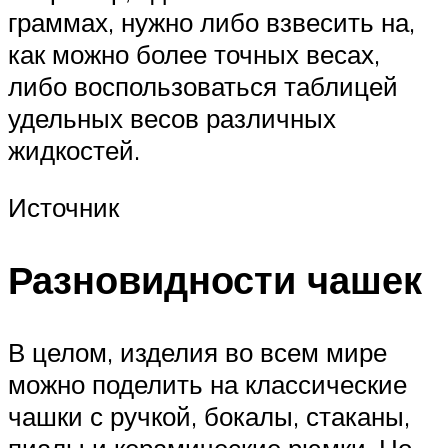
граммах, нужно либо взвесить на,
как можно более точных весах,
либо воспользоваться таблицей
удельных весов различных
жидкостей.
Источник
Разновидности чашек
В целом, изделия во всем мире
можно поделить на классические
чашки с ручкой, бокалы, стаканы,
пиалы и керамические рюмки. Но