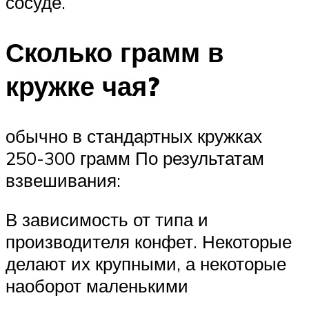
сосуде.
Сколько грамм в
кружке чая?
обычно в стандартных кружках
250-300 грамм По результатам
взвешивания:
В зависимость от типа и
производителя конфет. Некоторые
делают их крупными, а некоторые
наоборот маленькими