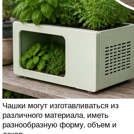
Чашки могут изготавливаться из
различного материала, иметь
разнообразную форму, объем и
декор.