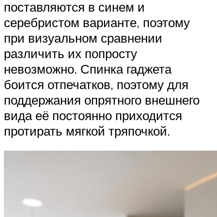
поставляются в синем и
серебристом варианте, поэтому
при визуальном сравнении
различить их попросту
невозможно. Спинка гаджета
боится отпечатков, поэтому для
поддержания опрятного внешнего
вида её постоянно приходится
протирать мягкой тряпочкой.