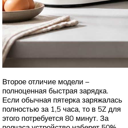
Второе отличие модели –
полноценная быстрая зарядка.
Если обычная пятерка заряжалась
полностью за 1,5 часа, то в 5Z для
этого потребуется 80 минут. За
полчаса устройство наберет 50%,