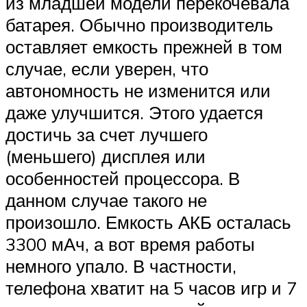
из младшей модели перекочевала
батарея. Обычно производитель
оставляет емкость прежней в том
случае, если уверен, что
автономность не изменится или
даже улучшится. Этого удается
достичь за счет лучшего
(меньшего) дисплея или
особенностей процессора. В
данном случае такого не
произошло. Емкость АКБ осталась
3300 мАч, а вот время работы
немного упало. В частности,
телефона хватит на 5 часов игр и 7