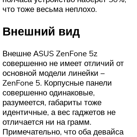
что тоже весьма неплохо.
Внешний вид
Внешне АSUS ZenFone 5z
совершенно не имеет отличий от
основной модели линейки –
ZenFone 5. Корпусные панели
совершенно одинаковые,
разумеется, габариты тоже
идентичные, а вес гаджетов не
отличается ни на грамм.
Примечательно, что оба девайса