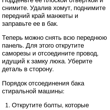
снимите. Удалив хомут, поднимите
передний край манжеты и
заправьте ее в бак.
Теперь можно снять всю переднюю
панель. Для этого открутите
саморезы и отсоедините провод,
идущий к замку люка. Уберите
деталь в сторону.
Порядок отсоединения бака
стиральной машины:
Открутите болты, которые