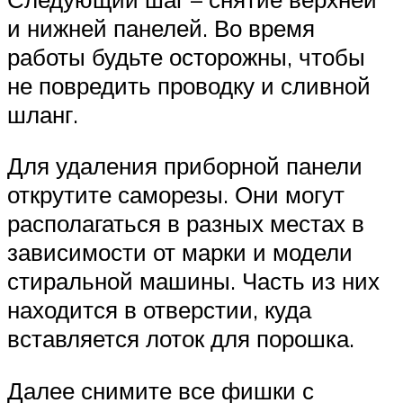
и нижней панелей. Во время
работы будьте осторожны, чтобы
не повредить проводку и сливной
шланг.
Для удаления приборной панели
открутите саморезы. Они могут
располагаться в разных местах в
зависимости от марки и модели
стиральной машины. Часть из них
находится в отверстии, куда
вставляется лоток для порошка.
Далее снимите все фишки с