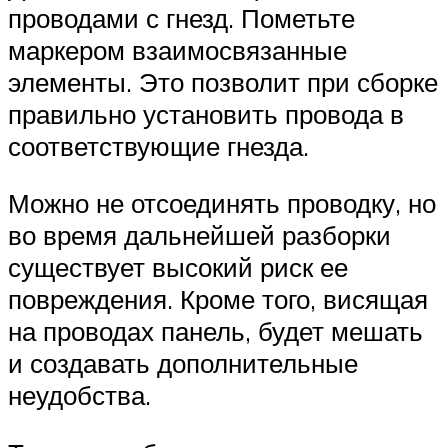
проводами с гнезд. Пометьте
маркером взаимосвязанные
элементы. Это позволит при сборке
правильно установить провода в
соответствующие гнезда.
Можно не отсоединять проводку, но
во время дальнейшей разборки
существует высокий риск ее
повреждения. Кроме того, висящая
на проводах панель, будет мешать
и создавать дополнительные
неудобства.