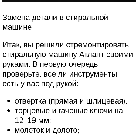
Замена детали в стиральной
машине
Итак, вы решили отремонтировать
стиральную машину Атлант своими
руками. В первую очередь
проверьте, все ли инструменты
есть у вас под рукой:
отвертка (прямая и шлицевая);
торцевые и гаченые ключи на
12-19 мм;
молоток и долото;