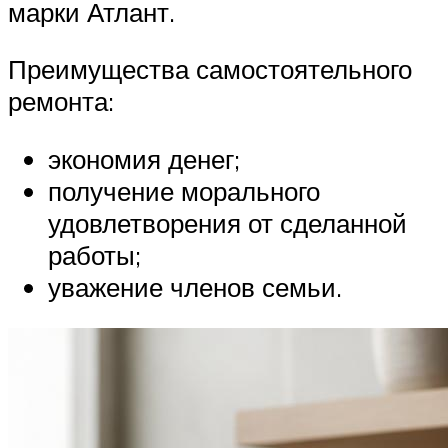
марки Атлант.
Преимущества самостоятельного
ремонта:
экономия денег;
получение морального
удовлетворения от сделанной
работы;
уважение членов семьи.