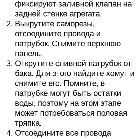
фиксируют заливной клапан на
задней стенке агрегата.
Выкрутите саморезы,
отсоедините провода и
патрубок. Снимите верхнюю
панель.
Открутите сливной патрубок от
бака. Для этого найдите хомут и
снимите его. Помните, в
патрубке могут быть остатки
воды, поэтому на этом этапе
может потребоваться половая
тряпка.
Отсоедините все провода,