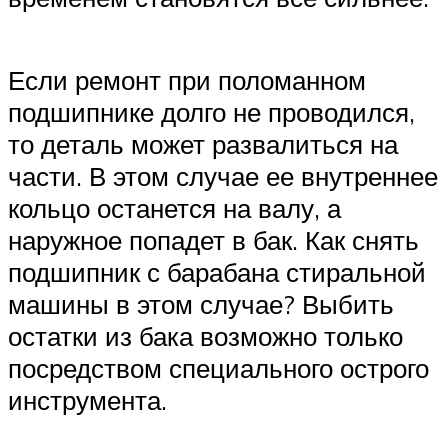
Если ремонт при поломанном
подшипнике долго не проводился,
то деталь может развалиться на
части. В этом случае ее внутреннее
кольцо останется на валу, а
наружное попадет в бак. Как снять
подшипник с барабана стиральной
машины в этом случае? Выбить
остатки из бака возможно только
посредством специального острого
инструмента.