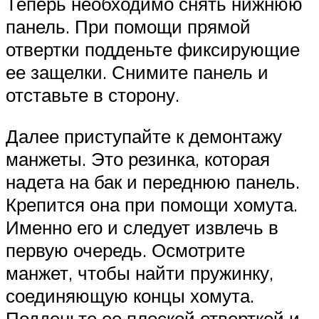
Теперь необходимо снять нижнюю
панель. При помощи прямой
отвертки подденьте фиксирующие
ее защелки. Снимите панель и
отставьте в сторону.
Далее приступайте к демонтажу
манжеты. Это резинка, которая
надета на бак и переднюю панель.
Крепится она при помощи хомута.
Именно его и следует извлечь в
первую очередь. Осмотрите
манжет, чтобы найти пружинку,
соединяющую концы хомута.
Подденьте ее плоской отверткой и