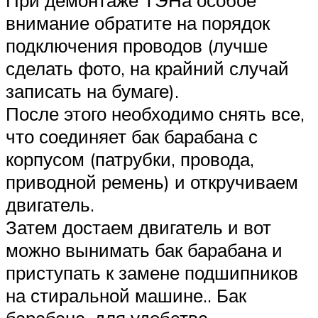
внимание обратите на порядок
подключения проводов (лучше
сделать фото, на крайний случай
записать на бумаге).
После этого необходимо снять все,
что соединяет бак барабана с
корпусом (патрубки, провода,
приводной ремень) и откручиваем
двигатель.
Затем достаем двигатель и вот
можно вынимать бак барабана и
приступать к замене подшипников
на стиральной машине.. Бак
барабана, для удобства