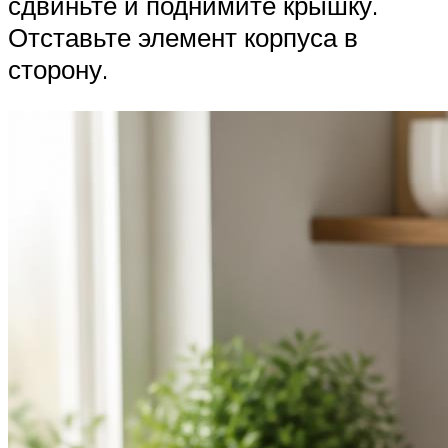
сдвиньте и поднимите крышку.
Отставьте элемент корпуса в
сторону.