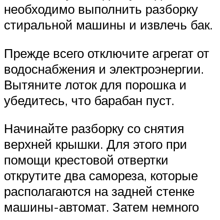
необходимо выполнить разборку
стиральной машины и извлечь бак.
Прежде всего отключите агрегат от
водоснабжения и электроэнергии.
Вытяните лоток для порошка и
убедитесь, что барабан пуст.
Начинайте разборку со снятия
верхней крышки. Для этого при
помощи крестовой отвертки
открутите два самореза, которые
располагаются на задней стенке
машины-автомат. Затем немного