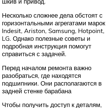
шкив и привод.
Несколько сложнее дела обстоят с
горизонтальными агрегатами марок
Indesit, Ariston, Samsung, Hotpoint,
LG. Однако полезные советы и
подробная инструкция помогут
справиться с задачей.
Перед началом ремонта важно
разобраться, где находятся
подшипники. Они располагаются в
задней стенке барабана
Чтобы получить доступ к деталям,