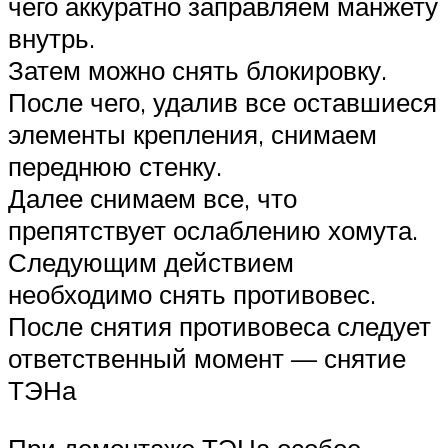
чего аккуратно заправляем манжету
внутрь.
Затем можно снять блокировку.
После чего, удалив все оставшиеся
элементы крепления, снимаем
переднюю стенку.
Далее снимаем все, что
препятствует ослаблению хомута.
Следующим действием
необходимо снять противовес.
После снятия противовеса следует
ответственный момент — снятие
ТЭНа
При демонтаже ТЭНа особое