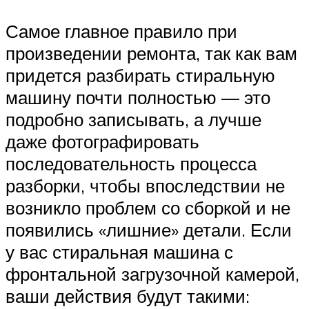
Самое главное правило при
произведении ремонта, так как вам
придется разбирать стиральную
машину почти полностью — это
подробно записывать, а лучше
даже фотографировать
последовательность процесса
разборки, чтобы впоследствии не
возникло проблем со сборкой и не
появились «лишние» детали. Если
у вас стиральная машина с
фронтальной загрузочной камерой,
ваши действия будут такими: