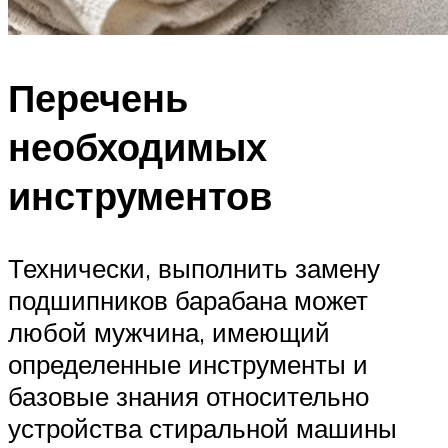
Перечень
необходимых
инструментов
Технически, выполнить замену
подшипников барабана может
любой мужчина, имеющий
определенные инструменты и
базовые знания относительно
устройства стиральной машины