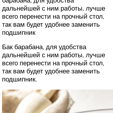
дальнейшей с ним работы, лучше
всего перенести на прочный стол,
так вам будет удобнее заменить
подшипник
Бак барабана, для удобства
дальнейшей с ним работы, лучше
всего перенести на прочный стол,
так вам будет удобнее заменить
подшипник.