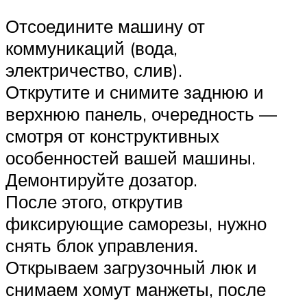
Отсоедините машину от
коммуникаций (вода,
электричество, слив).
Открутите и снимите заднюю и
верхнюю панель, очередность —
смотря от конструктивных
особенностей вашей машины.
Демонтируйте дозатор.
После этого, открутив
фиксирующие саморезы, нужно
снять блок управления.
Открываем загрузочный люк и
снимаем хомут манжеты, после