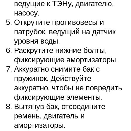
ведущие к ТЭНу, двигателю,
насосу.
Открутите противовесы и
патрубок, ведущий на датчик
уровня воды.
Раскрутите нижние болты,
фиксирующие амортизаторы.
Аккуратно снимите бак с
пружинок. Действуйте
аккуратно, чтобы не повредить
фиксирующие элементы.
Вытянув бак, отсоедините
ремень, двигатель и
амортизаторы.