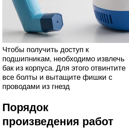
Чтобы получить доступ к
подшипникам, необходимо извлечь
бак из корпуса. Для этого отвинтите
все болты и вытащите фишки с
проводами из гнезд
Порядок
произведения работ