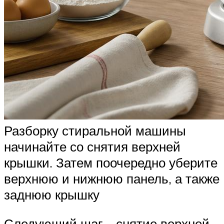
Разборку стиральной машины
начинайте со снятия верхней
крышки. Затем поочередно уберите
верхнюю и нижнюю панель, а также
заднюю крышку
Следующий шаг – снятие верхней