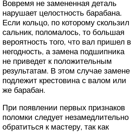
Вовремя не замененная деталь
нарушает целостность барабана.
Если кольцо, по которому скользил
сальник, поломалось, то большая
вероятность того, что вал пришел в
негодность, а замена подшипника
не приведет к положительным
результатам. В этом случае замене
подлежит крестовина с валом или
же барабан.
При появлении первых признаков
поломки следует незамедлительно
обратиться к мастеру, так как