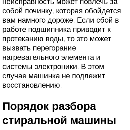
неисправность может повлечь за
собой починку, которая обойдется
вам намного дороже. Если сбой в
работе подшипника приводит к
протеканию воды, то это может
вызвать перегорание
нагревательного элемента и
системы электроники. В этом
случае машинка не подлежит
восстановлению.
Порядок разбора
стиральной машины