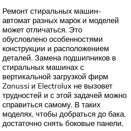
Ремонт стиральных машин-
автомат разных марок и моделей
может отличаться. Это
обусловлено особенностями
конструкции и расположением
деталей. Замена подшипников в
стиральных машинах с
вертикальной загрузкой фирм
Zanussi и Electrolux не вызовет
трудностей и с этой задачей можно
справиться самому. В таких
моделях, чтобы добраться до бака,
достаточно снять боковые панели,