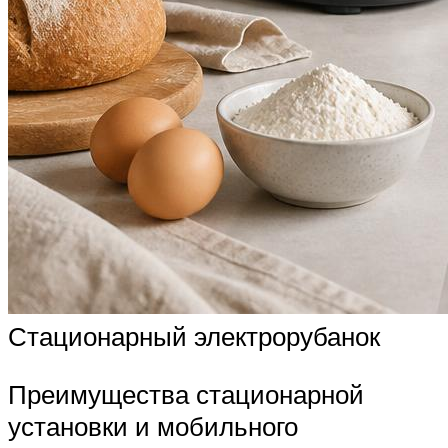
Стационарный электрорубанок
Преимущества стационарной
установки и мобильного