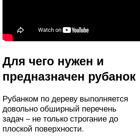
Для чего нужен и
предназначен рубанок
Рубанком по дереву выполняется
довольно обширный перечень
задач – не только строгание до
плоской поверхности.