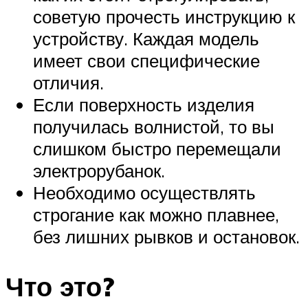
советую прочесть инструкцию к
устройству. Каждая модель
имеет свои специфические
отличия.
Если поверхность изделия
получилась волнистой, то вы
слишком быстро перемещали
электрорубанок.
Необходимо осуществлять
строгание как можно плавнее,
без лишних рывков и остановок.
Что это?