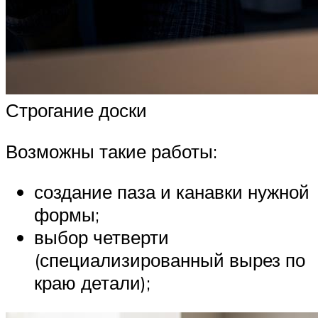
Строгание доски
Возможны такие работы:
создание паза и канавки нужной
формы;
выбор четверти
(специализированный вырез по
краю детали);