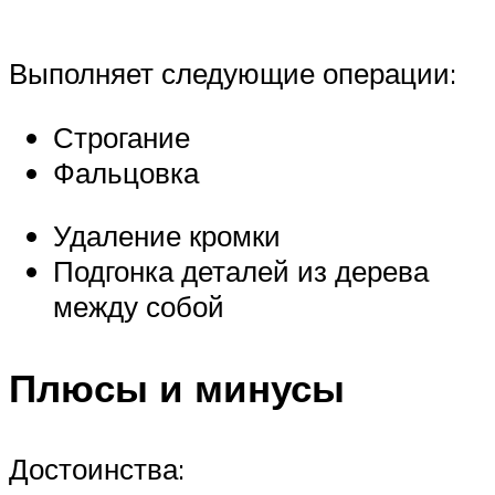
Выполняет следующие операции:
Строгание
Фальцовка
Удаление кромки
Подгонка деталей из дерева
между собой
Плюсы и минусы
Достоинства: