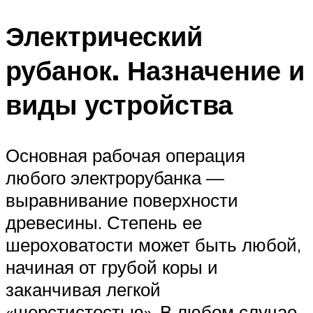
Электрический
рубанок. Назначение и
виды устройства
Основная рабочая операция
любого электрорубанка —
выравнивание поверхности
древесины. Степень ее
шероховатости может быть любой,
начиная от грубой коры и
заканчивая легкой
«шерстистостью». В любом случае