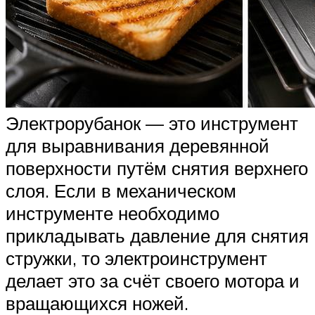
Электрорубанок — это инструмент
для выравнивания деревянной
поверхности путём снятия верхнего
слоя. Если в механическом
инструменте необходимо
прикладывать давление для снятия
стружки, то электроинструмент
делает это за счёт своего мотора и
вращающихся ножей.