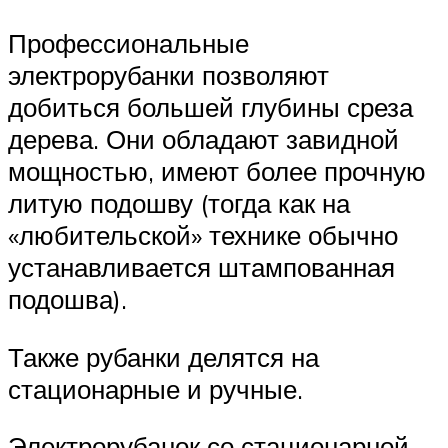
Профессиональные
электрорубанки позволяют
добиться большей глубины среза
дерева. Они обладают завидной
мощностью, имеют более прочную
литую подошву (тогда как на
«любительской» технике обычно
устанавливается штампованная
подошва).
Также рубанки делятся на
стационарные и ручные.
Электрорубанок со стационарной