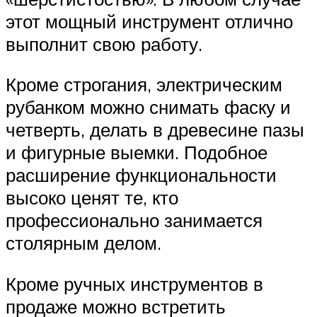
этот мощный инструмент отлично
выполнит свою работу.
Кроме строгания, электрическим
рубанком можно снимать фаску и
четверть, делать в древесине пазы
и фигурные выемки. Подобное
расширение функциональности
высоко ценят те, кто
профессионально занимается
столярным делом.
Кроме ручных инструментов в
продаже можно встретить