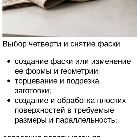
Выбор четверти и снятие фаски
создание фаски или изменение
ее формы и геометрии;
торцевание и подрезка
заготовки;
создание и обработка плоских
поверхностей в требуемые
размеры и параллельность;