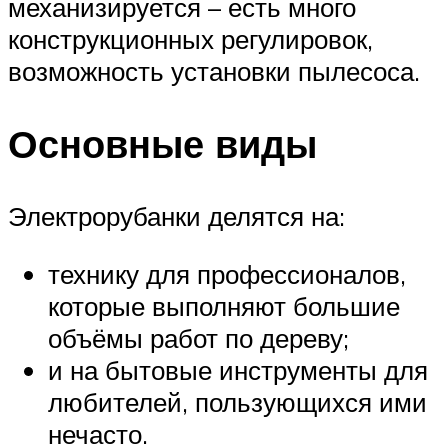
механизируется – есть много
конструкционных регулировок,
возможность установки пылесоса.
Основные виды
Электрорубанки делятся на:
технику для профессионалов,
которые выполняют большие
объёмы работ по дереву;
и на бытовые инструменты для
любителей, пользующихся ими
нечасто.