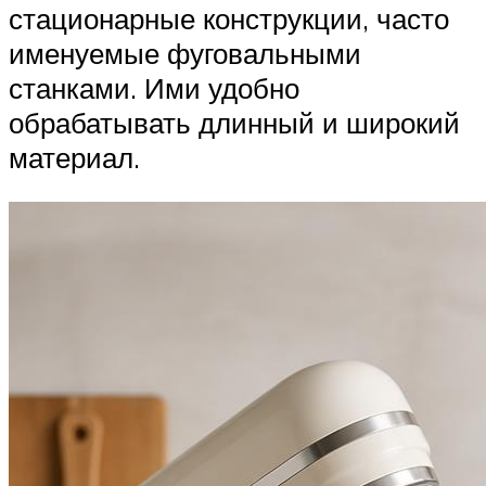
стационарные конструкции, часто
именуемые фуговальными
станками. Ими удобно
обрабатывать длинный и широкий
материал.