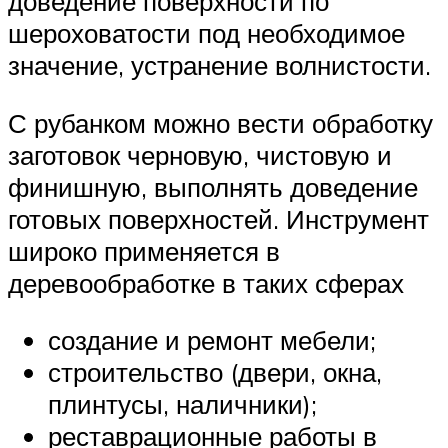
доведение поверхности по
шероховатости под необходимое
значение, устранение волнистости.
С рубанком можно вести обработку
заготовок черновую, чистовую и
финишную, выполнять доведение
готовых поверхностей. Инструмент
широко применяется в
деревообработке в таких сферах
создание и ремонт мебели;
строительство (двери, окна,
плинтусы, наличники);
реставрационные работы в