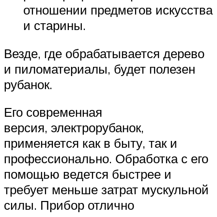
отношении предметов искусства
и старины.
Везде, где обрабатывается дерево
и пиломатериалы, будет полезен
рубанок.
Его современная
версия, электрорубанок,
применяется как в быту, так и
профессионально. Обработка с его
помощью ведется быстрее и
требует меньше затрат мускульной
силы. Прибор отлично