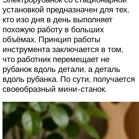
установкой предназначен для тех,
кто изо дня в день выполняет
похожую работу в больших
объёмах. Принцип работы
инструмента заключается в том,
что работник перемещает не
рубанок вдоль детали, а деталь
вдоль рубанка. По сути, получается
своеобразный мини-станок.