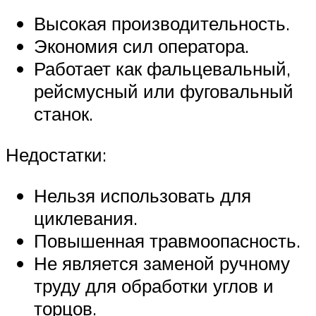
Высокая производительность.
Экономия сил оператора.
Работает как фальцевальный,
рейсмусный или фуговальный
станок.
Недостатки:
Нельзя использовать для
циклевания.
Повышенная травмоопасность.
Не является заменой ручному
труду для обработки углов и
торцов.