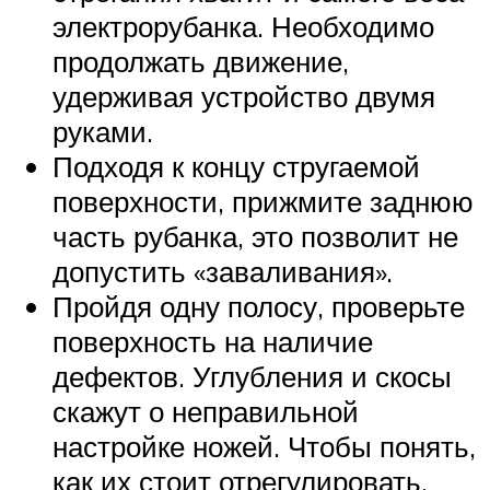
электрорубанка. Необходимо
продолжать движение,
удерживая устройство двумя
руками.
Подходя к концу стругаемой
поверхности, прижмите заднюю
часть рубанка, это позволит не
допустить «заваливания».
Пройдя одну полосу, проверьте
поверхность на наличие
дефектов. Углубления и скосы
скажут о неправильной
настройке ножей. Чтобы понять,
как их стоит отрегулировать,