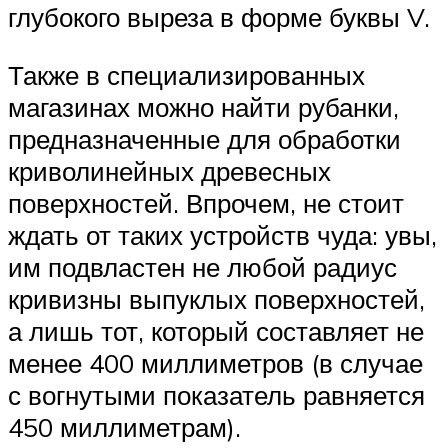
глубокого выреза в форме буквы V.
Также в специализированных
магазинах можно найти рубанки,
предназначенные для обработки
криволинейных древесных
поверхностей. Впрочем, не стоит
ждать от таких устройств чуда: увы,
им подвластен не любой радиус
кривизны выпуклых поверхностей,
а лишь тот, который составляет не
менее 400 миллиметров (в случае
с вогнутыми показатель равняется
450 миллиметрам).