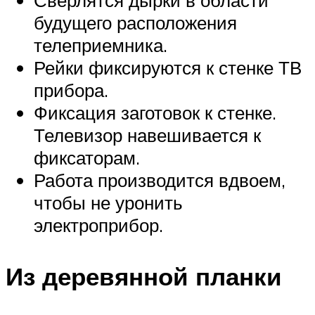
Сверлятся дырки в области
будущего расположения
телеприемника.
Рейки фиксируются к стенке ТВ
прибора.
Фиксация заготовок к стенке.
Телевизор навешивается к
фиксаторам.
Работа производится вдвоем,
чтобы не уронить
электроприбор.
Из деревянной планки