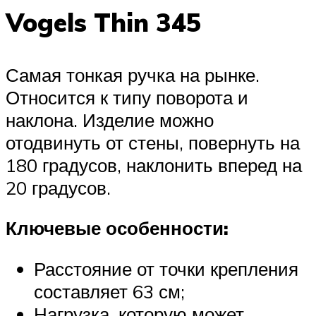
Vogels Thin 345
Самая тонкая ручка на рынке.
Относится к типу поворота и
наклона. Изделие можно
отодвинуть от стены, повернуть на
180 градусов, наклонить вперед на
20 градусов.
Ключевые особенности:
Расстояние от точки крепления
составляет 63 см;
Нагрузка, которую может