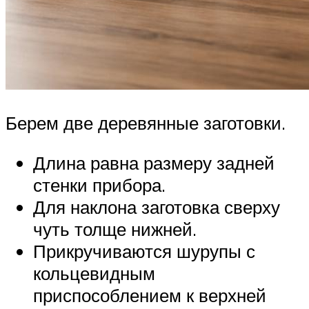
Берем две деревянные заготовки.
Длина равна размеру задней
стенки прибора.
Для наклона заготовка сверху
чуть толще нижней.
Прикручиваются шурупы с
кольцевидным
приспособлением к верхней