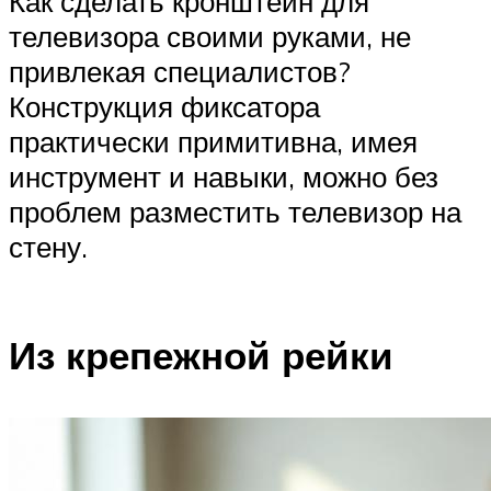
Как сделать кронштейн для
телевизора своими руками, не
привлекая специалистов?
Конструкция фиксатора
практически примитивна, имея
инструмент и навыки, можно без
проблем разместить телевизор на
стену.
Из крепежной рейки