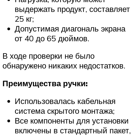
выдержать продукт, составляет
25 кг;
Допустимая диагональ экрана
от 40 до 65 дюймов.
В ходе проверки не было
обнаружено никаких недостатков.
Преимущества ручки:
Использовалась кабельная
система скрытого монтажа;
Все компоненты для установки
включены в стандартный пакет,