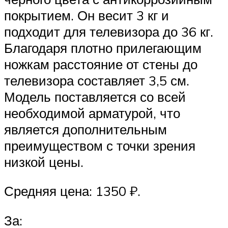
покрытием. Он весит 3 кг и
подходит для телевизора до 36 кг.
Благодаря плотно прилегающим
ножкам расстояние от стены до
телевизора составляет 3,5 см.
Модель поставляется со всей
необходимой арматурой, что
является дополнительным
преимуществом с точки зрения
низкой цены.
Средняя цена: 1350 ₽.
За: