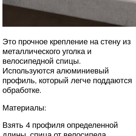
Это прочное крепление на стену из
металлического уголка и
велосипедной спицы.
Используются алюминиевый
профиль, который легче поддаются
обработке.
Материалы:
Взять 4 профиля определенной
длины, спица от велосипеда,