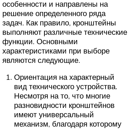
особенности и направлены на
решение определенного ряда
задач. Как правило, кронштейны
выполняют различные технические
функции. Основными
характеристиками при выборе
являются следующие.
Ориентация на характерный
вид технического устройства.
Несмотря на то, что многие
разновидности кронштейнов
имеют универсальный
механизм, благодаря которому