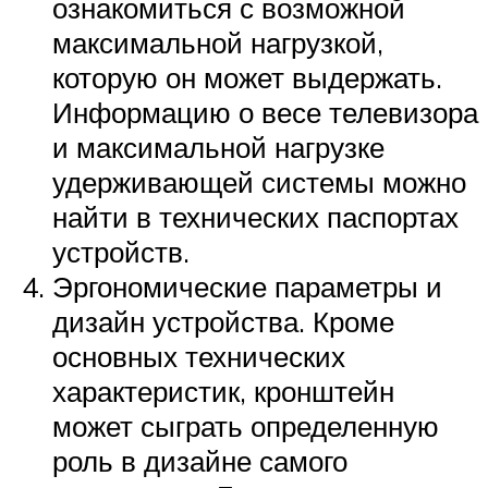
ознакомиться с возможной
максимальной нагрузкой,
которую он может выдержать.
Информацию о весе телевизора
и максимальной нагрузке
удерживающей системы можно
найти в технических паспортах
устройств.
Эргономические параметры и
дизайн устройства. Кроме
основных технических
характеристик, кронштейн
может сыграть определенную
роль в дизайне самого