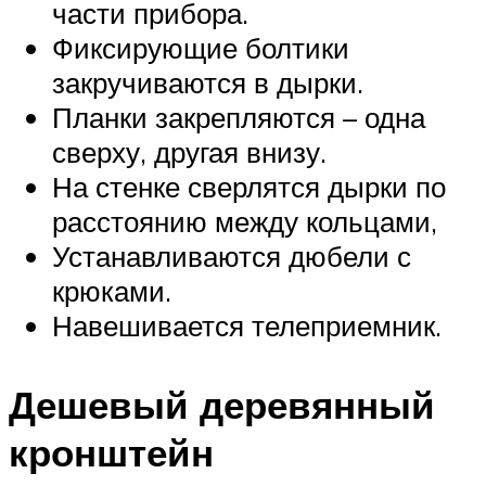
части прибора.
Фиксирующие болтики
закручиваются в дырки.
Планки закрепляются – одна
сверху, другая внизу.
На стенке сверлятся дырки по
расстоянию между кольцами,
Устанавливаются дюбели с
крюками.
Навешивается телеприемник.
Дешевый деревянный
кронштейн