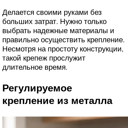
Делается своими руками без
больших затрат. Нужно только
выбрать надежные материалы и
правильно осуществить крепление.
Несмотря на простоту конструкции,
такой крепеж прослужит
длительное время.
Регулируемое
крепление из металла