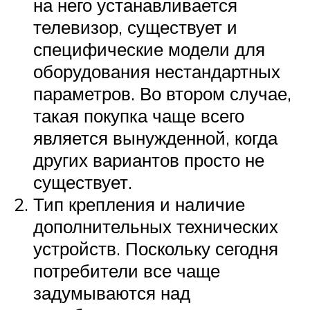
на него устанавливается
телевизор, существует и
специфические модели для
оборудования нестандартных
параметров. Во втором случае,
такая покупка чаще всего
является вынужденной, когда
других вариантов просто не
существует.
Тип крепления и наличие
дополнительных технических
устройств. Поскольку сегодня
потребители все чаще
задумываются над