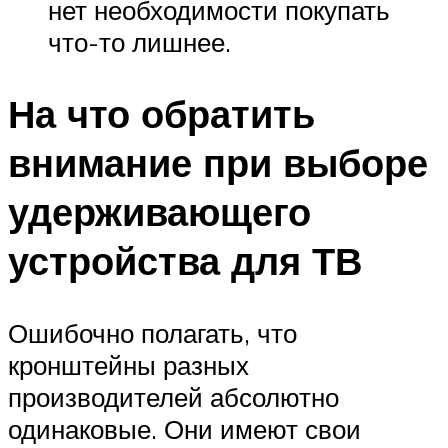
нет необходимости покупать
что-то лишнее.
На что обратить
внимание при выборе
удерживающего
устройства для ТВ
Ошибочно полагать, что
кронштейны разных
производителей абсолютно
одинаковые. Они имеют свои