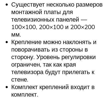
Существует несколько размеров
монтажной платы для
телевизионных панелей —
100×100, 200×100 и 200×200
мм.
Крепление можно наклонять и
поворачивать из стороны в
сторону. Уровень регулировки
ограничен, так как края
телевизора будут прилегать к
стене.
Комплект креплений входит в
комплект.