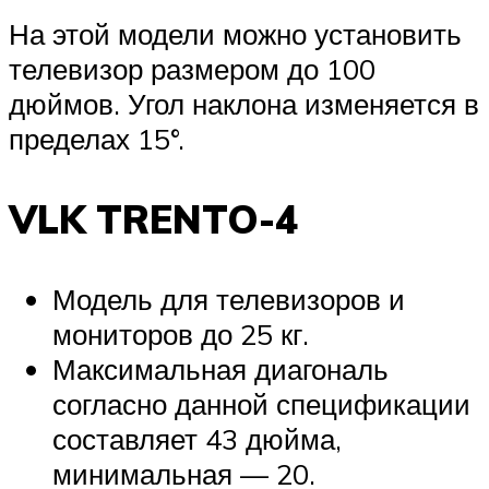
На этой модели можно установить
телевизор размером до 100
дюймов. Угол наклона изменяется в
пределах 15°.
VLK TRENTO-4
Модель для телевизоров и
мониторов до 25 кг.
Максимальная диагональ
согласно данной спецификации
составляет 43 дюйма,
минимальная — 20.