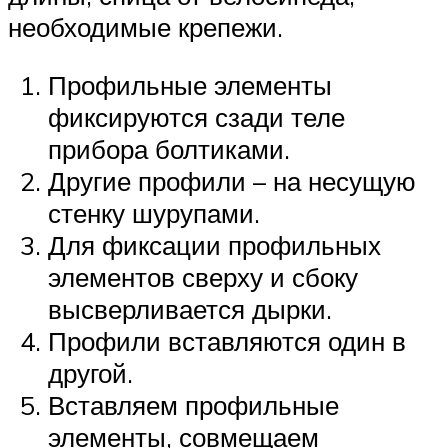
необходимые крепежи.
Профильные элементы
фиксируются сзади теле
прибора болтиками.
Другие профили – на несущую
стенку шурупами.
Для фиксации профильных
элементов сверху и сбоку
высверливается дырки.
Профили вставляются один в
другой.
Вставляем профильные
элементы, совмещаем