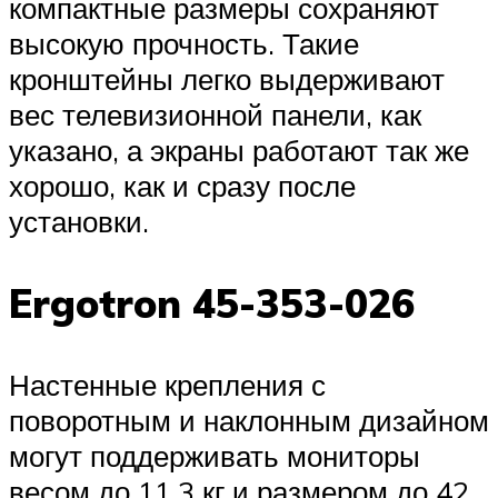
компактные размеры сохраняют
высокую прочность. Такие
кронштейны легко выдерживают
вес телевизионной панели, как
указано, а экраны работают так же
хорошо, как и сразу после
установки.
Ergotron 45-353-026
Настенные крепления с
поворотным и наклонным дизайном
могут поддерживать мониторы
весом до 11,3 кг и размером до 42