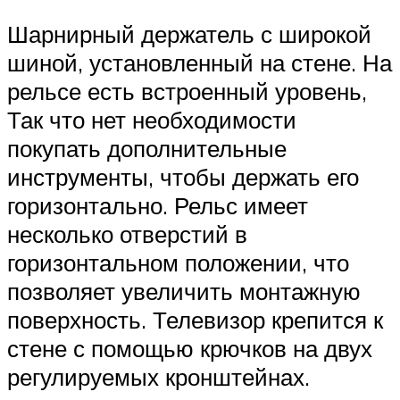
Шарнирный держатель с широкой
шиной, установленный на стене. На
рельсе есть встроенный уровень,
Так что нет необходимости
покупать дополнительные
инструменты, чтобы держать его
горизонтально. Рельс имеет
несколько отверстий в
горизонтальном положении, что
позволяет увеличить монтажную
поверхность. Телевизор крепится к
стене с помощью крючков на двух
регулируемых кронштейнах.