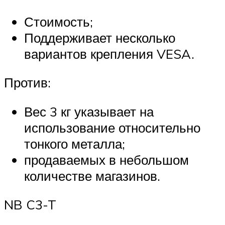
Стоимость;
Поддерживает несколько
вариантов крепления VESA.
Против:
Вес 3 кг указывает на
использование относительно
тонкого металла;
продаваемых в небольшом
количестве магазинов.
NB C3-T