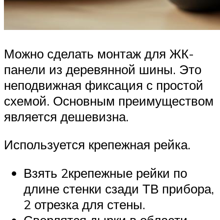
Можно сделать монтаж для ЖК-
панели из деревянной шины. Это
неподвижная фиксация с простой
схемой. Основным преимуществом
является дешевизна.
Используется крепежная рейка.
Взять 2крепежные рейки по
длине стенки сзади ТВ прибора,
2 отрезка для стены.