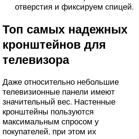
отверстия и фиксируем спицей.
Топ самых надежных
кронштейнов для
телевизора
Даже относительно небольшие
телевизионные панели имеют
значительный вес. Настенные
кронштейны пользуются
максимальным спросом у
покупателей, при этом их