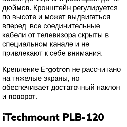
дюймов. Кронштейн регулируется
по высоте и может выдвигаться
вперед, все соединительные
кабели от телевизора скрыты в
специальном канале и не
привлекают к себе внимания.
Крепление Ergotron не рассчитано
на тяжелые экраны, но
обеспечивает достаточный наклон
и поворот.
iTechmount PLB-120