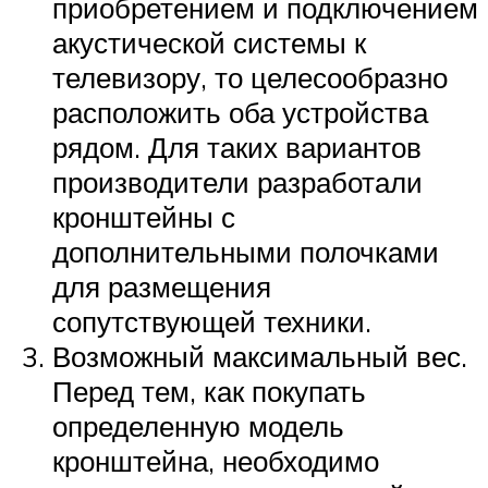
приобретением и подключением
акустической системы к
телевизору, то целесообразно
расположить оба устройства
рядом. Для таких вариантов
производители разработали
кронштейны с
дополнительными полочками
для размещения
сопутствующей техники.
Возможный максимальный вес.
Перед тем, как покупать
определенную модель
кронштейна, необходимо