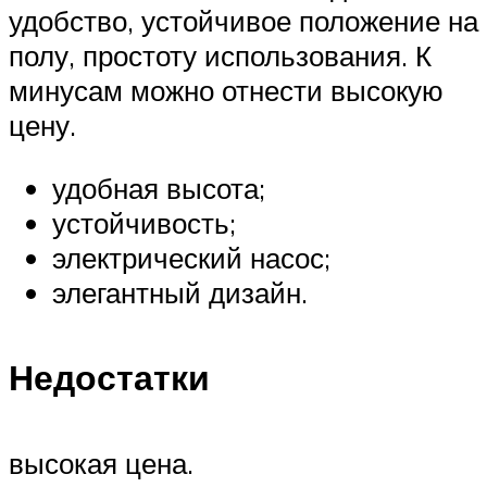
удобство, устойчивое положение на
полу, простоту использования. К
минусам можно отнести высокую
цену.
удобная высота;
устойчивость;
электрический насос;
элегантный дизайн.
Недостатки
высокая цена.