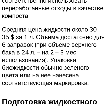
соответственно использовать
переработанные отходы в качестве
компоста.
Средняя цена жидкости около 30-
35 $ за 1 л. Объема достаточно для
6 заправок (при объеме верхнего
бака в 24 л. – на 2 – 3 мес.
использования). Упаковка
биожидкости обычно зеленого
цвета или на нее нанесена
соответствующая маркировка.
Подготовка жидкостного