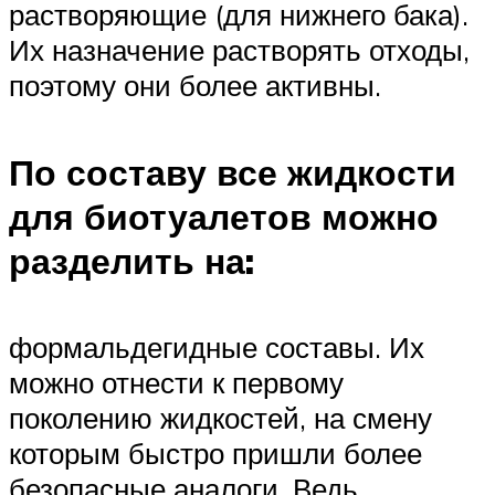
растворяющие (для нижнего бака).
Их назначение растворять отходы,
поэтому они более активны.
По составу все жидкости
для биотуалетов можно
разделить на:
формальдегидные составы. Их
можно отнести к первому
поколению жидкостей, на смену
которым быстро пришли более
безопасные аналоги. Ведь