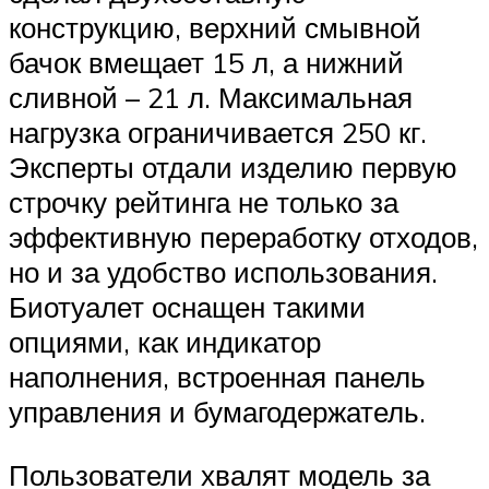
конструкцию, верхний смывной
бачок вмещает 15 л, а нижний
сливной – 21 л. Максимальная
нагрузка ограничивается 250 кг.
Эксперты отдали изделию первую
строчку рейтинга не только за
эффективную переработку отходов,
но и за удобство использования.
Биотуалет оснащен такими
опциями, как индикатор
наполнения, встроенная панель
управления и бумагодержатель.
Пользователи хвалят модель за