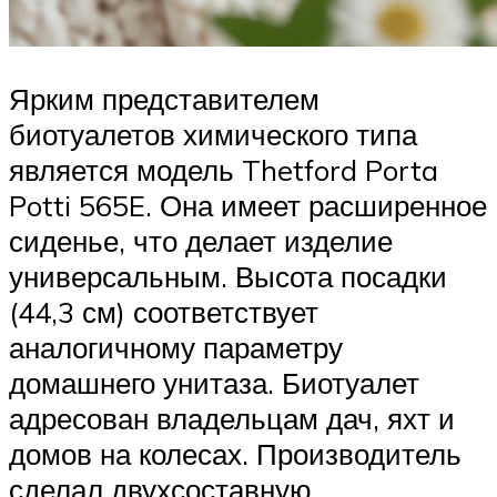
Ярким представителем
биотуалетов химического типа
является модель Thetford Porta
Potti 565E. Она имеет расширенное
сиденье, что делает изделие
универсальным. Высота посадки
(44,3 см) соответствует
аналогичному параметру
домашнего унитаза. Биотуалет
адресован владельцам дач, яхт и
домов на колесах. Производитель
сделал двухсоставную