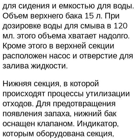
для сидения и емкостью для воды.
Объем верхнего бака 15 л. При
дозировке воды для смыва в 120
мл. этого объема хватает надолго.
Кроме этого в верхней секции
расположен насос и отверстие для
залива жидкости.
Нижняя секция, в которой
происходят процессы утилизации
отходов. Для предотвращения
появления запаха, нижний бак
оснащен клапаном. Индикатор,
которым оборудована секция,