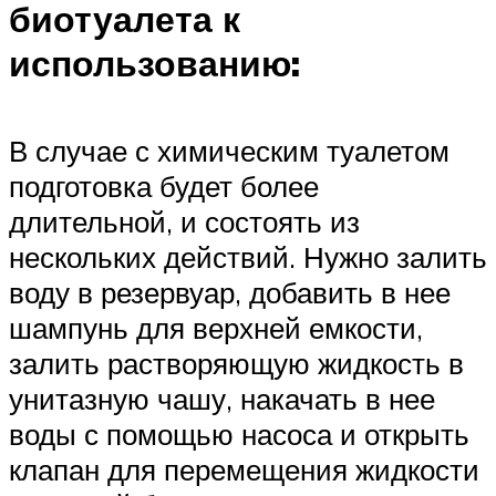
биотуалета к
использованию:
В случае с химическим туалетом
подготовка будет более
длительной, и состоять из
нескольких действий. Нужно залить
воду в резервуар, добавить в нее
шампунь для верхней емкости,
залить растворяющую жидкость в
унитазную чашу, накачать в нее
воды с помощью насоса и открыть
клапан для перемещения жидкости