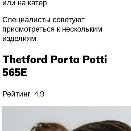
или на катер
Специалисты советуют
присмотреться к нескольким
изделиям.
Thetford Porta Potti
565E
Рейтинг: 4.9