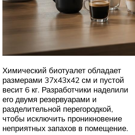
Химический биотуалет обладает
размерами 37х43х42 см и пустой
весит 6 кг. Разработчики наделили
его двумя резервуарами и
разделительной перегородкой,
чтобы исключить проникновение
неприятных запахов в помещение.