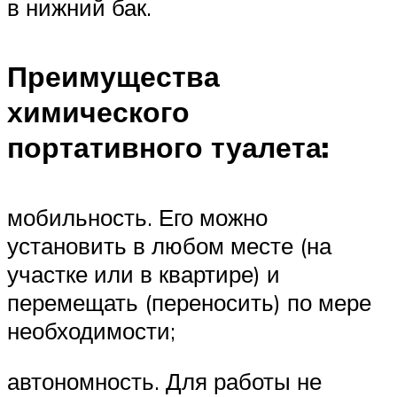
в нижний бак.
Преимущества
химического
портативного туалета:
мобильность. Его можно
установить в любом месте (на
участке или в квартире) и
перемещать (переносить) по мере
необходимости;
автономность. Для работы не