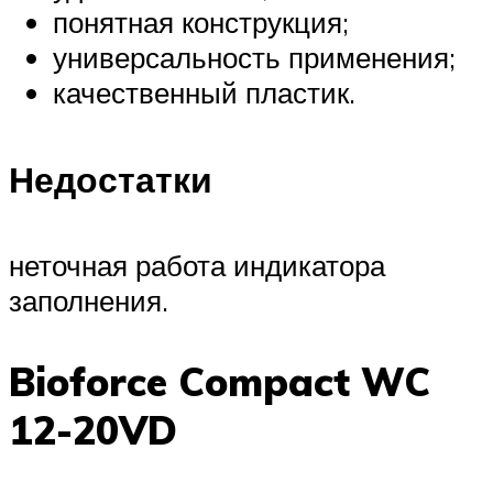
понятная конструкция;
универсальность применения;
качественный пластик.
Недостатки
неточная работа индикатора
заполнения.
Bioforce Compact WC
12-20VD