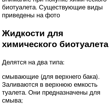
биотуалета. Существующие виды
приведены на фото
Жидкости для
химического биотуалета
Делятся на два типа:
смывающие (для верхнего бака).
Заливаются в верхнюю емкость
туалета. Они предназначены для
смыва;