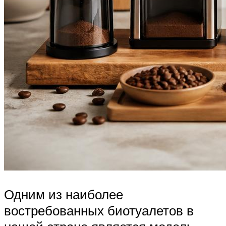
Одним из наиболее
востребованных биотуалетов в