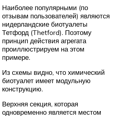
Наиболее популярными (по
отзывам пользователей) являются
нидерландские биотуалеты
Тетфорд (Thetford). Поэтому
принцип действия агрегата
проиллюстрируем на этом
примере.
Из схемы видно, что химический
биотуалет имеет модульную
конструкцию.
Верхняя секция, которая
одновременно является местом