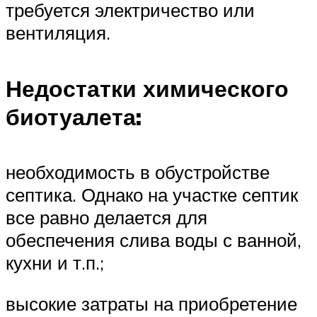
требуется электричество или
вентиляция.
Недостатки химического
биотуалета:
необходимость в обустройстве
септика. Однако на участке септик
все равно делается для
обеспечения слива воды с ванной,
кухни и т.п.;
высокие затраты на приобретение