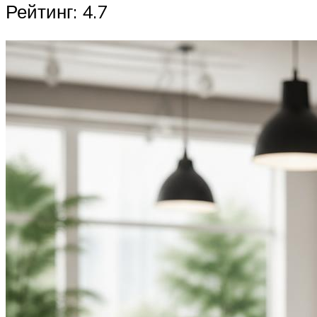
Рейтинг: 4.7