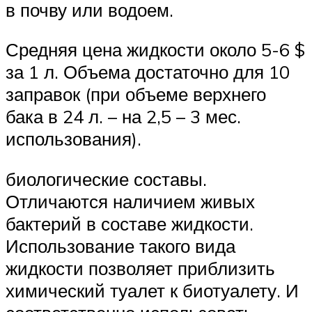
в почву или водоем.
Средняя цена жидкости около 5-6 $
за 1 л. Объема достаточно для 10
заправок (при объеме верхнего
бака в 24 л. – на 2,5 – 3 мес.
использования).
биологические составы.
Отличаются наличием живых
бактерий в составе жидкости.
Использование такого вида
жидкости позволяет приблизить
химический туалет к биотуалету. И