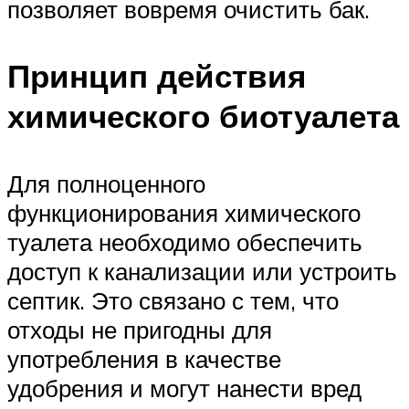
позволяет вовремя очистить бак.
Принцип действия
химического биотуалета
Для полноценного
функционирования химического
туалета необходимо обеспечить
доступ к канализации или устроить
септик. Это связано с тем, что
отходы не пригодны для
употребления в качестве
удобрения и могут нанести вред