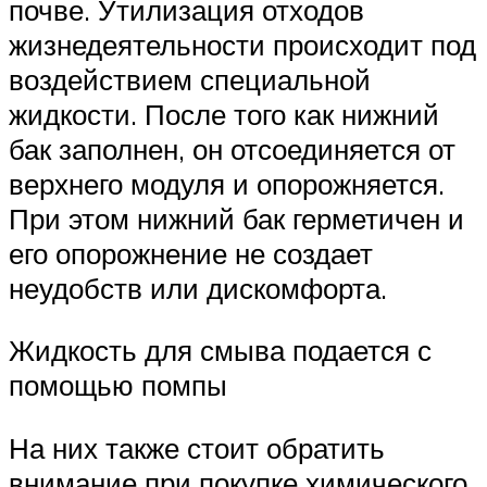
почве. Утилизация отходов
жизнедеятельности происходит под
воздействием специальной
жидкости. После того как нижний
бак заполнен, он отсоединяется от
верхнего модуля и опорожняется.
При этом нижний бак герметичен и
его опорожнение не создает
неудобств или дискомфорта.
Жидкость для смыва подается с
помощью помпы
На них также стоит обратить
внимание при покупке химического