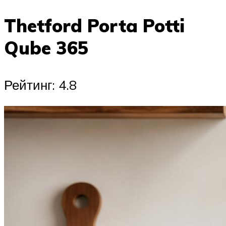
Thetford Porta Potti
Qube 365
Рейтинг: 4.8