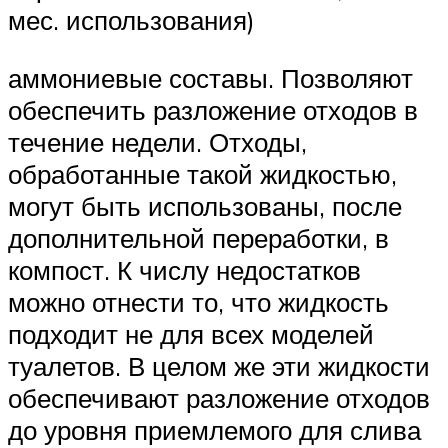
мес. использования)
аммониевые составы. Позволяют
обеспечить разложение отходов в
течение недели. Отходы,
обработанные такой жидкостью,
могут быть использованы, после
дополнительной переработки, в
компост. К числу недостатков
можно отнести то, что жидкость
подходит не для всех моделей
туалетов. В целом же эти жидкости
обеспечивают разложение отходов
до уровня приемлемого для слива