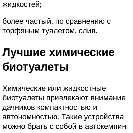
жидкостей;
более частый, по сравнению с
торфяным туалетом, слив.
Лучшие химические
биотуалеты
Химические или жидкостные
биотуалеты привлекают внимание
дачников компактностью и
автономностью. Такие устройства
можно брать с собой в автокемпинг