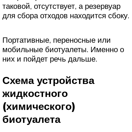
таковой, отсутствует, а резервуар
для сбора отходов находится сбоку.
Портативные, переносные или
мобильные биотуалеты. Именно о
них и пойдет речь дальше.
Схема устройства
жидкостного
(химического)
биотуалета