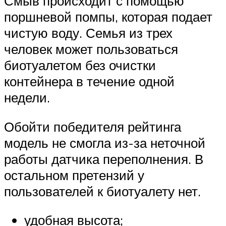
Смыв происходит с помощью
поршневой помпы, которая подает
чистую воду. Семья из трех
человек может пользоваться
биотуалетом без очистки
контейнера в течение одной
недели.
Обойти победителя рейтинга
модель не смогла из-за неточной
работы датчика переполнения. В
остальном претензий у
пользователей к биотуалету нет.
удобная высота;