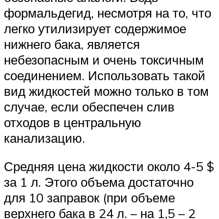
формальдегид, несмотря на то, что
легко утилизирует содержимое
нижнего бака, является
небезопасным и очень токсичным
соединением. Использовать такой
вид жидкостей можно только в том
случае, если обеспечен слив
отходов в центральную
канализацию.
Средняя цена жидкости около 4-5 $
за 1 л. Этого объема достаточно
для 10 заправок (при объеме
верхнего бака в 24 л. – на 1,5 – 2