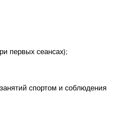
и первых сеансах);
 занятий спортом и соблюдения