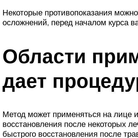
Некоторые противопоказания можно
осложнений, перед началом курса в
Области прим
дает процеду
Метод может применяться на лице ил
восстановления после некоторых ле
быстрого восстановления после тр