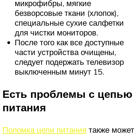
микрофибры, мягкие
безворсовые ткани (хлопок),
специальные сухие салфетки
для чистки мониторов.
После того как все доступные
части устройства очищены,
следует подержать телевизор
выключенным минут 15.
Есть проблемы с цепью
питания
Поломка цепи питания
также может