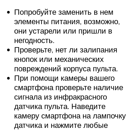
Попробуйте заменить в нем
элементы питания, возможно,
они устарели или пришли в
негодность.
Проверьте, нет ли залипания
кнопок или механических
повреждений корпуса пульта.
При помощи камеры вашего
смартфона проверьте наличие
сигнала из инфракрасного
датчика пульта. Наведите
камеру смартфона на лампочку
датчика и нажмите любые