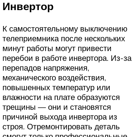
Инвертор
К самостоятельному выключению
телеприемника после нескольких
минут работы могут привести
перебои в работе инвертора. Из-за
перепадов напряжения,
механического воздействия,
повышенных температур или
влажности на плате образуются
трещины — они и становятся
причиной выхода инвертора из
строя. Отремонтировать деталь
смогут только профессиональные