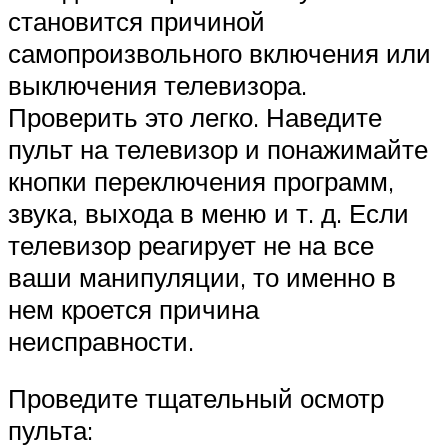
становится причиной
самопроизвольного включения или
выключения телевизора.
Проверить это легко. Наведите
пульт на телевизор и понажимайте
кнопки переключения программ,
звука, выхода в меню и т. д. Если
телевизор реагирует не на все
ваши манипуляции, то именно в
нем кроется причина
неисправности.
Проведите тщательный осмотр
пульта: