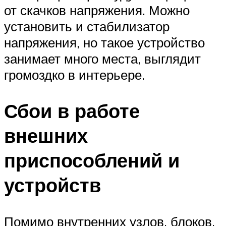
от скачков напряжения. Можно
установить и стабилизатор
напряжения, но такое устройство
занимает много места, выглядит
громоздко в интерьере.
Сбои в работе
внешних
приспособлений и
устройств
Помимо внутренних узлов, блоков,