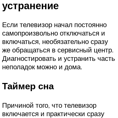
устранение
Если телевизор начал постоянно
самопроизвольно отключаться и
включаться, необязательно сразу
же обращаться в сервисный центр.
Диагностировать и устранить часть
неполадок можно и дома.
Таймер сна
Причиной того, что телевизор
включается и практически сразу