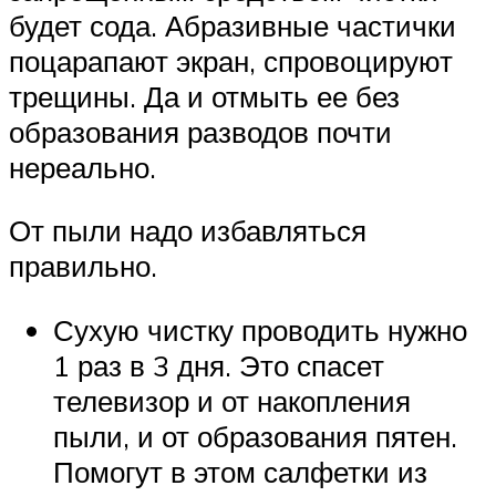
будет сода. Абразивные частички
поцарапают экран, спровоцируют
трещины. Да и отмыть ее без
образования разводов почти
нереально.
От пыли надо избавляться
правильно.
Сухую чистку проводить нужно
1 раз в 3 дня. Это спасет
телевизор и от накопления
пыли, и от образования пятен.
Помогут в этом салфетки из