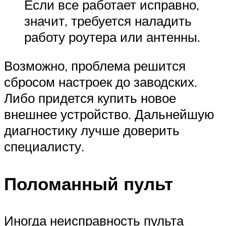
Если все работает исправно,
значит, требуется наладить
работу роутера или антенны.
Возможно, проблема решится
сбросом настроек до заводских.
Либо придется купить новое
внешнее устройство. Дальнейшую
диагностику лучше доверить
специалисту.
Поломанный пульт
Иногда неисправность пульта