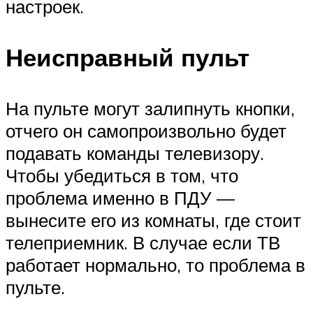
настроек.
Неисправный пульт
На пульте могут залипнуть кнопки,
отчего он самопроизвольно будет
подавать команды телевизору.
Чтобы убедиться в том, что
проблема именно в ПДУ —
вынесите его из комнаты, где стоит
телеприемник. В случае если ТВ
работает нормально, то проблема в
пульте.