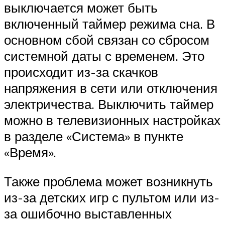
выключается может быть
включенный таймер режима сна. В
основном сбой связан со сбросом
системной даты с временем. Это
происходит из-за скачков
напряжения в сети или отключения
электричества. Выключить таймер
можно в телевизионных настройках
в разделе «Система» в пункте
«Время».
Также проблема может возникнуть
из-за детских игр с пультом или из-
за ошибочно выставленных