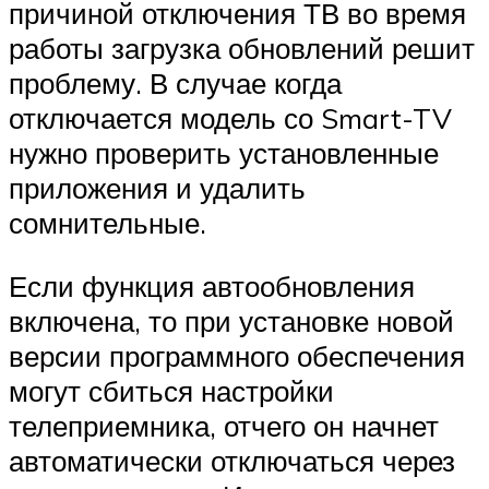
причиной отключения ТВ во время
работы загрузка обновлений решит
проблему. В случае когда
отключается модель со Smart-TV
нужно проверить установленные
приложения и удалить
сомнительные.
Если функция автообновления
включена, то при установке новой
версии программного обеспечения
могут сбиться настройки
телеприемника, отчего он начнет
автоматически отключаться через