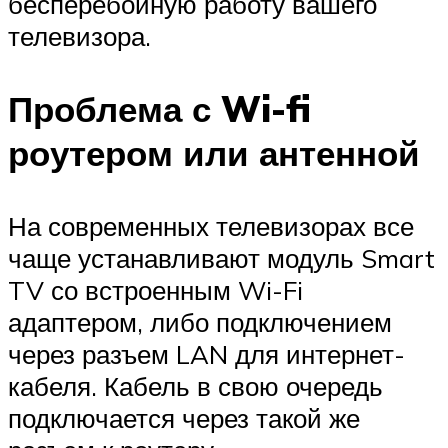
бесперебойную работу вашего
телевизора.
Проблема с Wi-fi
роутером или антенной
На современных телевизорах все
чаще устанавливают модуль Smart
TV со встроенным Wi-Fi
адаптером, либо подключением
через разъем LAN для интернет-
кабеля. Кабель в свою очередь
подключается через такой же