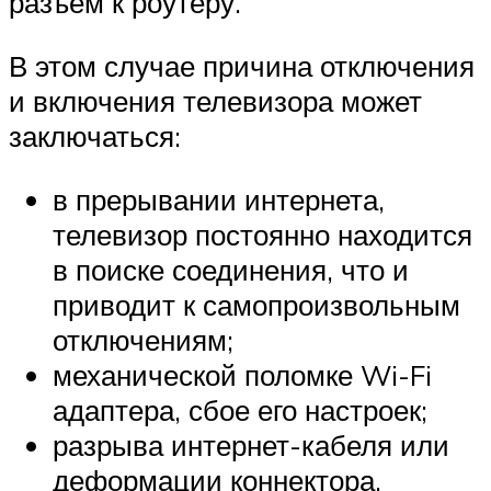
разъем к роутеру.
В этом случае причина отключения
и включения телевизора может
заключаться:
в прерывании интернета,
телевизор постоянно находится
в поиске соединения, что и
приводит к самопроизвольным
отключениям;
механической поломке Wi-Fi
адаптера, сбое его настроек;
разрыва интернет-кабеля или
деформации коннектора.