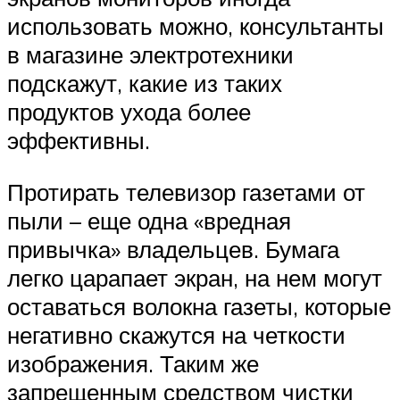
использовать можно, консультанты
в магазине электротехники
подскажут, какие из таких
продуктов ухода более
эффективны.
Протирать телевизор газетами от
пыли – еще одна «вредная
привычка» владельцев. Бумага
легко царапает экран, на нем могут
оставаться волокна газеты, которые
негативно скажутся на четкости
изображения. Таким же
запрещенным средством чистки