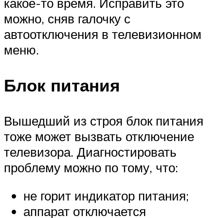
какое-то время. Исправить это
можно, сняв галочку с
автоотключения в телевизионном
меню.
Блок питания
Вышедший из строя блок питания
тоже может вызвать отключение
телевизора. Диагностировать
проблему можно по тому, что:
не горит индикатор питания;
аппарат отключается