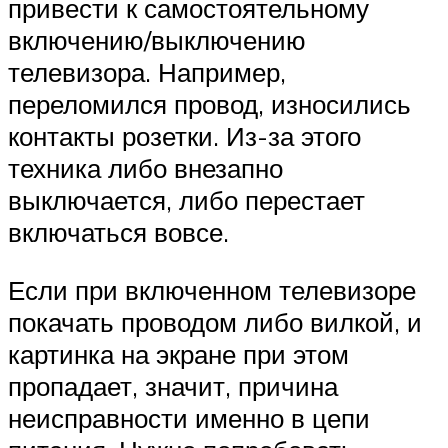
привести к самостоятельному
включению/выключению
телевизора. Например,
переломился провод, износились
контакты розетки. Из-за этого
техника либо внезапно
выключается, либо перестает
включаться вовсе.
Если при включенном телевизоре
покачать проводом либо вилкой, и
картинка на экране при этом
пропадает, значит, причина
неисправности именно в цепи