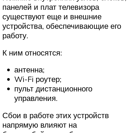
панелей и плат телевизора
существуют еще и внешние
устройства, обеспечивающие его
работу.
К ним относятся:
антенна;
Wi-Fi роутер;
пульт дистанционного
управления.
Сбои в работе этих устройств
напрямую влияют на