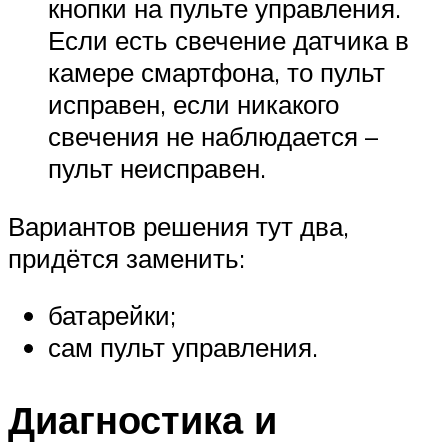
кнопки на пульте управления.
Если есть свечение датчика в
камере смартфона, то пульт
исправен, если никакого
свечения не наблюдается –
пульт неисправен.
Вариантов решения тут два,
придётся заменить:
батарейки;
сам пульт управления.
Диагностика и