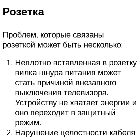
Розетка
Проблем, которые связаны
розеткой может быть несколько:
Неплотно вставленная в розетку
вилка шнура питания может
стать причиной внезапного
выключения телевизора.
Устройству не хватает энергии и
оно переходит в защитный
режим.
Нарушение целостности кабеля