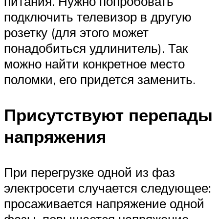
питания. Нужно попробовать
подключить телевизор в другую
розетку (для этого может
понадобиться удлинитель). Так
можно найти конкретное место
поломки, его придется заменить.
Присутствуют перепады
напряжения
При перегрузке одной из фаз
электросети случается следующее:
просаживается напряжение одной