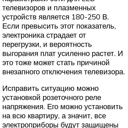
телевизоров и плазменных
устройств является 180-250 В.
Если превысить этот показатель,
электроника страдает от
перегрузки, и вероятность
выгорания плат усиленно растет. И
это тоже может стать причиной
внезапного отключения телевизора.
Исправить ситуацию можно
установкой розеточного реле
напряжения. Его можно установить
на всю квартиру, а значит, все
электроприборы будут защищены