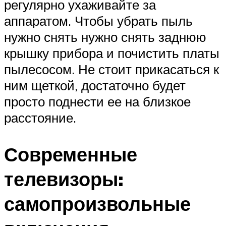
регулярно ухаживайте за
аппаратом. Чтобы убрать пыль
нужно снять нужно снять заднюю
крышку прибора и почистить платы
пылесосом. Не стоит прикасаться к
ним щеткой, достаточно будет
просто поднести ее на близкое
расстояние.
Современные
телевизоры:
самопроизвольные