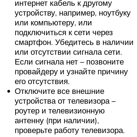
интернет кабель к другому
устройству, например, ноутбуку
или компьютеру, или
подключиться к сети через
смартфон. Убедитесь в наличии
или отсутствии сигнала сети.
Если сигнала нет – позвоните
провайдеру и узнайте причину
его отсутствия.
Отключите все внешние
устройства от телевизора –
роутер и телевизионную
антенну (при наличии),
проверьте работу телевизора.