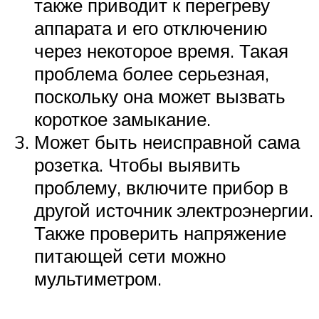
также приводит к перегреву
аппарата и его отключению
через некоторое время. Такая
проблема более серьезная,
поскольку она может вызвать
короткое замыкание.
Может быть неисправной сама
розетка. Чтобы выявить
проблему, включите прибор в
другой источник электроэнергии.
Также проверить напряжение
питающей сети можно
мультиметром.