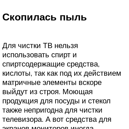
Скопилась пыль
Для чистки ТВ нельзя
использовать спирт и
спиртсодержащие средства,
кислоты, так как под их действием
матричные элементы вскоре
выйдут из строя. Моющая
продукция для посуды и стекол
также непригодна для чистки
телевизора. А вот средства для
экранов мониторов иногда