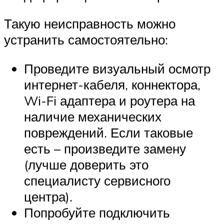
Такую неисправность можно
устранить самостоятельно:
Проведите визуальный осмотр
интернет-кабеля, коннектора,
Wi-Fi адаптера и роутера на
наличие механических
повреждений. Если таковые
есть – произведите замену
(лучше доверить это
специалисту сервисного
центра).
Попробуйте подключить