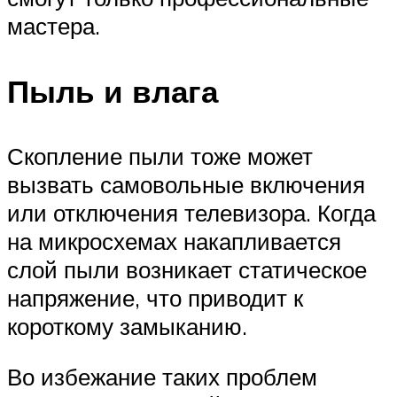
мастера.
Пыль и влага
Скопление пыли тоже может
вызвать самовольные включения
или отключения телевизора. Когда
на микросхемах накапливается
слой пыли возникает статическое
напряжение, что приводит к
короткому замыканию.
Во избежание таких проблем