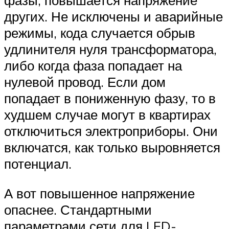
фазы, повышается напряжение
других. Не исключены и аварийные
режимы, кода случается обрыв
удлинителя нуля трансформатора,
либо когда фаза попадает на
нулевой провод. Если дом
попадает в пониженную фазу, то в
худшем случае могут в квартирах
отключиться электроприборы. Они
включатся, как только выровняется
потенциал.
А вот повышенное напряжение
опаснее. Стандартными
параметрами сети для LED-