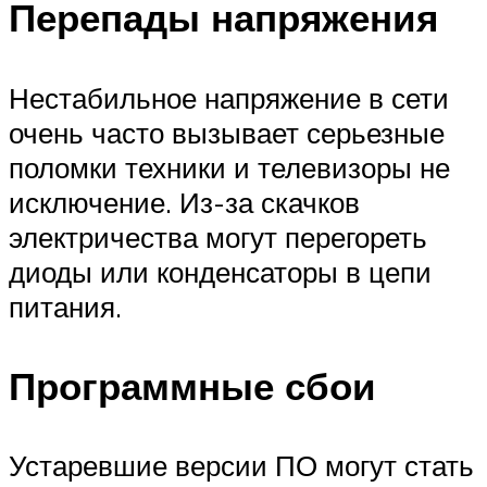
Перепады напряжения
Нестабильное напряжение в сети
очень часто вызывает серьезные
поломки техники и телевизоры не
исключение. Из-за скачков
электричества могут перегореть
диоды или конденсаторы в цепи
питания.
Программные сбои
Устаревшие версии ПО могут стать