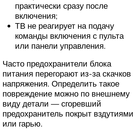
практически сразу после
включения;
ТВ не реагирует на подачу
команды включения с пульта
или панели управления.
Часто предохранители блока
питания перегорают из-за скачков
напряжения. Определить такое
повреждение можно по внешнему
виду детали — сгоревший
предохранитель покрыт вздутиями
или гарью.