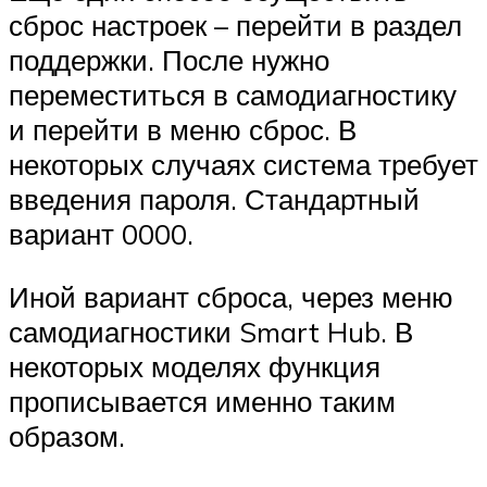
сброс настроек – перейти в раздел
поддержки. После нужно
переместиться в самодиагностику
и перейти в меню сброс. В
некоторых случаях система требует
введения пароля. Стандартный
вариант 0000.
Иной вариант сброса, через меню
самодиагностики Smart Hub. В
некоторых моделях функция
прописывается именно таким
образом.