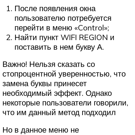
После появления окна
пользователю потребуется
перейти в меню «Control»;
Найти пункт WIFI REGION и
поставить в нем букву А.
Важно! Нельзя сказать со
стопроцентной уверенностью, что
замена буквы принесет
необходимый эффект. Однако
некоторые пользователи говорили,
что им данный метод подходил
Но в данное меню не