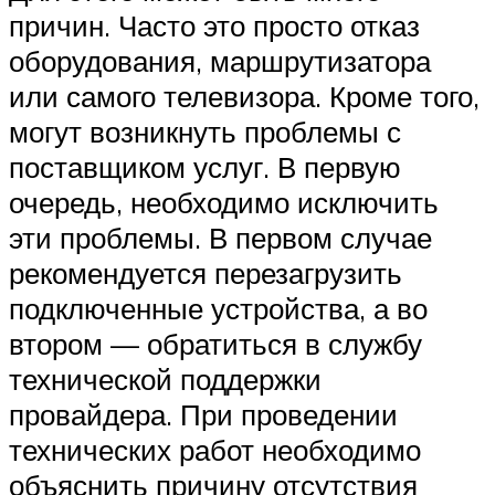
причин. Часто это просто отказ
оборудования, маршрутизатора
или самого телевизора. Кроме того,
могут возникнуть проблемы с
поставщиком услуг. В первую
очередь, необходимо исключить
эти проблемы. В первом случае
рекомендуется перезагрузить
подключенные устройства, а во
втором — обратиться в службу
технической поддержки
провайдера. При проведении
технических работ необходимо
объяснить причину отсутствия