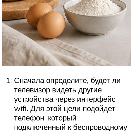
Сначала определите, будет ли
телевизор видеть другие
устройства через интерфейс
wifi. Для этой цели подойдет
телефон, который
подключенный к беспроводному