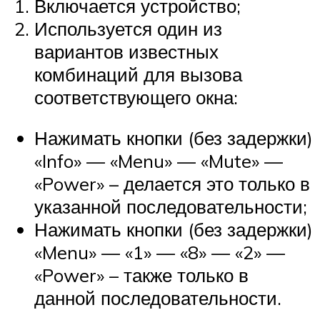
Включается устройство;
Используется один из
вариантов известных
комбинаций для вызова
соответствующего окна:
Нажимать кнопки (без задержки)
«Info» — «Menu» — «Mute» —
«Power» – делается это только в
указанной последовательности;
Нажимать кнопки (без задержки)
«Menu» — «1» — «8» — «2» —
«Power» – также только в
данной последовательности.