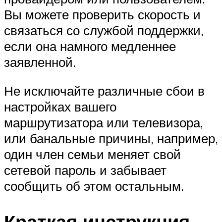
Вы можете проверить скорость и
связаться со службой поддержки,
если она намного медленнее
заявленной.
Не исключайте различные сбои в
настройках вашего
маршрутизатора или телевизора,
или банальные причины, например,
один член семьи меняет свой
сетевой пароль и забывает
сообщить об этом остальным.
Краткая инструкция