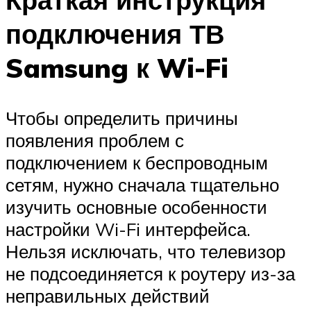
подключения ТВ
Samsung к Wi-Fi
Чтобы определить причины
появления проблем с
подключением к беспроводным
сетям, нужно сначала тщательно
изучить основные особенности
настройки Wi-Fi интерфейса.
Нельзя исключать, что телевизор
не подсоединяется к роутеру из-за
неправильных действий