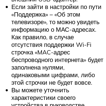
Если зайти в настройки по пути
«Поддержка» – «Об этом
телевизоре», то можно увидеть
информацию о МАС-адресах.
Как правило, в случае
отсутствия поддержки Wi-Fi
строчка «MAC-адрес
беспроводного интернета» будет
заполнена нулями,
одинаковыми цифрами, либо
этой строчки не будет вовсе.
Вы можете уточнить
характеристики своего
устройства в руководстве