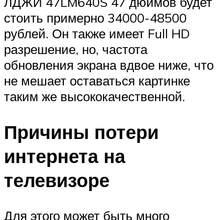
ЛДЖИ 47LM640S 47 дюймов будет
стоить примерно 34000-48500
рублей. Он также имеет Full HD
разрешение, но, частота
обновления экрана вдвое ниже, что
не мешает оставаться картинке
таким же высококачественной.
Причины потери
интернета на
телевизоре
Для этого может быть много