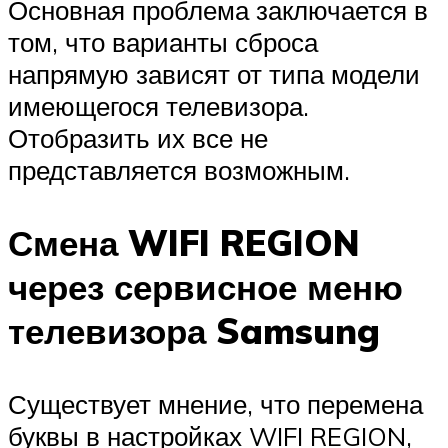
Основная проблема заключается в
том, что варианты сброса
напрямую зависят от типа модели
имеющегося телевизора.
Отобразить их все не
представляется возможным.
Смена WIFI REGION
через сервисное меню
телевизора Samsung
Существует мнение, что перемена
буквы в настройках WIFI REGION,