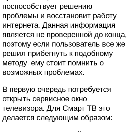
поспособствует решению
проблемы и восстановит работу
интернета. Данная информация
является не проверенной до конца,
поэтому если пользователь все же
решил прибегнуть к подобному
методу, ему стоит помнить о
возможных проблемах.
В первую очередь потребуется
открыть сервисное окно
телевизора. Для Смарт ТВ это
делается следующим образом: