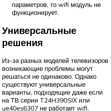
параметров, то wifi модуль не
функционирует.
Универсальные
решения
Из-за разных моделей телевизоров
возникающие проблемы могут
решаться не одинаково. Однако
существуют универсальные
варианты, подходящие даже если
на ТВ серии T24H390SIX или
ue40es6307 не работает wifi.