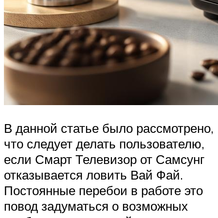
В данной статье было рассмотрено,
что следует делать пользователю,
если Смарт Телевизор от Самсунг
отказывается ловить Вай Фай.
Постоянные перебои в работе это
повод задуматься о возможных