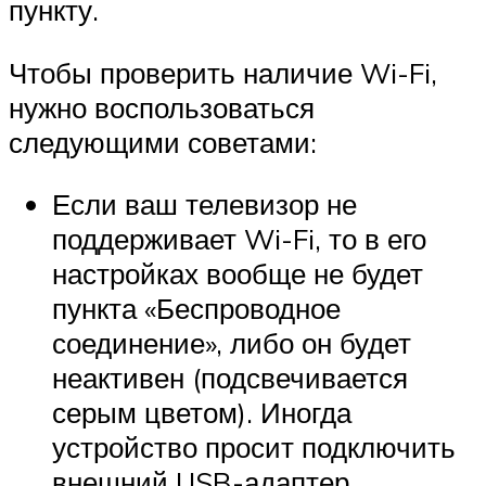
пункту.
Чтобы проверить наличие Wi-Fi,
нужно воспользоваться
следующими советами:
Если ваш телевизор не
поддерживает Wi-Fi, то в его
настройках вообще не будет
пункта «Беспроводное
соединение», либо он будет
неактивен (подсвечивается
серым цветом). Иногда
устройство просит подключить
внешний USB-адаптер.