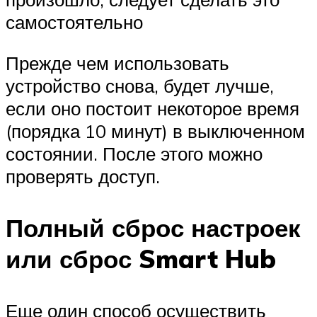
самостоятельно
Прежде чем использовать
устройство снова, будет лучше,
если оно постоит некоторое время
(порядка 10 минут) в выключенном
состоянии. После этого можно
проверять доступ.
Полный сброс настроек
или сброс Smart Hub
Еще один способ осуществить