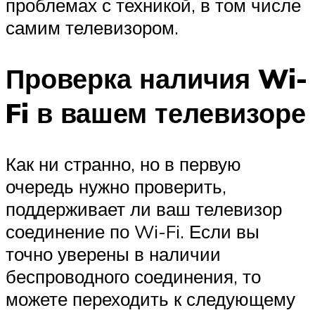
проблемах с техникой, в том числе
самим телевизором.
Проверка наличия Wi-
Fi в вашем телевизоре
Как ни странно, но в первую
очередь нужно проверить,
поддерживает ли ваш телевизор
соединение по Wi-Fi. Если вы
точно уверены в наличии
беспроводного соединения, то
можете переходить к следующему