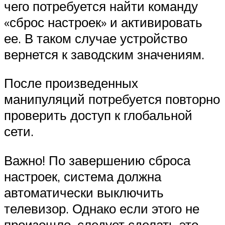
чего потребуется найти команду
«сброс настроек» и активировать
ее. В таком случае устройство
вернется к заводским значениям.
После произведенных
манипуляций потребуется повторно
проверить доступ к глобальной
сети.
Важно! По завершению сброса
настроек, система должна
автоматически выключить
телевизор. Однако если этого не
произошло, следует сделать это