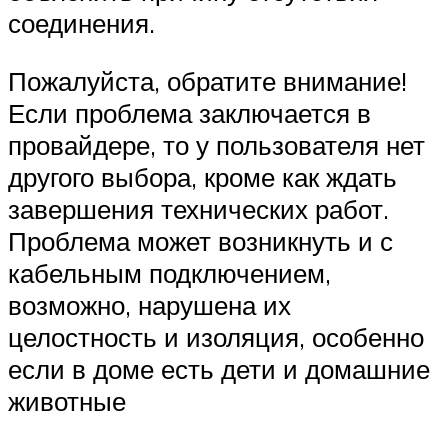
соединения.
Пожалуйста, обратите внимание!
Если проблема заключается в
провайдере, то у пользователя нет
другого выбора, кроме как ждать
завершения технических работ.
Проблема может возникнуть и с
кабельным подключением,
возможно, нарушена их
целостность и изоляция, особенно
если в доме есть дети и домашние
животные