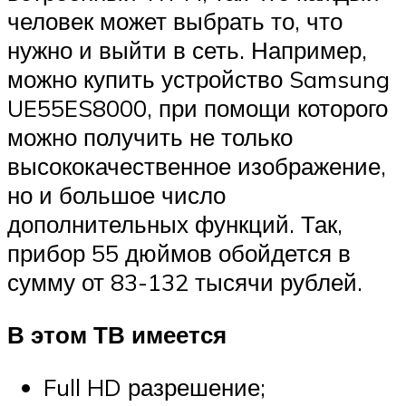
человек может выбрать то, что
нужно и выйти в сеть. Например,
можно купить устройство Samsung
UE55ES8000, при помощи которого
можно получить не только
высококачественное изображение,
но и большое число
дополнительных функций. Так,
прибор 55 дюймов обойдется в
сумму от 83-132 тысячи рублей.
В этом ТВ имеется
Full HD разрешение;