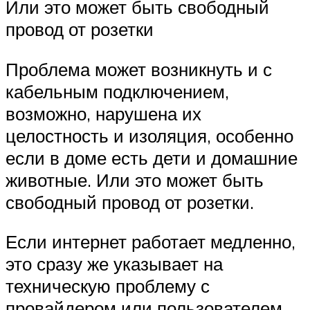
Или это может быть свободный
провод от розетки
Проблема может возникнуть и с
кабельным подключением,
возможно, нарушена их
целостность и изоляция, особенно
если в доме есть дети и домашние
животные. Или это может быть
свободный провод от розетки.
Если интернет работает медленно,
это сразу же указывает на
техническую проблему с
провайдером или пользователем.