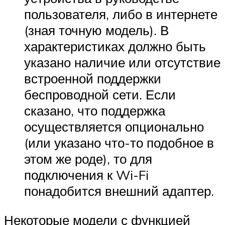
пользователя, либо в интернете
(зная точную модель). В
характеристиках должно быть
указано наличие или отсутствие
встроенной поддержки
беспроводной сети. Если
сказано, что поддержка
осуществляется опционально
(или указано что-то подобное в
этом же роде), то для
подключения к Wi-Fi
понадобится внешний адаптер.
Некоторые модели с функцией