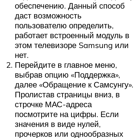
обеспечению. Данный способ
даст возможность
пользователю определить,
работает встроенный модуль в
этом телевизоре Samsung или
нет.
Перейдите в главное меню,
выбрав опцию «Поддержка»,
далее «Обращение к Самсунгу».
Пролистав страницы вниз, в
строчке МАС-адреса
посмотрите на цифры. Если
значения в виде нулей,
прочерков или однообразных