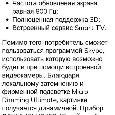
Частота обновления экрана
равная 800 Гц;
Полноценная поддержка 3D;
Встроенный сервис Smart TV.
Помимо того, потребитель сможет
пользоваться программой Skype,
использовать которую возможно
будет и при помощи встроенной
видеокамеры. Благодаря
локальному затемнению и
фирменной подсветке Micro
Dimming Ultimate, картинка
получается динамичной. Прибор