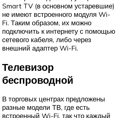
Smart TV (в основном устаревшие)
не имеют встроенного модуля Wi-
Fi. Таким образом, их можно
подключить к интернету с помощью
сетевого кабеля, либо через
внешний адаптер Wi-Fi.
Телевизор
беспроводной
В торговых центрах предложены
разные модели ТВ, где есть
встроенный Wi-Fi, так что каждый