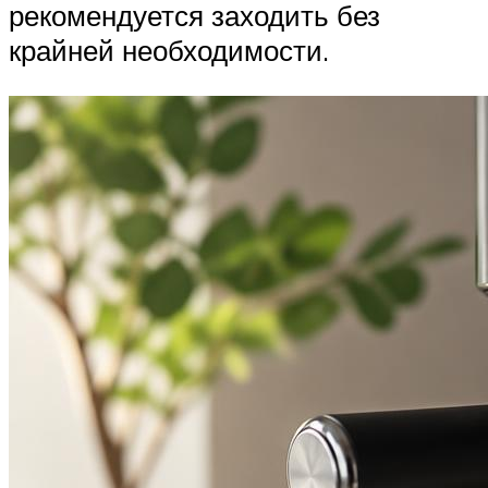
рекомендуется заходить без
крайней необходимости.