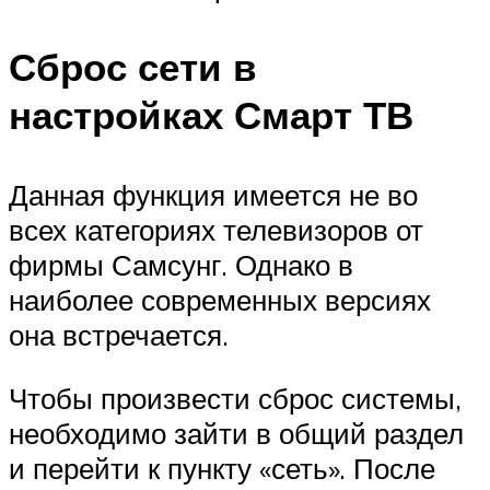
Сброс сети в
настройках Смарт ТВ
Данная функция имеется не во
всех категориях телевизоров от
фирмы Самсунг. Однако в
наиболее современных версиях
она встречается.
Чтобы произвести сброс системы,
необходимо зайти в общий раздел
и перейти к пункту «сеть». После