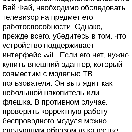
Вай Фай, необходимо обследовать
телевизор на предмет его
работоспособности. Однако,
прежде всего, убедитесь в том, что
устройство поддерживает
интерфейс wifi. Если его нет, нужно
купить внешний адаптер, который
совместим с моделью ТВ
пользователя. Он выглядит как
небольшой накопитель или
флешка. В противном случае,
проверить корректную работу
беспроводного модуля можно
следующим образом (в качестве