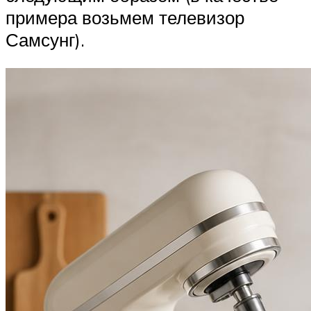
примера возьмем телевизор
Самсунг).