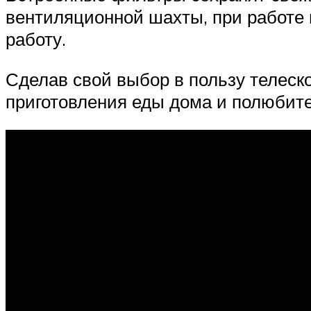
вентиляционной шахты, при работе 
работу.
Сделав свой выбор в пользу телеско
приготовления еды дома и полюбит