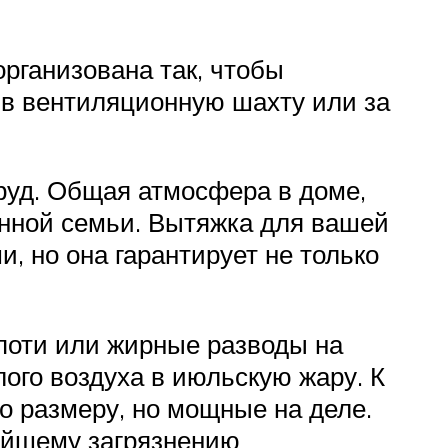
рганизована так, чтобы
 в вентиляционную шахту или за
труд. Общая атмосфера в доме,
енной семьи. Вытяжка для вашей
, но она гарантирует не только
опоти или жирные разводы на
ого воздуха в июльскую жару. К
о размеру, но мощные на деле.
нейшему загрязнению