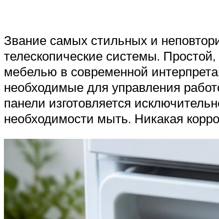
Звание самых стильных и неповтори
телескопические системы. Простой, 
мебелью в современной интерпрета
необходимые для управления работо
панели изготовляется исключительн
необходимости мыть. Никакая корро