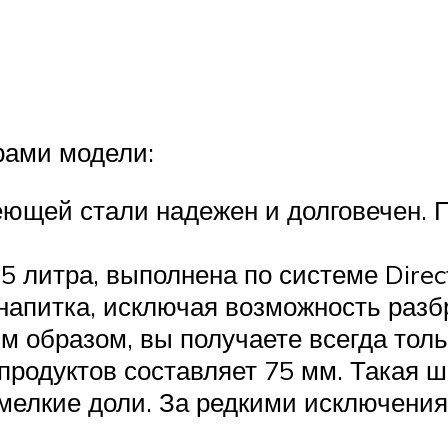
рами модели:
ющей стали надежен и долговечен. 
5 литра, выполнена по системе Direc
напитка, исключая возможность разб
 образом, вы получаете всегда толь
 продуктов составляет 75 мм. Такая 
 мелкие доли. За редкими исключения