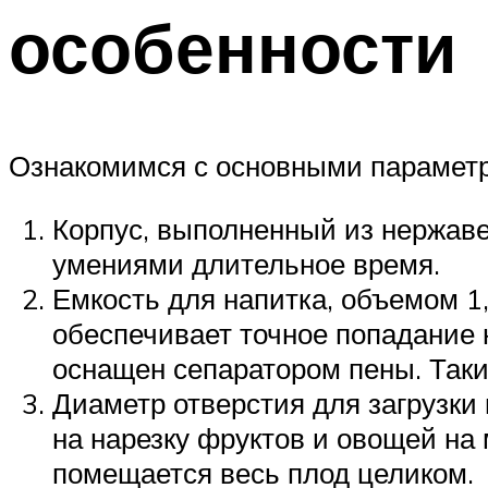
особенности
Ознакомимся с основными парамет
Корпус, выполненный из нержаве
умениями длительное время.
Емкость для напитка, объемом 1,
обеспечивает точное попадание 
оснащен сепаратором пены. Таким
Диаметр отверстия для загрузки
на нарезку фруктов и овощей на
помещается весь плод целиком.