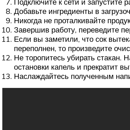
Подключите к сети и запустите 
Добавьте ингредиенты в загрузо
Никогда не проталкивайте продук
Завершив работу, переведите пе
Если вы заметили, что сок выте
переполнен, то произведите очис
Не торопитесь убирать стакан. 
остановки капель и прекратит вы
Наслаждайтесь полученным нап