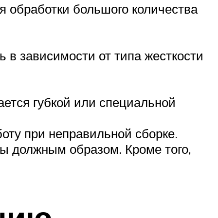
я обработки большого количества
 в зависимости от типа жесткости
вается губкой или специальной
оту при неправильной сборке.
ны должным образом. Кроме того,
нию