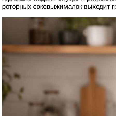
роторных соковыжималок выходит гр