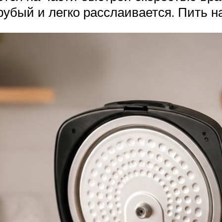
убый и легко расслаивается. Пить н