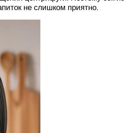
апиток не слишком приятно.