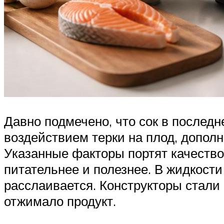
Давно подмечено, что сок в последн
воздействием терки на плод, допол
Указанные факторы портят качество 
питательнее и полезнее. В жидкост
расслаивается. Конструкторы стали
отжимало продукт.