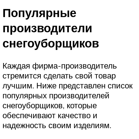
Популярные
производители
снегоуборщиков
Каждая фирма-производитель
стремится сделать свой товар
лучшим. Ниже представлен список
популярных производителей
снегоуборщиков, которые
обеспечивают качество и
надежность своим изделиям.