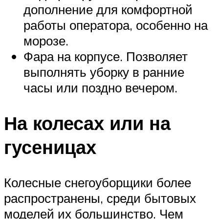
дополнение для комфортной
работы оператора, особенно на
морозе.
Фара на корпусе. Позволяет
выполнять уборку в ранние
часы или поздно вечером.
На колесах или на
гусеницах
Колесные снегоуборщики более
распространены, среди бытовых
моделей их большинство. Чем