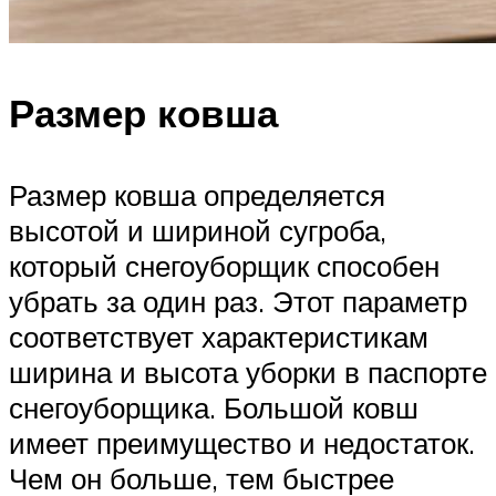
Размер ковша
Размер ковша определяется
высотой и шириной сугроба,
который снегоуборщик способен
убрать за один раз. Этот параметр
соответствует характеристикам
ширина и высота уборки в паспорте
снегоуборщика. Большой ковш
имеет преимущество и недостаток.
Чем он больше, тем быстрее