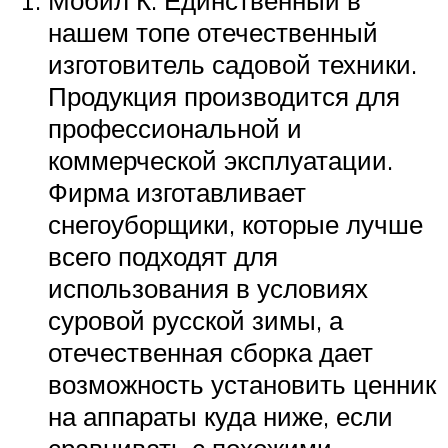
Мобил К. Единственный в
нашем топе отечественный
изготовитель садовой техники.
Продукция производится для
профессиональной и
коммерческой эксплуатации.
Фирма изготавливает
снегоуборщики, которые лучше
всего подходят для
использования в условиях
суровой русской зимы, а
отечественная сборка дает
возможность установить ценник
на аппараты куда ниже, если