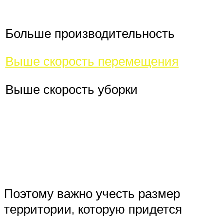
Больше производительность
Выше скорость перемещения
Выше скорость уборки
Поэтому важно учесть размер
территории, которую придется