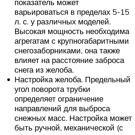
показатель может
варьироваться в пределах 5-15
л. с. у различных моделей.
Высокая мощность необходима
агрегатам с крупногабаритными
снегозаборниками, она также
влияет на расстояние заброса
снега из желоба.
Настройка желоба. Предельный
угол поворота трубки
определяет ограничение
направлений для выброса
снежных масс. Настройка может
быть ручной, механической (с