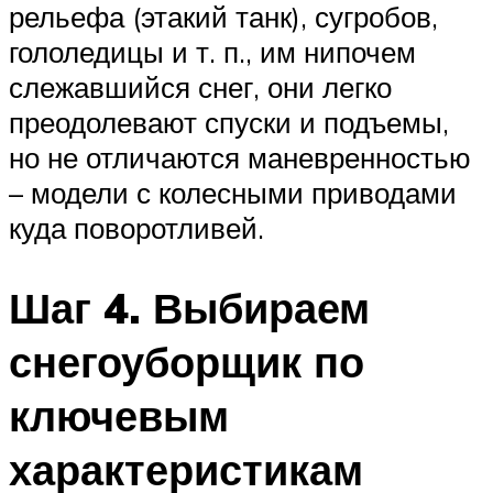
рельефа (этакий танк), сугробов,
гололедицы и т. п., им нипочем
слежавшийся снег, они легко
преодолевают спуски и подъемы,
но не отличаются маневренностью
– модели с колесными приводами
куда поворотливей.
Шаг 4. Выбираем
снегоуборщик по
ключевым
характеристикам