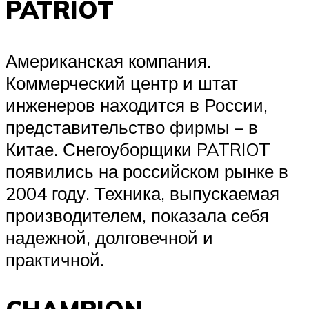
PATRIOT
Американская компания.
Коммерческий центр и штат
инженеров находится в России,
представительство фирмы – в
Китае. Снегоуборщики PATRIOT
появились на российском рынке в
2004 году. Техника, выпускаемая
производителем, показала себя
надежной, долговечной и
практичной.