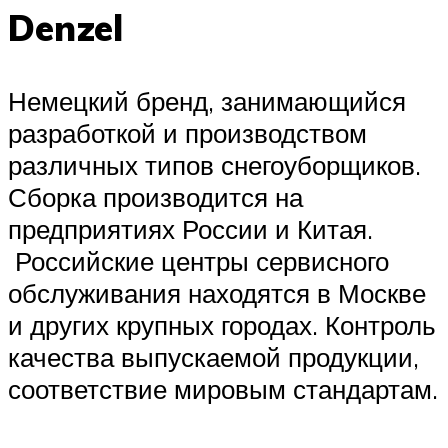
Denzel
Немецкий бренд, занимающийся
разработкой и производством
различных типов снегоуборщиков.
Сборка производится на
предприятиях России и Китая.
Российские центры сервисного
обслуживания находятся в Москве
и других крупных городах. Контроль
качества выпускаемой продукции,
соответствие мировым стандартам.