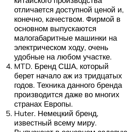
китайского производства
отличается доступной ценой и,
конечно, качеством. Фирмой в
основном выпускаются
малогабаритные машинки на
электрическом ходу, очень
удобные на любом участке.
MTD. Бренд США, который
берет начало аж из тридцатых
годов. Техника данного бренда
производится даже во многих
странах Европы.
Huter. Немецкий бренд,
известный всему миру.