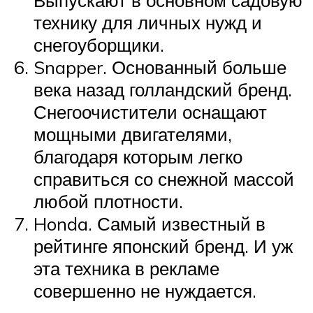
Выпускают в основном садовую
технику для личных нужд и
снегоуборщики.
Snapper. Основанный больше
века назад голландский бренд.
Снегоочистители оснащают
мощными двигателями,
благодаря которым легко
справиться со снежной массой
любой плотности.
Honda. Самый известный в
рейтинге японский бренд. И уж
эта техника в рекламе
совершенно не нуждается.