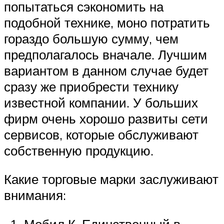
попытаться сэкономить на
подобной технике, моно потратить
гораздо большую сумму, чем
предполагалось вначале. Лучшим
вариантом в данном случае будет
сразу же приобрести технику
известной компании. У больших
фирм очень хорошо развиты сети
сервисов, которые обслуживают
собственную продукцию.
Какие торговые марки заслуживают
внимания: