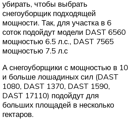
убирать, чтобы выбрать
снегоуборщик подходящей
мощности. Так, для участка в 6
соток подойдут модели DAST 6560
мощностью 6.5 л.с., DAST 7565
мощностью 7.5 л.с
А снегоуборщики с мощностью в 10
и больше лошадиных сил (DAST
1080, DAST 1370, DAST 1590,
DAST 17110) подойдут для
больших площадей в несколько
гектаров.