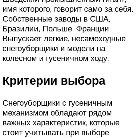
имя которого, говорит само за себя.
Собственные заводы в США,
Бразилии, Польше, Франции.
Выпускает легкие, несамоходные
снегоуборщики и модели на
колесном и гусеничном ходу.
Критерии выбора
Снегоуборщики с гусеничным
механизмом обладают рядом
важных характеристик, которые
стоит учитывать при выборе