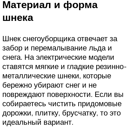
Материал и форма
шнека
Шнек снегоуборщика отвечает за
забор и перемалывание льда и
снега. На электрические модели
ставятся мягкие и гладкие резинно-
металлические шнеки, которые
бережно убирают снег и не
повреждают поверхности. Если вы
собираетесь чистить придомовые
дорожки, плитку, брусчатку, то это
идеальный вариант.