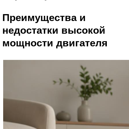
Преимущества и
недостатки высокой
мощности двигателя