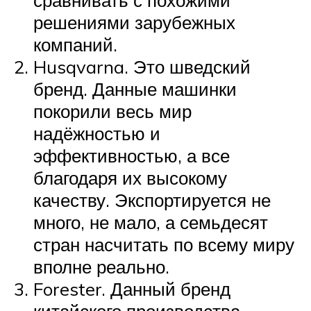
сравнивать с похожими
решениями зарубежных
компаний.
Husqvarna. Это шведский
бренд. Данные машинки
покорили весь мир
надёжностью и
эффективностью, а все
благодаря их высокому
качеству. Экспортируется не
много, не мало, а семьдесят
стран насчитать по всему миру
вполне реально.
Forester. Данный бренд