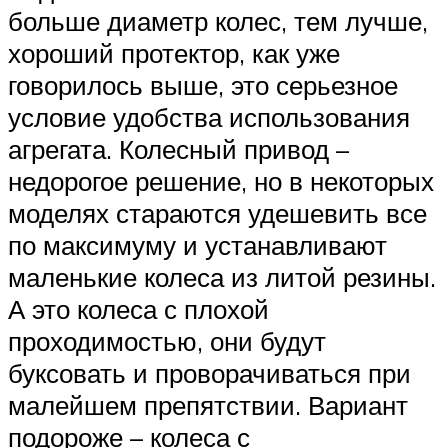
больше диаметр колес, тем лучше,
хороший протектор, как уже
говорилось выше, это серьезное
условие удобства использования
агрегата. Колесный привод –
недорогое решение, но в некоторых
моделях стараются удешевить все
по максимуму и устанавливают
маленькие колеса из литой резины.
А это колеса с плохой
проходимостью, они будут
буксовать и проворачиваться при
малейшем препятствии. Вариант
подороже – колеса с