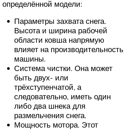
определённой модели:
Параметры захвата снега.
Высота и ширина рабочей
области ковша напрямую
влияет на производительность
машины.
Система чистки. Она может
быть двух- или
трёхступенчатой, а
следовательно, иметь один
либо два шнека для
размельчения снега.
Мощность мотора. Этот