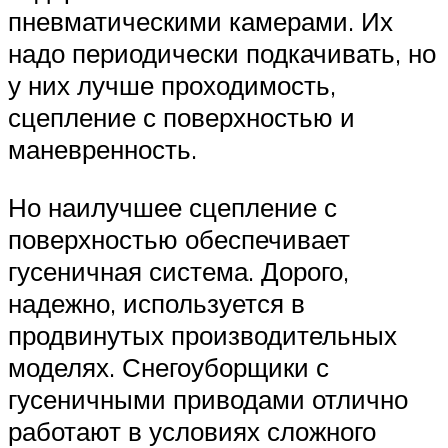
пневматическими камерами. Их
надо периодически подкачивать, но
у них лучше проходимость,
сцепление с поверхностью и
маневренность.
Но наилучшее сцепление с
поверхностью обеспечивает
гусеничная система. Дорого,
надежно, используется в
продвинутых производительных
моделях. Снегоуборщики с
гусеничными приводами отлично
работают в условиях сложного