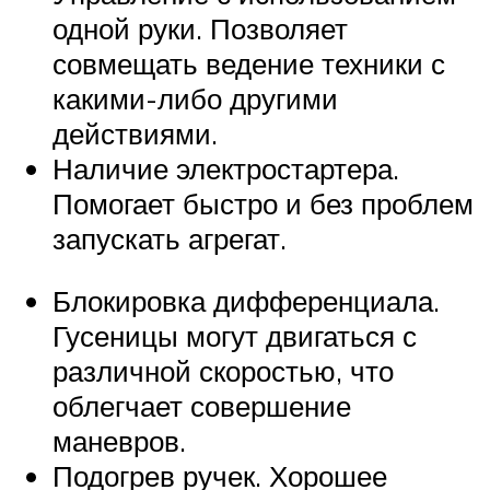
одной руки. Позволяет
совмещать ведение техники с
какими-либо другими
действиями.
Наличие электростартера.
Помогает быстро и без проблем
запускать агрегат.
Блокировка дифференциала.
Гусеницы могут двигаться с
различной скоростью, что
облегчает совершение
маневров.
Подогрев ручек. Хорошее