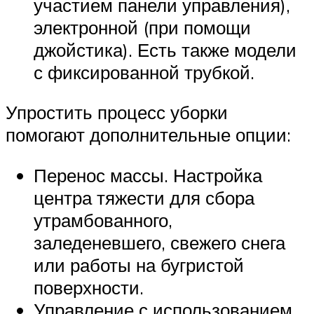
участием панели управления),
электронной (при помощи
джойстика). Есть также модели
с фиксированной трубкой.
Упростить процесс уборки
помогают дополнительные опции:
Перенос массы. Настройка
центра тяжести для сбора
утрамбованного,
заледеневшего, свежего снега
или работы на бугристой
поверхности.
Управление с использованием