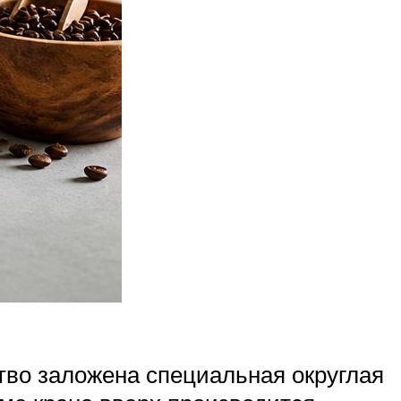
тво заложена специальная округлая