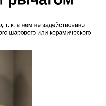
т. к. в нем не задействовано
го шарового или керамического