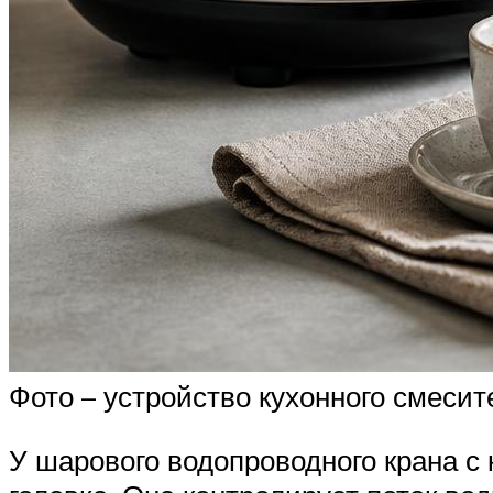
Фото – устройство кухонного смесит
У шарового водопроводного крана с